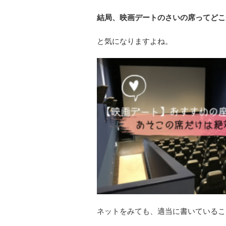
結局、映画デートのさいの席ってどこ
と気になりますよね。
ネットをみても、適当に書いているこ