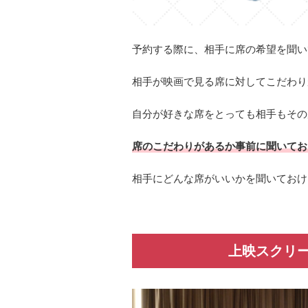
予約する際に、相手に席の希望を聞い
相手が映画で見る席に対してこだわり
自分が好きな席をとっても相手もその
席のこだわりがあるか事前に聞いてお
相手にどんな席がいいかを聞いておけ
上映スクリ