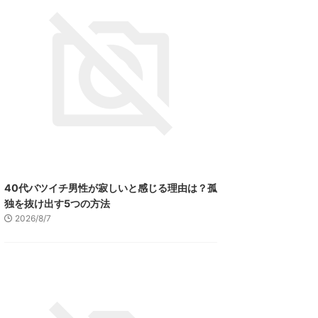
40代バツイチ男性が寂しいと感じる理由は？孤
独を抜け出す5つの方法
2026/8/7