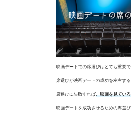
映画デートでの席選びはとても重要で
席選びが映画デートの成功を左右する
席選びに失敗すれば
、映画を見ている
映画デートを成功させるための席選び