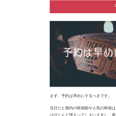
まず、予約は早めにするべきです。
当日だと都内の映画館や人気の映画は
はほとんど埋まってしまいますし、最