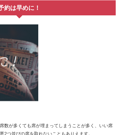
予約は早めに！
席数が多くても席が埋まってしまうことが多く、いい席
悪2つ並びの席を取れないこともありえます。