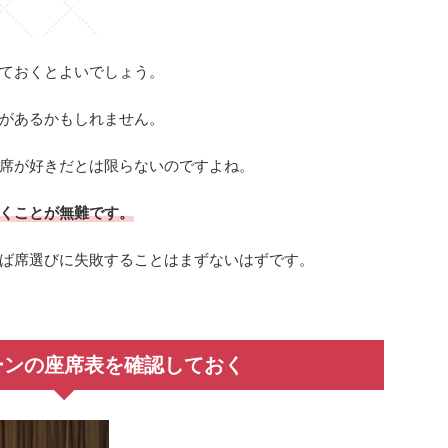
ておくとよいでしょう。
があるかもしれません。
席が好きだとは限らないのですよね。
くことが無難です。
ば席選びに失敗することはまずないはずです。
ーンの座席表を確認しておく