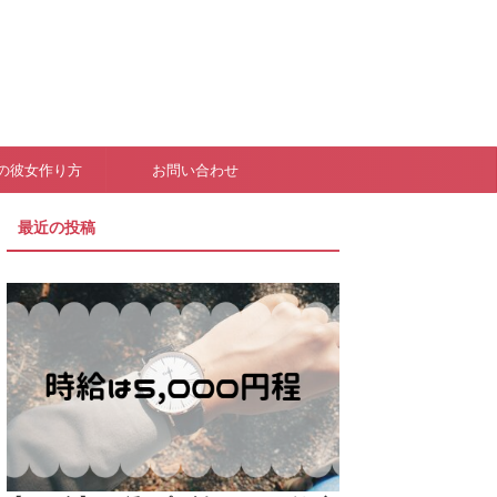
の彼女作り方
お問い合わせ
最近の投稿