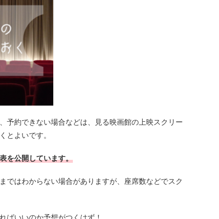
、予約できない場合などは、見る映画館の上映スクリー
くとよいです。
表を公開しています。
まではわからない場合がありますが、座席数などでスク
ればいいのか予想がつくはず！