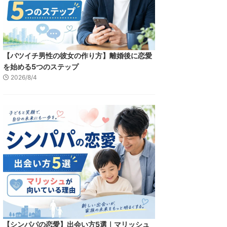
【バツイチ男性の彼女の作り方】離婚後に恋愛
を始める5つのステップ
2026/8/4
【シンパパの恋愛】出会い方5選｜マリッシュ