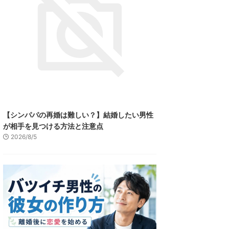
【シンパパの再婚は難しい？】結婚したい男性
が相手を見つける方法と注意点
2026/8/5