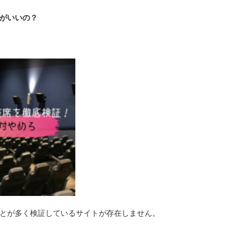
がいいの？
とが多く検証しているサイトが存在しません。