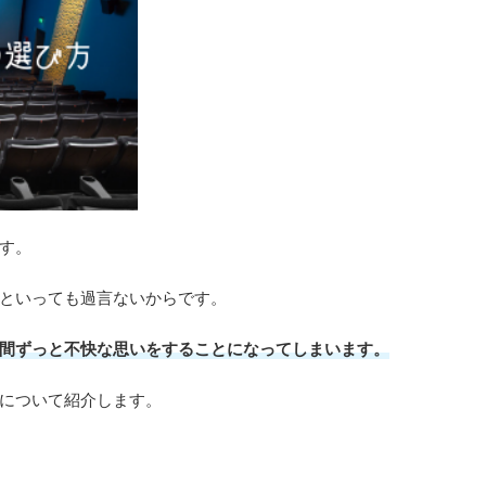
す。
といっても過言ないからです。
間ずっと不快な思いをすることになってしまいます。
について紹介します。