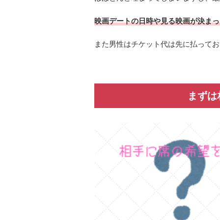
映画デートの日時や見る映画が決まっ
また男性はチケット代は先に払ってお
まずは