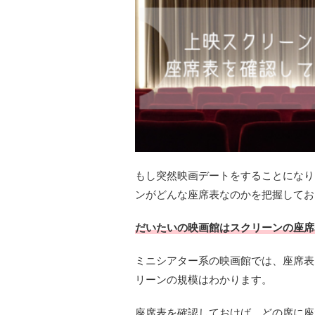
もし突然映画デートをすることになり
ンがどんな座席表なのかを把握してお
だいたいの映画館はスクリーンの座席
ミニシアター系の映画館では、座席表
リーンの規模はわかります。
座席表を確認しておけば、どの席に座