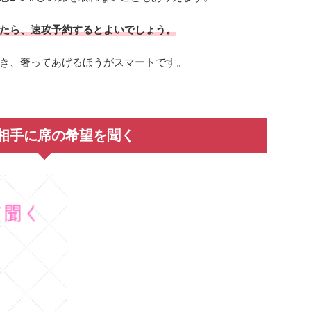
たら、速攻予約するとよいでしょう。
き、奢ってあげるほうがスマートです。
相手に席の希望を聞く