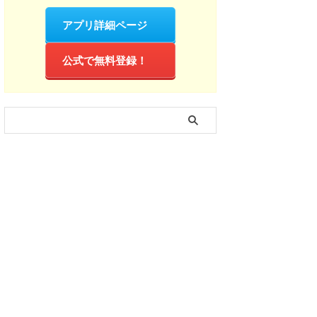
アプリ詳細ページ
公式で無料登録！