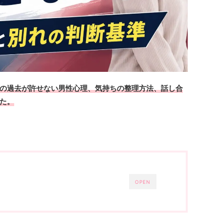
の過去が許せない男性心理、気持ちの整理方法、話し合
た。
OPEN