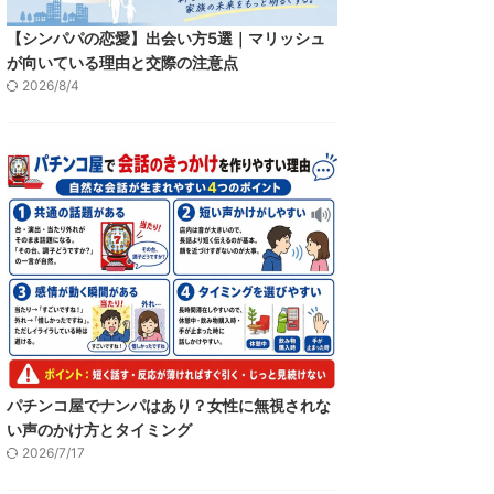
【シンパパの恋愛】出会い方5選｜マリッシュ
が向いている理由と交際の注意点
2026/8/4
パチンコ屋でナンパはあり？女性に無視されな
い声のかけ方とタイミング
2026/7/17