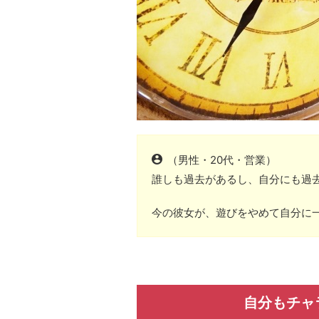
（男性・20代・営業）
誰しも過去があるし、自分にも過
今の彼女が、遊びをやめて自分に
自分もチャ