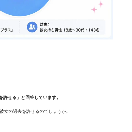
を許せる」と回答しています。
彼女の過去を許せるのでしょうか。