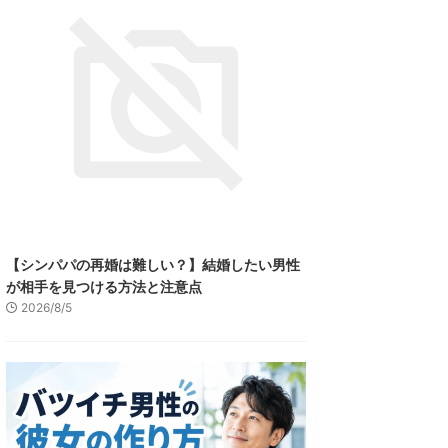
【シンパパの再婚は難しい？】結婚したい男性
が相手を見つける方法と注意点
2026/8/5