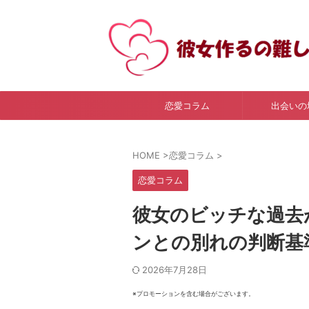
恋愛コラム
出会いの
HOME
>
恋愛コラム
>
恋愛コラム
彼女のビッチな過去
ンとの別れの判断基
2026年7月28日
※プロモーションを含む場合がございます。