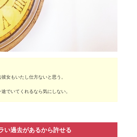
去彼女もいたし仕方ないと思う。
一途でいてくれるなら気にしない。
ラい過去があるから許せる