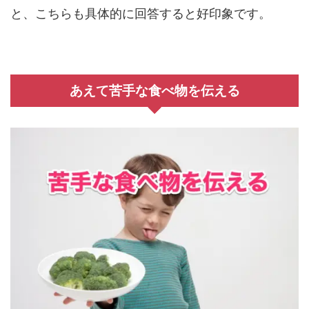
と、こちらも具体的に回答すると好印象です。
あえて苦手な食べ物を伝える