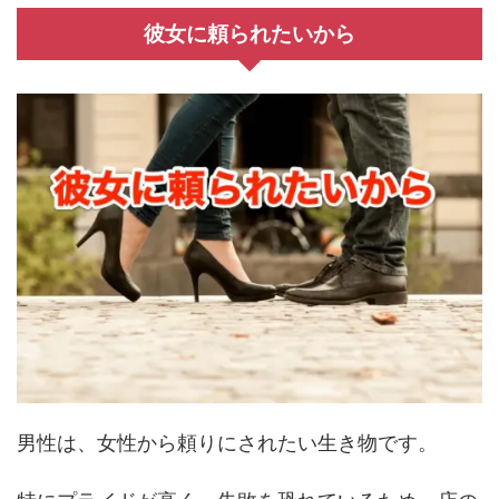
彼女に頼られたいから
男性は、女性から頼りにされたい生き物です。