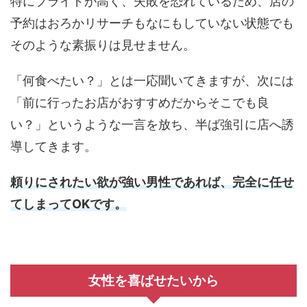
特にプライドが高く、失敗を恐れているため、店の
予約はおろかリサーチもなにもしていない状態でも
そのような素振りは見せません。
「何食べたい？」とは一応聞いてきますが、次には
「前に行ったお店がおすすめだからそこでも良
い？」というような一言を放ち、半ば強引に店へ誘
導してきます。
頼りにされたい欲が強い男性であれば、完全に任せ
てしまってOKです。
女性を喜ばせたいから