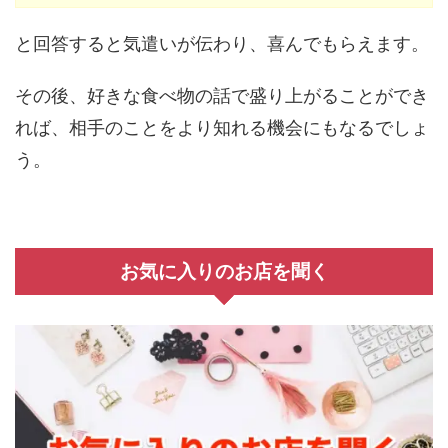
と回答すると気遣いが伝わり、喜んでもらえます。
その後、好きな食べ物の話で盛り上がることができ
れば、相手のことをより知れる機会にもなるでしょ
う。
お気に入りのお店を聞く