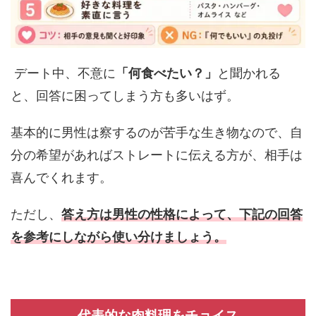
デート中、不意に
「何食べたい？」
と聞かれる
と、回答に困ってしまう方も多いはず。
基本的に男性は察するのが苦手な生き物なので、自
分の希望があればストレートに伝える方が、相手は
喜んでくれます。
ただし、
答え方は男性の性格によって、下記の回答
を参考にしながら使い分けましょう。
代表的な肉料理をチョイス