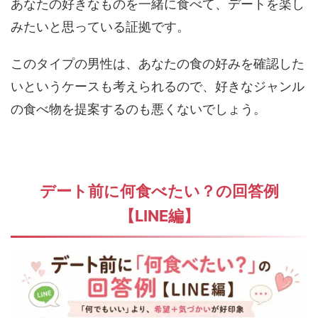
あなたの好きなものを一緒に食べて、デートを楽し
みたいと思っている証拠です。
このタイプの男性は、あなたの食の好みを確認した
いというケースも考えられるので、好きなジャンル
の食べ物を提案するのも悪くないでしょう。
デート前に何食べたい？の回答例
【
LINE
編】