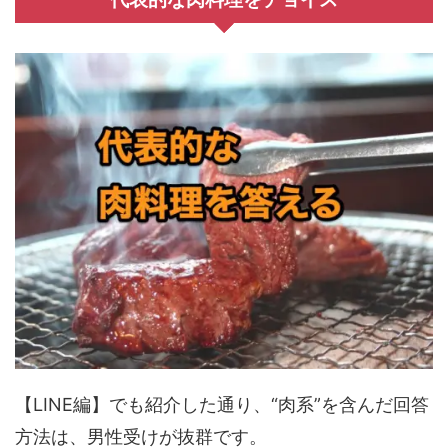
【LINE編】でも紹介した通り、“肉系”を含んだ回答
方法は、男性受けが抜群です。