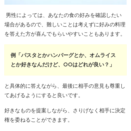
男性によっては、あなたの食の好みを確認したい
場合があるので、難しいことは考えずに好みの料理
を答えた方が喜んでもらいやすいこともあります。
例「パスタとかハンバーグとか、オムライス
とか好きなんだけど、○○はどれが良い？」
と具体的に答えながら、最後に相手の意見も尊重し
てあげるようにすると良いです。
好きなものを提案しながら、さりげなく相手に決定
権を委ねることができます。