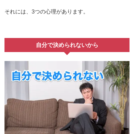
それには、3つの心理があります。
自分で決められないから