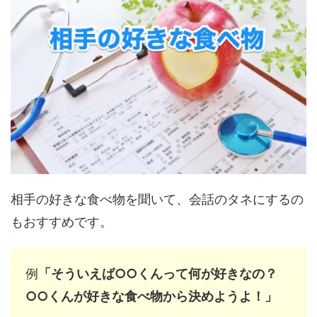
相手の好きな食べ物を聞いて、会話のタネにするの
もおすすめです。
例
「そういえば○○くんって何が好きなの？
○○くんが好きな食べ物から決めようよ！」