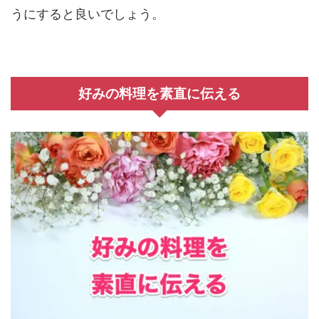
うにすると良いでしょう。
好みの料理を素直に伝える