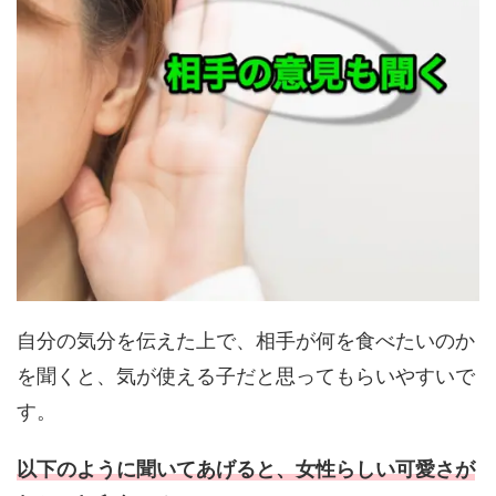
自分の気分を伝えた上で、相手が何を食べたいのか
を聞くと、気が使える子だと思ってもらいやすいで
す。
以下のように聞いてあげると、女性らしい可愛さが