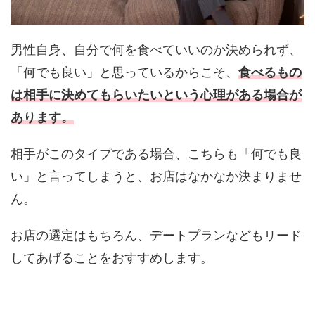
男性自身、自分で何を食べていいのか決められず、
「何でも良い」と思っているからこそ、
食べるもの
は相手に決めてもらいたいという心理がある場合が
あります。
相手がこのタイプである場合、こちらも「何でも良
い」と言ってしまうと、お店はなかなか決まりませ
ん。
お店の選定はもちろん、デートプランなどもリード
してあげることをおすすめします。