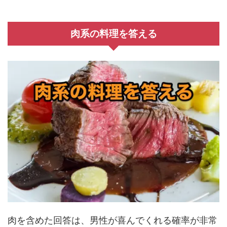
肉系の料理を答える
肉を含めた回答は、男性が喜んでくれる確率が非常