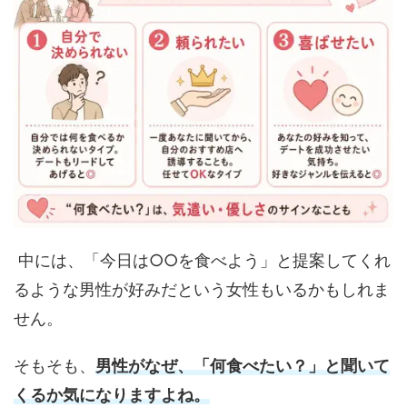
中には、「今日は○○を食べよう」と提案してくれ
るような男性が好みだという女性もいるかもしれま
せん。
そもそも、
男性がなぜ、「何食べたい？」と聞いて
くるか気になりますよね。