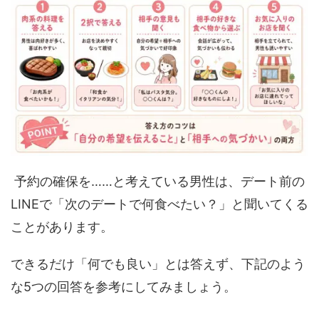
予約の確保を……と考えている男性は、デート前の
LINEで「次のデートで何食べたい？」と聞いてくる
ことがあります。
できるだけ「何でも良い」とは答えず、下記のよう
な5つの回答を参考にしてみましょう。