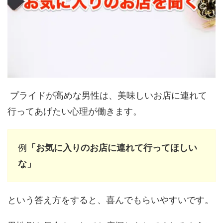
プライドが高めな男性は、美味しいお店に連れて
行ってあげたい心理が働きます。
例
「お気に入りのお店に連れて行ってほしい
な」
という答え方をすると、喜んでもらいやすいです。