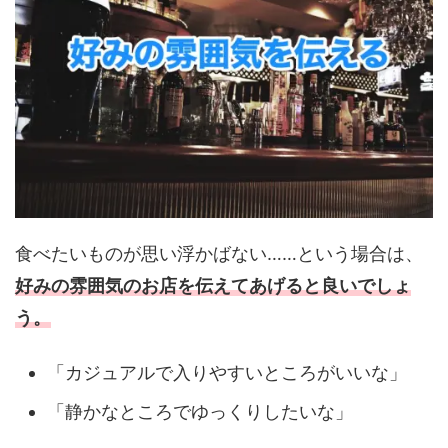
食べたいものが思い浮かばない……という場合は、
好みの雰囲気のお店を伝えてあげると良いでしょ
う。
「カジュアルで入りやすいところがいいな」
「静かなところでゆっくりしたいな」