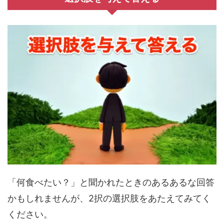
「何食べたい？」と聞かれたときのあるあるな回答
かもしれませんが、2択の選択肢をあたえてみてく
ください。