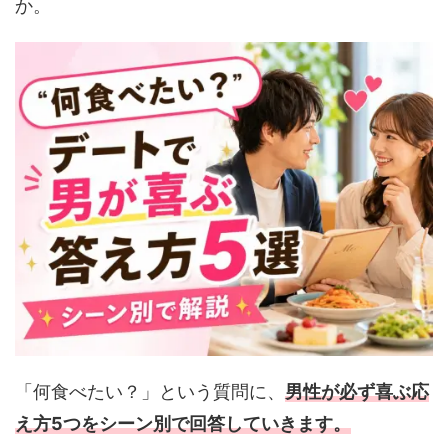
か。
「何食べたい？」という質問に、
男性が必ず喜ぶ応
え方5つをシーン別で回答していきます。