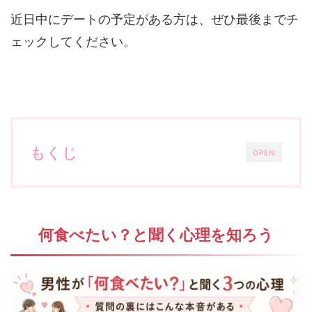
近日中にデートの予定がある方は、ぜひ最後までチ
ェックしてください。
もくじ
OPEN
何食べたい？と聞く心理を知ろう