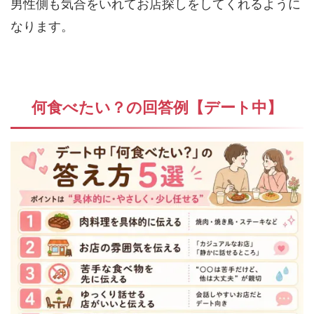
男性側も気合をいれてお店探しをしてくれるように
なります。
何食べたい？の回答例【デート中】