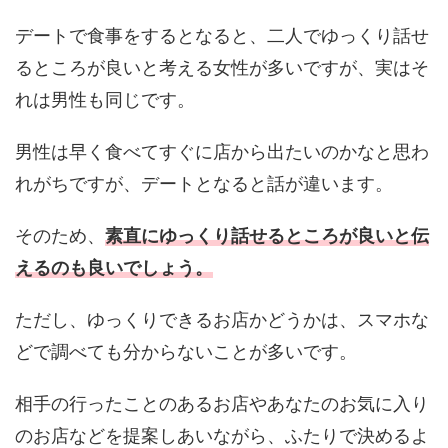
デートで食事をするとなると、二人でゆっくり話せ
るところが良いと考える女性が多いですが、実はそ
れは男性も同じです。
男性は早く食べてすぐに店から出たいのかなと思わ
れがちですが、デートとなると話が違います。
そのため、
素直にゆっくり話せるところが良いと伝
えるのも良いでしょう。
ただし、ゆっくりできるお店かどうかは、スマホな
どで調べても分からないことが多いです。
相手の行ったことのあるお店やあなたのお気に入り
のお店などを提案しあいながら、ふたりで決めるよ