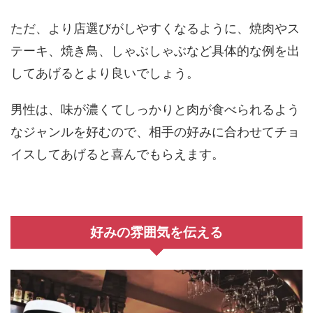
ただ、より店選びがしやすくなるように、焼肉やス
テーキ、焼き鳥、しゃぶしゃぶなど具体的な例を出
してあげるとより良いでしょう。
男性は、味が濃くてしっかりと肉が食べられるよう
なジャンルを好むので、相手の好みに合わせてチョ
イスしてあげると喜んでもらえます。
好みの雰囲気を伝える