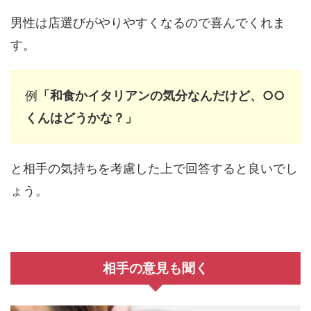
男性は店選びがやりやすくなるので喜んでくれま
す。
例
「和食かイタリアンの気分なんだけど、○○
くんはどうかな？」
と相手の気持ちを考慮した上で回答すると良いでし
ょう。
相手の意見も聞く