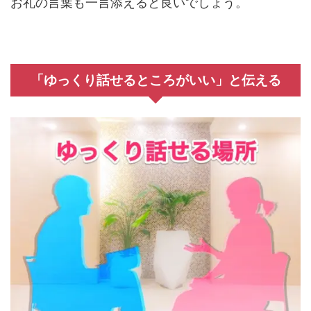
お礼の言葉も一言添えると良いでしょう。
「ゆっくり話せるところがいい」と伝える