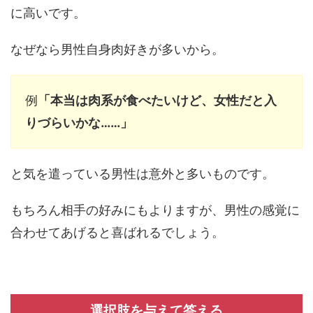
に高いです。
なぜなら男性自身肉好きが多いから。
例
「本当は肉系が食べたいけど、女性だと入
りづらいかな……」
と気を遣っている男性は意外と多いものです。
もちろん相手の好みにもよりますが、男性の感覚に
合わせてあげると喜ばれるでしょう。
選択肢を与えて答える