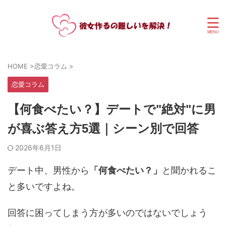
HOME
>
恋愛コラム
>
恋愛コラム
【何食べたい？】デートで"絶対"に男
が喜ぶ答え方5選｜シーン別で回答
2026年6月1日
デート中、男性から
「何食べたい？」
と聞かれるこ
と多いですよね。
回答に困ってしまう方が多いのではないでしょう