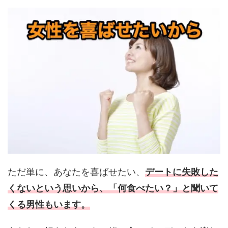
ただ単に、あなたを喜ばせたい、
デートに失敗した
くないという思いから、「何食べたい？」と聞いて
くる男性もいます。