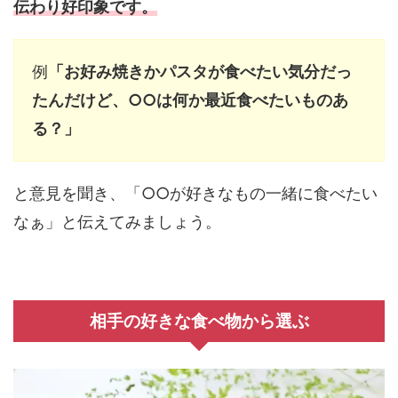
伝わり好印象です。
例
「お好み焼きかパスタが食べたい気分だっ
たんだけど、○○は何か最近食べたいものあ
る？」
と意見を聞き、「○○が好きなもの一緒に食べたい
なぁ」と伝えてみましょう。
相手の好きな食べ物から選ぶ