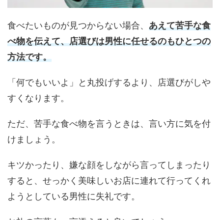
食べたいものが見つからない場合、
あえて苦手な食
べ物を伝えて、店選びは男性に任せるのもひとつの
方法です。
「何でもいいよ」と丸投げするより、店選びがしや
すくなります。
ただ、苦手な食べ物を言うときは、言い方に気を付
けましょう。
キツかったり、嫌な顔をしながら言ってしまったり
すると、せっかく美味しいお店に連れて行ってくれ
ようとしている男性に失礼です。