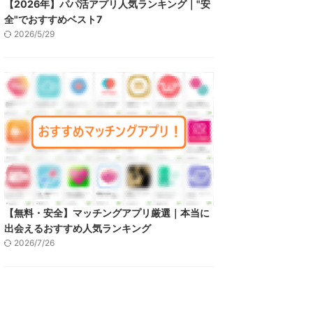
【2026年】パパ活アプリ人気ランキング｜"安
全"でおすすめベスト7
2026/5/29
【無料・安全】マッチングアプリ厳選｜本当に
出会えるおすすめ人気ランキング
2026/7/26