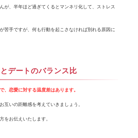
んが、半年ほど過ぎてくるとマンネリ化して、ストレス
が苦手ですが、何も行動を起こさなければ別れる原因に
間とデートのバランス比
で、恋愛に対する温度差はあります。
お互いの距離感を考えていきましょう。
方をお伝えいたします。