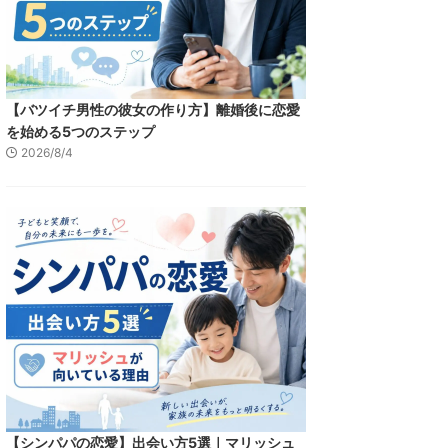
【バツイチ男性の彼女の作り方】離婚後に恋愛
を始める5つのステップ
2026/8/4
【シンパパの恋愛】出会い方5選｜マリッシュ