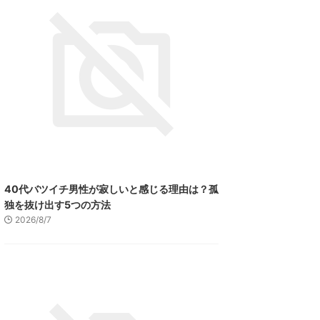
40代バツイチ男性が寂しいと感じる理由は？孤
独を抜け出す5つの方法
2026/8/7