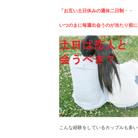
「お互い土日休みの週休二日制・・
いつのまに毎週出会うのが当たり前に
こんな経験をしているカップルも多い