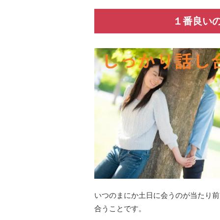
１番良い
いつのまにか土日に会うのが当たり前
合うことです。