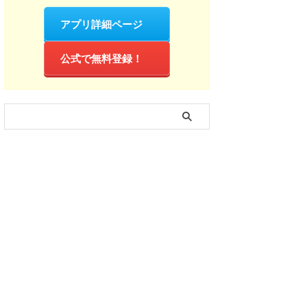
アプリ詳細ページ
公式で無料登録！