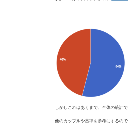
しかしこれはあくまで、全体の統計で
他のカップルや基準を参考にするので