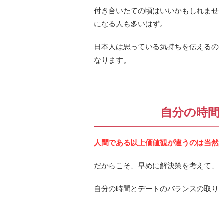
付き合いたての頃はいいかもしれませ
になる人も多いはず。
日本人は思っている気持ちを伝えるの
なります。
自分の時
人間である以上価値観が違うのは当然
だからこそ、早めに解決策を考えて、
自分の時間とデートのバランスの取り