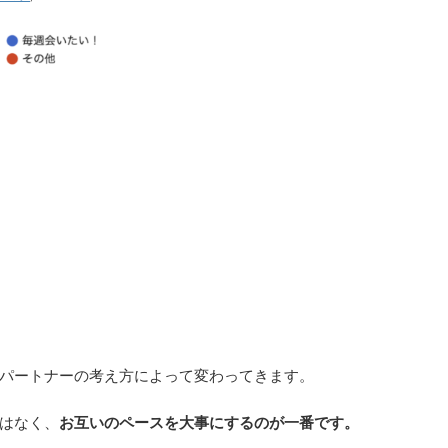
パートナーの考え方によって変わってきます。
はなく、
お互いのペースを大事にするのが一番です。