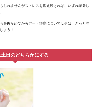
もしれませんがストレスを抱え続ければ、いずれ爆発し
。
ちを確かめてからデート頻度について話せば、きっと理
しょう！
は土日のどちらかにする