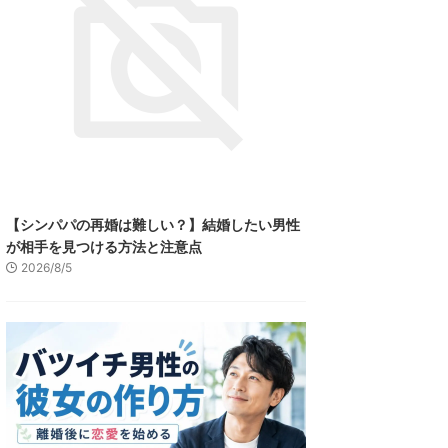
【シンパパの再婚は難しい？】結婚したい男性
が相手を見つける方法と注意点
2026/8/5