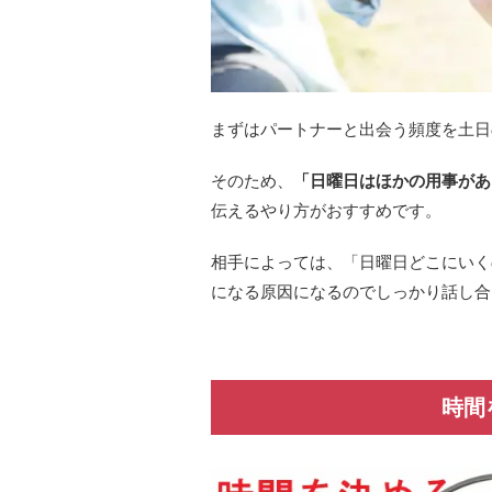
まずはパートナーと出会う頻度を土日
そのため、
「日曜日はほかの用事があ
伝えるやり方がおすすめです。
相手によっては、「日曜日どこにいく
になる原因になるのでしっかり話し合
時間