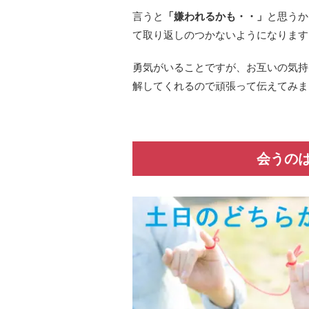
言うと
「嫌われるかも・・」
と思うか
て取り返しのつかないようになります
勇気がいることですが、お互いの気持
解してくれるので頑張って伝えてみま
会うの