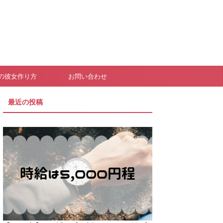
の彼女作り方
お問い合わせ
最近の投稿