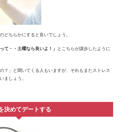
のどちらかにすると良いでしょう。
って・・土曜なら良いよ！」
とこちらが譲歩したように
の？」と聞いてくる人もいますが、それもまたストレス
いましょう。
を決めてデートする