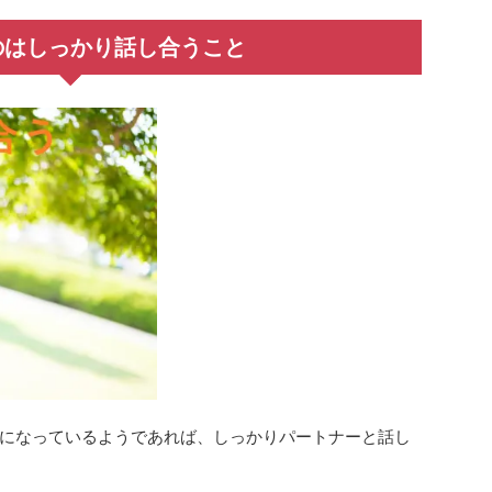
のはしっかり話し合うこと
になっているようであれば、しっかりパートナーと話し