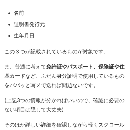
名前
証明書発行元
生年月日
この３つが記載されているものが対象です。
ま、普通に考えて
免許証やパスポート、保険証や住
基カード
など、ふだん身分証明で使用しているもの
をパパッと写メで送れば問題ないです。
(上記3つの情報が分かればいいので、確認に必要の
ない項目は隠して大丈夫)
そのほか詳しい詳細を確認しながら軽くスクロール