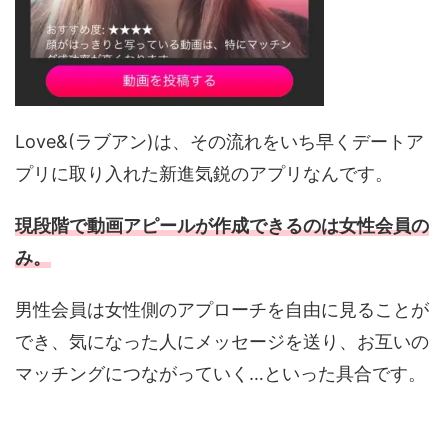
Love&(ラブアン)は、その流れをいち早くデートア
プリに取り入れた新進気鋭のアプリなんです。
現段階で動画アピールが作成できるのは女性会員の
み。
男性会員は女性側のアプローチを自由に見ることが
でき、気になった人にメッセージを送り、お互いの
マッチングにつながっていく…といった具合です。