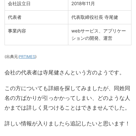
会社設立日
2018年11月
代表者
代表取締役社長 寺尾健
事業内容
webサービス、アプリケー
ションの開発、運営
(出典元:
PRTIMES
)
会社の代表者は寺尾健さんという方のようです。
この方についても詳細を探してみましたが、同姓同
名の方ばかりが引っかかってしまい、どのような人
かまでは詳しく見つけることはできませんでした。
詳しい情報が入りましたら追記したいと思います！