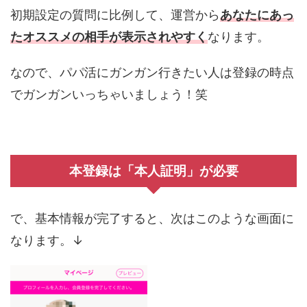
初期設定の質問に比例して、運営から
あなたにあっ
たオススメの相手が表示されやすく
なります。
なので、パパ活にガンガン行きたい人は登録の時点
でガンガンいっちゃいましょう！笑
本登録は「本人証明」が必要
で、基本情報が完了すると、次はこのような画面に
なります。↓