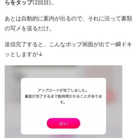
らをタップ
(2回目)。
あとは自動的に案内が出るので、それに沿って書類
の写メを送るだけ。
送信完了すると、こんなポップ画面が出て一瞬ドキ
ッとしますが↓