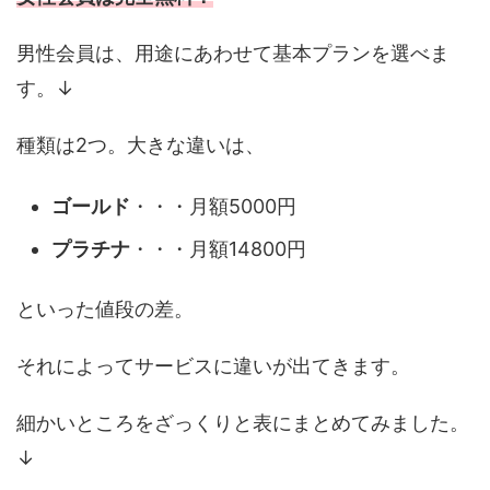
男性会員は、用途にあわせて基本プランを選べま
す。↓
種類は2つ。大きな違いは、
ゴールド
・・・月額5000円
プラチナ
・・・月額14800円
といった値段の差。
それによってサービスに違いが出てきます。
細かいところをざっくりと表にまとめてみました。
↓