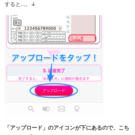
すると…。↓
「アップロード」のアイコンが下にあるので、こち