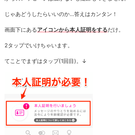
じゃあどうしたらいいのか…答えはカンタン！
画面下にある
アイコンから本人証明をする
だけ。
2タップでいけちゃいます。
てことでまずはタップ(1回目)。↓