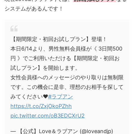
システムがあるんです！
【期間限定・初回お試しプラン】登場！
本日6/14より、男性無料会員様が《 3日間500
円 》でご利用いただける【期間限定・初回お
試しプラン】を開始します。
女性会員様へのメッセージのやり取りは無制限
です。この機会に是非、理想のお相手を探して
みてください♥
#ラブアン
https://t.co/ZxjOkoPZhh
pic.twitter.com/oB3EDCXrU2
— 【公式】Love＆ラブアン (@loveandjp)