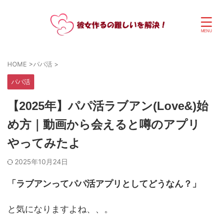
HOME
>
パパ活
>
パパ活
【2025年】パパ活ラブアン(Love&)始
め方｜動画から会えると噂のアプリ
やってみたよ
2025年10月24日
「ラブアンってパパ活アプリとしてどうなん？」
と気になりますよね、、。