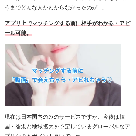
うまでどんな人かわからなかったのが…。
アプリ上でマッチングする前に相手がわかる・アピ
ール可能。
現在は日本国内のみのサービスですが、今後は韓
国・香港と地域拡大を予定しているグローバルなア