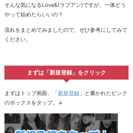
そんな気になるLove&(ラブアン)ですが、一体どう
やって始めたらいいの？
流れをまとめてみましたので、ぜひ参考にしてみて
ください。
まずは「新規登録」をクリック
まずはトップ画面、「
新規登録
」と書かれたピンク
のボックスをタップ。↓