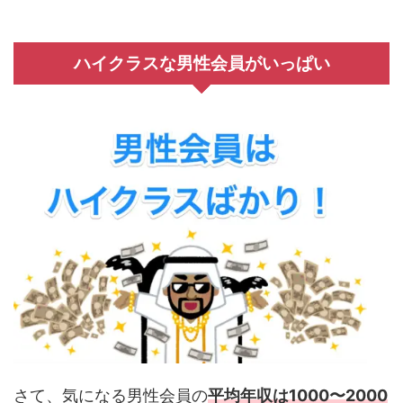
ハイクラスな男性会員がいっぱい
さて、気になる男性会員の
平均年収は1000〜2000