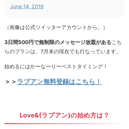
June 14, 2019
（画像は公式ツイッターアカウントから。）
3日間500円で無制限のメッセージ放題がある
こち
らのプランは、7月末の現在でも行なっています。
始めるにはかーなーりーベストタイミング！
＞＞
ラブアン無料登録はこちら！
Love&(ラブアン)の始め方は？