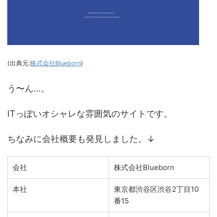
(出典元:
株式会社Blueborn
)
う〜ん…。
ITっぽいオシャレな雰囲気のサイトです。
ちなみに会社概要も発見しました。↓
会社
株式会社Blueborn
本社
東京都渋谷区渋谷2丁目10
番15