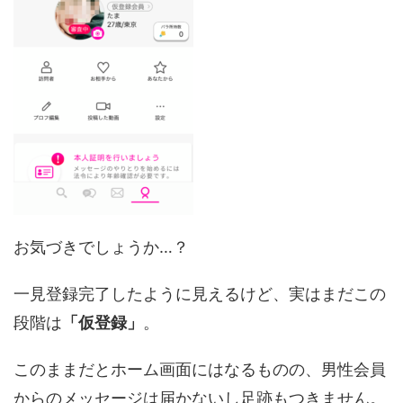
お気づきでしょうか…？
一見登録完了したように見えるけど、実はまだこの
段階は
「仮登録」
。
このままだとホーム画面にはなるものの、男性会員
からのメッセージは届かないし足跡もつきません。