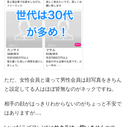
ただ、女性会員と違って男性会員は顔写真をきちん
と設定してる人はほぼ皆無なのがネックですね。
相手の顔がはっきりわからないのがちょっと不安で
はありますが…。