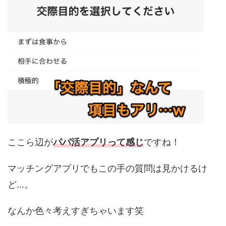
ここら辺が
パパ活アプリって感じ
ですね！
マッチングアプリでもこの手の質問は見かけるけ
ど…。
なんか色々考えすぎちゃいます笑