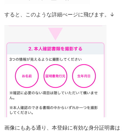
すると、このような詳細ぺージに飛びます。↓
画像にもある通り、本登録に有効な身分証明書は