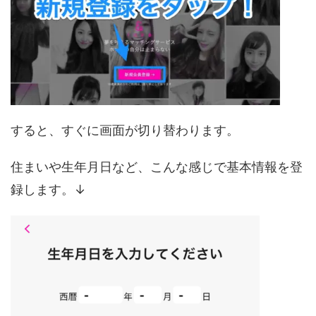
すると、すぐに画面が切り替わります。
住まいや生年月日など、こんな感じで基本情報を登
録します。↓