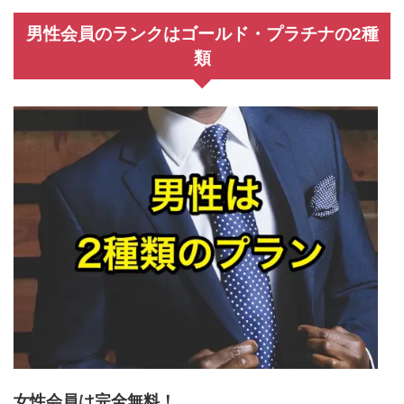
男性会員のランクはゴールド・プラチナの2種
類
女性会員は完全無料！