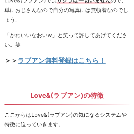
Love&(ラブアン)では
サクラは一切いません
ので、
単におじさんなので自分の写真には無頓着なのでし
ょう。
「かわいいなおいw」と笑って許してあげてくださ
い。笑
＞＞
ラブアン無料登録はこちら！
Love&(ラブアン)の特徴
ここからはLove&(ラブアン)の気になるシステムや
特徴に迫っていきます。