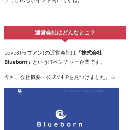
プリなのもポイント高いですね。
運営会社はどんなとこ？
Love&(ラブアン)の運営会社は
「株式会社
Blueborn」
というITベンチャー企業です。
今回、会社概要・公式のHPを見つけました。↓