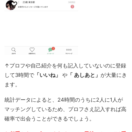
↑プロフや自己紹介を何も記入していないのに登録
して3時間で
「いいね」
や
「 あしあと」
が大量にき
ます。
統計データによると、24時間のうちに2人に1人が
マッチングしているため、プロフさえ記入すれば高
確率で出会うことができるでしょう。