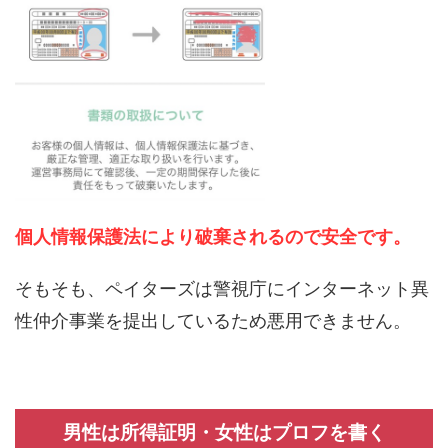
個人情報保護法により破棄されるので安全です。
そもそも、ペイターズは警視庁にインターネット異
性仲介事業を提出しているため悪用できません。
男性は所得証明・女性はプロフを書く