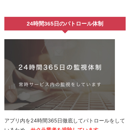
24時間365日のパトロール体制
アプリ内を24時間365日徹底してパトロールをして
いるため、
サクラ業者を排除しています。