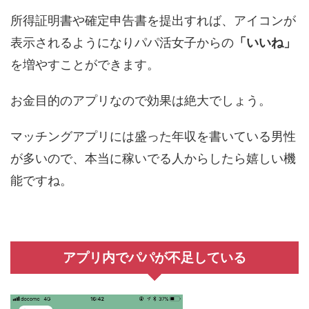
所得証明書や確定申告書を提出すれば、アイコンが
表示されるようになりパパ活女子からの
「いいね」
を増やすことができます。
お金目的のアプリなので効果は絶大でしょう。
マッチングアプリには盛った年収を書いている男性
が多いので、本当に稼いでる人からしたら嬉しい機
能ですね。
アプリ内でパパが不足している