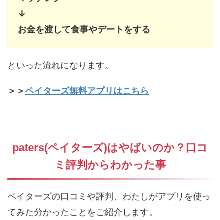
↓
お金を渡して食事やデートをする
といった流れになります。
＞＞
ペイターズ無料アプリはこちら
paters(ペイターズ)はやばいのか？口コ
ミ評判からわかった事
ペイターズの口コミや評判、わたしがアプリを使っ
てみた分かったことをご紹介します。