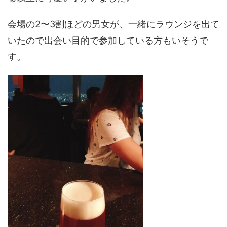
会場の2〜3割ほどの男女が、一緒にラウンジを出て
いたので出会い目的で参加している方もいそうで
す。