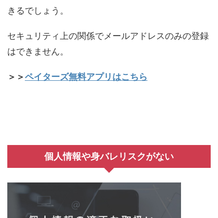
きるでしょう。
セキュリティ上の関係でメールアドレスのみの登録
はできません。
＞＞
ペイターズ無料アプリはこちら
個人情報や身バレリスクがない