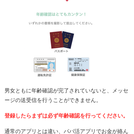
男女ともに年齢確認が完了されていないと、メッセ
ージの送受信を行うことができません。
登録したらまずは必ず年齢確認を行ってください。
通常のアプリとは違い、パパ活アプリでお金が絡ん