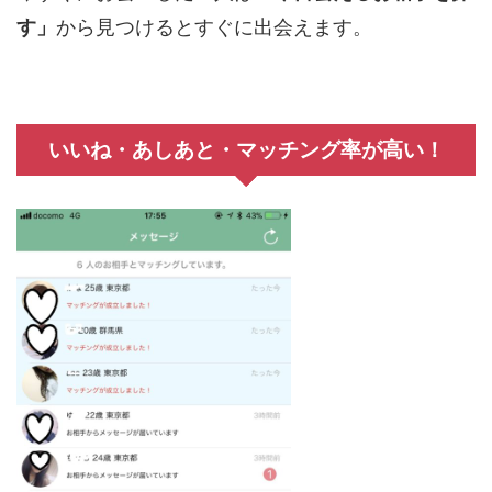
す」
から見つけるとすぐに出会えます。
いいね・あしあと・マッチング率が高い！