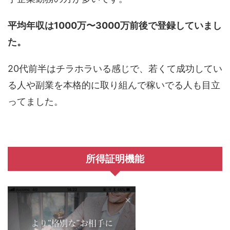
平均年収は1000万〜3000万前後で登録していまし
た。
20代前半はチラホラいる感じで、若くて成功してい
る人や副業を本格的に取り組んで稼いでる人も目立
ってました。
所得証明機能