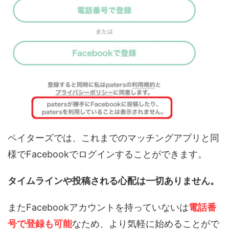
ペイターズでは、これまでのマッチングアプリと同
様でFacebookでログインすることができます。
タイムラインや投稿される心配は一切ありません。
またFacebookアカウントを持っていないは
電話番
号で登録も可能
なため、より気軽に始めることがで