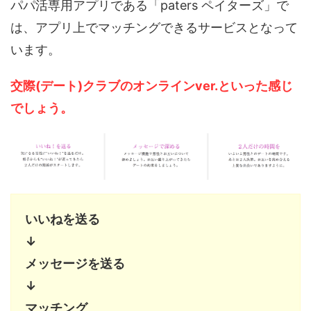
パパ活専用アプリである「paters ペイターズ」で
は、アプリ上でマッチングできるサービスとなって
います。
交際(デート)クラブのオンラインver.といった感じ
でしょう。
いいねを送る
↓
メッセージを送る
↓
マッチング