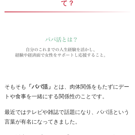
て？
そもそも
「パパ活」
とは、肉体関係をもたずにデー
トや食事を一緒にする関係性のことです。
最近ではテレビや雑誌で話題になり、パパ活という
言葉が有名になってきました。