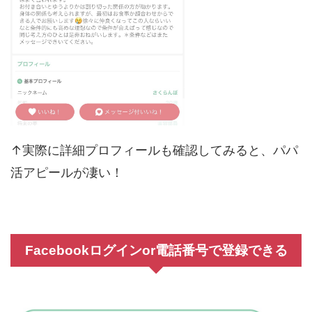
↑実際に詳細プロフィールも確認してみると、パパ
活アピールが凄い！
Facebookログインor電話番号で登録できる