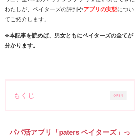
わたしが、ペイターズの評判や
アプリの実態
につい
てご紹介します。
※本記事を読めば、男女ともにペイターズの全てが
分かります。
もくじ
OPEN
ペイターズ
パパ活アプリ「paters
」っ