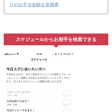
りのお手当金額を全調査
スケジュールからお相手を検索できる