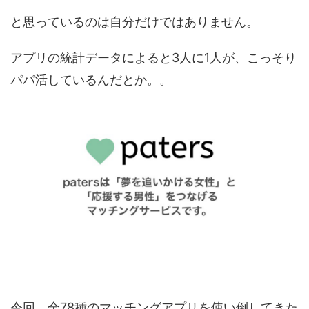
と思っているのは自分だけではありません。
アプリの統計データによると3人に1人が、こっそり
パパ活しているんだとか。。
今回、全78種のマッチングアプリを使い倒してきた