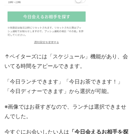
↑ペイターズには「スケジュール」機能があり、会
いてる時間をアピールできます。
「今日ランチできます」「今日お茶できます！」
「今日ディナーできます」から選択が可能。
※画像ではお昼すぎなので、ランチは選択できませ
んでした。
今すぐにお会いしたい人は
「今日会えるお相手を探