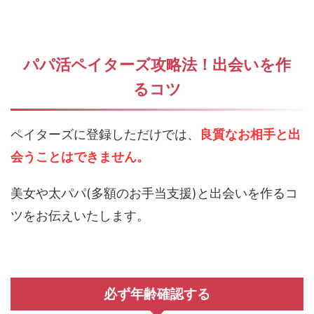
パパ活ペイターズ攻略法！出会いを作
るコツ
ペイターズに登録しただけでは、
良質なお相手と出
会うことはできません。
美女や太パパ(多額のお手当支援)と出会いを作るコ
ツをお伝えいたします。
必ず年齢確認する