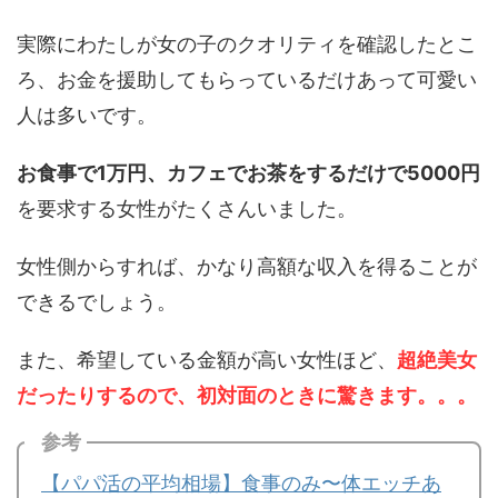
実際にわたしが女の子のクオリティを確認したとこ
ろ、お金を援助してもらっているだけあって可愛い
人は多いです。
お食事で1万円、カフェでお茶をするだけで5000円
を要求する女性がたくさんいました。
女性側からすれば、かなり高額な収入を得ることが
できるでしょう。
また、希望している金額が高い女性ほど、
超絶美女
だったりするので、初対面のときに驚きます。。。
参考
【パパ活の平均相場】食事のみ〜体エッチあ