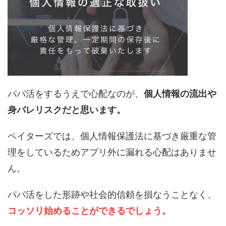
パパ活をするうえで心配なのが、
個人情報の流出や
身バレリスクだと思います。
ペイターズでは、個人情報保護法に基づき厳重な管
理をしているためアプリ外に漏れる心配はありませ
ん。
パパ活をした形跡や社会的信頼を損なうことなく、
コッソリ始めることができるでしょう。