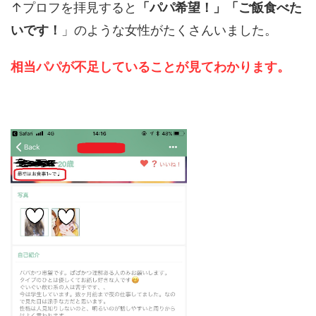
↑プロフを拝見すると
「パパ希望！」「ご飯食べた
いです！
」のような女性がたくさんいました。
相当パパが不足していることが見てわかります。