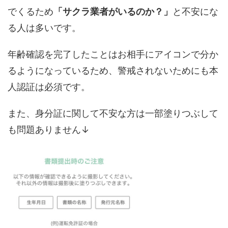
でくるため
「サクラ業者がいるのか？」
と不安にな
る人は多いです。
年齢確認を完了したことはお相手にアイコンで分か
るようになっているため、警戒されないためにも本
人認証は必須です。
また、身分証に関して不安な方は一部塗りつぶして
も問題ありません↓