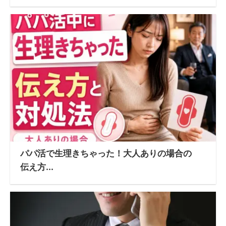
パパ活で生理きちゃった！大人ありの場合の
伝え方...