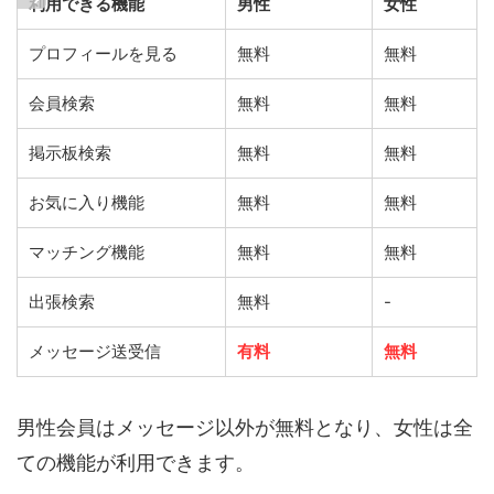
利用できる機能
男性
女性
プロフィールを見る
無料
無料
会員検索
無料
無料
掲示板検索
無料
無料
お気に入り機能
無料
無料
マッチング機能
無料
無料
出張検索
無料
-
メッセージ送受信
有料
無料
男性会員はメッセージ以外が無料となり、女性は全
ての機能が利用できます。