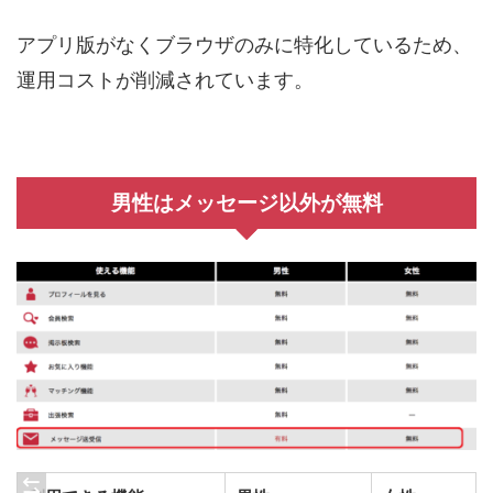
アプリ版がなくブラウザのみに特化しているため、
運用コストが削減されています。
男性はメッセージ以外が無料