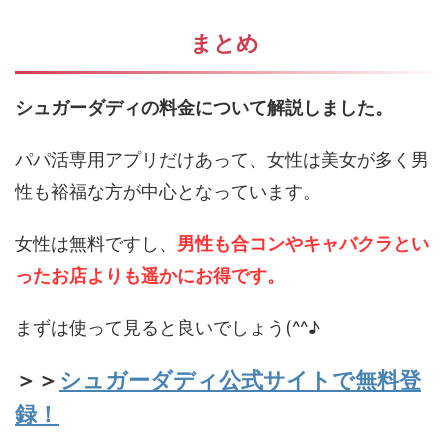
まとめ
シュガーダディの料金について解説しました。
パパ活専用アプリだけあって、女性は美女が多く男
性も裕福な方が中心となっています。
女性は無料ですし、
男性も合コンやキャバクラとい
ったお店よりも遥かにお得です。
まずは使って見ると良いでしょう(^^♪
＞＞
シュガーダディ公式サイトで無料登
録！