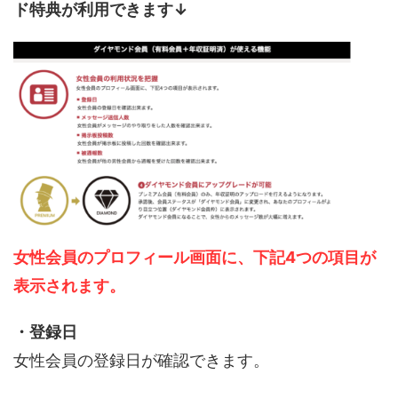
ド特典が利用できます↓
女性会員のプロフィール画面に、下記4つの項目が
表示されます。
・登録日
女性会員の登録日が確認できます。