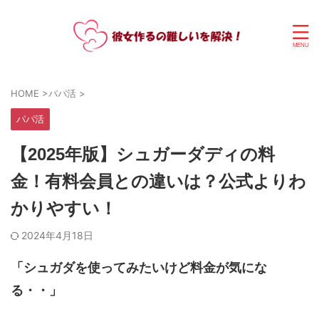
HOME
>
パパ活
>
パパ活
【2025年版】シュガーダディの料
金！有料会員との違いは？公式よりわ
かりやすい！
2024年4月18日
「シュガダを使ってみたいけど料金が気にな
る・・」