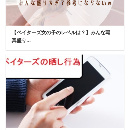
【ペイターズ女の子のレベルは？】みんな写
真盛り...