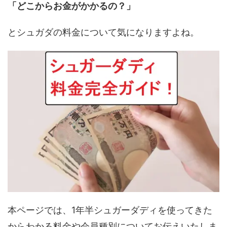
「どこからお金がかかるの？」
とシュガダの料金について気になりますよね。
本ページでは、1年半シュガーダディを使ってきた
からわかる料金や会員種別についてお伝えいたしま