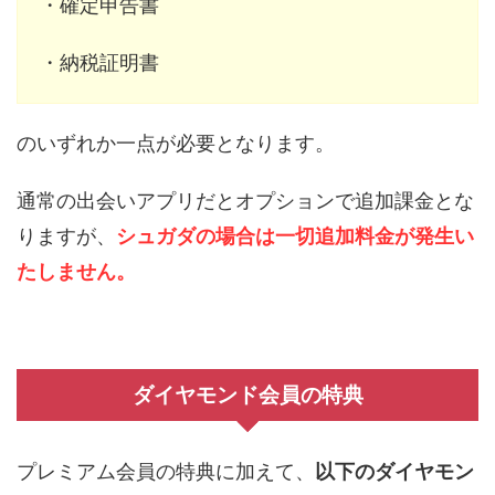
・確定申告書
・納税証明書
のいずれか一点が必要となります。
通常の出会いアプリだとオプションで追加課金とな
りますが、
シュガダの場合は一切追加料金が発生い
たしません。
ダイヤモンド会員の特典
プレミアム会員の特典に加えて、
以下のダイヤモン