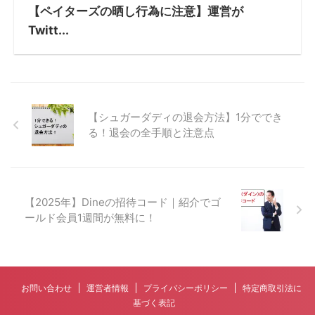
【ペイターズの晒し行為に注意】運営が
Twitt...
【シュガーダディの退会方法】1分ででき
る！退会の全手順と注意点
【2025年】Dineの招待コード｜紹介でゴ
ールド会員1週間が無料に！
お問い合わせ
運営者情報
プライバシーポリシー
特定商取引法に
基づく表記