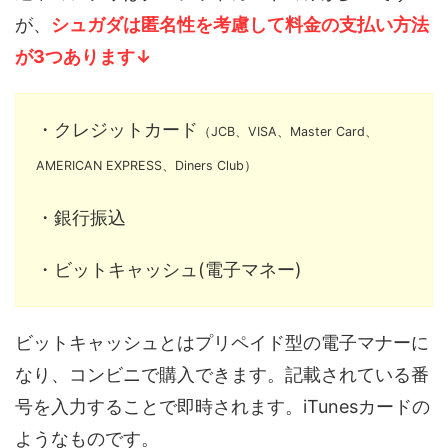
が、
シュガダは匿名性を考慮して料金の支払い方法
が3つあります↓
・クレジットカード
（JCB、VISA、Master Card、
AMERICAN EXPRESS、Diners Club）
・銀行振込
・ビットキャッシュ(電子マネー)
ビットキャッシュとはプリペイド型の電子マナーに
なり、コンビニで購入できます。記載されている番
号を入力することで即時されます。iTunesカードの
ようなものです。