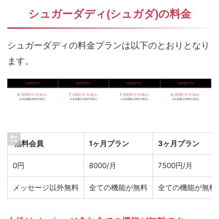
シュガーダディ(シュガダ)の料金
シュガーダディの料金プランは以下のとおりとなり
ます。
無料会員
1ヶ月プラン
3ヶ月プラン
0円
8000/月
7500円/月
メッセージ以外無料
全ての機能が無料
全ての機能が無料