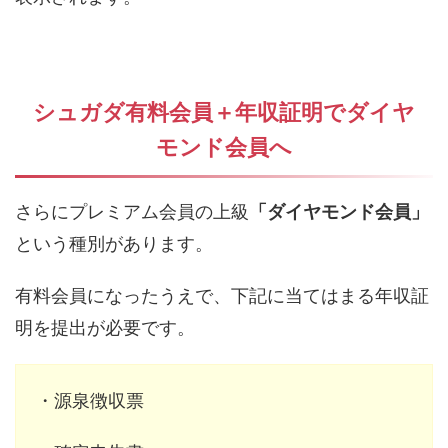
シュガダ有料会員＋年収証明でダイヤ
モンド会員へ
さらにプレミアム会員の上級
「ダイヤモンド会員」
という種別があります。
有料会員になったうえで、下記に当てはまる年収証
明を提出が必要です。
・源泉徴収票