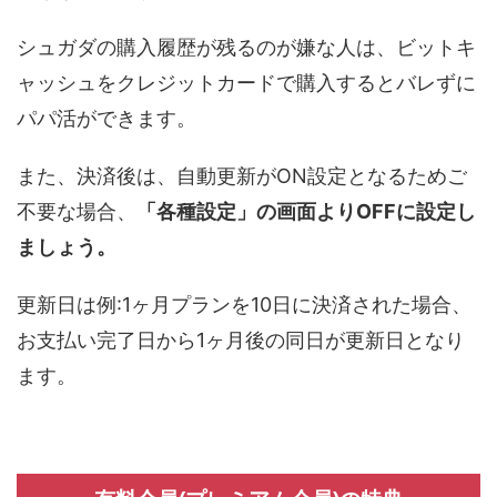
シュガダの購入履歴が残るのが嫌な人は、ビットキ
ャッシュをクレジットカードで購入するとバレずに
パパ活ができます。
また、決済後は、自動更新がON設定となるためご
不要な場合、
「各種設定」の画面よりOFFに設定し
ましょう。
更新日は例:1ヶ月プランを10日に決済された場合、
お支払い完了日から1ヶ月後の同日が更新日となり
ます。