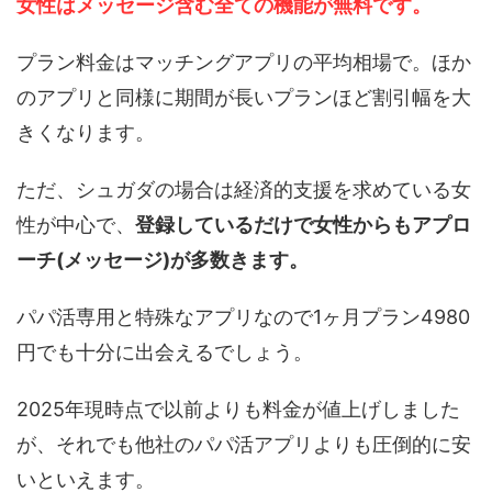
女性はメッセージ含む全ての機能が無料です。
プラン料金はマッチングアプリの平均相場で。ほか
のアプリと同様に期間が長いプランほど割引幅を大
きくなります。
ただ、シュガダの場合は経済的支援を求めている女
性が中心で、
登録しているだけで女性からもアプロ
ーチ(メッセージ)が多数きます。
パパ活専用と特殊なアプリなので1ヶ月プラン4980
円でも十分に出会えるでしょう。
2025年現時点で以前よりも料金が値上げしました
が、それでも他社のパパ活アプリよりも圧倒的に安
いといえます。