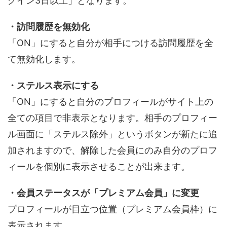
グイン3日以上」となります。
・訪問履歴を無効化
「ON」にすると自分が相手につける訪問履歴を全
て無効化します。
・ステルス表示にする
「ON」にすると自分のプロフィールがサイト上の
全ての項目で非表示となります。相手のプロフィー
ル画面に「ステルス除外」というボタンが新たに追
加されますので、解除した会員にのみ自分のプロフ
ィールを個別に表示させることが出来ます。
・会員ステータスが「プレミアム会員」に変更
プロフィールが目立つ位置（プレミアム会員枠）に
表示されます。