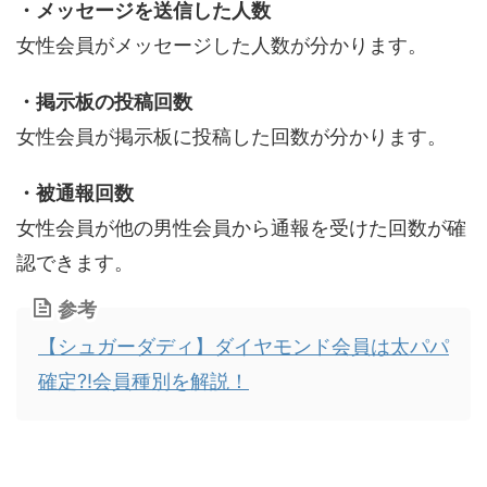
・メッセージを送信した人数
女性会員がメッセージした人数が分かります。
・掲示板の投稿回数
女性会員が掲示板に投稿した回数が分かります。
・被通報回数
女性会員が他の男性会員から通報を受けた回数が確
認できます。
参考
【シュガーダディ】ダイヤモンド会員は太パパ
確定?!会員種別を解説！