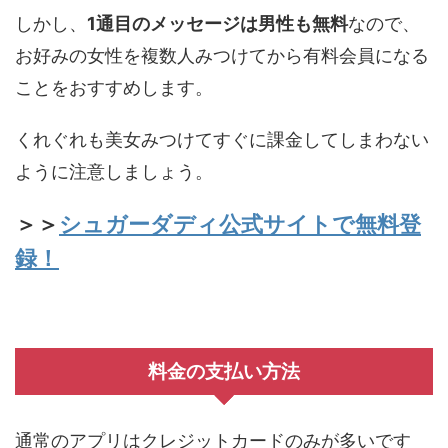
しかし、
1通目のメッセージは男性も無料
なので、
お好みの女性を複数人みつけてから有料会員になる
ことをおすすめします。
くれぐれも美女みつけてすぐに課金してしまわない
ように注意しましょう。
＞＞
シュガーダディ公式サイトで無料登
録！
料金の支払い方法
通常のアプリはクレジットカードのみが多いです