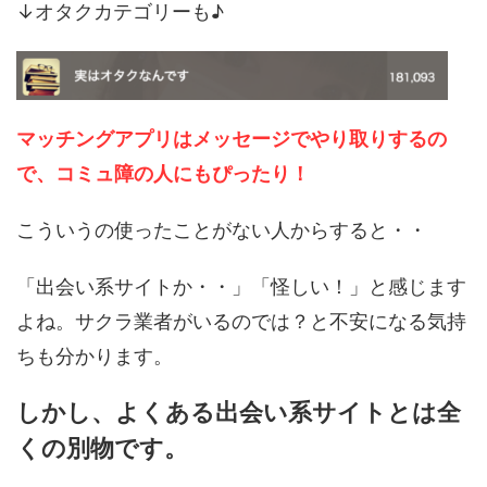
↓オタクカテゴリーも♪
マッチングアプリはメッセージでやり取りするの
で、コミュ障の人にもぴったり！
こういうの使ったことがない人からすると・・
「出会い系サイトか・・」「怪しい！」と感じます
よね。サクラ業者がいるのでは？と不安になる気持
ちも分かります。
しかし、よくある出会い系サイトとは全
くの別物です。