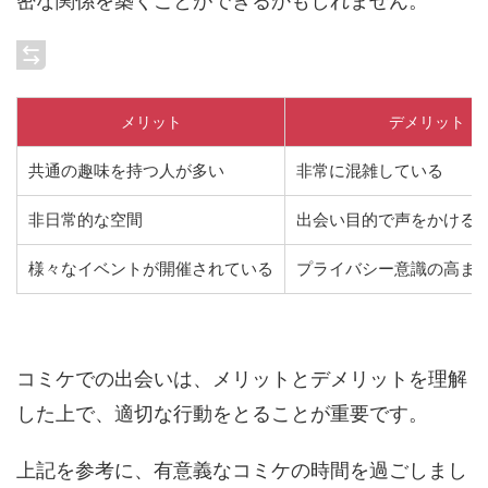
密な関係を築くことができるかもしれません。
メリット
デメリット
共通の趣味を持つ人が多い
非常に混雑している
非日常的な空間
出会い目的で声をかける
様々なイベントが開催されている
プライバシー意識の高ま
コミケでの出会いは、メリットとデメリットを理解
した上で、適切な行動をとることが重要です。
上記を参考に、有意義なコミケの時間を過ごしまし