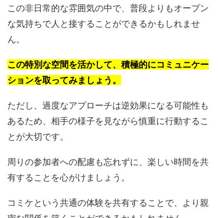
この非日常的な雰囲気の中で、普段よりもオープン
な気持ちで人と接することができるかもしれませ
ん。
この特別な空間を活かして、積極的にコミュニケー
ションを取ってみましょう。
ただし、過度なアプローチは逆効果になる可能性も
あるため、相手の様子を見ながら慎重に行動するこ
とが大切です。
周りの参加者への配慮も忘れずに、楽しい時間を共
有することを心がけましょう。
コミケという共通の体験を共有することで、より親