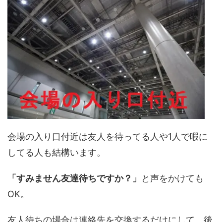
会場の入り口付近は友人を待ってる人や1人で暇に
してる人も結構います。
「すみません友達待ちですか？」
と声をかけても
OK。
友人待ちの場合は連絡先を交換するだけにして、後