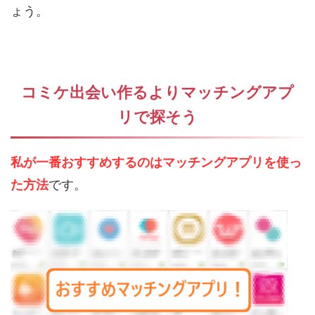
ょう。
コミケ出会い作るよりマッチングアプ
リで探そう
私が一番おすすめするのはマッチングアプリを使っ
た方法
です。