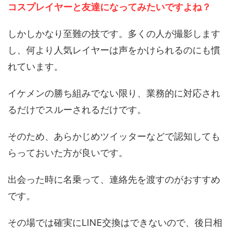
コスプレイヤーと友達になってみたいですよね？
しかしかなり至難の技です。多くの人が撮影します
し、何より人気レイヤーは声をかけられるのにも慣
れています。
イケメンの勝ち組みでない限り、業務的に対応され
るだけでスルーされるだけです。
そのため、あらかじめツイッターなどで認知しても
らっておいた方が良いです。
出会った時に名乗って、連絡先を渡すのがおすすめ
です。
その場では確実にLINE交換はできないので、後日相