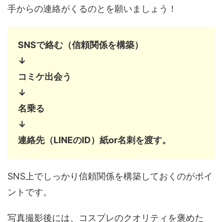
手からの連絡がくるのとを願いましょう！
SNSで絡む（信頼関係を構築）
↓
コミケ出会う
↓
名乗る
↓
連絡先（LINEのID）紙or名刺を渡す。
SNS上でしっかり信頼関係を構築しておくのがポイ
ントです。
写真撮影後には、コスプレのクオリティを褒めた