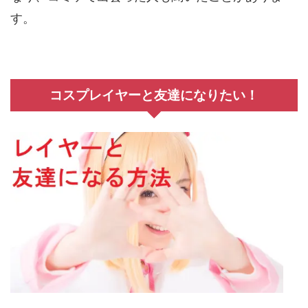
す。
コスプレイヤーと友達になりたい！