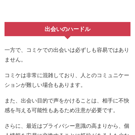
出会いのハードル
一方で、コミケでの出会いは必ずしも容易ではあり
ません。
コミケは非常に混雑しており、人とのコミュニケー
ションが難しい場合もあります。
また、出会い目的で声をかけることは、相手に不快
感を与える可能性もあるため注意が必要です。
さらに、最近はプライバシー意識の高まりから、個