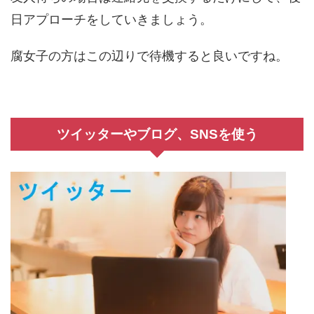
日アプローチをしていきましょう。
腐女子の方はこの辺りで待機すると良いですね。
ツイッターやブログ、SNSを使う