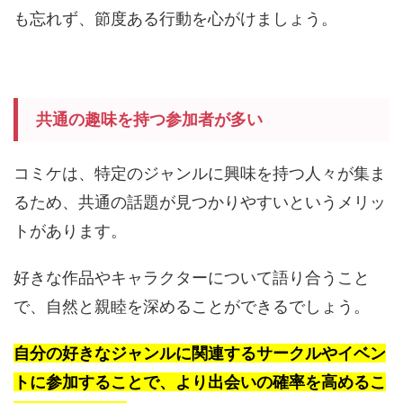
も忘れず、節度ある行動を心がけましょう。
共通の趣味を持つ参加者が多い
コミケは、特定のジャンルに興味を持つ人々が集ま
るため、共通の話題が見つかりやすいというメリッ
トがあります。
好きな作品やキャラクターについて語り合うこと
で、自然と親睦を深めることができるでしょう。
自分の好きなジャンルに関連するサークルやイベン
トに参加することで、より出会いの確率を高めるこ