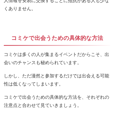
人情報を安易に交換することに抵抗がある人も少な
くありません。
コミケで出会うための具体的な方法
コミケは多くの人が集まるイベントだからこそ、出
会いのチャンスも秘められています。
しかし、ただ漫然と参加するだけでは出会える可能
性は低くなってしまいます。
コミケで出会うための具体的な方法を、それぞれの
注意点と合わせて見ていきましょう。