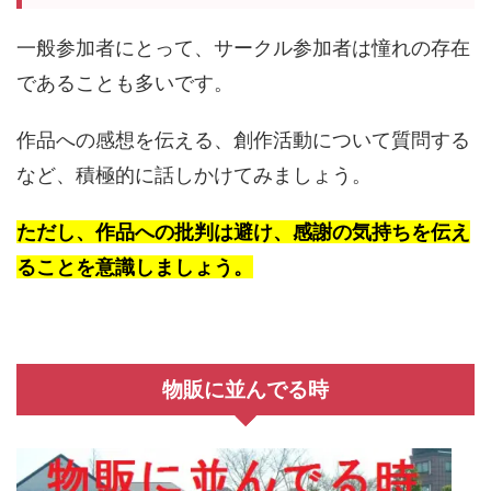
一般参加者にとって、サークル参加者は憧れの存在
であることも多いです。
作品への感想を伝える、創作活動について質問する
など、積極的に話しかけてみましょう。
ただし、作品への批判は避け、感謝の気持ちを伝え
ることを意識しましょう。
物販に並んでる時