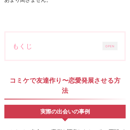
もくじ
OPEN
コミケで友達作り〜恋愛発展させる方
法
実際の出会いの事例