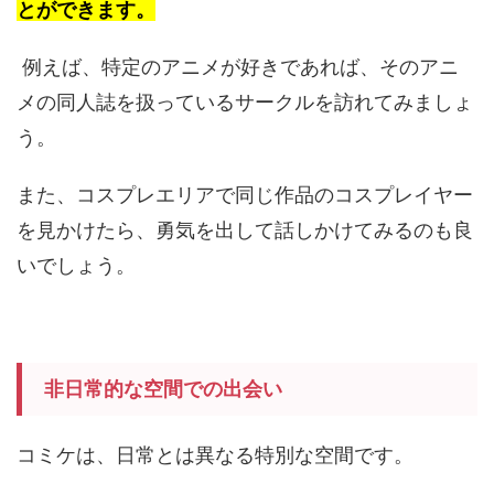
とができます。
例えば、特定のアニメが好きであれば、そのアニ
メの同人誌を扱っているサークルを訪れてみましょ
う。
また、コスプレエリアで同じ作品のコスプレイヤー
を見かけたら、勇気を出して話しかけてみるのも良
いでしょう。
非日常的な空間での出会い
コミケは、日常とは異なる特別な空間です。