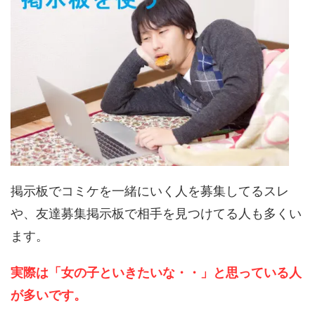
掲示板でコミケを一緒にいく人を募集してるスレ
や、友達募集掲示板で相手を見つけてる人も多くい
ます。
実際は「女の子といきたいな・・」と思っている人
が多いです。