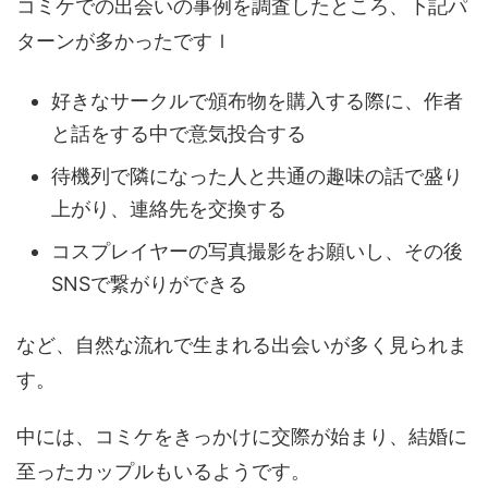
コミケでの出会いの事例を調査したところ、下記パ
ターンが多かったですｌ
好きなサークルで頒布物を購入する際に、作者
と話をする中で意気投合する
待機列で隣になった人と共通の趣味の話で盛り
上がり、連絡先を交換する
コスプレイヤーの写真撮影をお願いし、その後
SNSで繋がりができる
など、自然な流れで生まれる出会いが多く見られま
す。
中には、コミケをきっかけに交際が始まり、結婚に
至ったカップルもいるようです。