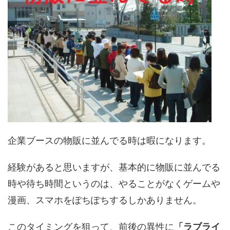
企業ブースの物販に並んでる時は暇になります。
経験があると思いますが、基本的に物販に並んでる
時や待ち時間というのは、やることがなくゲームや
漫画、スマホをぽちぽちするしかありません。
このタイミングを狙って、前後の異性に
「ラブライ