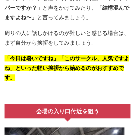
バーですか？」
と声をかけてみたり、
「結構混んで
ますよね〜」
と言ってみましょう。
周りの人に話しかけるのが難しいと感じる場合は、
まず自分から挨拶をしてみましょう。
「今日は暑いですね」「このサークル、人気ですよ
ね」といった軽い挨拶から始めるのがおすすめで
す。
会場の入り口付近を狙う