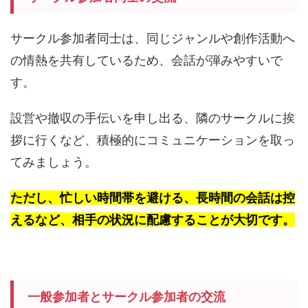
サークル参加者同士は、同じジャンルや創作活動へ
の情熱を共有しているため、会話が弾みやすいで
す。
設営や撤収の手伝いを申し出る、隣のサークルに挨
拶に行くなど、積極的にコミュニケーションを取っ
てみましょう。
ただし、忙しい時間帯を避ける、長時間の会話は控
えるなど、相手の状況に配慮することが大切です。
一般参加者とサークル参加者の交流