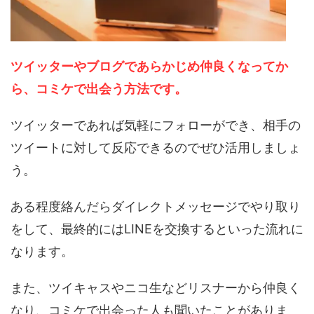
ツイッターやブログであらかじめ仲良くなってか
ら、コミケで出会う方法です。
ツイッターであれば気軽にフォローができ、相手の
ツイートに対して反応できるのでぜひ活用しましょ
う。
ある程度絡んだらダイレクトメッセージでやり取り
をして、最終的にはLINEを交換するといった流れに
なります。
また、ツイキャスやニコ生などリスナーから仲良く
なり、コミケで出会った人も聞いたことがありま