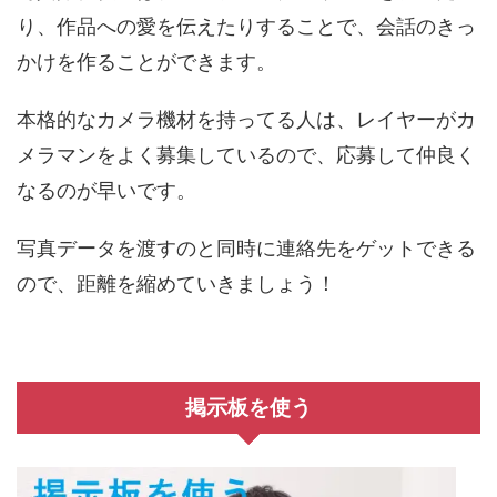
り、作品への愛を伝えたりすることで、会話のきっ
かけを作ることができます。
本格的なカメラ機材を持ってる人は、レイヤーがカ
メラマンをよく募集しているので、応募して仲良く
なるのが早いです。
写真データを渡すのと同時に連絡先をゲットできる
ので、距離を縮めていきましょう！
掲示板を使う