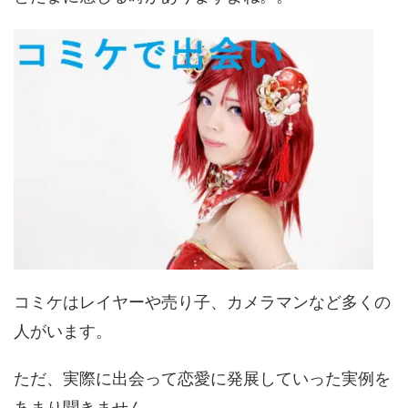
コミケはレイヤーや売り子、カメラマンなど多くの
人がいます。
ただ、実際に出会って恋愛に発展していった実例を
あまり聞きません。