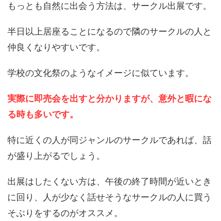
もっとも自然に出会う方法は、サークル出展です。
半日以上居座ることになるので隣のサークルの人と
仲良くなりやすいです。
学校の文化祭のようなイメージに似ています。
実際に即売会を出すと分かりますが、意外と暇にな
る時も多いです。
特に近くの人が同ジャンルのサークルであれば、話
が盛り上がるでしょう。
出展はしたくない方は、午後の終了時間が近いとき
に回り、人が少なく話せそうなサークルの人に買う
そぶりをするのがオススメ。