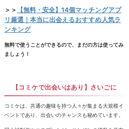
＞＞
【無料・安全】14個マッチングアプ
リ厳選｜本当に出会えるおすすめ人気ラ
ンキング
無料で使うことができるので、まだの方は使ってみ
ましょう！
【コミケで出会いはあり】さいごに
コミケは、共通の趣味を持つ人々が集まる大規模イ
ベントであり、出会いのチャンスも秘めています。