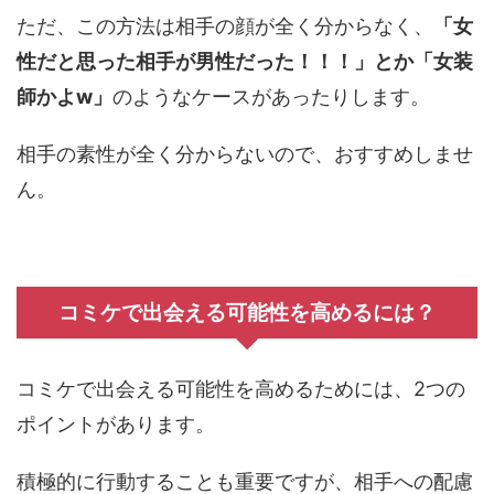
ただ、この方法は相手の顔が全く分からなく、
「女
性だと思った相手が男性だった！！！」とか「女装
師かよw」
のようなケースがあったりします。
相手の素性が全く分からないので、おすすめしませ
ん。
コミケで出会える可能性を高めるには？
コミケで出会える可能性を高めるためには、2つの
ポイントがあります。
積極的に行動することも重要ですが、相手への配慮