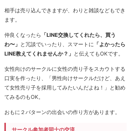
相手は売り込んできますが、わりと雑談などもでき
ます。
仲良くなったら
「LINE交換してくれたら、買う
わ〜」
と冗談でいったり、スマートに
「よかったら
LINE教えてくれませんか？」
と伝えてもOKです。
女性向けのサークルに女性の売り子をスカウトする
口実を作ったり、「男性向けサークルだけど、あえ
て女性売り子を採用してみたいんだよね！」と勧め
てみるのもOK。
おもに２パターンの出会いの作り方があります。
サークル参加者同士の交流