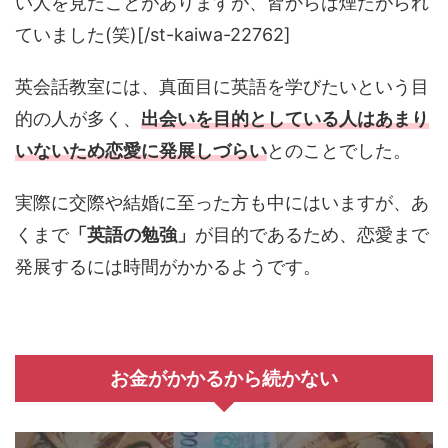
い人を見たことがありますが、皆からは煙たがられ
ていました(笑)[/st-kaiwa-22762]
英会話教室には、真面目に英語を学びたいという目
的の人が多く、
出会いを目的としている人はあまり
いないため恋愛に発展しづらい
とのことでした。
実際に交際や結婚に至った方も中にはいますが、あ
くまで
「英語の勉強」
が目的であるため、恋愛まで
発展するには時間がかかるようです。
お金がかかるから続かない