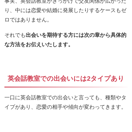
事実、英会話教室がきっかけで交友関係が広がった
り、中には恋愛や結婚に発展したりするケースもゼ
ロではありません。
それでも
出会いを期待する方には次の章から具体的
な方法をお伝えいたします。
英会話教室での出会いには2タイプあり
一口に英会話教室での出会いと言っても、種類やタ
イプがあり、恋愛の相手や傾向が変わってきます。