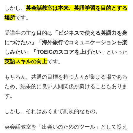
しかし、
英会話教室は本来、英語学習を目的とする
場所
です。
受講生の主な目的は
「ビジネスで使える英語力を身
につけたい」「海外旅行でコミュニケーションを楽
しみたい」「TOEICのスコアを上げたい」
といった
英語スキルの向上
です。
もちろん、共通の目標を持つ人々が集まる場である
ため、結果的に良い人間関係が築けることもありま
す。
しかし、それはあくまで副次的なもの。
英会話教室を「出会いのためのツール」として捉え