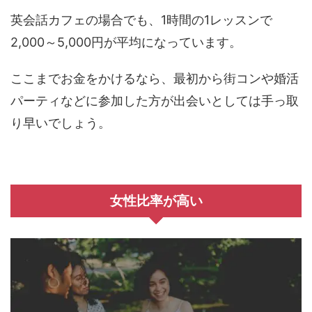
英会話カフェの場合でも、1時間の1レッスンで
2,000～5,000円が平均になっています。
ここまでお金をかけるなら、最初から街コンや婚活
パーティなどに参加した方が出会いとしては手っ取
り早いでしょう。
女性比率が高い