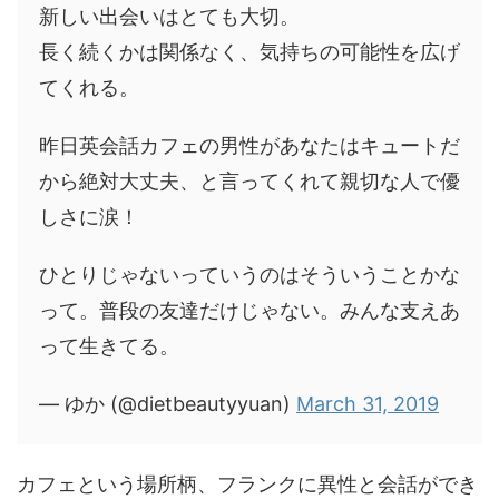
新しい出会いはとても大切。
長く続くかは関係なく、気持ちの可能性を広げ
てくれる。
昨日英会話カフェの男性があなたはキュートだ
から絶対大丈夫、と言ってくれて親切な人で優
しさに涙！
ひとりじゃないっていうのはそういうことかな
って。普段の友達だけじゃない。みんな支えあ
って生きてる。
— ゆか (@dietbeautyyuan)
March 31, 2019
カフェという場所柄、フランクに異性と会話ができ