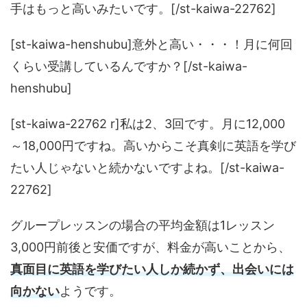
手はもっと高いみたいです。[/st-kaiwa-22762]
[st-kaiwa-henshubu]意外と高い・・・！月に何回
くらい受講しているんですか？[/st-kaiwa-
henshubu]
[st-kaiwa-22762 r]私は2、3回です。月に12,000
～18,000円ですね。高いからこそ真剣に英語を学び
たい人じゃないと続かないですよね。[/st-kaiwa-
22762]
グループレッスンの場合の平均金額は1レッスン
3,000円前後と安価ですが、料金が高いことから、
真面目に英語を学びたい人しか続かず、出会いには
向かない
ようです。