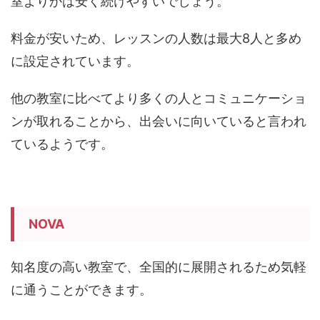
室よりかは安く続けやすいでしょう。
料金が安いため、レッスンの人数は最大8人と多め
に設定されています。
他の教室に比べてより多くの人とコミュニケーショ
ンが取れることから、出会いに向いていると言われ
ているようです。
NOVA
知名度の高い教室で、全国的に展開されるため気軽
に通うことができます。