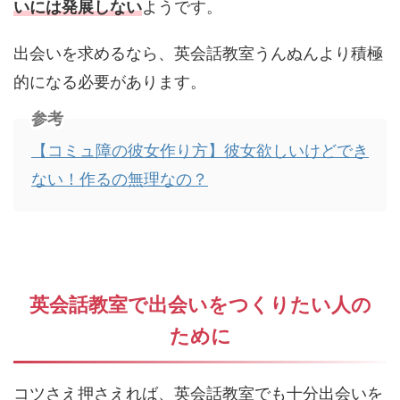
いには発展しない
ようです。
出会いを求めるなら、英会話教室うんぬんより積極
的になる必要があります。
参考
【コミュ障の彼女作り方】彼女欲しいけどでき
ない！作るの無理なの？
英会話教室で出会いをつくりたい人の
ために
コツさえ押さえれば、英会話教室でも十分出会いを