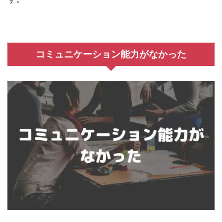
コミュニケーション能力がなかった