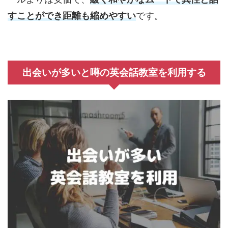
すことができ距離も縮めやすい
です。
出会いが多いと噂の英会話教室を利用する