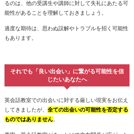
るのは、他の受講生や講師に対して失礼にあたる可
能性があることを理解しておきましょう。
過度な期待は、思わぬ誤解やトラブルを招く可能性
もあります。
それでも「良い出会い」に繋がる可能性を信
じたいあなたへ
英会話教室での出会いに対する厳しい現実をお伝え
してきましたが、
全ての出会いの可能性を否定する
ものではありません
。