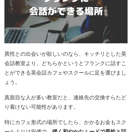
異性との出会いが欲しいのなら、キッチリとした英
会話教室より、どちらかというとフランクに話すこ
とができる英会話カフェやスクールに足を運びまし
ょう。
真面目な人が多い教室だと、連絡先の交換すらたど
り着けない可能性があります。
特にカフェ形式の場所でしたら、かかるお金もスク
ールよりは安価で、
緩く和やかなムードで異性と話