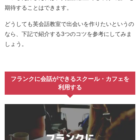
期待することはできます。
どうしても英会話教室で出会いを作りたいというの
なら、下記で紹介する3つのコツを参考にしてみま
しょう。
フランクに会話ができるスクール・カフェを
利用する