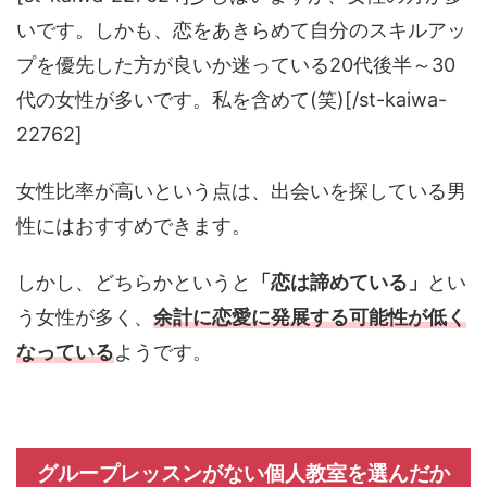
いです。しかも、恋をあきらめて自分のスキルアッ
プを優先した方が良いか迷っている20代後半～30
代の女性が多いです。私を含めて(笑)[/st-kaiwa-
22762]
女性比率が高いという点は、出会いを探している男
性にはおすすめできます。
しかし、どちらかというと
「恋は諦めている」
とい
う女性が多く、
余計に恋愛に発展する可能性が低く
なっている
ようです。
グループレッスンがない個人教室を選んだか