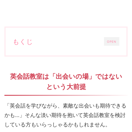
もくじ
OPEN
英会話教室は「出会いの場」ではない
という大前提
「英会話を学びながら、素敵な出会いも期待できる
かも…」そんな淡い期待を抱いて英会話教室を検討
している方もいらっしゃるかもしれません。