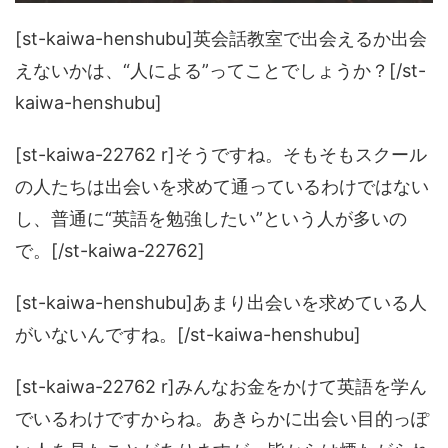
[st-kaiwa-henshubu]英会話教室で出会えるか出会
えないかは、“人による”ってことでしょうか？[/st-
kaiwa-henshubu]
[st-kaiwa-22762 r]そうですね。そもそもスクール
の人たちは出会いを求めて通っているわけではない
し、普通に“英語を勉強したい”という人が多いの
で。[/st-kaiwa-22762]
[st-kaiwa-henshubu]あまり出会いを求めている人
がいないんですね。[/st-kaiwa-henshubu]
[st-kaiwa-22762 r]みんなお金をかけて英語を学ん
でいるわけですからね。あきらかに出会い目的っぽ