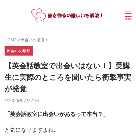
HOME
>
出会いの場所
>
出会いの場所
【英会話教室で出会いはない！】受講
生に実際のところを聞いたら衝撃事実
が発覚
2025年7月21日
「英会話教室に出会いがあるって本当？」
と気になりますよね。