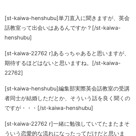
[st-kaiwa-henshubu]単刀直入に聞きますが、英会
話教室って出会いはあるんですか？[/st-kaiwa-
henshubu]
[st-kaiwa-22762 r]あるっちゃあると思いますが、
期待するほどはないと思いますね。[/st-kaiwa-
22762]
[st-kaiwa-henshubu]編集部実際英会話教室の受講
者同士が結婚しただとか、そういう話を良く聞くの
ですが・・・[/st-kaiwa-henshubu]
[st-kaiwa-22762 r]一緒に勉強していてたまたまそ
ういう恋愛的な流れになったってだけだと思いま