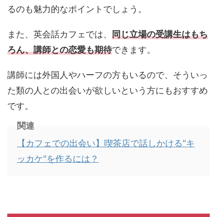
るのも魅力的なポイントでしょう。
また、英会話カフェでは、
同じ立場の受講生はもち
ろん、講師との恋愛も期待
できます。
講師には外国人やハーフの方もいるので、そういっ
た類の人との出会いが欲しいという方にもおすすめ
です。
関連
【カフェでの出会い】喫茶店で話しかける"キ
ッカケ"を作るには？