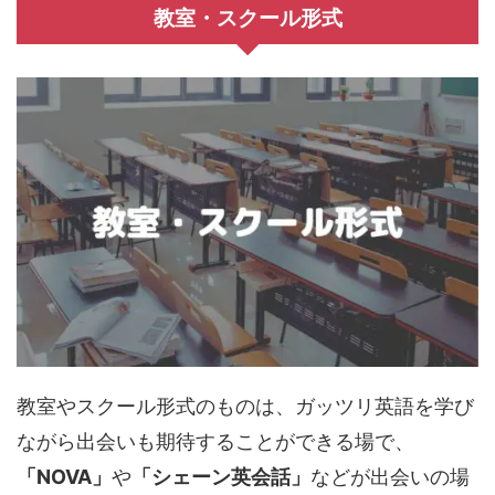
教室・スクール形式
教室やスクール形式のものは、ガッツリ英語を学び
ながら出会いも期待することができる場で、
「NOVA」
や
「シェーン英会話」
などが出会いの場