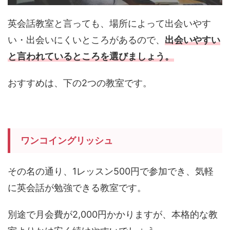
英会話教室と言っても、場所によって出会いやす
い・出会いにくいところがあるので、
出会いやすい
と言われているところを選びましょう。
おすすめは、下の2つの教室です。
ワンコイングリッシュ
その名の通り、1レッスン500円で参加でき、気軽
に英会話が勉強できる教室です。
別途で月会費が2,000円かかりますが、本格的な教