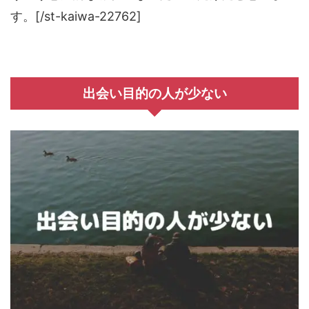
す。[/st-kaiwa-22762]
出会い目的の人が少ない