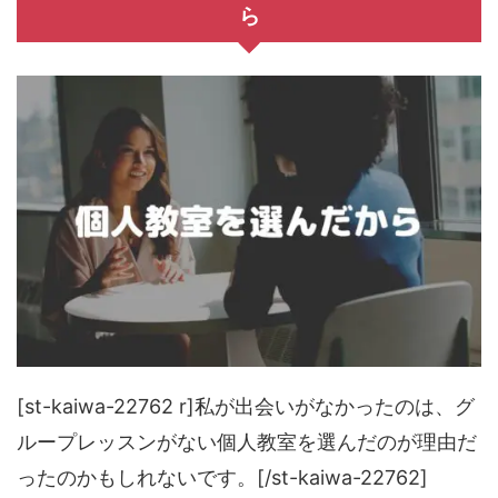
ら
[st-kaiwa-22762 r]私が出会いがなかったのは、グ
ループレッスンがない個人教室を選んだのが理由だ
ったのかもしれないです。[/st-kaiwa-22762]