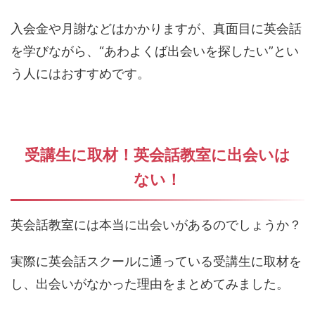
入会金や月謝などはかかりますが、真面目に英会話
を学びながら、“あわよくば出会いを探したい”とい
う人にはおすすめです。
受講生に取材！英会話教室に出会いは
ない！
英会話教室には本当に出会いがあるのでしょうか？
実際に英会話スクールに通っている受講生に取材を
し、出会いがなかった理由をまとめてみました。