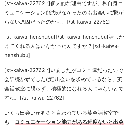
[st-kaiwa-22762 r]個人的な理由ですが、私自身コ
ミュニケーション能力がなかったのも出会いに繋が
らない原因だったのかも。[/st-kaiwa-22762]
[st-kaiwa-henshubu][/st-kaiwa-henshubu]話しか
けてくれる人はいなかったんですか？[/st-kaiwa-
henshubu]
[st-kaiwa-22762 r]いましたがコミュ障だったので
会話続かずでした(笑)出会いを求めているなら、英
会話教室に限らず、積極的になれる人じゃないとで
すね。[/st-kaiwa-22762]
いくら出会いがあると言われている英会話教室で
も、
コミュニケーション能力がある程度ないと出会