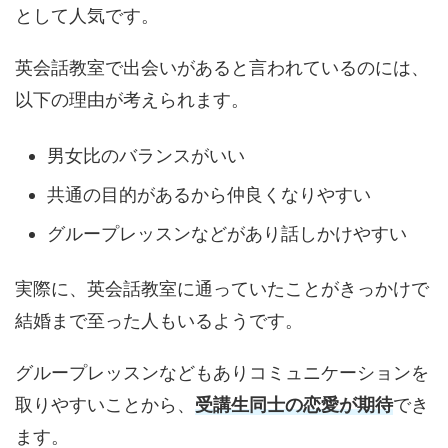
として人気です。
英会話教室で出会いがあると言われているのには、
以下の理由が考えられます。
男女比のバランスがいい
共通の目的があるから仲良くなりやすい
グループレッスンなどがあり話しかけやすい
実際に、英会話教室に通っていたことがきっかけで
結婚まで至った人もいるようです。
グループレッスンなどもありコミュニケーションを
取りやすいことから、
受講生同士の恋愛が期待
でき
ます。