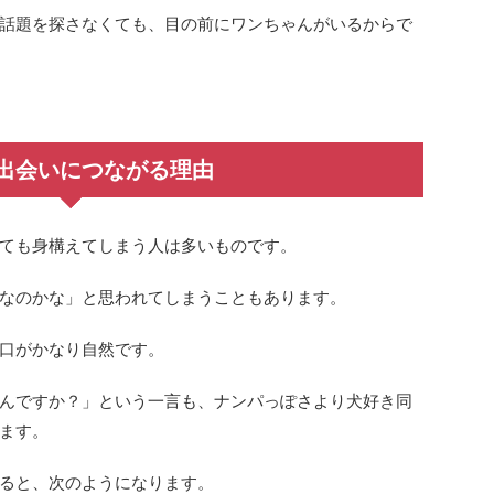
話題を探さなくても、目の前にワンちゃんがいるからで
出会いにつながる理由
ても身構えてしまう人は多いものです。
なのかな」と思われてしまうこともあります。
口がかなり自然です。
んですか？」という一言も、ナンパっぽさより犬好き同
ます。
ると、次のようになります。