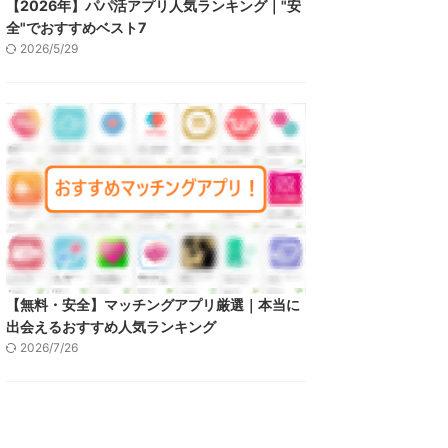
【2026年】パパ活アプリ人気ランキング｜"安
全"でおすすめベスト7
2026/5/29
【無料・安全】マッチングアプリ厳選｜本当に
出会えるおすすめ人気ランキング
2026/7/26