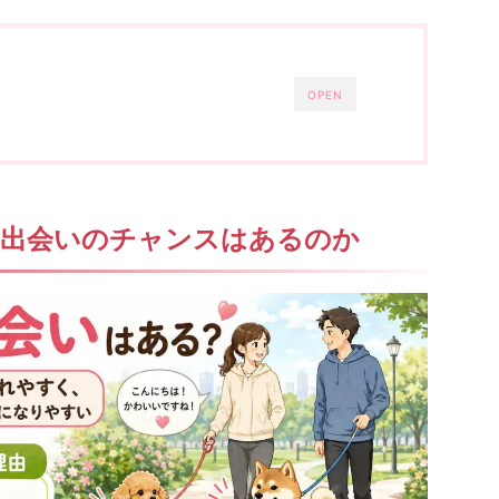
OPEN
に出会いのチャンスはあるのか