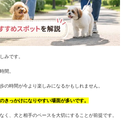
しみです。
時間。
歩の時間が今より楽しみになるかもしれません。
のきっかけになりやすい場面が多いです。
なく、犬と相手のペースを大切にすることが前提です。