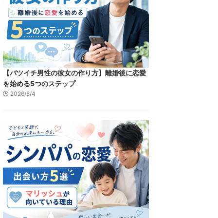
【バツイチ男性の彼女の作り方】離婚後に恋愛
を始める5つのステップ
2026/8/4