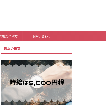
の彼女作り方
お問い合わせ
最近の投稿