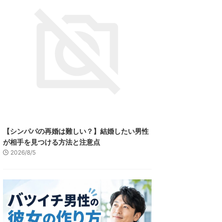
【シンパパの再婚は難しい？】結婚したい男性
が相手を見つける方法と注意点
2026/8/5