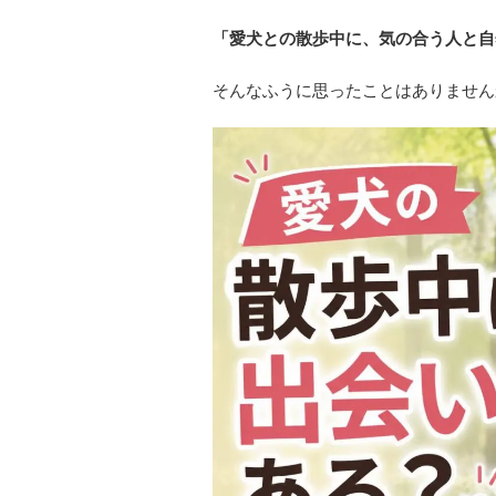
「愛犬との散歩中に、気の合う人と自
そんなふうに思ったことはありません