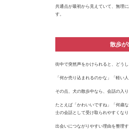
共通点が最初から見えていて、無理に
す。
散歩が
街中で突然声をかけられると、どうし
「何か売り込まれるのかな」「軽い人
その点、犬の散歩中なら、会話の入り
たとえば「かわいいですね」「何歳な
士の会話として受け取られやすくなり
出会いにつながりやすい理由を整理す