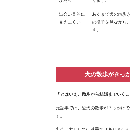
がある
ります。
出会い目的に
あくまで犬の散歩
見えにくい
の様子を見ながら
す。
犬の散歩がきっ
「とはいえ、散歩から結婚までいくこ
元記事では、愛犬の散歩がきっかけで
す。
出会い方としては派手ではありません