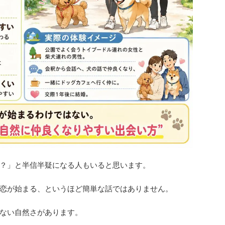
？」と半信半疑になる人もいると思います。
恋が始まる、というほど簡単な話ではありません。
ない自然さがあります。