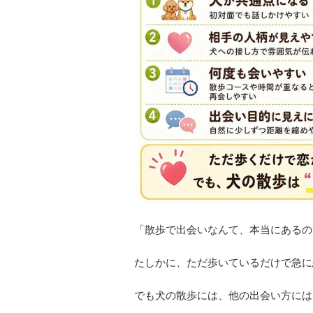
「散歩で出会いなんて、本当にあるの
たしかに、ただ歩いているだけで急に
でも犬の散歩には、他の出会い方には