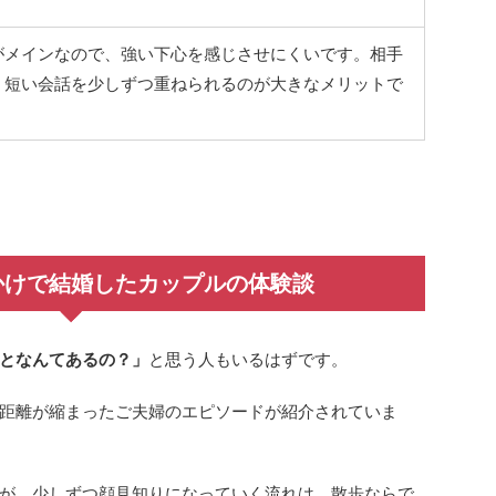
がメインなので、強い下心を感じさせにくいです。相手
、短い会話を少しずつ重ねられるのが大きなメリットで
かけで結婚したカップルの体験談
となんてあるの？」
と思う人もいるはずです。
距離が縮まったご夫婦のエピソードが紹介されていま
が、少しずつ顔見知りになっていく流れは、散歩ならで