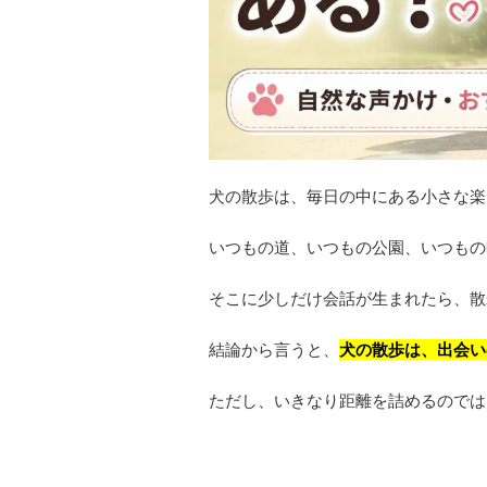
犬の散歩は、毎日の中にある小さな楽
いつもの道、いつもの公園、いつもの
そこに少しだけ会話が生まれたら、散
結論から言うと、
犬の散歩は、出会い
ただし、いきなり距離を詰めるのでは