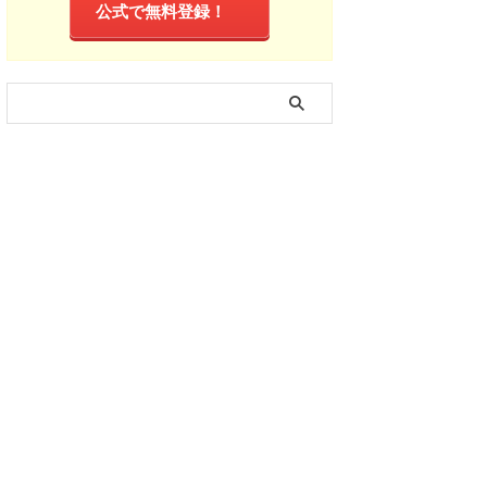
公式で無料登録！