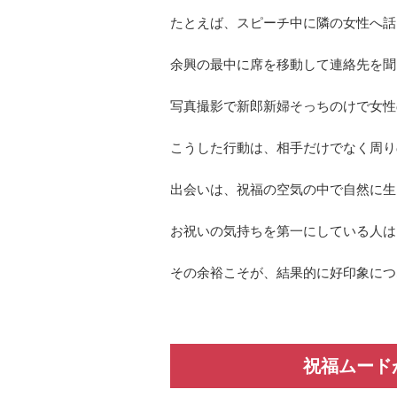
たとえば、スピーチ中に隣の女性へ話
余興の最中に席を移動して連絡先を聞
写真撮影で新郎新婦そっちのけで女性
こうした行動は、相手だけでなく周り
出会いは、祝福の空気の中で自然に生
お祝いの気持ちを第一にしている人は
その余裕こそが、結果的に好印象につ
祝福ムード