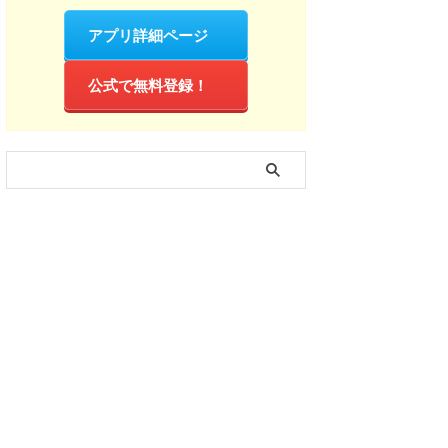
アプリ詳細ページ
公式で無料登録！