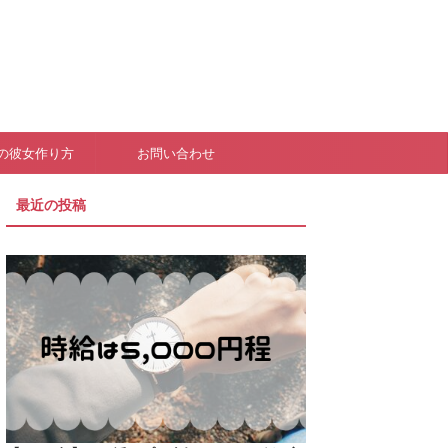
の彼女作り方
お問い合わせ
最近の投稿