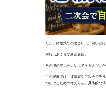
ただ、結婚式での出会いは、勢いだけ
主役はあくまで新郎新婦。
その場の空気を大切にできる人だけが
この記事では、披露宴や二次会で失礼
つなげるための考え方を、具体的な場