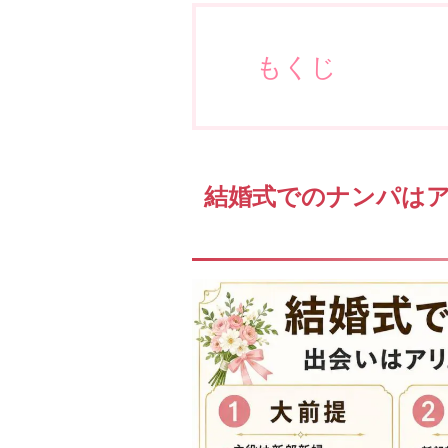
もくじ
結婚式でのナンパは