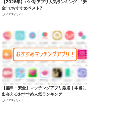
【2026年】パパ活アプリ人気ランキング｜"安
全"でおすすめベスト7
2026/5/29
【無料・安全】マッチングアプリ厳選｜本当に
出会えるおすすめ人気ランキング
2026/7/26