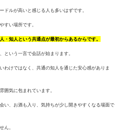
ードルが高いと感じる人も多いはずです。
やすい場所です。
人・知人という共通点が最初からあるからです。
、という一言で会話が始まります。
いわけではなく、共通の知人を通じた安心感がありま
雰囲気に包まれています。
会い、お酒も入り、気持ちが少し開きやすくなる場面で
せん。