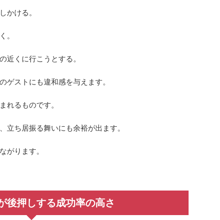
しかける。
く。
の近くに行こうとする。
のゲストにも違和感を与えます。
まれるものです。
、立ち居振る舞いにも余裕が出ます。
ながります。
が後押しする成功率の高さ