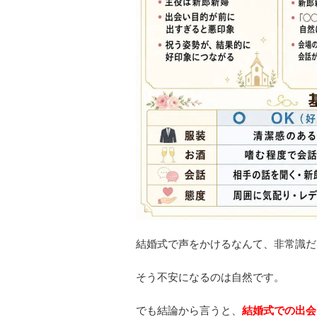
結婚式で声をかけるなんて、非常識だ
そう不安になるのは自然です。
でも結論から言うと、
結婚式での出会