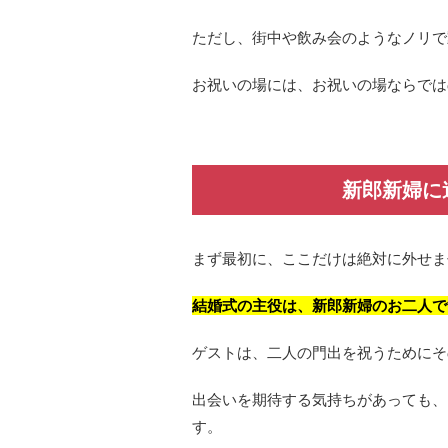
ただし、街中や飲み会のようなノリで
お祝いの場には、お祝いの場ならでは
新郎新婦に
まず最初に、ここだけは絶対に外せま
結婚式の主役は、新郎新婦のお二人で
ゲストは、二人の門出を祝うためにそ
出会いを期待する気持ちがあっても、
す。