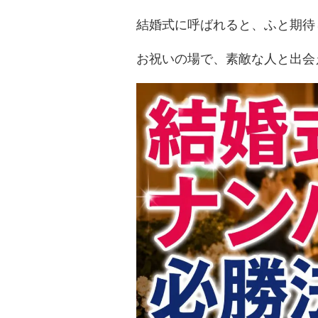
結婚式に呼ばれると、ふと期待
お祝いの場で、素敵な人と出会