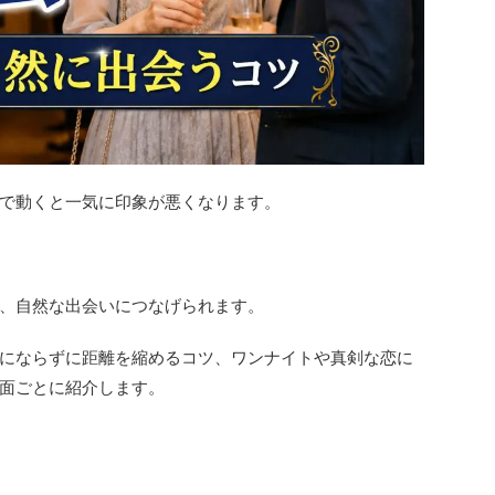
で動くと一気に印象が悪くなります。
、自然な出会いにつなげられます。
にならずに距離を縮めるコツ、ワンナイトや真剣な恋に
面ごとに紹介します。