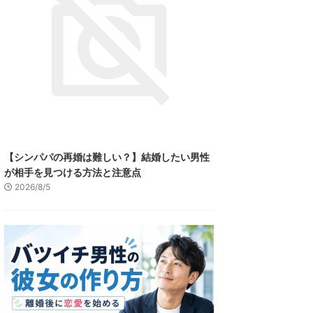
【シンパパの再婚は難しい？】結婚したい男性
が相手を見つける方法と注意点
2026/8/5