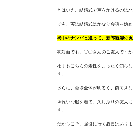
とはいえ、結婚式で声をかけるのはハ
でも、実は結婚式はかなり会話を始め
街中のナンパと違って、新郎新婦の友
初対面でも、〇〇さんのご友人ですか
相手もこちらの素性をまったく知らな
す。
さらに、会場全体が明るく、前向きな
きれいな服を着て、久しぶりの友人に
す。
だからこそ、強引に行く必要はありま