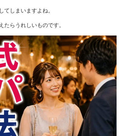
してしまいますよね。
えたらうれしいものです。