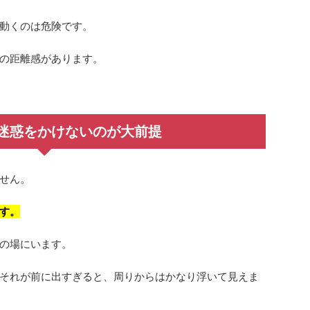
動くのは危険です。
の距離感があります。
迷惑をかけないのが大前提
せん。
す。
の場にいます。
それが前に出すぎると、周りからはかなり浮いて見えま