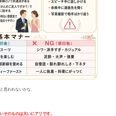
と思われないかな。
いそのものは大いにアリです。