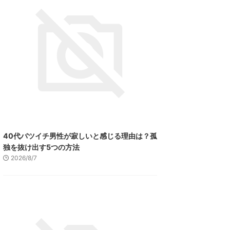
40代バツイチ男性が寂しいと感じる理由は？孤
独を抜け出す5つの方法
2026/8/7