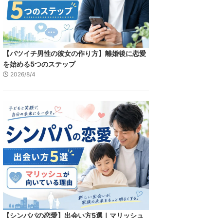
【バツイチ男性の彼女の作り方】離婚後に恋愛
を始める5つのステップ
2026/8/4
【シンパパの恋愛】出会い方5選｜マリッシュ