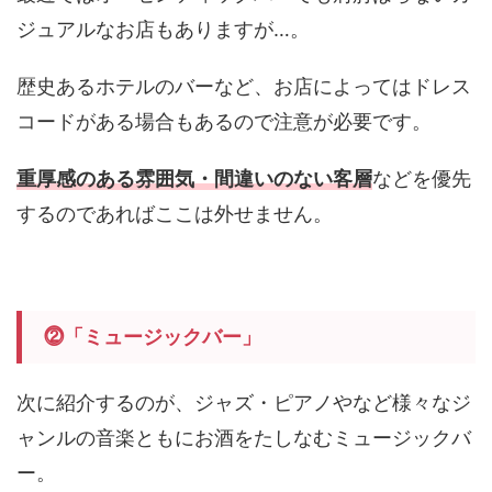
ジュアルなお店もありますが…。
歴史あるホテルのバーなど、お店によってはドレス
コードがある場合もあるので注意が必要です。
重厚感のある雰囲気・間違いのない客層
などを優先
するのであればここは外せません。
⓶
「ミュージックバー」
次に紹介するのが、ジャズ・ピアノやなど様々なジ
ャンルの音楽ともにお酒をたしなむミュージックバ
ー。