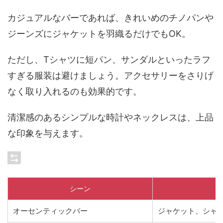
カジュアルなバーであれば、きれいめのチノパンや
ジーンズにジャケットを羽織るだけでもOK。
ただし、Tシャツに短パン、サンダルといったラフ
すぎる服装は避けましょう。アクセサリーをさりげ
なく取り入れるのも効果的です。
清潔感のあるシンプルな時計やネックレスは、上品
な印象を与えます。
シーン
オーセンティックバー
ジャケット、シャ