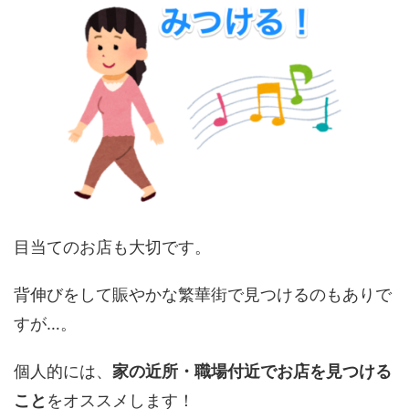
目当てのお店も大切です。
背伸びをして賑やかな繁華街で見つけるのもありで
すが…。
個人的には、
家の近所・職場付近でお店を見つける
こと
をオススメします！