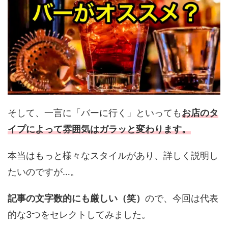
そして、一言に「バーに行く」といっても
お店のタ
イプによって雰囲気はガラッと変わります。
本当はもっと様々なスタイルがあり、詳しく説明し
たいのですが…。
記事の文字数的にも厳しい（笑）
ので、今回は代表
的な3つをセレクトしてみました。