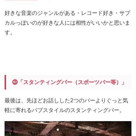
好きな音楽のジャンルがある・レコード好き・サブ
カルっぽいのが好きな人には相性がいいかと思いま
す。
⓷
「スタンティングバー（スポーツバー等）」
最後は、先ほどお話しした2つのバーよりぐっと気
軽に寄れるパブスタイルのスタンティングバー。