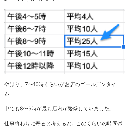
やはり、7〜10時くらいがお店のゴールデンタイ
ム。
中でも8〜9時が最も店内が繁盛していました。
仕事終わりに寄ると考えると…このくらいの時間帯