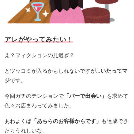
アレがやってみたい！
え？フィクションの見過ぎ？
とツッコミが入るかもしれないですが…
いたってマ
ジ
です。
今回ガチのテンションで
「バーで出会い」
を求めて
色々お店まわってみました。
あわよくば
「あちらのお客様からです」
も達成でき
たらうれしいな。