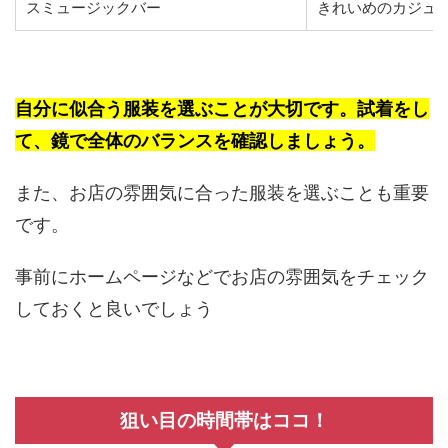
スミュージックバー
きれいめのカジュ
自分に似合う服装を選ぶことが大切です。試着をし
て、鏡で全体のバランスを確認しましょう。
また、お店の雰囲気に合った服装を選ぶことも重要
です。
事前にホームページなどでお店の雰囲気をチェック
しておくと良いでしょう
狙い目の時間帯はココ！