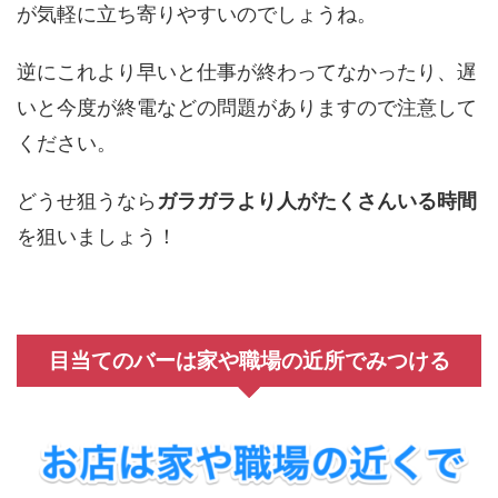
が気軽に立ち寄りやすいのでしょうね。
逆にこれより早いと仕事が終わってなかったり、遅
いと今度が終電などの問題がありますので注意して
ください。
どうせ狙うなら
ガラガラより人がたくさんいる時間
を狙いましょう！
目当てのバーは家や職場の近所でみつける