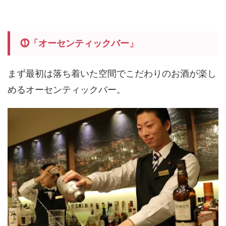
⓵
「オーセンティックバー」
まず最初は落ち着いた空間でこだわりのお酒が楽し
めるオーセンティックバー。