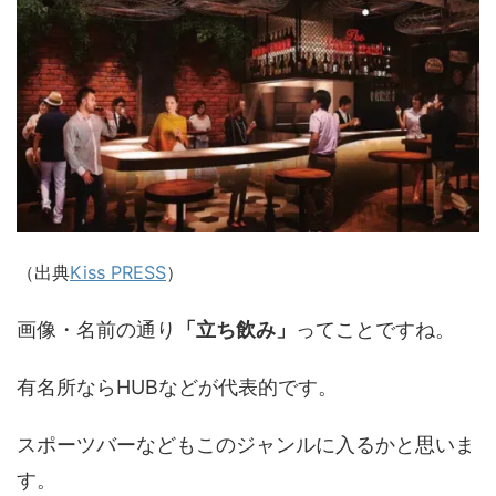
（出典
Kiss PRESS
）
画像・名前の通り
「立ち飲み」
ってことですね。
有名所ならHUBなどが代表的です。
スポーツバーなどもこのジャンルに入るかと思いま
す。