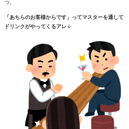
つ。
「あちらのお客様からです」ってマスターを通して
ドリンクがやってくるアレ
↓