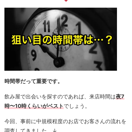
時間帯だって重要です。
飲み屋で出会いを探すのであれば、来店時間は
夜7
時〜10時くらいがベスト
でしょう。
今回、事前に中規模程度のお店でお客さんの流れを
調査してきました。↓