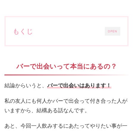
もくじ
OPEN
バーで出会いって本当にあるの？
結論からいうと、
バーで出会いはあります！
私の友人にも何人かバーで出会って付き合った人が
いますから、結構ある話なんです。
あと、今回一人飲みするにあたってやりたい事が一