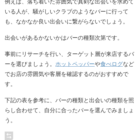
例えば、落ち着いた雰囲気で真剣な出会いを求めて
いる人が、騒がしいクラブのようなバーに行って
も、なかなか良い出会いに繋がらないでしょう。
出会いがあるかないかはバーの種類次第です。
事前にリサーチを行い、ターゲット層が来店するバ
ーを選びましょう。
ホットペッパー
や
食べログ
など
でお店の雰囲気や客層を確認するのがおすすめで
す。
下記の表を参考に、バーの種類と出会いの種類を照
らし合わせて、自分に合ったバーを選んでみましょ
う。