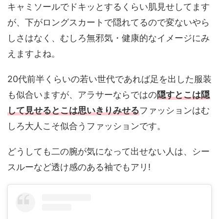
キャミソールでドキッとするくらい肌見せしてます
が、下がロングスカートで隠れてるので変ないやら
しさはなく、むしろ無邪気・健康的なイメージにみ
えますよね。
20代前半くらいの若い世代であれば足を出した服装
も似合いますが、アラサーならではの
隠すとこは隠
して見せるとこは思いきりみせる
ファッションはむ
しろ大人こそ似合うファッションです。
どうしても二の腕が気になって出せない人は、シー
スルーなど透け感のある袖でもアリ!