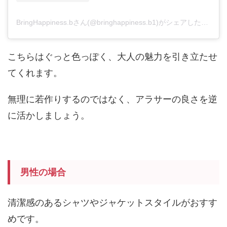
BringHappiness.bさん(@bringhappiness.b1)がシェアした投稿
-
こちらはぐっと色っぽく、大人の魅力を引き立たせ
てくれます。
無理に若作りするのではなく、アラサーの良さを逆
に活かしましょう。
男性の場合
清潔感のあるシャツやジャケットスタイルがおすす
めです。