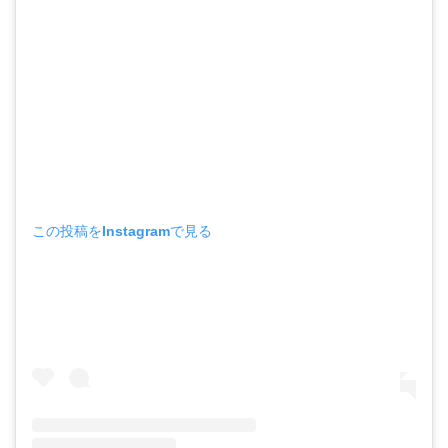
この投稿をInstagramで見る