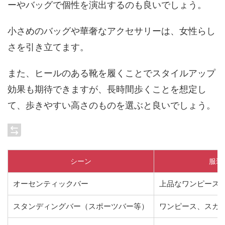
ーやバッグで個性を演出するのも良いでしょう。
小さめのバッグや華奢なアクセサリーは、女性らし
さを引き立てます。
また、ヒールのある靴を履くことでスタイルアップ
効果も期待できますが、長時間歩くことを想定し
て、歩きやすい高さのものを選ぶと良いでしょう。
シーン
服装
オーセンティックバー
上品なワンピース
スタンディングバー（スポーツバー等）
ワンピース、スカ