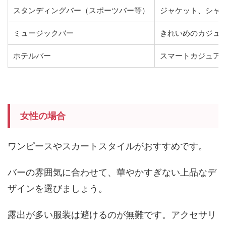
スタンディングバー（スポーツバー等）
ジャケット、シャ
ミュージックバー
きれいめのカジュ
ホテルバー
スマートカジュア
女性の場合
ワンピースやスカートスタイルがおすすめです。
バーの雰囲気に合わせて、華やかすぎない上品なデ
ザインを選びましょう。
露出が多い服装は避けるのが無難です。アクセサリ