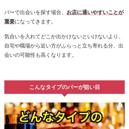
バーで出会いを探す場合、
お店に通いやすいことが
重要
になってきます。
気合いを入れてどこか出かけないといけないより、
自宅や職場から近い方がふらっと立ち寄れる分、出
会いの可能性も高くなります。
こんなタイプのバーが狙い目