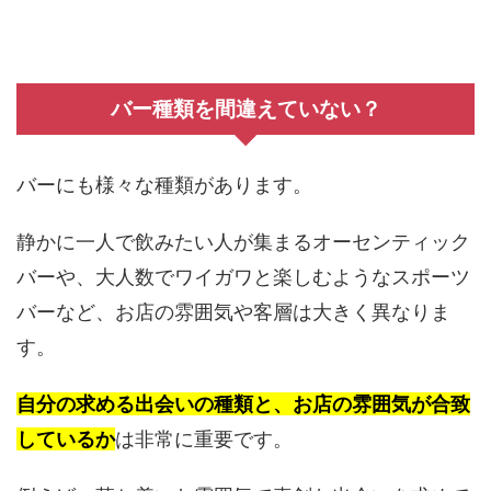
バー種類を間違えていない？
バーにも様々な種類があります。
静かに一人で飲みたい人が集まるオーセンティック
バーや、大人数でワイガワと楽しむようなスポーツ
バーなど、お店の雰囲気や客層は大きく異なりま
す。
自分の求める出会いの種類と、お店の雰囲気が合致
しているか
は非常に重要です。