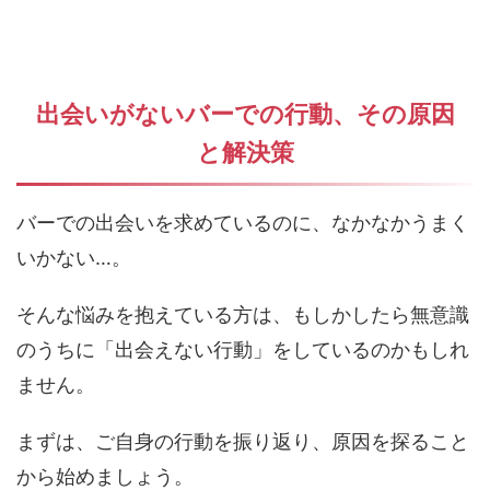
出会いがないバーでの行動、その原因
と解決策
バーでの出会いを求めているのに、なかなかうまく
いかない…。
そんな悩みを抱えている方は、もしかしたら無意識
のうちに「出会えない行動」をしているのかもしれ
ません。
まずは、ご自身の行動を振り返り、原因を探ること
から始めましょう。