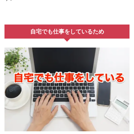
自宅でも仕事をしているため