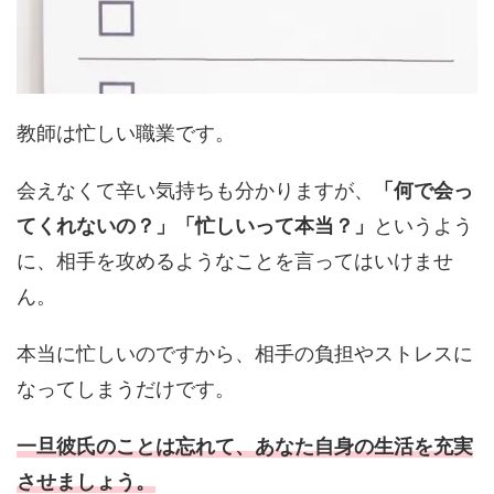
教師は忙しい職業です。
会えなくて辛い気持ちも分かりますが、
「何で会っ
てくれないの？」「忙しいって本当？」
というよう
に、相手を攻めるようなことを言ってはいけませ
ん。
本当に忙しいのですから、相手の負担やストレスに
なってしまうだけです。
一旦彼氏のことは忘れて、あなた自身の生活を充実
させましょう。