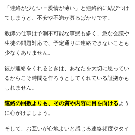
「連絡が少ない＝愛情が薄い」と短絡的に結びつけ
てしまうと、不安や不満が募るばかりです。
教師の仕事は予測不可能な事態も多く、急な会議や
生徒の問題対応で、予定通りに連絡できないことも
少なくありません。
彼が連絡をくれるときは、あなたを大切に思ってい
るからこそ時間を作ろうとしてくれている証拠かも
しれません。
連絡の回数よりも、その質や内容に目を向ける
よう
に心がけましょう。
そして、お互いが心地よいと感じる連絡頻度やタイ