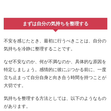
まずは自分の気持ちを整理する
不安を感じたとき、最初に行うべきことは、自分の
気持ちを冷静に整理することです。
なぜ不安なのか、何が不満なのか、具体的な原因を
特定しましょう。感情的に彼にぶつかる前に、一度
立ち止まって自分自身と向き合う時間を持つことが
大切です。
気持ちを整理する方法としては、以下のようなもの
があります。