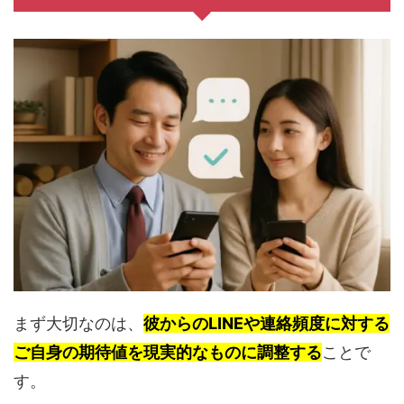
まず大切なのは、
彼からのLINEや連絡頻度に対する
ご自身の期待値を現実的なものに調整する
ことで
す。