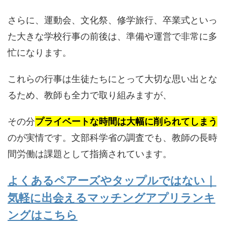
さらに、運動会、文化祭、修学旅行、卒業式といっ
た大きな学校行事の前後は、準備や運営で非常に多
忙になります。
これらの行事は生徒たちにとって大切な思い出とな
るため、教師も全力で取り組みますが、
その分
プライベートな時間は大幅に削られてしまう
のが実情です。文部科学省の調査でも、教師の長時
間労働は課題として指摘されています。
よくあるペアーズやタップルではない｜
気軽に出会えるマッチングアプリランキ
ングはこちら