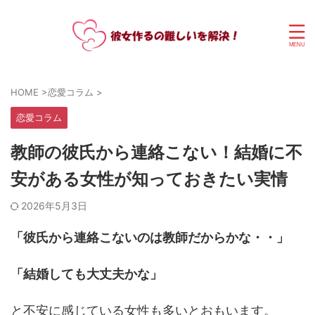
HOME
>
恋愛コラム
>
恋愛コラム
教師の彼氏から連絡こない！結婚に不
安がある女性が知っておきたい実情
2026年5月3日
「彼氏から連絡こないのは教師だからかな・・」
「結婚しても大丈夫かな」
と不安に感じている女性も多いとおもいます。