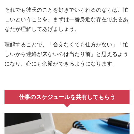
それでも彼氏のことを好きでいられるのならば、忙
しいということを、まずは一番身近な存在であるあ
なたが理解してあげましょう。
理解することで、「合えなくても仕方がない」「忙
しいから連絡が来ないのは当たり前」と思えるよう
になり、心にも余裕ができるようになります。
仕事のスケジュールを共有してもらう