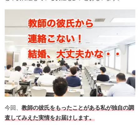
今回、
教師の彼氏をもったことがある私が独自の調
査してみえた実情をお届けします。