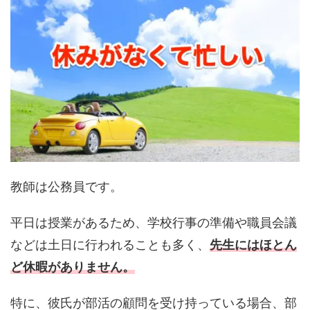
教師は公務員です。
平日は授業があるため、学校行事の準備や職員会議
などは土日に行われることも多く、
先生にはほとん
ど休暇がありません。
特に、彼氏が部活の顧問を受け持っている場合、部