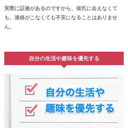
実際に証拠があるのですから、彼氏に会えなくて
も、連絡がこなくても不安になることはありませ
ん。
自分の生活や趣味を優先する