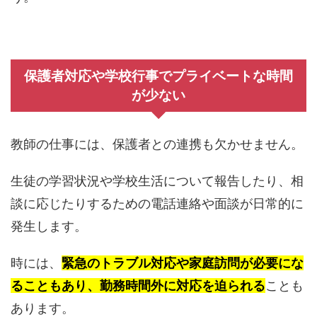
保護者対応や学校行事でプライベートな時間
が少ない
教師の仕事には、保護者との連携も欠かせません。
生徒の学習状況や学校生活について報告したり、相
談に応じたりするための電話連絡や面談が日常的に
発生します。
時には、
緊急のトラブル対応や家庭訪問が必要にな
ることもあり、勤務時間外に対応を迫られる
ことも
あります。