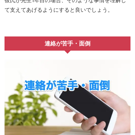
彼氏が先生1年目の場合、そのような事情を理解し
て支えてあげるようにすると良いでしょう。
連絡が苦手・面倒