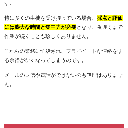
す。
特に多くの生徒を受け持っている場合、
採点と評価
には膨大な時間と集中力が必要
となり、夜遅くまで
作業が続くことも珍しくありません。
これらの業務に忙殺され、プライベートな連絡をす
る余裕がなくなってしまうのです。
メールの返信や電話ができないのも無理はありませ
ん。