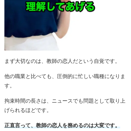
まず大切なのは、教師の恋人だという自覚です。
他の職業と比べても、圧倒的に忙しい職種になりま
す。
拘束時間の長さは、ニュースでも問題として取り上
げられるほどです。
正直言って、教師の恋人を務めるのは大変です。