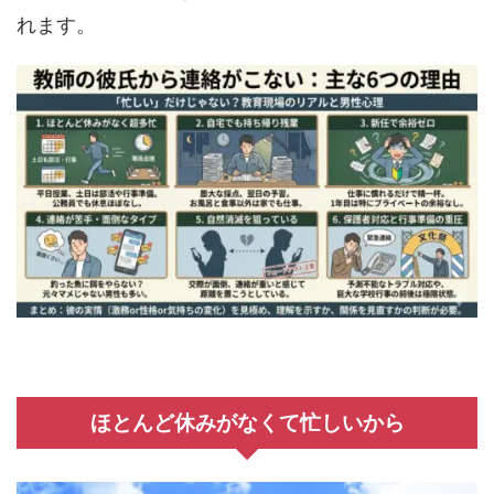
れます。
ほとんど休みがなくて忙しいから