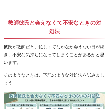
教師彼氏と会えなくて不安なときの対
処法
彼氏が教師だと、忙しくてなかなか会えない日が続
き、不安な気持ちになってしまうことがあるかと思
います。
そのようなときは、下記のような対処法を試みまし
ょう。