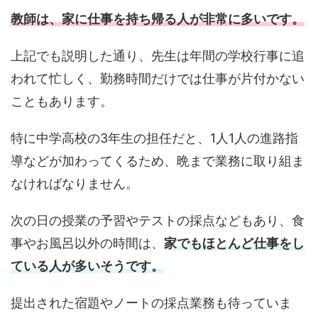
教師は、家に仕事を持ち帰る人が非常に多いです。
上記でも説明した通り、先生は年間の学校行事に追
われて忙しく、勤務時間だけでは仕事が片付かない
こともあります。
特に中学高校の3年生の担任だと、1人1人の進路指
導などが加わってくるため、晩まで業務に取り組ま
なければなりません。
次の日の授業の予習やテストの採点などもあり、食
事やお風呂以外の時間は、
家でもほとんど仕事をし
ている人が多いそうです。
提出された宿題やノートの採点業務も待っていま