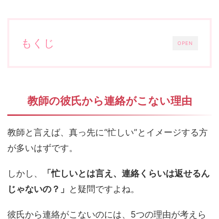
もくじ
OPEN
教師の彼氏から連絡がこない理由
教師と言えば、真っ先に“忙しい”とイメージする方
が多いはずです。
しかし、
「忙しいとは言え、連絡くらいは返せるん
じゃないの？」
と疑問ですよね。
彼氏から連絡がこないのには、5つの理由が考えら