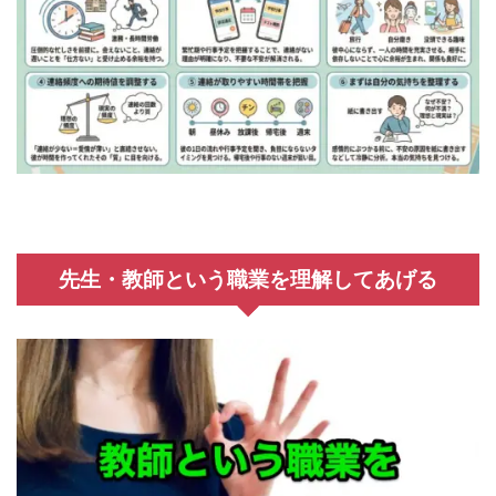
先生・教師という職業を理解してあげる