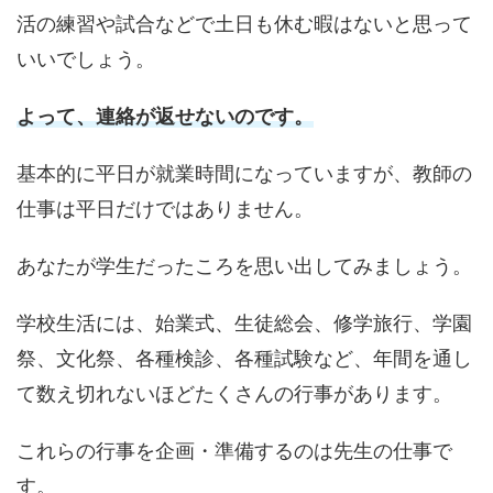
活の練習や試合などで土日も休む暇はないと思って
いいでしょう。
よって、連絡が返せないのです。
基本的に平日が就業時間になっていますが、教師の
仕事は平日だけではありません。
あなたが学生だったころを思い出してみましょう。
学校生活には、始業式、生徒総会、修学旅行、学園
祭、文化祭、各種検診、各種試験など、年間を通し
て数え切れないほどたくさんの行事があります。
これらの行事を企画・準備するのは先生の仕事で
す。