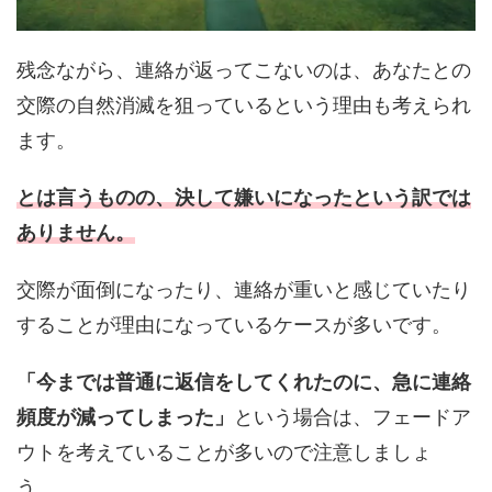
残念ながら、連絡が返ってこないのは、あなたとの
交際の自然消滅を狙っているという理由も考えられ
ます。
とは言うものの、決して嫌いになったという訳では
ありません。
交際が面倒になったり、連絡が重いと感じていたり
することが理由になっているケースが多いです。
「今までは普通に返信をしてくれたのに、急に連絡
頻度が減ってしまった」
という場合は、フェードア
ウトを考えていることが多いので注意しましょ
う。