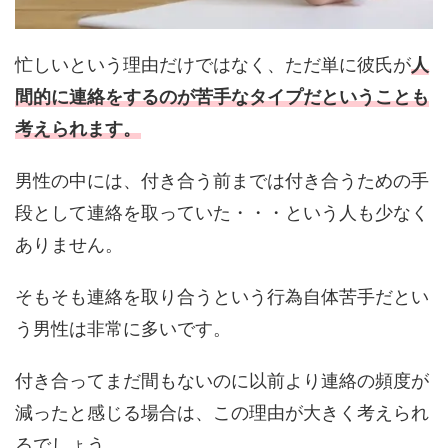
忙しいという理由だけではなく、ただ単に彼氏が
人
間的に連絡をするのが苦手なタイプだということも
考えられます。
男性の中には、付き合う前までは付き合うための手
段として連絡を取っていた・・・という人も少なく
ありません。
そもそも連絡を取り合うという行為自体苦手だとい
う男性は非常に多いです。
付き合ってまだ間もないのに以前より連絡の頻度が
減ったと感じる場合は、この理由が大きく考えられ
るでしょう。