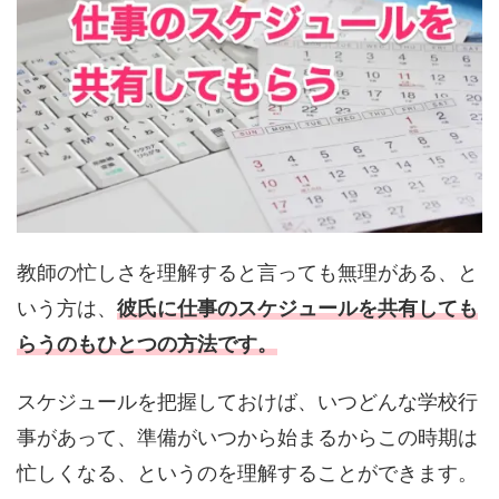
教師の忙しさを理解すると言っても無理がある、と
いう方は、
彼氏に仕事のスケジュールを共有しても
らうのもひとつの方法です。
スケジュールを把握しておけば、いつどんな学校行
事があって、準備がいつから始まるからこの時期は
忙しくなる、というのを理解することができます。