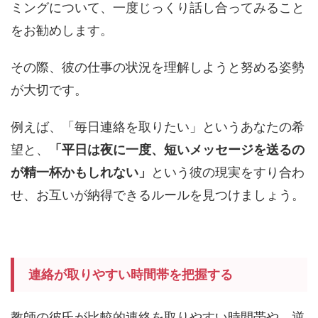
ミングについて、一度じっくり話し合ってみること
をお勧めします。
その際、彼の仕事の状況を理解しようと努める姿勢
が大切です。
例えば、「毎日連絡を取りたい」というあなたの希
望と、
「平日は夜に一度、短いメッセージを送るの
が精一杯かもしれない」
という彼の現実をすり合わ
せ、お互いが納得できるルールを見つけましょう。
連絡が取りやすい時間帯を把握する
教師の彼氏が比較的連絡を取りやすい時間帯や、逆