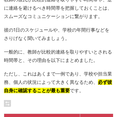
に連絡を避けるべき時間帯を把握しておくことは、
スムーズなコミュニケーションに繋がります。
彼の1日のスケジュールや、学校の年間行事などを
さりげなく聞いてみましょう。
一般的に、教師が比較的連絡を取りやすいとされる
時間帯と、その理由を以下にまとめました。
ただし、これはあくまで一例であり、学校や担当業
務、個人の状況によって大きく異なるため、
必ず彼
自身に確認することが最も重要
です。