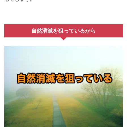
自然消滅を狙っているから