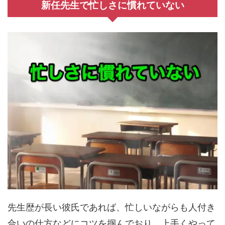
新任先生で忙しさに慣れていない
先生歴が長い彼氏であれば、忙しいながらも人付き
合いの仕方などにコツを掴んでおり、上手くやって