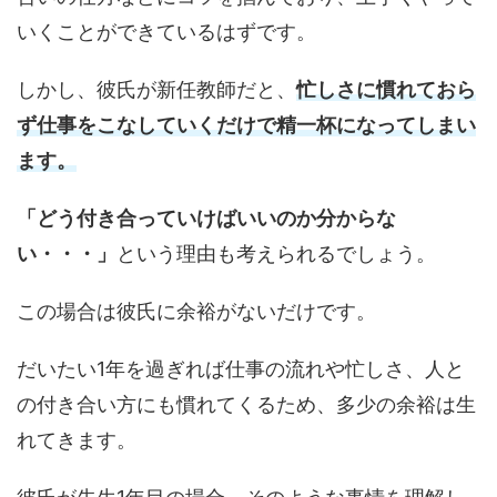
いくことができているはずです。
しかし、彼氏が新任教師だと、
忙しさに慣れておら
ず仕事をこなしていくだけで精一杯になってしまい
ます。
「どう付き合っていけばいいのか分からな
い・・・」
という理由も考えられるでしょう。
この場合は彼氏に余裕がないだけです。
だいたい1年を過ぎれば仕事の流れや忙しさ、人と
の付き合い方にも慣れてくるため、多少の余裕は生
れてきます。