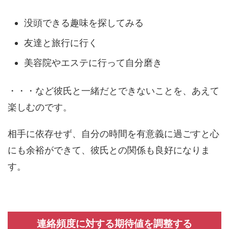
没頭できる趣味を探してみる
友達と旅行に行く
美容院やエステに行って自分磨き
・・・など彼氏と一緒だとできないことを、あえて
楽しむのです。
相手に依存せず、自分の時間を有意義に過ごすと心
にも余裕ができて、彼氏との関係も良好になりま
す。
連絡頻度に対する期待値を調整する