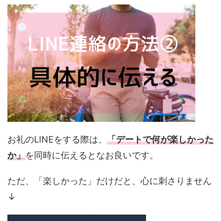
お礼のLINEをする際は、
「デートで何が楽しかった
か」
を同時に伝えるとなお良いです。
ただ、「楽しかった」だけだと、心に刺さりません
↓