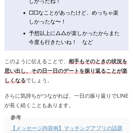
しかったね！
□□なことがあったけど、めっちゃ楽
しかったな〜！
予想以上に△△が楽しかったからまた
今度も行きたいね！ など
このように伝えることで、
相手もそのときの状況を
思い出し、その日一日のデートを振り返ることが楽
しくなる
でしょう。
さらに気持ちがつながれば、一日の振り返りでLINE
が長く続くこともあります。
参考
【メッセージ内容例】マッチングアプリの話題