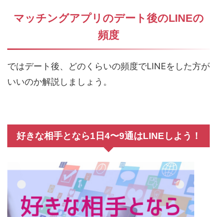
マッチングアプリのデート後のLINEの
頻度
ではデート後、どのくらいの頻度でLINEをした方が
いいのか解説しましょう。
好きな相手となら1日4〜9通はLINEしよう！