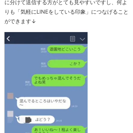
に分けて送信する方がとても見やすいですし、何よ
りも「気軽にLINEをしている印象」につなげること
ができます↓