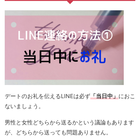
デートのお礼を伝えるLINEは必ず
「当日中」
におこ
ないましょう。
男性と女性どちらから送るかという議論もあります
が、どちらから送っても問題ありません。