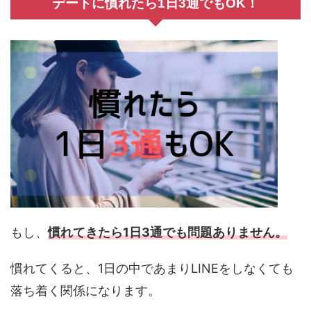
デートに慣れたら1日3通でもOK！
もし、
慣れてきたら1日3通でも問題ありません。
慣れてくると、1日の中であまりLINEをしなくても
落ち着く関係になります。