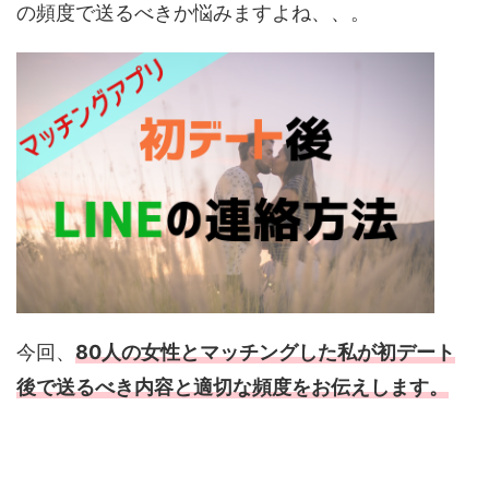
の頻度で送るべきか悩みますよね、、。
今回、
80人の女性とマッチングした私が初デート
後で送るべき内容と適切な頻度をお伝えします。