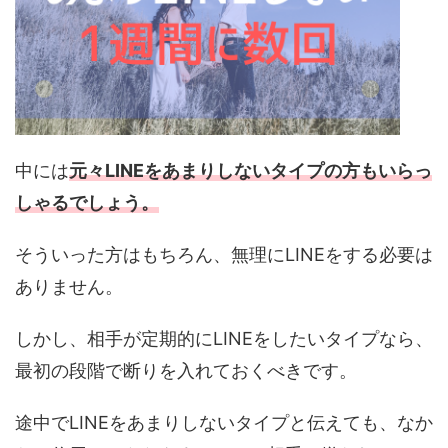
中には
元々LINEをあまりしないタイプの方もいらっ
しゃるでしょう。
そういった方はもちろん、無理にLINEをする必要は
ありません。
しかし、相手が定期的にLINEをしたいタイプなら、
最初の段階で断りを入れておくべきです。
途中でLINEをあまりしないタイプと伝えても、なか