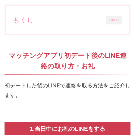
もくじ
OPEN
マッチングアプリ初デート後のLINE連
絡の取り方・お礼
初デートした後のLINEで連絡を取る方法をご紹介し
ます。
1.当日中にお礼のLINEをする