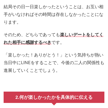
結局その日一日楽しかったということは、お互い相
手がいなければその時間は存在しなかったことにな
ります。
そのため、どちらであっても
楽しいデートをしてく
れた相手に感謝するべき
です。
「楽しかった！ありがとう！」という気持ちが熱い
当日中にLINEをすることで、今後の二人の関係性も
進展していくことでしょう。
2.何が楽しかったかを具体的に伝える