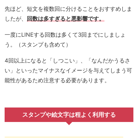
先ほど、短文を複数回に分けることをおすすめしま
したが、
回数は多すぎると悪影響です。
一度にLINEする回数は多くて3回までにしましょ
う。（スタンプも含めて）
4回以上になると「しつこい」、「なんだかうるさ
い」といったマイナスなイメージを与えてしまう可
能性があるため注意する必要があります。
スタンプや絵文字は程よく利用する