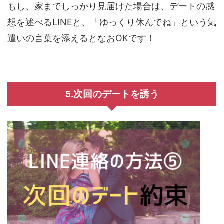
もし、家までしっかり見届けた場合は、デートの感
想を述べるLINEと、「ゆっくり休んでね」という気
遣いの言葉を添えるとなおOKです！
5.次回のデートを誘う