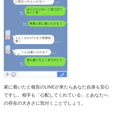
家に着いたと報告のLINEが来たらあなた自身も安心
ですし、相手も「心配してくれている」とあなたへ
の存在の大きさに気付くことでしょう。