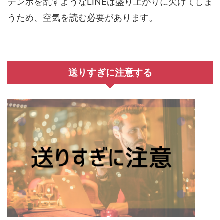
テンポを乱すようなLINEは盛り上がりに欠けてしま
うため、空気を読む必要があります。
送りすぎに注意する