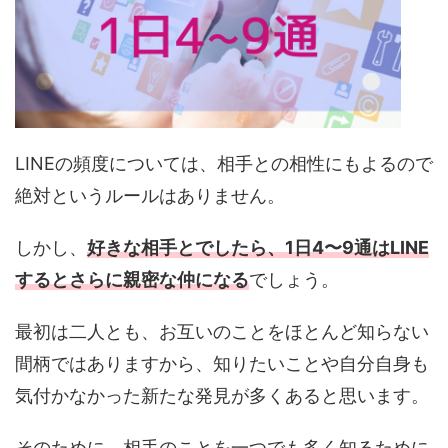
LINEの頻度については、相手との相性にもよるので
絶対というルールはありません。
しかし、
好きな相手とでしたら、1日4〜9通はLINE
するとさらに親密な仲になる
でしょう。
最初は二人とも、お互いのことをほとんど知らない
間柄ではありますから、知りたいことや自分自身も
気付かなかった新たな発見が多くあると思います。
そのために、相手のことを一つでも多く知るために