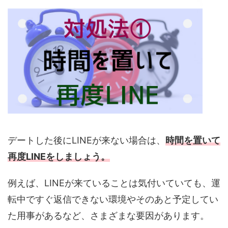
デートした後にLINEが来ない場合は、
時間を置いて
再度LINEをしましょう。
例えば、LINEが来ていることは気付いていても、運
転中ですぐ返信できない環境やそのあと予定してい
た用事があるなど、さまざまな要因があります。