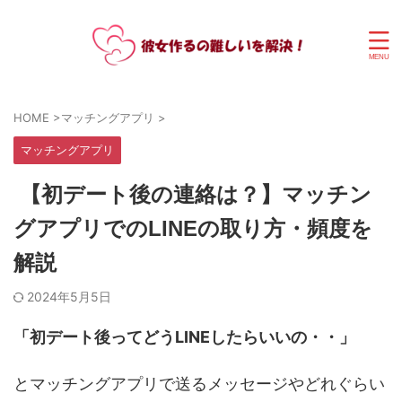
HOME
>
マッチングアプリ
>
マッチングアプリ
【初デート後の連絡は？】マッチン
グアプリでのLINEの取り方・頻度を
解説
2024年5月5日
「初デート後ってどうLINEしたらいいの・・」
とマッチングアプリで送るメッセージやどれぐらい