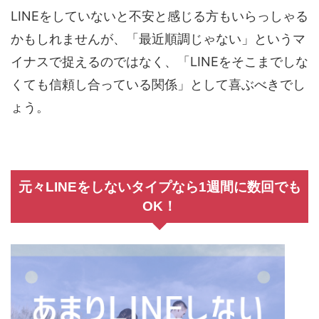
LINEをしていないと不安と感じる方もいらっしゃる
かもしれませんが、「最近順調じゃない」というマ
イナスで捉えるのではなく、「LINEをそこまでしな
くても信頼し合っている関係」として喜ぶべきでし
ょう。
元々LINEをしないタイプなら1週間に数回でも
OK！