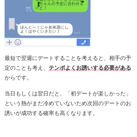
最短で翌週にデートすることを考えると、相手の予
定のことも考え、
テンポよくお誘いする必要がある
からです。
当日もしくは翌日だと、「初デートが楽しかった」
という熱がまだ冷めていないため次回のデートのお
誘いが成功する確率も高くなります。