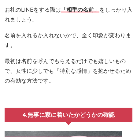
お礼のLINEをする際は
「相手の名前」
をしっかり入
れましょう。
名前を入れるか入れないかで、全く印象が変わりま
す。
最初は名前を呼んでもらえるだけでも嬉しいもの
で、女性に少しでも「特別な感情」を抱かせるため
の有効な方法です。
4.無事に家に着いたかどうかの確認