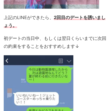
上記のLINEができたら、
2回目のデートを誘いまし
ょう。
初デートの当日中、もしくは翌日くらいまでに次回
の約束をすることをおすすめします↓