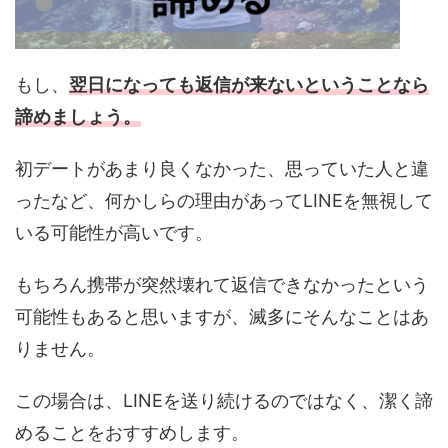
もし、
翌日になっても返信が来ないということなら
諦めましょう。
初デートがあまり良くなかった、思っていた人と違
ったなど、何かしらの理由があってLINEを無視して
いる可能性が高いです。
もちろん携帯が突然壊れて返信できなかったという
可能性もあると思いますが、滅多にそんなことはあ
りません。
この場合は、LINEを送り続けるのではなく、潔く諦
めることをおすすめします。