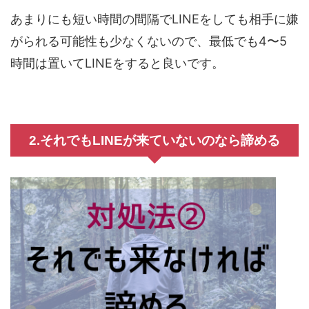
あまりにも短い時間の間隔でLINEをしても相手に嫌
がられる可能性も少なくないので、最低でも4〜5
時間は置いてLINEをすると良いです。
2.それでもLINEが来ていないのなら諦める