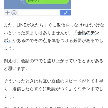
また、LINEが来たらすぐに返信をしなければいけな
いといった決まりはありませんが、
「会話のテン
ポ」
があるのでその点を気をつける必要があるでし
ょう。
例えば、会話の中でも盛り上がっているときがある
と思います。
そういったときはお互い返信のスピードがとても早
く、送信したらすぐに既読がつくようなテンポでし
ょう。