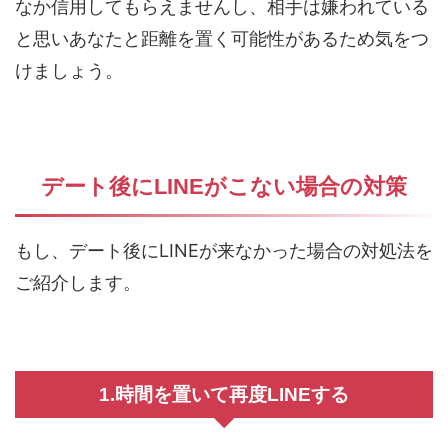
なか信用してもらえませんし、相手は嫌われている
と思いあなたと距離を置く可能性があるため気をつ
けましょう。
デート後にLINEがこない場合の対策
もし、デート後にLINEが来なかった場合の対処法を
ご紹介します。
1.時間を置いて再度LINEする