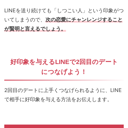
LINEを送り続けても「しつこい人」という印象がつ
いてしまうので、
次の恋愛にチャンレンジすること
が賢明と言えるでしょう。
好印象を与えるLINEで2回目のデート
につなげよう！
2回目のデートに上手くつなげられるように、LINE
で相手に好印象を与える方法をお伝えします。