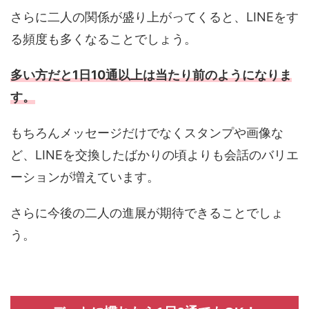
さらに二人の関係が盛り上がってくると、LINEをす
る頻度も多くなることでしょう。
多い方だと1日10通以上は当たり前のようになりま
す。
もちろんメッセージだけでなくスタンプや画像な
ど、LINEを交換したばかりの頃よりも会話のバリエ
ーションが増えています。
さらに今後の二人の進展が期待できることでしょ
う。