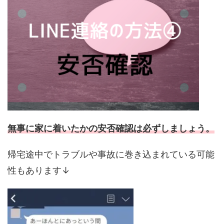
無事に家に着いたかの安否確認は必ずしましょう。
帰宅途中でトラブルや事故に巻き込まれている可能
性もあります↓