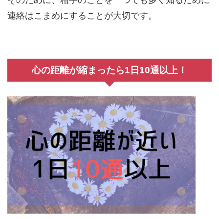
連絡はこまめにすることが大切です。
心の距離が縮まったら1日10通以上！