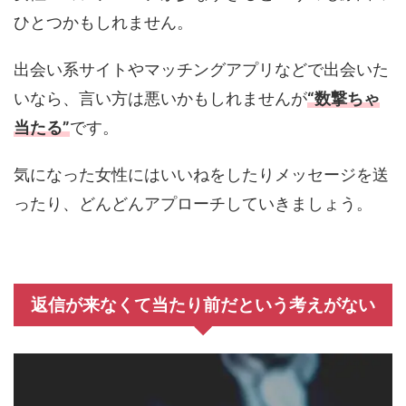
ひとつかもしれません。
出会い系サイトやマッチングアプリなどで出会いた
いなら、言い方は悪いかもしれませんが
“数撃ちゃ
当たる”
です。
気になった女性にはいいねをしたりメッセージを送
ったり、どんどんアプローチしていきましょう。
返信が来なくて当たり前だという考えがない