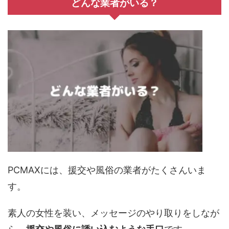
どんな業者がいる？
PCMAXには、援交や風俗の業者がたくさんいま
す。
素人の女性を装い、メッセージのやり取りをしなが