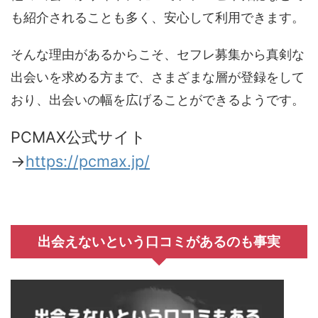
も紹介されることも多く、安心して利用できます。
そんな理由があるからこそ、セフレ募集から真剣な
出会いを求める方まで、さまざまな層が登録をして
おり、出会いの幅を広げることができるようです。
PCMAX公式サイト
→
https://pcmax.jp/
出会えないという口コミがあるのも事実