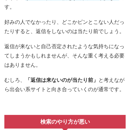
す。
好みの人でなかったり、どこかピンとこない人だっ
たりすると、返信をしないのは当たり前でしょう。
返信が来ないと自己否定されたような気持ちになっ
てしまうかもしれませんが、そんな重く考える必要
はありません。
むしろ、
「返信は来ないのが当たり前」
と考えなが
ら出会い系サイトと向き合っていくのが通常です。
検索のやり方が悪い