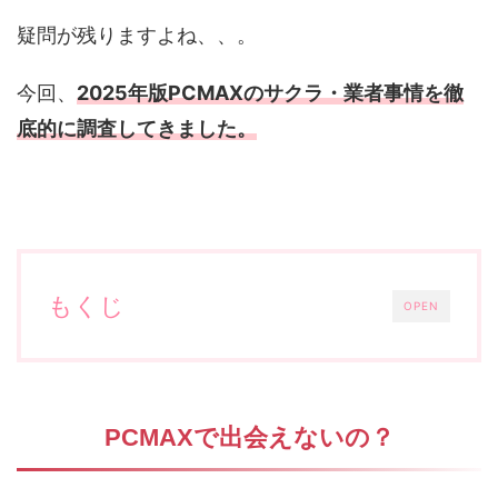
疑問が残りますよね、、。
今回、
2025年版PCMAXのサクラ・業者事情を徹
底的に調査してきました。
もくじ
OPEN
PCMAXで出会えないの？