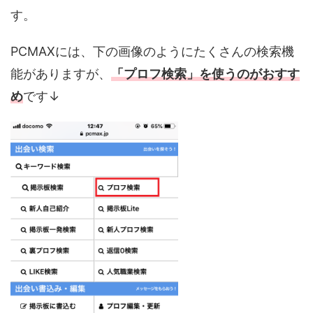
す。
PCMAXには、下の画像のようにたくさんの検索機
能がありますが、
「プロフ検索」を使うのがおすす
め
です↓