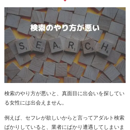
検索のやり方が悪いと、真面目に出会いを探してい
る女性には出会えません。
例えば、セフレが欲しいからと言ってアダルト検索
ばかりしていると、業者にばかり遭遇してしまいま