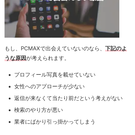
もし、PCMAXで出会えていないのなら、
下記のよ
うな原因
が考えられます。
プロフィール写真を載せていない
女性へのアプローチが少ない
返信が来なくて当たり前だという考えがない
検索のやり方が悪い
業者にばかり引っ掛かってしまう