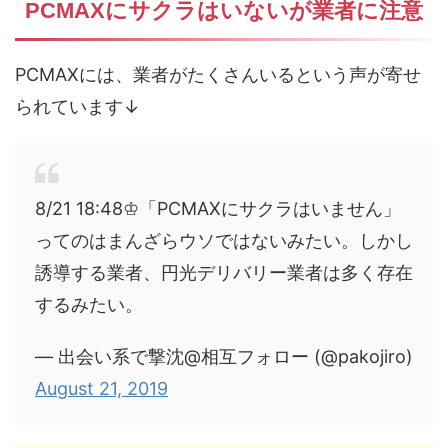
PCMAXにサクラはいないが業者に注意
PCMAXには、業者がたくさんいるという声が寄せ
られています↓
8/21 18:48♔「PCMAXにサクラはいません」
ってのはまんざらウソではないみたい。しかし
誘導する業者、円光デリバリー業者は多く存在
するみたい。
— 出会い系で撃沈@相互フォロー (@pakojiro)
August 21, 2019