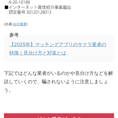
(出典:
会社概要
)
参考
【2025年】マッチングアプリのサクラ業者の
特徴｜見分け方と対策とは
下記ではどんな業者がいるのかや見分け方などを解
説していくので、騙されないように注意しましょ
う。