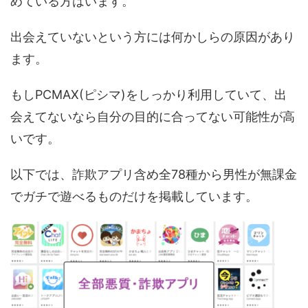
めている方はいます。
出会えていないという方には何かしらの原因があり
ます。
もしPCMAX(ピシマ)をしっかり利用していて、出
会えてないなら自分の目的に合ってない可能性が高
いです。
以下では、詐欺アプリ含め全78種から男性が無課金
でガチで遊べるものだけを掲載しています。