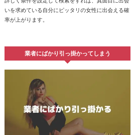
詳しく条件を設定して検索をすれば、真面目に出会
いを求めている自分にピッタリの女性に出会える確
率が上がります。
業者にばかり引っ掛かってしまう