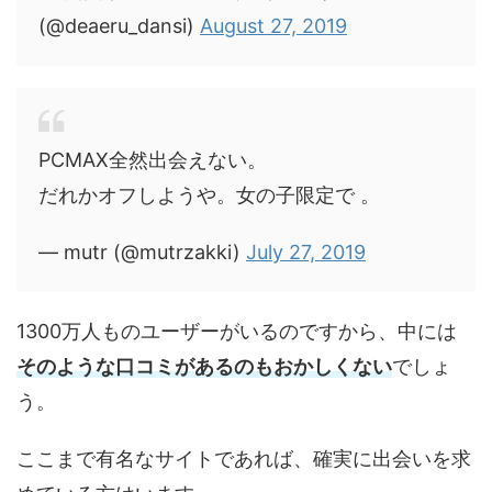
(@deaeru_dansi)
August 27, 2019
PCMAX全然出会えない。
だれかオフしようや。女の子限定で 。
— mutr (@mutrzakki)
July 27, 2019
1300万人ものユーザーがいるのですから、中には
そのような口コミがあるのもおかしくない
でしょ
う。
ここまで有名なサイトであれば、確実に出会いを求