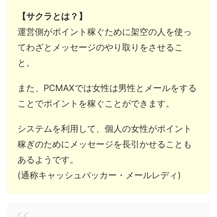
【サクラとは？】
運営側がポイント稼ぐために架空の人を使っ
てわざとメッセージのやり取りをさせるこ
と。
また、PCMAXでは女性は男性とメールをする
ことでポイントを稼ぐことができます。
システムを利用して、個人の女性がポイント
稼ぎのためにメッセージを長引かせることも
あるようです。
(通称キャッシュバッカー・メールレディ)