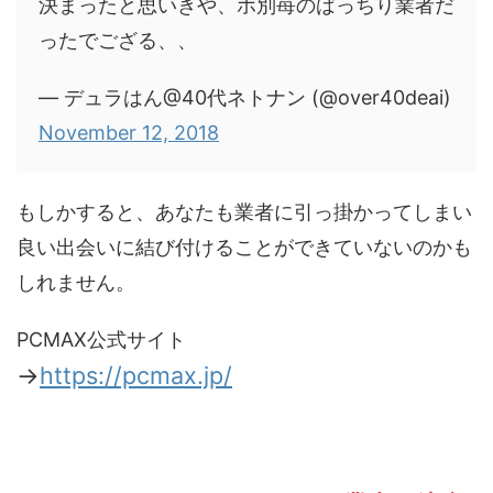
決まったと思いきや、ホ別苺のばっちり業者だ
ったでござる、、
— デュラはん@40代ネトナン (@over40deai)
November 12, 2018
もしかすると、あなたも業者に引っ掛かってしまい
良い出会いに結び付けることができていないのかも
しれません。
PCMAX公式サイト
→
https://pcmax.jp/