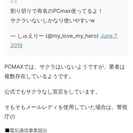
割り切りで有名のPCmax使ってるよ！
サクラいないしかなり使いやすいw
— しゅえりー (@my_love_my_hero)
June 7,
2019
PCMAXでは、サクラはいないようですが、業者は
複数存在しているようです。
公式でもサクラなし宣言をしています。
そもそもメールレディを使用していた場合は、警視
庁の