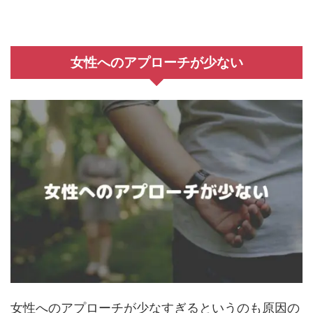
女性へのアプローチが少ない
女性へのアプローチが少なすぎるというのも原因の