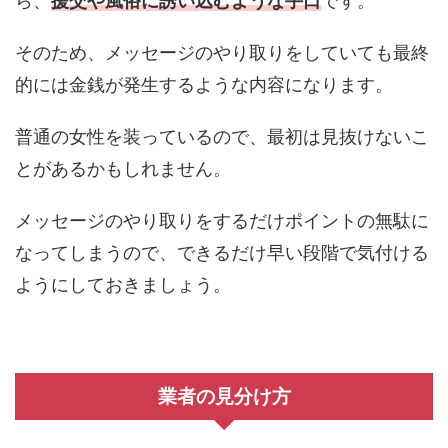
ら、
援交や風俗に誘い込むような手口
です。
そのため、メッセージのやり取りをしていても最終
的には金銭が発生するような内容になります。
普通の女性を装っているので、最初は見抜けないこ
とがあるかもしれません。
メッセージのやり取りをするだけポイントの無駄に
なってしまうので、できるだけ早い段階で気付ける
ようにしておきましょう。
業者の見分け方