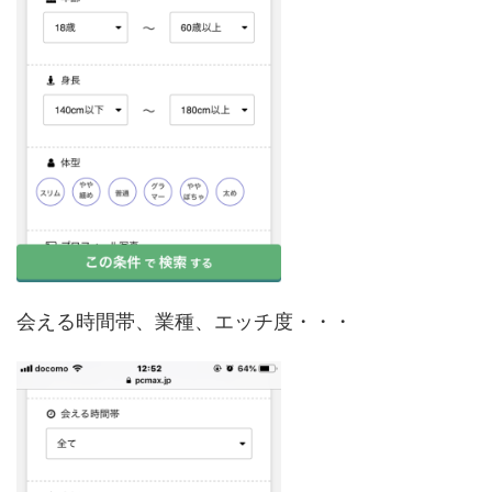
会える時間帯、業種、エッチ度・・・