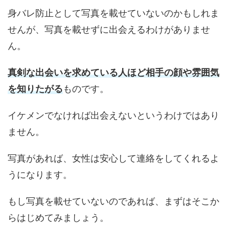
身バレ防止として写真を載せていないのかもしれま
せんが、写真を載せずに出会えるわけがありませ
ん。
真剣な出会いを求めている人ほど相手の顔や雰囲気
を知りたがる
ものです。
イケメンでなければ出会えないというわけではあり
ません。
写真があれば、女性は安心して連絡をしてくれるよ
うになります。
もし写真を載せていないのであれば、まずはそこか
らはじめてみましょう。