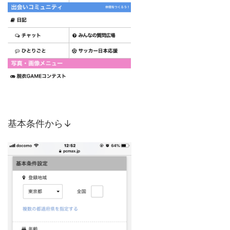
基本条件から↓