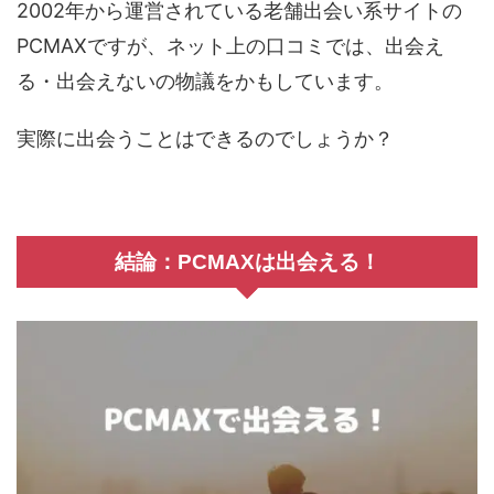
2002年から運営されている老舗出会い系サイトの
PCMAXですが、ネット上の口コミでは、出会え
る・出会えないの物議をかもしています。
実際に出会うことはできるのでしょうか？
結論：PCMAXは出会える！