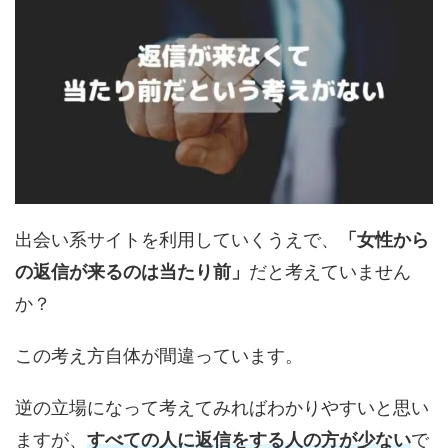
出会い系サイトを利用していくうえで、
「女性から
の返信が来るのは当たり前」
だと考えていません
か？
この考え方自体が間違っています。
逆の立場になって考えてみればわかりやすいと思い
ますが、
すべての人に返信をする人の方が少ない
で