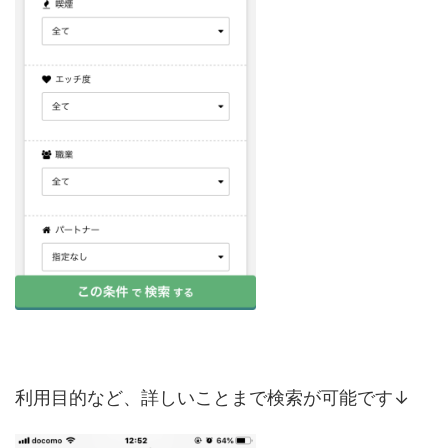
利用目的など、詳しいことまで検索が可能です↓