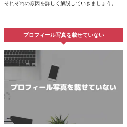
それぞれの原因を詳しく解説していきましょう。
プロフィール写真を載せていない