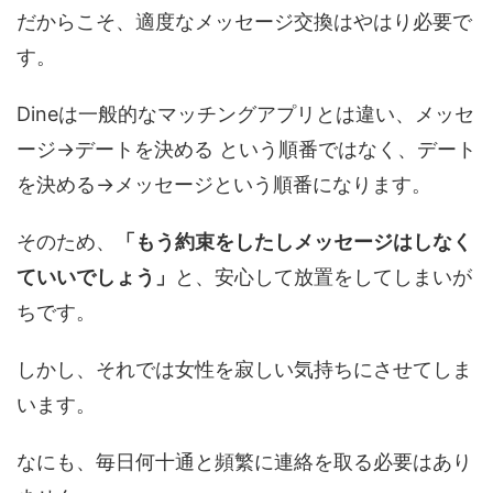
だからこそ、適度なメッセージ交換はやはり必要で
す。
Dineは一般的なマッチングアプリとは違い、メッセ
ージ→デートを決める という順番ではなく、デート
を決める→メッセージという順番になります。
そのため、
「もう約束をしたしメッセージはしなく
ていいでしょう」
と、安心して放置をしてしまいが
ちです。
しかし、それでは女性を寂しい気持ちにさせてしま
います。
なにも、毎日何十通と頻繁に連絡を取る必要はあり