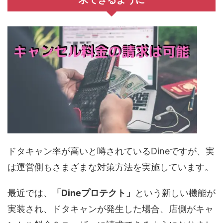
ドタキャン率が高いと噂されているDineですが、実
は運営側もさまざまな対策方法を実施しています。
最近では、
「Dineプロテクト」
という新しい機能が
実装され、ドタキャンが発生した場合、店側がキャ