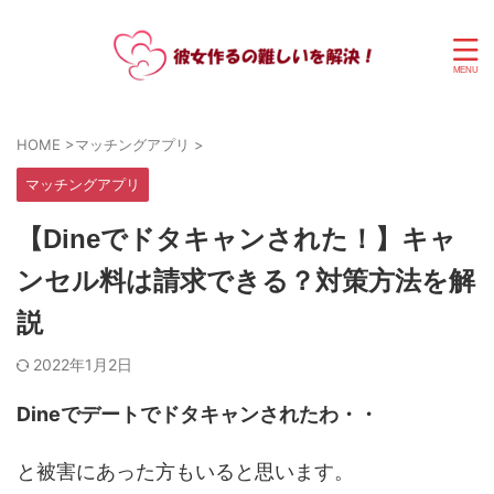
HOME
>
マッチングアプリ
>
マッチングアプリ
【Dineでドタキャンされた！】キャ
ンセル料は請求できる？対策方法を解
説
2022年1月2日
Dineでデートでドタキャンされたわ・・
と被害にあった方もいると思います。