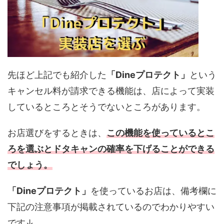
先ほど上記でも紹介した
「Dineプロテクト」
という
キャンセル料が請求できる機能は、店によって実装
しているところとそうでないところがあります。
お店選びをするときは、
この機能を使っているとこ
ろを選ぶとドタキャンの確率を下げることができる
でしょう。
「Dineプロテクト」
を使っているお店は、備考欄に
下記の注意事項が掲載されているのでわかりやすい
です↓