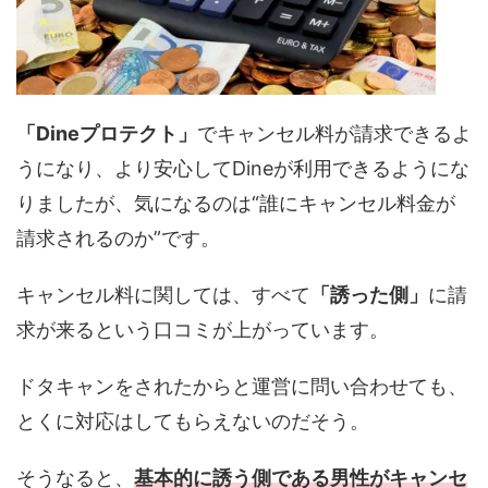
「Dineプロテクト」
でキャンセル料が請求できるよ
うになり、より安心してDineが利用できるようにな
りましたが、気になるのは“誰にキャンセル料金が
請求されるのか”です。
キャンセル料に関しては、すべて
「誘った側」
に請
求が来るという口コミが上がっています。
ドタキャンをされたからと運営に問い合わせても、
とくに対応はしてもらえないのだそう。
そうなると、
基本的に誘う側である男性がキャンセ