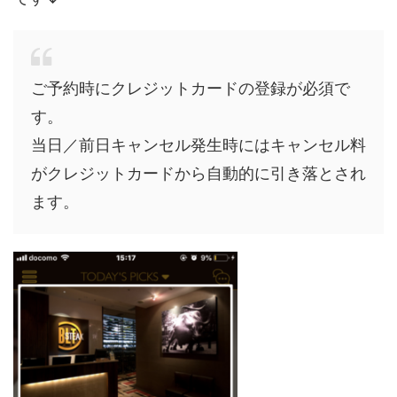
ご予約時にクレジットカードの登録が必須で
す。
当日／前日キャンセル発生時にはキャンセル料
がクレジットカードから自動的に引き落とされ
ます。