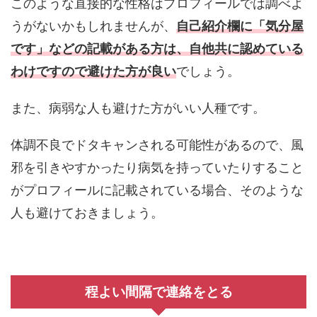
このような直接的な性格はプロフィールでは調べよ
うがないかもしれませんが、
自己紹介欄に「気分屋
です」などの記載がある方は、自他共に認めている
わけですので避けた方が良い
でしょう。
また、病弱な人も避けた方がいい人種です。
体調不良でドタキャンされる可能性があるので、風
邪を引きやすかったり病気を持っていたりすること
がプロフィールに記載されている場合、そのような
人も避けておきましょう。
程よい間隔で連絡をとる