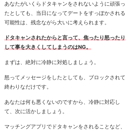
あなたがいくらドタキャンをされないように頑張っ
たとしても、当日になってデートをすっぽかされる
可能性は、残念ながら大いに考えられます。
ドタキャンされたからと言って、焦ったり怒ったり
して事を大きくしてしまうのはNG。
まずは、絶対に冷静に対処しましょう。
怒ってメッセージをしたとしても、ブロックされて
終わりなだけです。
あなたは何も悪くないのですから、冷静に対応し
て、次に活かしましょう。
マッチングアプリでドタキャンをされることなど、