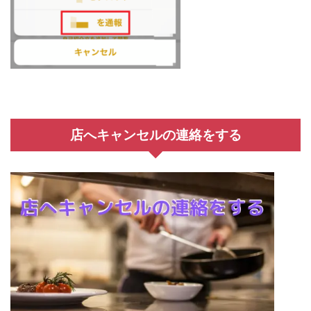
店へキャンセルの連絡をする