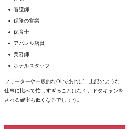
看護師
保険の営業
保育士
アパレル店員
美容師
ホテルスタッフ
フリーターや一般的なOLであれば、上記のような
仕事に比べて忙しすぎることはなく、ドタキャンを
される確率も低くなるでしょう。