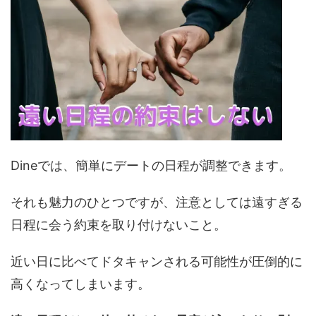
Dineでは、簡単にデートの日程が調整できます。
それも魅力のひとつですが、注意としては遠すぎる
日程に会う約束を取り付けないこと。
近い日に比べてドタキャンされる可能性が圧倒的に
高くなってしまいます。