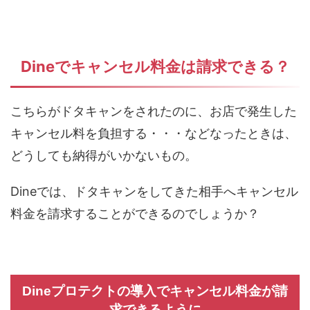
Dine
でキャンセル料金は請求できる？
こちらがドタキャンをされたのに、お店で発生した
キャンセル料を負担する・・・などなったときは、
どうしても納得がいかないもの。
Dineでは、ドタキャンをしてきた相手へキャンセル
料金を請求することができるのでしょうか？
Dineプロテクトの導入でキャンセル料金が請
求できるように