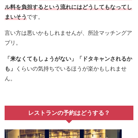
ル料を負担するという流れにはどうしてもなってし
まいそう
です。
言い方は悪いかもしれませんが、所詮マッチングア
プリ。
「来なくてもしょうがない」「ドタキャンされるか
も」
くらいの気持ちでいるほうが楽かもしれませ
ん。
レストランの予約はどうする？