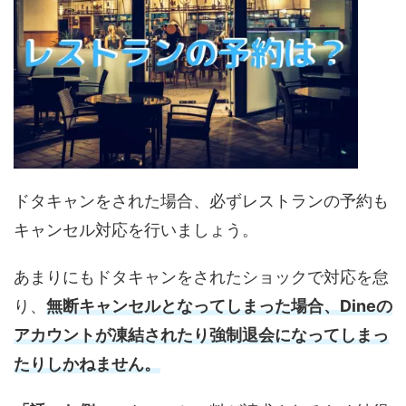
ドタキャンをされた場合、必ずレストランの予約も
キャンセル対応を行いましょう。
あまりにもドタキャンをされたショックで対応を怠
り、
無断キャンセルとなってしまった場合、Dineの
アカウントが凍結されたり強制退会になってしまっ
たりしかねません。