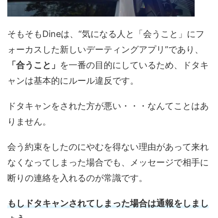
そもそもDineは、“気になる人と「会うこと」にフ
ォーカスした新しいデーティングアプリ”であり、
「合うこと」
を一番の目的にしているため、ドタキ
ャンは基本的にルール違反です。
ドタキャンをされた方が悪い・・・なんてことはあ
りません。
会う約束をしたのにやむを得ない理由があって来れ
なくなってしまった場合でも、メッセージで相手に
断りの連絡を入れるのが常識です。
もしドタキャンされてしまった場合は通報をしまし