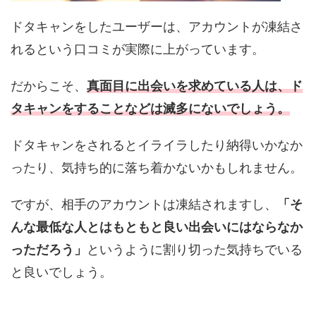
ドタキャンをしたユーザーは、アカウントが凍結さ
れるという口コミが実際に上がっています。
だからこそ、
真面目に出会いを求めている人は、ド
タキャンをすることなどは滅多にないでしょう。
ドタキャンをされるとイライラしたり納得いかなか
ったり、気持ち的に落ち着かないかもしれません。
ですが、相手のアカウントは凍結されますし、
「そ
んな最低な人とはもともと良い出会いにはならなか
っただろう」
というように割り切った気持ちでいる
と良いでしょう。