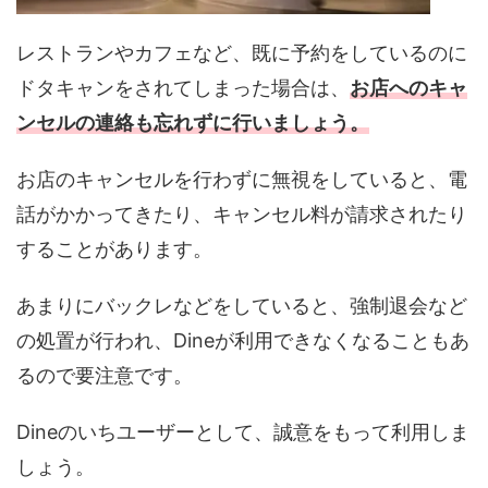
レストランやカフェなど、既に予約をしているのに
ドタキャンをされてしまった場合は、
お店へのキャ
ンセルの連絡も忘れずに行いましょう。
お店のキャンセルを行わずに無視をしていると、電
話がかかってきたり、キャンセル料が請求されたり
することがあります。
あまりにバックレなどをしていると、強制退会など
の処置が行われ、Dineが利用できなくなることもあ
るので要注意です。
Dineのいちユーザーとして、誠意をもって利用しま
しょう。