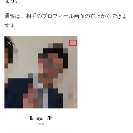
ょう。
通報は、相手のプロフィール画面の右上からできま
す↓