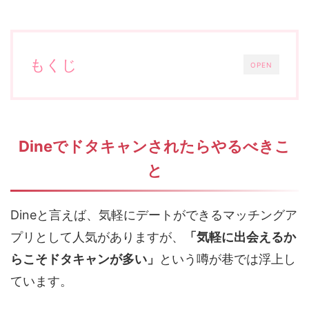
もくじ
OPEN
Dineでドタキャンされたらやるべきこ
と
Dineと言えば、気軽にデートができるマッチングア
プリとして人気がありますが、
「気軽に出会えるか
らこそドタキャンが多い」
という噂が巷では浮上し
ています。