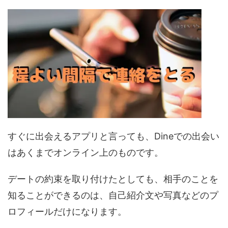
すぐに出会えるアプリと言っても、Dineでの出会い
はあくまでオンライン上のものです。
デートの約束を取り付けたとしても、相手のことを
知ることができるのは、自己紹介文や写真などのプ
ロフィールだけになります。