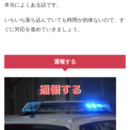
本当によくある話です。
いちいち落ち込んでいても時間が勿体ないので、す
ぐに対応を進めていきましょう。
通報する