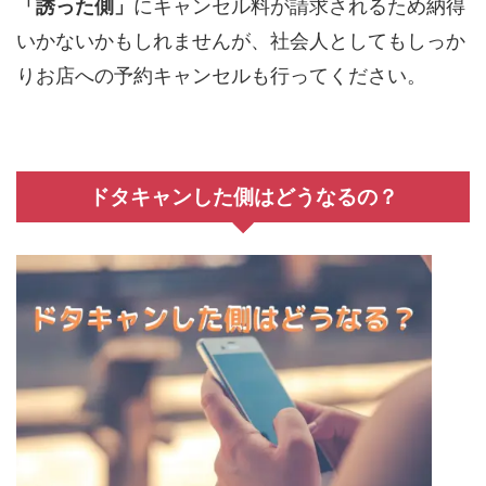
「誘った側」
にキャンセル料が請求されるため納得
いかないかもしれませんが、社会人としてもしっか
りお店への予約キャンセルも行ってください。
ドタキャンした側はどうなるの？