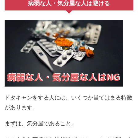
病弱な人・気分屋な人は避ける
ドタキャンをする人には、いくつか当てはまる特徴
があります。
まずは、気分屋であること。