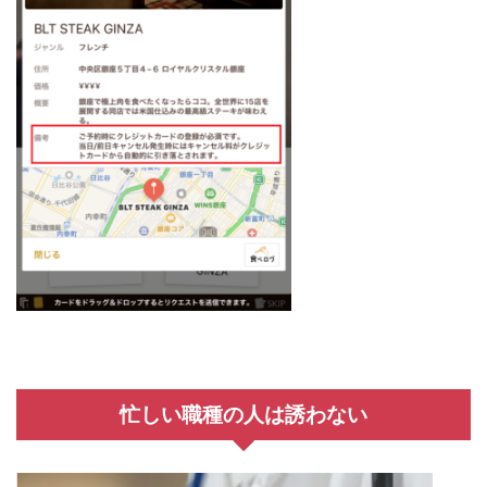
忙しい職種の人は誘わない