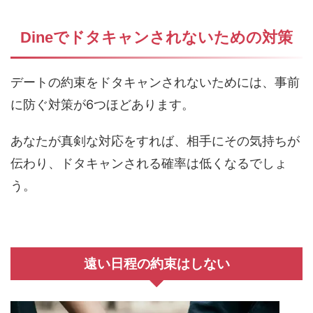
Dineでドタキャンされないための対策
デートの約束をドタキャンされないためには、事前
に防ぐ対策が6つほどあります。
あなたが真剣な対応をすれば、相手にその気持ちが
伝わり、ドタキャンされる確率は低くなるでしょ
う。
遠い日程の約束はしない