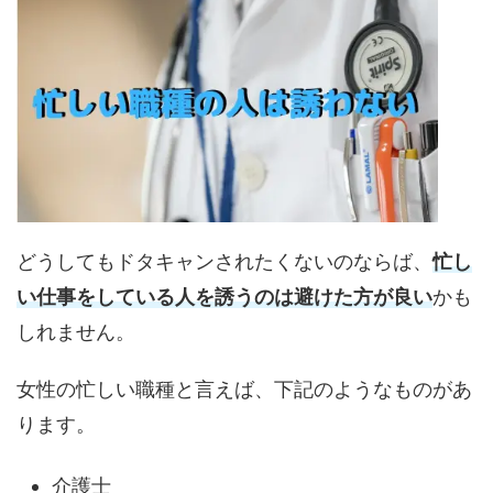
どうしてもドタキャンされたくないのならば、
忙し
い仕事をしている人を誘うのは避けた方が良い
かも
しれません。
女性の忙しい職種と言えば、下記のようなものがあ
ります。
介護士