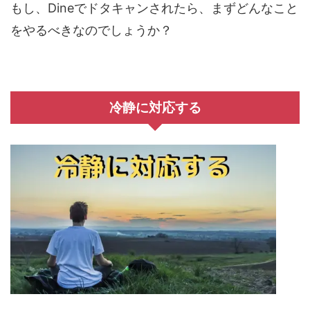
もし、Dineでドタキャンされたら、まずどんなこと
をやるべきなのでしょうか？
冷静に対応する