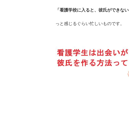
「看護学校に入ると、彼氏ができない
っと感じるぐらい忙しいものです。