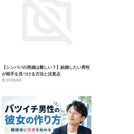
【シンパパの再婚は難しい？】結婚したい男性
が相手を見つける方法と注意点
2026/8/5