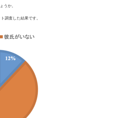
ょうか。
ット調査した結果です。