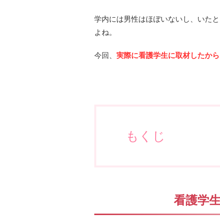
学内には男性はほぼいないし、いたと
よね。
今回、
実際に看護学生に取材したから
もくじ
看護学