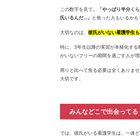
この数字を見て
、「やっぱり半分くら
氏いるんだ…」
と焦った人もいるかも
大切なのは、
彼氏がいない看護学生も
特に、3年生以降の実習が本格化する
がいないフリーの期間を過ごす人が増
周りと比べて焦る必要は全くありませ
大切です。
みんなどこで出会ってる
では、彼氏がいる看護学生は、一体ど