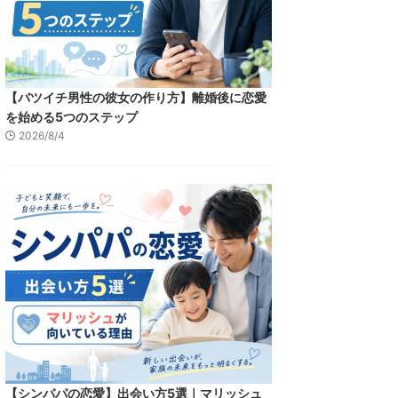
【バツイチ男性の彼女の作り方】離婚後に恋愛
を始める5つのステップ
2026/8/4
【シンパパの恋愛】出会い方5選｜マリッシュ