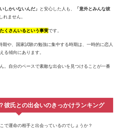
いしかいないんだ」
と安心した人も、
「意外とみんな彼
しれません。
たくさんいるという事実
です。
時期や、国家試験の勉強に集中する時期は、一時的に恋人
える傾向にあります。
ん。自分のペースで素敵な出会いを見つけることが一番
？彼氏との出会いのきっかけランキング
こで運命の相手と出会っているのでしょうか？