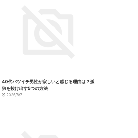
40代バツイチ男性が寂しいと感じる理由は？孤
独を抜け出す5つの方法
2026/8/7