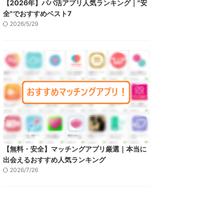
【2026年】パパ活アプリ人気ランキング｜"安
全"でおすすめベスト7
2026/5/29
【無料・安全】マッチングアプリ厳選｜本当に
出会えるおすすめ人気ランキング
2026/7/26