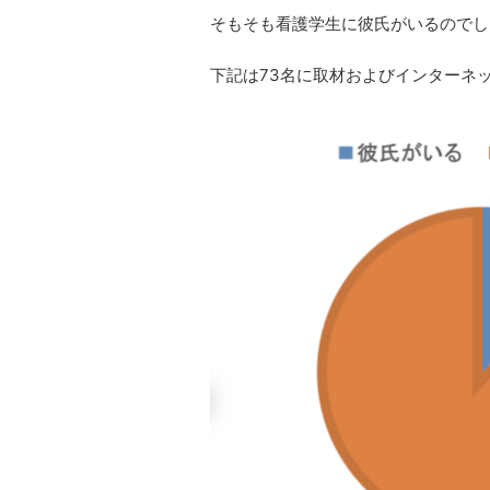
そもそも看護学生に彼氏がいるのでし
下記は73名に取材およびインターネ