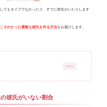
してもタイプでなかったり、すでに彼女がいたりします
こそわかった素敵な彼氏を作る方法
をお届けします。
OPEN
生の彼氏がいない割合