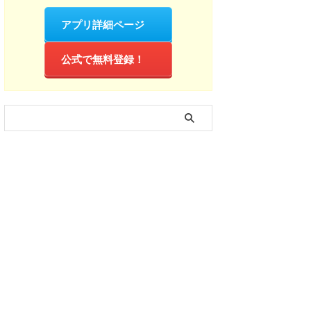
アプリ詳細ページ
公式で無料登録！