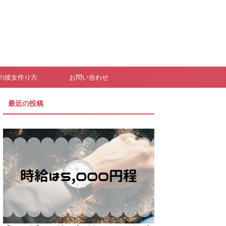
の彼女作り方
お問い合わせ
最近の投稿