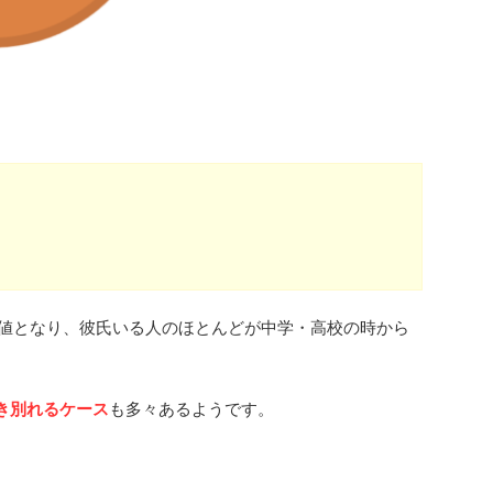
数値となり、彼氏いる人のほとんどが中学・高校の時から
き別れるケース
も多々あるようです。