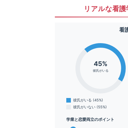
リアルな看護
看
45%
彼氏がいる
彼氏がいる (45%)
彼氏がいない (55%)
学業と恋愛両立のポイント