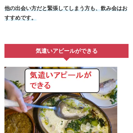
他の出会い方だと緊張してしまう方も、飲み会はお
すすめです。
気遣いアピールができる