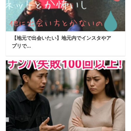
【地元で出会いたい】地元内でインスタやア
プリで...