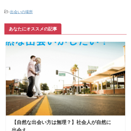
-
出会いの場所
あなたにオススメの記事
【自然な出会い方は無理？】社会人が自然に
出会え...