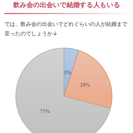
飲み会の出会いで結婚する人もいる
では、飲み会の出会いでどれぐらいの人が結婚まで
至ったのでしょうか↓