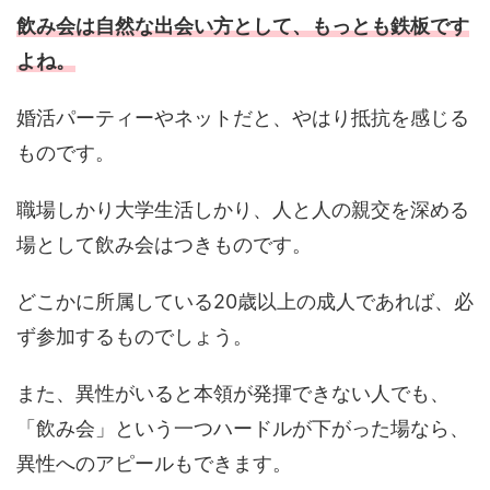
飲み会は自然な出会い方として、もっとも鉄板です
よね。
婚活パーティーやネットだと、やはり抵抗を感じる
ものです。
職場しかり大学生活しかり、人と人の親交を深める
場として飲み会はつきものです。
どこかに所属している
20
歳以上の成人であれば、必
ず参加するものでしょう。
また、異性がいると本領が発揮できない人でも、
「飲み会」という一つハードルが下がった場なら、
異性へのアピールもできます。