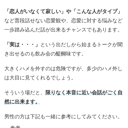
「恋人がいなくて寂しい」や「こんな人がタイプ」
など普段話せない恋愛観や、
恋愛に対する悩みなど
一歩踏み込んだ話が出来るチャンスでもあります。
「実は・・・」
という出だしから始まるトークが聞
き出せるのも飲み会の醍醐味です。
大きくハメを外すのは危険ですが、
多少のハメ外し
は大目に見てくれるでしょう。
そういう場だと、
限りなく本音に近い会話がごく自
然に出来ます。
男性の方は下記も一緒に参考にしてみてください。