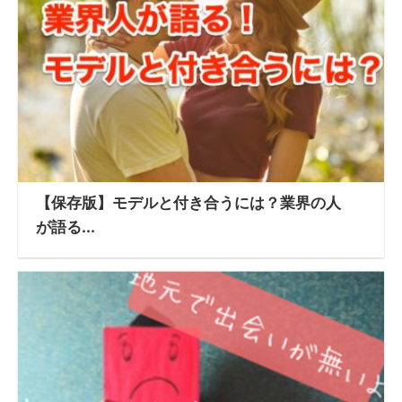
【保存版】モデルと付き合うには？業界の人
が語る...