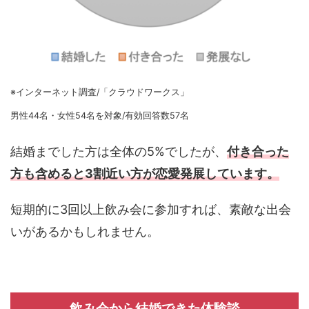
※インターネット調査/「クラウドワークス」
男性44名・女性54名を対象/有効回答数57名
結婚までした方は全体の5%でしたが、
付き合った
方も含めると3割近い方が恋愛発展しています。
短期的に3回以上飲み会に参加すれば、素敵な出会
いがあるかもしれません。
飲み会から結婚できた体験談