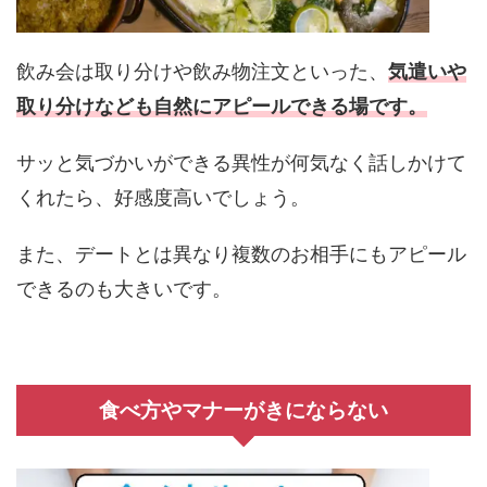
飲み会は取り分けや飲み物注文といった、
気遣いや
取り分けなども自然にアピールできる場です。
サッと気づかいができる異性が何気なく話しかけて
くれたら、好感度高いでしょう。
また、デートとは異なり複数のお相手にもアピール
できるのも大きいです。
食べ方やマナーがきにならない