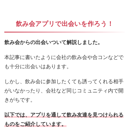
飲み会アプリで出会いを作ろう！
飲み会からの出会いついて解説しました。
本記事に書いたように会社の飲み会や合コンなどで
も十分に出会いはあります。
しかし、飲み会に参加したくても誘ってくれる相手
がいなかったり、会社など同じコミュニティ内で開
きがちです。
以下では、アプリを通して飲み友達を見つけられる
ものをご紹介しています。