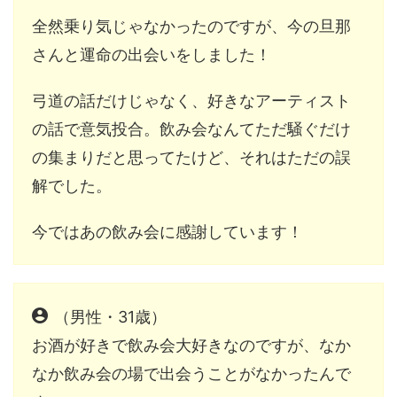
全然乗り気じゃなかったのですが、今の旦那
さんと運命の出会いをしました！
弓道の話だけじゃなく、好きなアーティスト
の話で意気投合。
飲み会なんてただ騒ぐだけ
の集まりだと思ってたけど、それはただの誤
解でした。
今ではあの飲み会に感謝しています！
（男性・31歳）
お酒が好きで飲み会大好きなのですが、なか
なか飲み会の場で出会うことがなかったんで