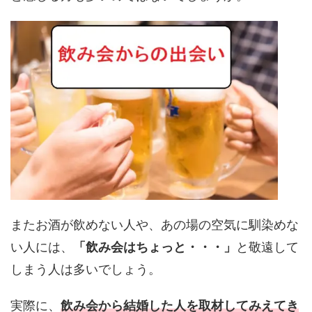
またお酒が飲めない人や、あの場の空気に馴染めな
い人には、
「飲み会はちょっと・・・」
と敬遠して
しまう人は多いでしょう。
実際に、
飲み会から結婚した人を取材してみえてき