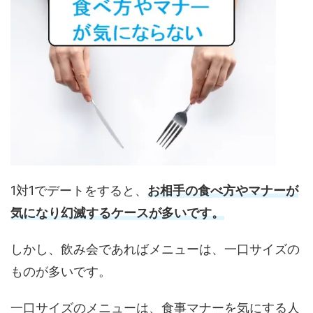
1対1でデートをすると、
お相手の食べ方やマナーが
気になり幻滅するケースが多いです。
しかし、飲み会であればメニューは、一口サイズの
ものが多いです。
一口サイズのメニューは、食事マナーを気にする人