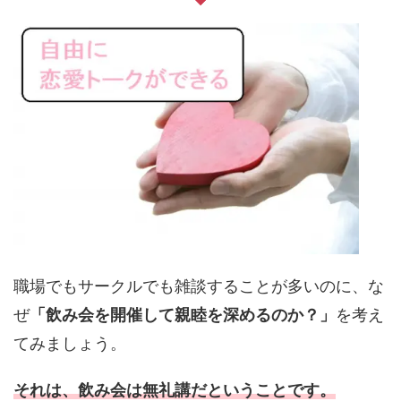
職場でもサークルでも雑談することが多いのに、な
ぜ
「飲み会を開催して親睦を深めるのか？」
を考え
てみましょう。
それは、飲み会は無礼講だということです。