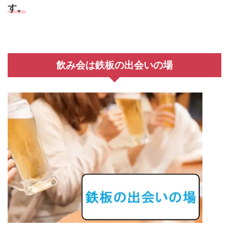
す。
飲み会は鉄板の出会いの場