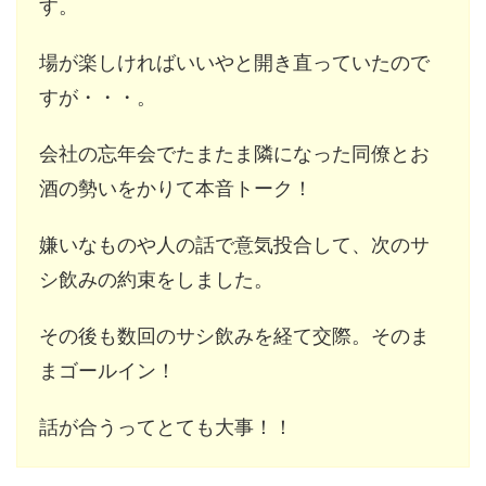
す。
場が楽しければいいやと開き直っていたので
すが・・・。
会社の忘年会でたまたま隣になった同僚とお
酒の勢いをかりて本音トーク！
嫌いなものや人の話で意気投合して、次のサ
シ飲みの約束をしました。
その後も数回のサシ飲みを経て交際。そのま
まゴールイン！
話が合うってとても大事！！