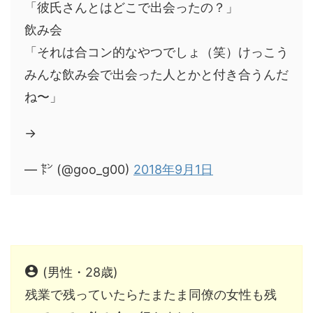
「彼氏さんとはどこで出会ったの？」
飲み会
「それは合コン的なやつでしょ（笑）けっこう
みんな飲み会で出会った人とかと付き合うんだ
ね〜」
→
— ㌣ (@goo_g00)
2018年9月1日
(男性・28歳)
残業で残っていたらたまたま同僚の女性も残