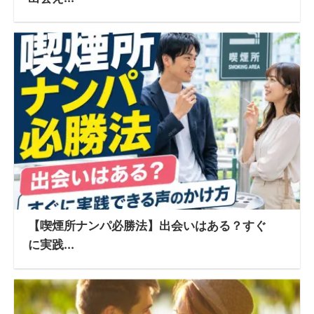
【喫煙所ナンパ必勝法】出会いはある？すぐ
に実践...