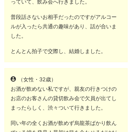
っていて、飲み会へ行きました。
普段話さないお相手だったのですがアルコー
ルが入ったら共通の趣味があり、話が合いま
した。
とんとん拍子で交際し、結婚しました。
（女性・32歳）
お酒が飲めない私ですが、親友の行きつけの
お店のお客さんの貸切飲み会で欠員が出てし
まったらしく、渋々ついて行きました。
同い年の全くお酒が飲めず烏龍茶ばかり飲ん