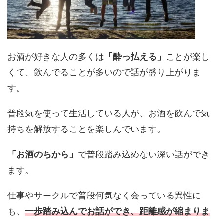
お酒が好きな人の多くは
「酔っ払える」
ことが楽し
くて、飲んでることが多いので話が盛り上がりま
す。
普段気を使って生活している人が、お酒を飲んで気
持ちを解放することを楽しんでいます。
「お酒のちから」
で普段踏み込めない深い話ができ
ます。
仕事やサークルで普段何気なく会っている異性に
も、
一歩踏み込んでお話ができ、距離感が縮まりま