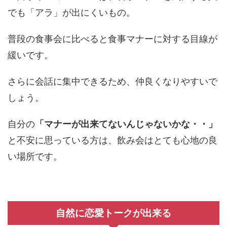
でも「アラ」が出にくいもの。
普段の食事会に比べると食事マナーに対する目線が
緩いです。
さらに会話に集中できるため、仲良くなりやすいで
しょう。
自分の
「マナーが出来てないんじゃないかな・・」
と不安に思っている方は、飲み会はとても心地の良
い場所です。
自然に恋愛トークが出来る