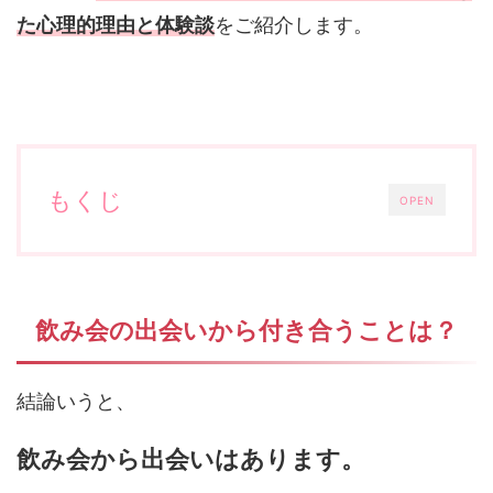
た心理的理由と体験談
をご紹介します。
もくじ
OPEN
飲み会の出会いから付き合うことは？
結論いうと、
飲み会から出会いはあります。