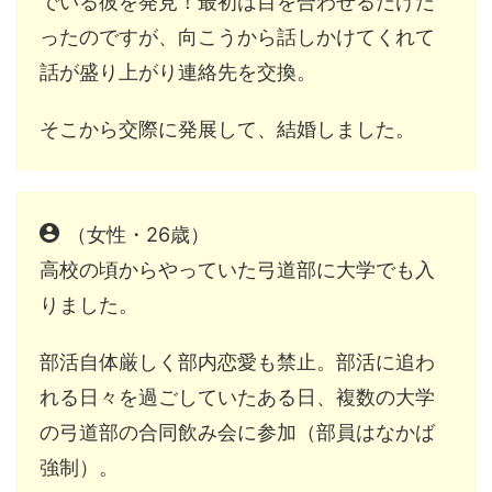
でいる彼を発見！最初は目を合わせるだけだ
ったのですが、向こうから話しかけてくれて
話が盛り上がり連絡先を交換。
そこから交際に発展して、結婚しました。
（女性・26歳）
高校の頃からやっていた弓道部に大学でも入
りました。
部活自体厳しく部内恋愛も禁止。
部活に追わ
れる日々を過ごしていたある日、
複数の大学
の弓道部の合同飲み会に参加（部員はなかば
強制）。