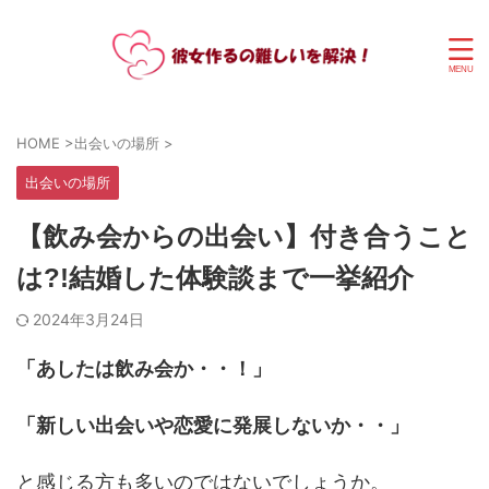
HOME
>
出会いの場所
>
出会いの場所
【飲み会からの出会い】付き合うこと
は?!結婚した体験談まで一挙紹介
2024年3月24日
「あしたは飲み会か・・！」
「新しい出会いや恋愛に発展しないか・・」
と感じる方も多いのではないでしょうか。