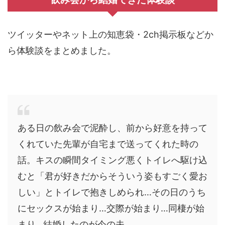
ツイッターやネット上の知恵袋・2ch掲示板などか
ら体験談をまとめました。
ある日の飲み会で泥酔し、前から好意を持って
くれていた先輩が自宅まで送ってくれた時の
話。キスの瞬間タイミング悪くトイレへ駆け込
むと「君が好きだからそういう姿もすごく愛お
しい」とトイレで抱きしめられ…その日のうち
にセックスが始まり…交際が始まり…同棲が始
まり…結婚したのが今の夫。。