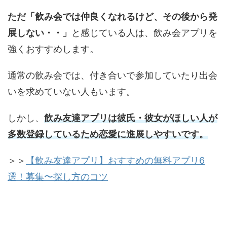
ただ「飲み会では仲良くなれるけど、その後から発
展しない・・」
と感じている人は、飲み会アプリを
強くおすすめします。
通常の飲み会では、付き合いで参加していたり出会
いを求めていない人もいます。
しかし、
飲み友達アプリは彼氏・彼女がほしい人が
多数登録しているため恋愛に進展しやすいです。
＞＞
【飲み友達アプリ】おすすめの無料アプリ6
選！募集〜探し方のコツ