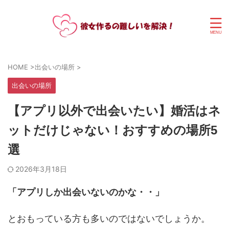
HOME
>
出会いの場所
>
出会いの場所
【アプリ以外で出会いたい】婚活はネ
ットだけじゃない！おすすめの場所5
選
2026年3月18日
「アプリしか出会いないのかな・・」
とおもっている方も多いのではないでしょうか。