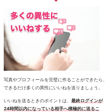
写真やプロフィールを完璧に作ることができたら、
できるだけ多くの異性にいいねを送りましょう。
いいねを送るときのポイントは、
最終ログインが
24時間以内になっている相手へ積極的に送るこ