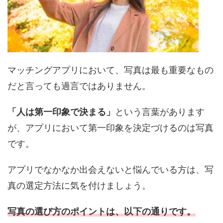
マッチングアプリにおいて、写真は最も重要なもの
だと言っても過言ではありません。
「人は第一印象で決まる」
という言葉があります
が、アプリにおいて第一印象を決定づけるのは写真
です。
アプリでなかなか出会えないと悩んでいる方は、写
真の選定方法に気を付けましょう。
写真の選び方のポイントは、以下の通りです。