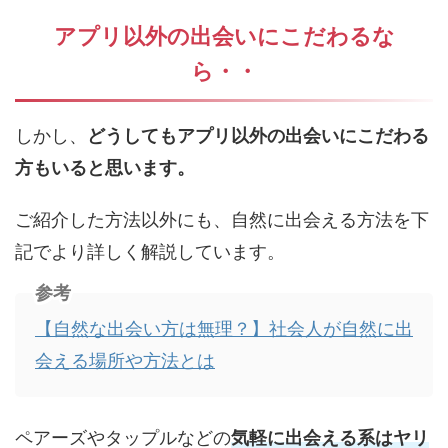
アプリ以外の出会いにこだわるな
ら・・
しかし、
どうしてもアプリ以外の出会いにこだわる
方もいると思います。
ご紹介した方法以外にも、自然に出会える方法を下
記でより詳しく解説しています。
参考
【自然な出会い方は無理？】社会人が自然に出
会える場所や方法とは
ペアーズやタップルなどの
気軽に出会える系はヤリ