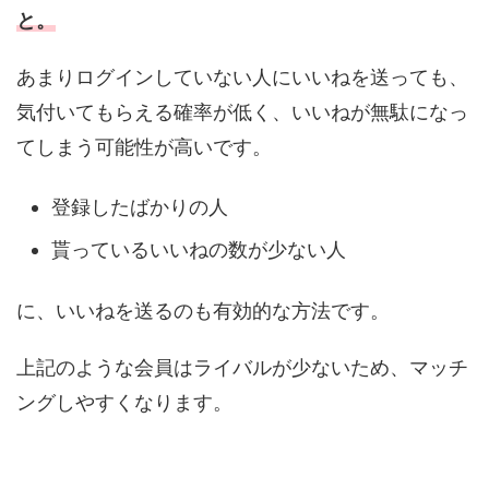
と。
あまりログインしていない人にいいねを送っても、
気付いてもらえる確率が低く、いいねが無駄になっ
てしまう可能性が高いです。
登録したばかりの人
貰っているいいねの数が少ない人
に、いいねを送るのも有効的な方法です。
上記のような会員はライバルが少ないため、マッチ
ングしやすくなります。