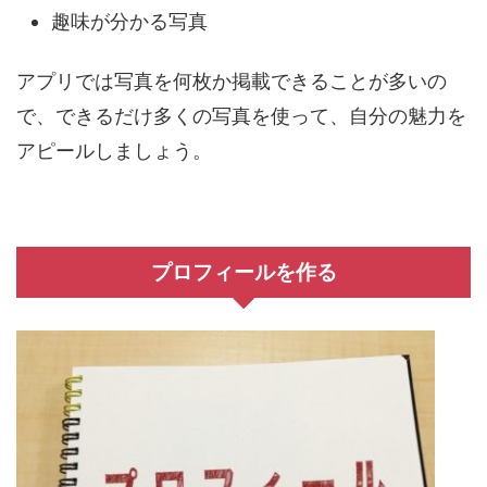
趣味が分かる写真
アプリでは写真を何枚か掲載できることが多いの
で、できるだけ多くの写真を使って、自分の魅力を
アピールしましょう。
プロフィールを作る