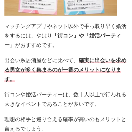
マッチングアプリやネット以外で手っ取り早く婚活
をするには、やはり
「街コン」や「婚活パーティ
ー」
がおすすめです。
出会い系居酒屋などに比べて、
確実に出会いを求め
る男女が多く集まるのが一番のメリットになりま
す。
街コンや婚活パーティーは、数十人以上で行われる
大きなイベントであることが多いです。
理想の相手と巡り合える確率が高いのもメリットと
言えるでしょう。