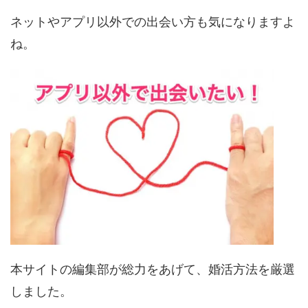
ネットやアプリ以外での出会い方も気になりますよ
ね。
本サイトの編集部が総力をあげて、婚活方法を厳選
しました。