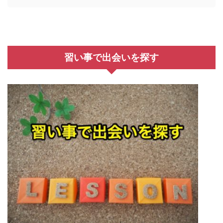
習い事で出会いを探す