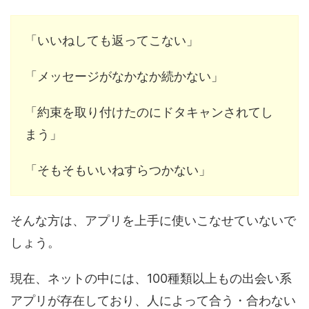
「いいねしても返ってこない」
「メッセージがなかなか続かない」
「約束を取り付けたのにドタキャンされてし
まう」
「そもそもいいねすらつかない」
そんな方は、アプリを上手に使いこなせていないで
しょう。
現在、ネットの中には、100種類以上もの出会い系
アプリが存在しており、人によって合う・合わない