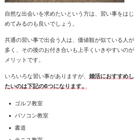
自然な出会いを求めたいという方は、習い事をはじ
めてみるのも良いでしょう。
共通の習い事で出会う人は、価値観が似ている人が
多く、その後のお付き合いも上手くいきやすいのが
メリットです。
いろいろな習い事がありますが、
婚活におすすめし
たいのは下記の6つになります。
ゴルフ教室
パソコン教室
書道
テニス教室