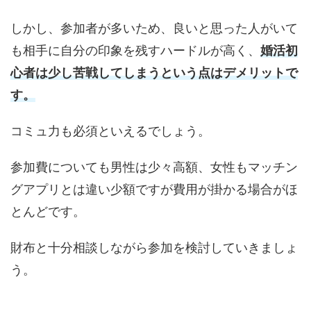
しかし、参加者が多いため、良いと思った人がいて
も相手に自分の印象を残すハードルが高く、
婚活初
心者は少し苦戦してしまうという点はデメリットで
す。
コミュ力も必須といえるでしょう。
参加費についても男性は少々高額、女性もマッチン
グアプリとは違い少額ですが費用が掛かる場合がほ
とんどです。
財布と十分相談しながら参加を検討していきましょ
う。