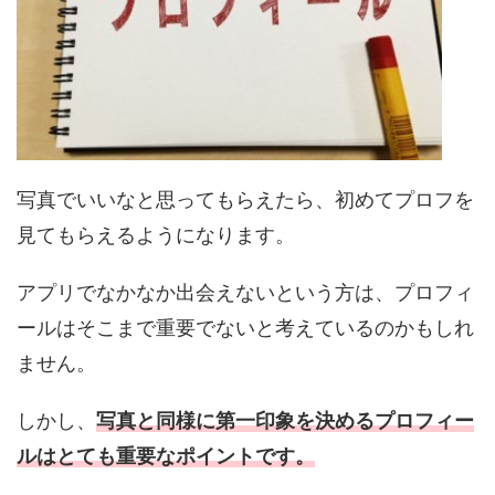
写真でいいなと思ってもらえたら、初めてプロフを
見てもらえるようになります。
アプリでなかなか出会えないという方は、プロフィ
ールはそこまで重要でないと考えているのかもしれ
ません。
しかし、
写真と同様に第一印象を決めるプロフィー
ルはとても重要なポイントです。