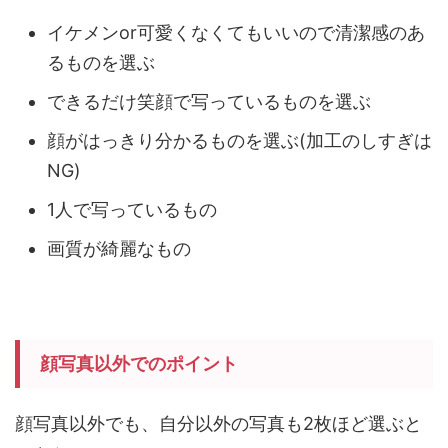
イケメンor可愛くなくてもいいので清潔感のあ
るものを選ぶ
できるだけ笑顔で写っているものを選ぶ
顔がはっきり分かるものを選ぶ(加工のしすぎは
NG)
1人で写っているもの
画質が綺麗なもの
顔写真以外でのポイント
顔写真以外でも、自分以外の写真も2枚ほど選ぶと