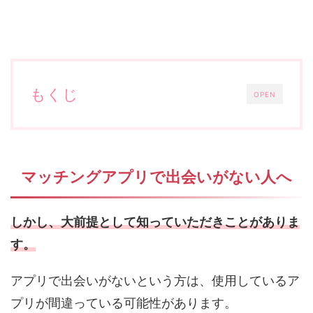
もくじ
OPEN
マッチングアプリで出会いがない人へ
しかし、大前提として知っていただきことがありま
す。
アプリで出会いがないという方は、使用しているア
プリが間違っている可能性があります。