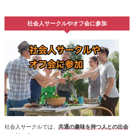
社会人サークルやオフ会に参加
社会人サークルでは、
共通の趣味を持つ人との出会