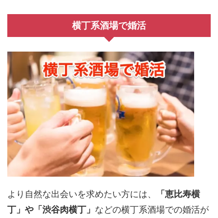
横丁系酒場で婚活
より自然な出会いを求めたい方には、
「恵比寿横
丁」や「渋谷肉横丁」
などの横丁系酒場での婚活が