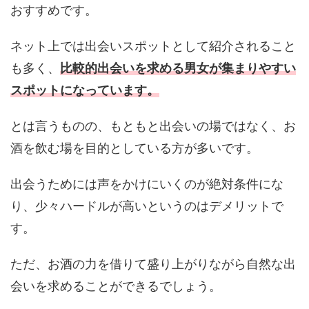
おすすめです。
ネット上では出会いスポットとして紹介されること
も多く、
比較的出会いを求める男女が集まりやすい
スポットになっています。
とは言うものの、もともと出会いの場ではなく、お
酒を飲む場を目的としている方が多いです。
出会うためには声をかけにいくのが絶対条件にな
り、少々ハードルが高いというのはデメリットで
す。
ただ、お酒の力を借りて盛り上がりながら自然な出
会いを求めることができるでしょう。