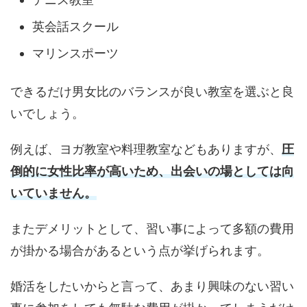
英会話スクール
マリンスポーツ
できるだけ男女比のバランスが良い教室を選ぶと良
いでしょう。
例えば、ヨガ教室や料理教室などもありますが、
圧
倒的に女性比率が高いため、出会いの場としては向
いていません。
またデメリットとして、習い事によって多額の費用
が掛かる場合があるという点が挙げられます。
婚活をしたいからと言って、あまり興味のない習い