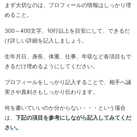
まず大切なのは、プロフィールの情報はしっかり埋
めること。
300～400文字、10行以上を目安にして、できるだ
け詳しい詳細を記入しましょう。
生年月日、身長、体重、仕事、年収など各項目もで
きるだけ埋めるようにしてください。
プロフィールをしっかり記入することで、相手へ誠
実さや真剣さもしっかり伝わります。
何を書いていいのか分からない・・・という場合
は、
下記の項目を参考にしながら記入してみてくだ
さい。