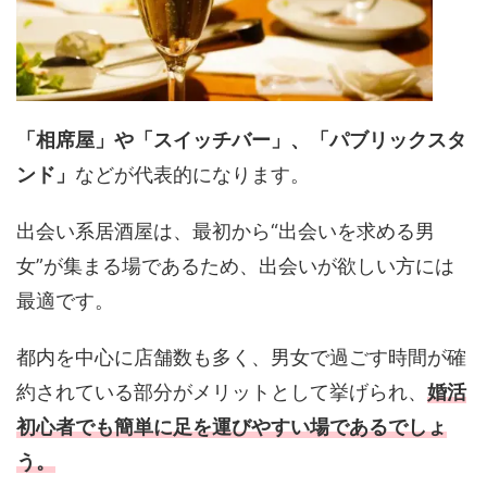
「相席屋」や「スイッチバー」、「パブリックスタ
ンド」
などが代表的になります。
出会い系居酒屋は、最初から“出会いを求める男
女”が集まる場であるため、出会いが欲しい方には
最適です。
都内を中心に店舗数も多く、男女で過ごす時間が確
約されている部分がメリットとして挙げられ、
婚活
初心者でも簡単に足を運びやすい場であるでしょ
う。