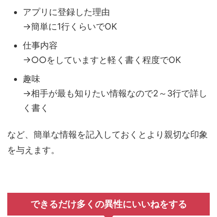
アプリに登録した理由
→簡単に1行くらいでOK
仕事内容
→○○をしていますと軽く書く程度でOK
趣味
→相手が最も知りたい情報なので2～3行で詳し
く書く
など、簡単な情報を記入しておくとより親切な印象
を与えます。
できるだけ多くの異性にいいねをする