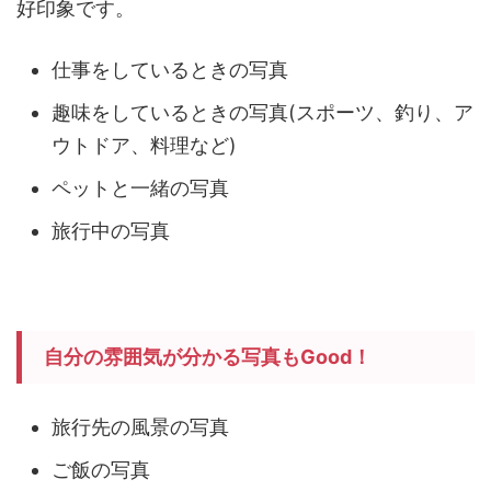
好印象です。
仕事をしているときの写真
趣味をしているときの写真(スポーツ、釣り、ア
ウトドア、料理など)
ペットと一緒の写真
旅行中の写真
自分の雰囲気が分かる写真もGood！
旅行先の風景の写真
ご飯の写真