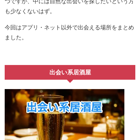
つですが、中には自然な出会いを探したいという方
も少なくないはず。
今回はアプリ・ネット以外で出会える場所をまとめ
ました。
出会い系居酒屋