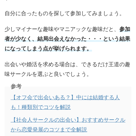
自分に合ったものを探して参加してみましょう。
少しマイナーな趣味やマニアックな趣味だと、
参加
者が少なく、結局出会えなかった・・・という結果
になってしまう点が挙げられます。
出会いや婚活を求める場合は、できるだけ王道の趣
味サークルを選ぶと良いでしょう。
参考
【オフ会で出会いある？】中には結婚する人
も！種類別でコツを解説
【社会人サークルの出会い】おすすめサークル
から恋愛発展のコツまで全解説