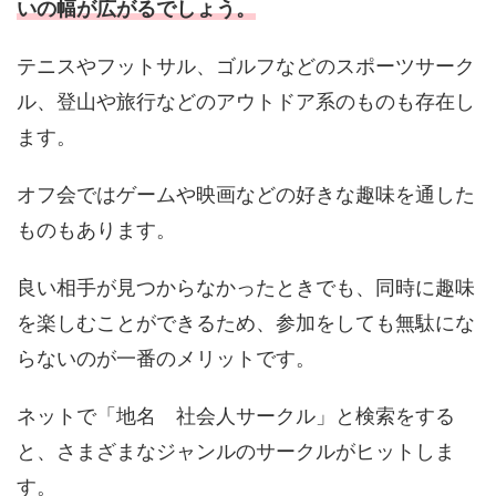
いの幅が広がるでしょう。
テニスやフットサル、ゴルフなどのスポーツサーク
ル、登山や旅行などのアウトドア系のものも存在し
ます。
オフ会ではゲームや映画などの好きな趣味を通した
ものもあります。
良い相手が見つからなかったときでも、同時に趣味
を楽しむことができるため、参加をしても無駄にな
らないのが一番のメリットです。
ネットで「地名 社会人サークル」と検索をする
と、さまざまなジャンルのサークルがヒットしま
す。