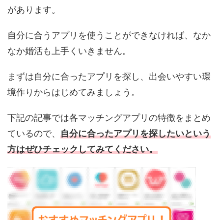
があります。
自分に合うアプリを使うことができなければ、なか
なか婚活も上手くいきません。
まずは自分に合ったアプリを探し、出会いやすい環
境作りからはじめてみましょう。
下記の記事では各マッチングアプリの特徴をまとめ
ているので、
自分に合ったアプリを探したいという
方はぜひチェックしてみてください。