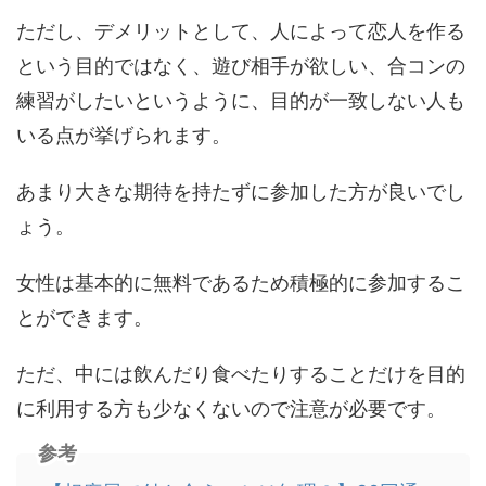
ただし、デメリットとして、人によって恋人を作る
という目的ではなく、遊び相手が欲しい、合コンの
練習がしたいというように、目的が一致しない人も
いる点が挙げられます。
あまり大きな期待を持たずに参加した方が良いでし
ょう。
女性は基本的に無料であるため積極的に参加するこ
とができます。
ただ、中には飲んだり食べたりすることだけを目的
に利用する方も少なくないので注意が必要です。
参考