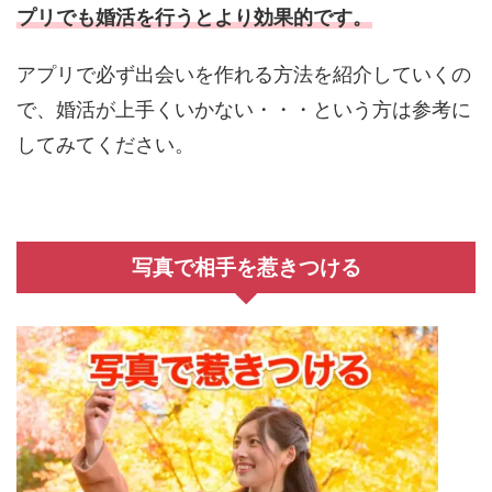
プリでも婚活を行うとより効果的です。
アプリで必ず出会いを作れる方法を紹介していくの
で、婚活が上手くいかない・・・という方は参考に
してみてください。
写真で相手を惹きつける