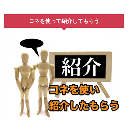
コネを使って紹介してもらう