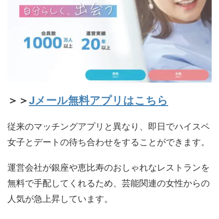
＞＞
Jメール無料アプリはこちら
従来のマッチングアプリと異なり、即日でハイスペ
女子とデートの待ち合わせをすることができます。
運営会社が銀座や恵比寿のおしゃれなレストランを
無料で手配してくれるため、芸能関連の女性からの
人気が急上昇しています。