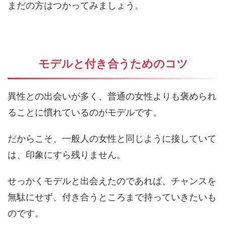
まだの方はつかってみましょう。
モデルと付き合うためのコツ
異性との出会いが多く、普通の女性よりも褒められ
ることに慣れているのがモデルです。
だからこそ、一般人の女性と同じように接していて
は、印象にすら残りません。
せっかくモデルと出会えたのであれば、チャンスを
無駄にせず、付き合うところまで持っていきたいも
のです。