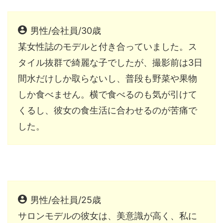
男性/会社員/30歳
某女性誌のモデルと付き合っていました。ス
タイル抜群で綺麗な子でしたが、撮影前は3日
間水だけしか取らないし、普段も野菜や果物
しか食べません。横で食べるのも気が引けて
くるし、彼女の食生活に合わせるのが苦痛で
した。
男性/会社員/25歳
サロンモデルの彼女は、美意識が高く、私に