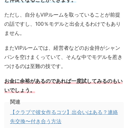
ただし、自分もVIPルームを取っていることが前提
の話ですし、100％モデルと出会えるわけでもあり
ません。
またVIPルームでは、経営者などのお金持がシャン
パンを空けまくっていて、そんな中でモデルを惹き
つけるのは至難の技です。
お金に余裕があるのであれば一度試してみるのもい
いでしょう。
関連
【クラブで彼女作るコツ】出会いはある？連絡
先交換〜付き合う方法