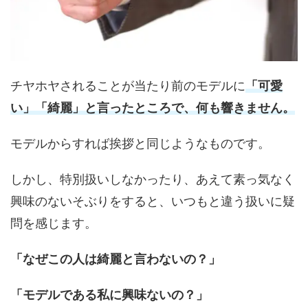
チヤホヤされることが当たり前のモデルに
「可愛
い」「綺麗」と言ったところで、何も響きません。
モデルからすれば挨拶と同じようなものです。
しかし、特別扱いしなかったり、あえて素っ気なく
興味のないそぶりをすると、いつもと違う扱いに疑
問を感じます。
「なぜこの人は綺麗と言わないの？」
「モデルである私に興味ないの？」