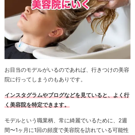
お目当のモデルがいるのであれば、行きつけの美容
院に行ってしまうのもありです。
インスタグラムやブログなどを見ていると、よく行
く美容院を特定できます。
モデルという職業柄、常に綺麗でいるために、2週
間〜1ヶ月に1回の頻度で美容院を訪れている可能性