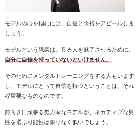
モデルの心を掴むには、自信と余裕をアピールしま
しょう。
モデルという職業は、見る人を魅了させるために、
自分に自信を持っていないといけません。
そのためにメンタルトレーニングをする人もいます
し、モデルにとって自信を持つということは、それ
程重要なものなのです。
前向きに頑張る努力家なモデルが、ネガティブな男
性を選ぶ可能性は限りなく低いでしょう。