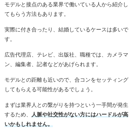
モデルと接点のある業界で働いている人から紹介し
てもらう方法もあります。
実際に付き合ったり、結婚しているケースは多いで
す。
広告代理店、テレビ、出版社、職種では、カメラマ
ン、編集者、記者などがあげられます。
モデルとの距離も近いので、合コンをセッティング
してもらえる可能性があるでしょう。
まずは業界人との繋がりを持つという一手間が発生
するため、
人脈や社交性がない方にはハードルが高
いかもしれません。