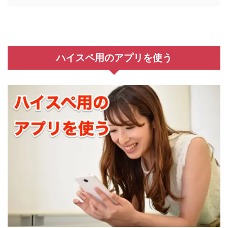
ハイスペ用のアプリを使う