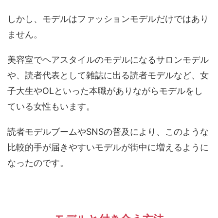
しかし、モデルはファッションモデルだけではあり
ません。
美容室でヘアスタイルのモデルになるサロンモデル
や、読者代表として雑誌に出る読者モデルなど、女
子大生やOLといった本職がありながらモデルをし
ている女性もいます。
読者モデルブームやSNSの普及により、このような
比較的手が届きやすいモデルが街中に増えるように
なったのです。