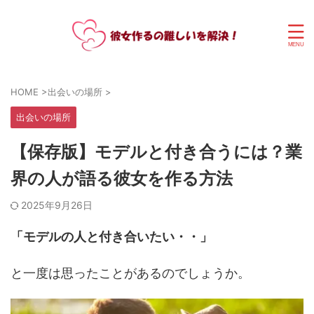
HOME
>
出会いの場所
>
出会いの場所
【保存版】モデルと付き合うには？業
界の人が語る彼女を作る方法
2025年9月26日
「モデルの人と付き合いたい・・」
と一度は思ったことがあるのでしょうか。