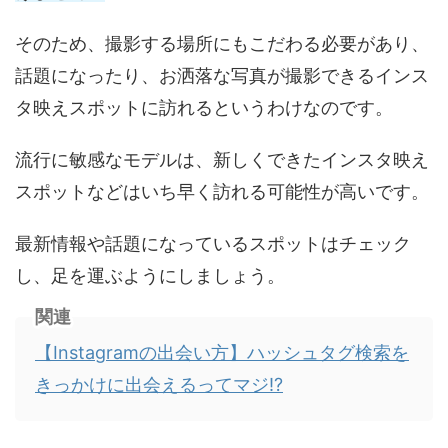
そのため、撮影する場所にもこだわる必要があり、
話題になったり、お洒落な写真が撮影できるインス
タ映えスポットに訪れるというわけなのです。
流行に敏感なモデルは、新しくできたインスタ映え
スポットなどはいち早く訪れる可能性が高いです。
最新情報や話題になっているスポットはチェック
し、足を運ぶようにしましょう。
関連
【Instagramの出会い方】ハッシュタグ検索を
きっかけに出会えるってマジ!?