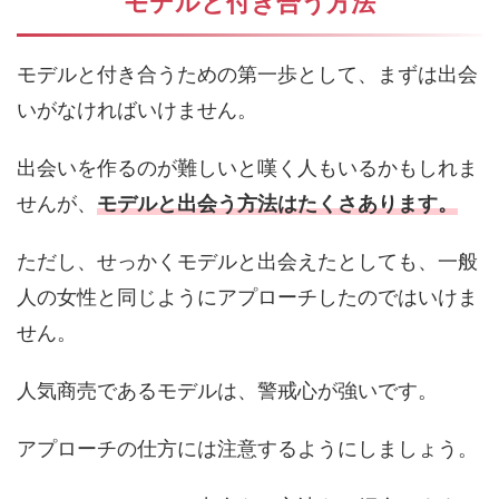
モデルと付き合う方法
モデルと付き合うための第一歩として、まずは出会
いがなければいけません。
出会いを作るのが難しいと嘆く人もいるかもしれま
せんが、
モデルと出会う方法はたくさあります。
ただし、せっかくモデルと出会えたとしても、一般
人の女性と同じようにアプローチしたのではいけま
せん。
人気商売であるモデルは、警戒心が強いです。
アプローチの仕方には注意するようにしましょう。