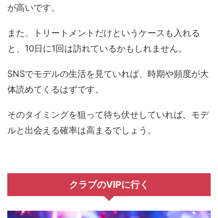
が高いです。
また、トリートメントだけというケースも入れる
と、10日に1回は訪れているかもしれません。
SNSでモデルの生活を見ていれば、時期や頻度が大
体読めてくるはずです。
そのタイミングを狙って待ち伏せしていれば、モデ
ルと出会える確率は高まるでしょう。
クラブのVIPに行く