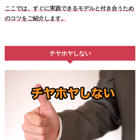
ここでは、すぐに実践できるモデルと付き合うため
のコツをご紹介します。
チヤホヤしない