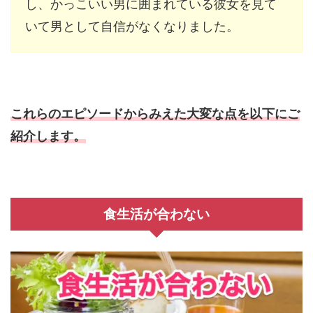
し、かっこいい男に囲まれている彼女を見て
いて男として自信がなくなりました。
これらのエピソードからみえた大変な点を以下にご
紹介します。
食生活が合わない