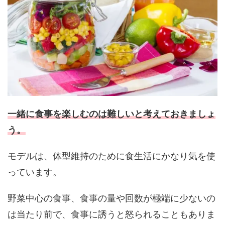
一緒に食事を楽しむのは難しいと考えておきましょ
う。
モデルは、体型維持のために食生活にかなり気を使
っています。
野菜中心の食事、食事の量や回数が極端に少ないの
は当たり前で、食事に誘うと怒られることもありま