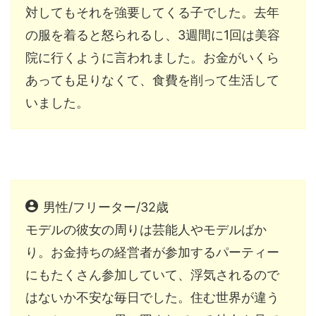
対してもそれを強要してくる子でした。去年
の服を着ると怒られるし、3週間に1回は美容
院に行くように言われました。お金がいくら
あっても足りなくて、食費を削って生活して
いました。
男性/フリーター/32歳
モデルの彼女の周りは芸能人やモデルばか
り。お金持ちの経営者が参加するパーティー
にもたくさん参加していて、浮気されるので
はないか不安な毎日でした。住む世界が違う