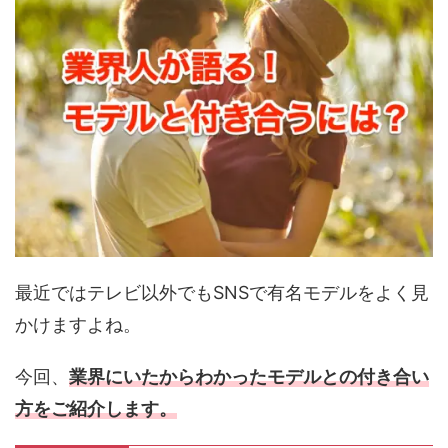
最近ではテレビ以外でもSNSで有名モデルをよく見
かけますよね。
今回、
業界にいたからわかったモデルとの付き合い
方をご紹介します。