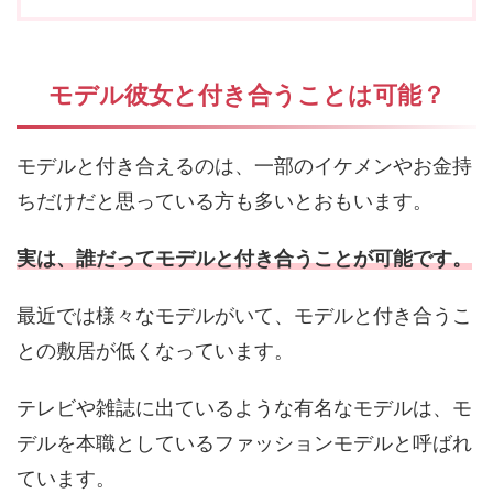
モデル彼女と付き合うことは可能？
モデルと付き合えるのは、一部のイケメンやお金持
ちだけだと思っている方も多いとおもいます。
実は、誰だってモデルと付き合うことが可能です。
最近では様々なモデルがいて、モデルと付き合うこ
との敷居が低くなっています。
テレビや雑誌に出ているような有名なモデルは、モ
デルを本職としているファッションモデルと呼ばれ
ています。