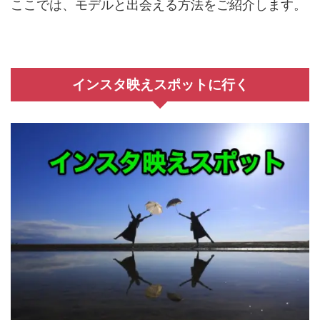
ここでは、モデルと出会える方法をご紹介します。
インスタ映えスポットに行く