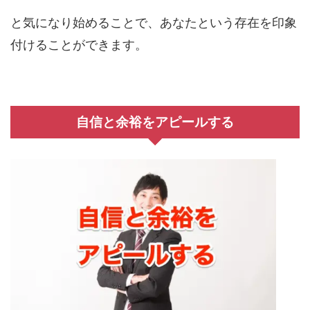
と気になり始めることで、あなたという存在を印象
付けることができます。
自信と余裕をアピールする