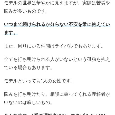
モデルの世界は華やかに見えますが、実際は苦労や
悩みが多いものです。
いつまで続けられるか分らない不安を常に抱えてい
ます。
また、周りにいる仲間はライバルでもあります。
全てを打ち明けられる人がいないという孤独を抱え
ている場合もあります。
モデルといっても1人の女性です。
悩みを打ち明けたり、相談に乗ってくれる理解者が
いないのは寂しいもの。