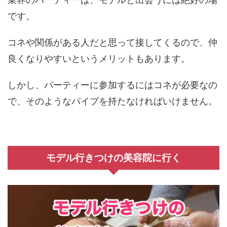
です。
コネや関係がある人だと思って接してくるので、仲
良くなりやすいというメリットもあります。
しかし、パーティーに参加するにはコネが必要なの
で、そのようなパイプを持たなければいけません。
モデル行きつけの美容院に行く