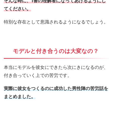
そんな時に、1番の理解者になってあげるようにし
てください。
特別な存在として意識されるようになるでしょう。
モデルと付き合うのは大変なの？
本当にモデルを彼女にできたら次にきになるのが、
付き合っていく上での苦労です。
実際に彼女をつくるのに成功した男性陣の苦労話を
まとめました。