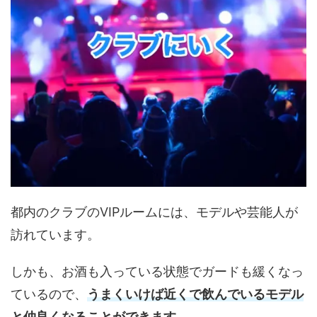
都内のクラブのVIPルームには、モデルや芸能人が
訪れています。
しかも、お酒も入っている状態でガードも緩くなっ
ているので、
うまくいけば近くで飲んでいるモデル
と仲良くなることができます。