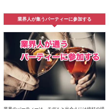
業界人が集うパーティーに参加する
業界のパーティーは、モデルと出会うには絶好の場