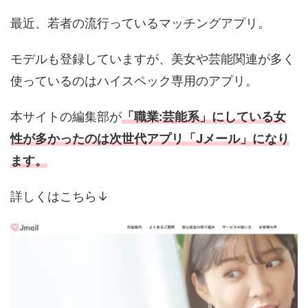
最近、若者の流行っているマッチングアプリ。
モデルも登録していますが、美女や芸能関連が多く
使っているのはハイスペック専用のアプリ。
本サイトの編集部が
「職業:芸能系」にしている女
性が多かったのは次世代アプリ「Jメール」になり
ます。
詳しくはこちら↓