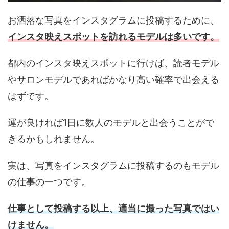
お洒落な写真をインスタグラムに投稿するために、
インスタ映えスポットを訪れるモデルは多いです。
都内のインスタ映えスポットに行けば、読者モデル
やサロンモデルであればかなり高い確率で出会える
はずです。
運が良ければ1日に数人のモデルと出会うことがで
きるかもしれません。
実は、写真をインスタグラムに投稿するのもモデル
の仕事の一つです。
仕事として投稿する以上、適当に撮った写真ではい
けません。