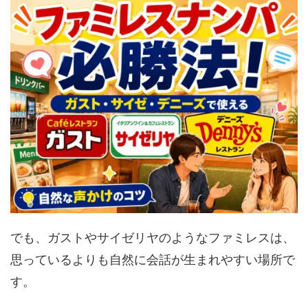
でも、ガストやサイゼリヤのようなファミレスは、
思っているよりも自然に会話が生まれやすい場所で
す。