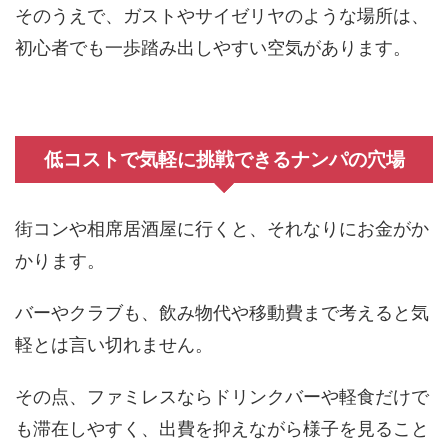
そのうえで、ガストやサイゼリヤのような場所は、
初心者でも一歩踏み出しやすい空気があります。
低コストで気軽に挑戦できるナンパの穴場
街コンや相席居酒屋に行くと、それなりにお金がか
かります。
バーやクラブも、飲み物代や移動費まで考えると気
軽とは言い切れません。
その点、ファミレスならドリンクバーや軽食だけで
も滞在しやすく、出費を抑えながら様子を見ること