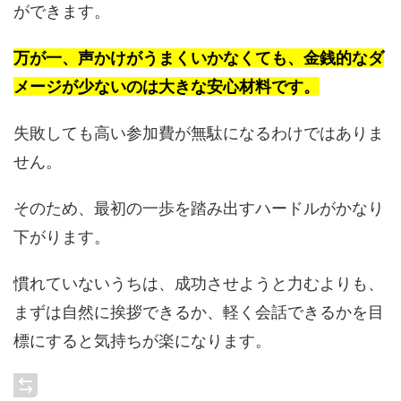
ができます。
万が一、声かけがうまくいかなくても、金銭的なダ
メージが少ないのは大きな安心材料です。
失敗しても高い参加費が無駄になるわけではありま
せん。
そのため、最初の一歩を踏み出すハードルがかなり
下がります。
慣れていないうちは、成功させようと力むよりも、
まずは自然に挨拶できるか、軽く会話できるかを目
標にすると気持ちが楽になります。