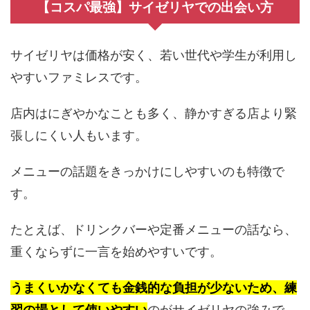
【コスパ最強】サイゼリヤでの出会い方
サイゼリヤは価格が安く、若い世代や学生が利用し
やすいファミレスです。
店内はにぎやかなことも多く、静かすぎる店より緊
張しにくい人もいます。
メニューの話題をきっかけにしやすいのも特徴で
す。
たとえば、ドリンクバーや定番メニューの話なら、
重くならずに一言を始めやすいです。
うまくいかなくても金銭的な負担が少ないため、練
習の場として使いやすい
のがサイゼリヤの強みで