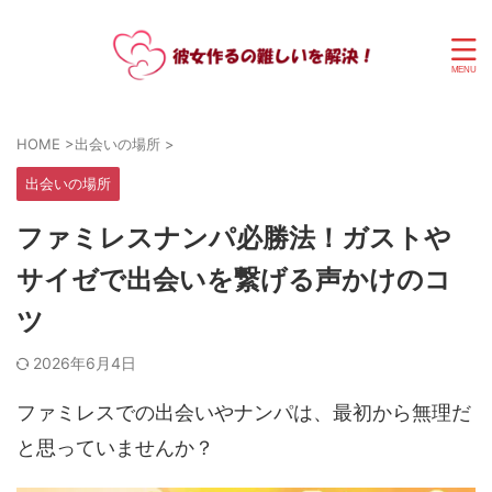
HOME
>
出会いの場所
>
出会いの場所
ファミレスナンパ必勝法！ガストや
サイゼで出会いを繋げる声かけのコ
ツ
2026年6月4日
ファミレスでの出会いやナンパは、最初から無理だ
と思っていませんか？