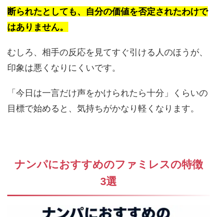
断られたとしても、自分の価値を否定されたわけで
はありません。
むしろ、相手の反応を見てすぐ引ける人のほうが、
印象は悪くなりにくいです。
「今日は一言だけ声をかけられたら十分」くらいの
目標で始めると、気持ちがかなり軽くなります。
ナンパにおすすめのファミレスの特徴
3選