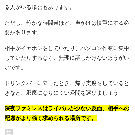
る人がいる場合もあります。
ただし、静かな時間帯ほど、声かけは慎重にする必
要があります。
相手がイヤホンをしていたり、パソコン作業に集中
していたりするなら、無理に話しかけないほうがい
いです。
ドリンクバーに立ったとき、帰り支度をしていると
きなど、邪魔になりにくい瞬間を選びましょう。
深夜ファミレスはライバルが少ない反面、相手への
配慮がより強く求められる場所です。