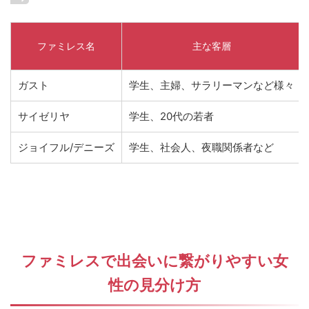
ファミレス名
主な客層
ガスト
学生、主婦、サラリーマンなど様々
サイゼリヤ
学生、20代の若者
ジョイフル/デニーズ
学生、社会人、夜職関係者など
ファミレスで出会いに繋がりやすい女
性の見分け方