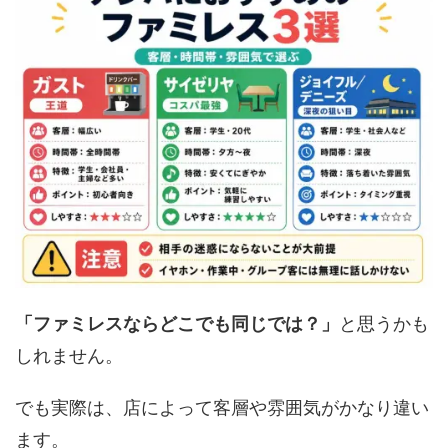
「ファミレスならどこでも同じでは？」
と思うかも
しれません。
でも実際は、店によって客層や雰囲気がかなり違い
ます。