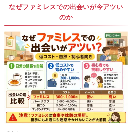
なぜファミレスでの出会いが今アツい
のか