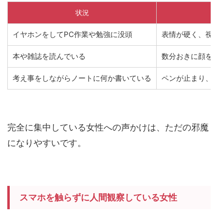
状況
イヤホンをしてPC作業や勉強に没頭
表情が硬く、視
本や雑誌を読んでいる
数分おきに顔を
考え事をしながらノートに何か書いている
ペンが止まり、
完全に集中している女性への声かけは、ただの邪魔
になりやすいです。
スマホを触らずに人間観察している女性