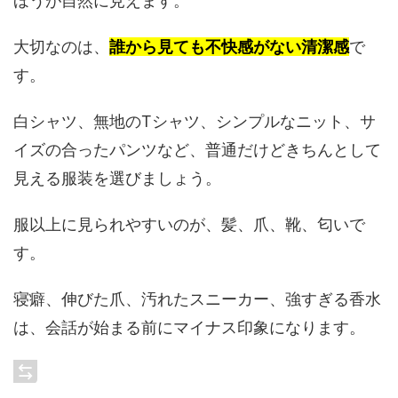
ほうが自然に見えます。
大切なのは、
誰から見ても不快感がない清潔感
で
す。
白シャツ、無地のTシャツ、シンプルなニット、サ
イズの合ったパンツなど、普通だけどきちんとして
見える服装を選びましょう。
服以上に見られやすいのが、髪、爪、靴、匂いで
す。
寝癖、伸びた爪、汚れたスニーカー、強すぎる香水
は、会話が始まる前にマイナス印象になります。