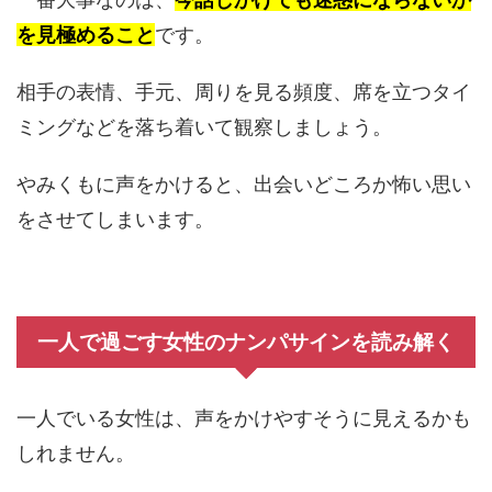
を見極めること
です。
相手の表情、手元、周りを見る頻度、席を立つタイ
ミングなどを落ち着いて観察しましょう。
やみくもに声をかけると、出会いどころか怖い思い
をさせてしまいます。
一人で過ごす女性のナンパサインを読み解く
一人でいる女性は、声をかけやすそうに見えるかも
しれません。