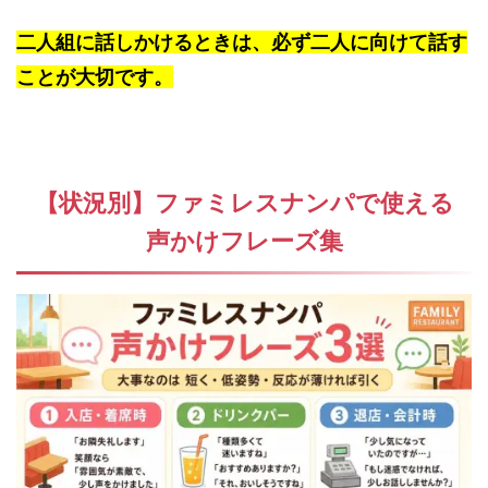
二人組に話しかけるときは、必ず二人に向けて話す
ことが大切です。
【状況別】ファミレスナンパで使える
声かけフレーズ集