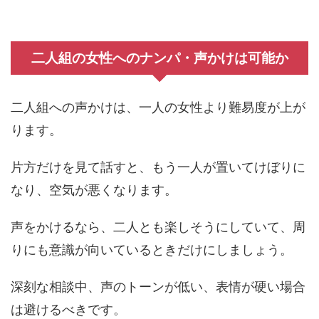
二人組の女性へのナンパ・声かけは可能か
二人組への声かけは、一人の女性より難易度が上が
ります。
片方だけを見て話すと、もう一人が置いてけぼりに
なり、空気が悪くなります。
声をかけるなら、二人とも楽しそうにしていて、周
りにも意識が向いているときだけにしましょう。
深刻な相談中、声のトーンが低い、表情が硬い場合
は避けるべきです。