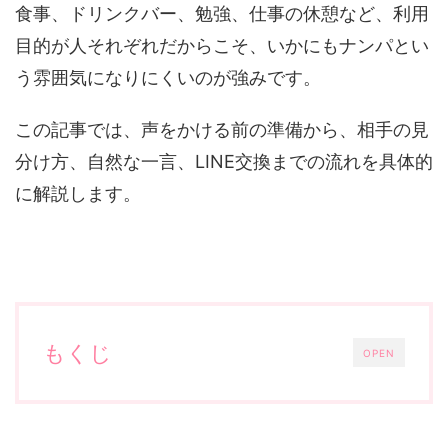
食事、ドリンクバー、勉強、仕事の休憩など、利用
目的が人それぞれだからこそ、いかにもナンパとい
う雰囲気になりにくいのが強みです。
この記事では、声をかける前の準備から、相手の見
分け方、自然な一言、LINE交換までの流れを具体的
に解説します。
もくじ
OPEN