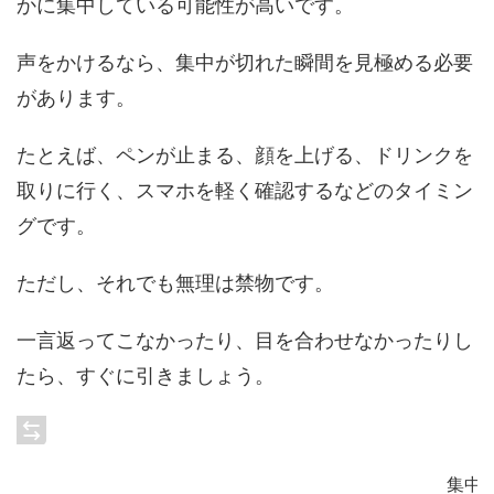
かに集中している可能性が高いです。
声をかけるなら、集中が切れた瞬間を見極める必要
があります。
たとえば、ペンが止まる、顔を上げる、ドリンクを
取りに行く、スマホを軽く確認するなどのタイミン
グです。
ただし、それでも無理は禁物です。
一言返ってこなかったり、目を合わせなかったりし
たら、すぐに引きましょう。
集中