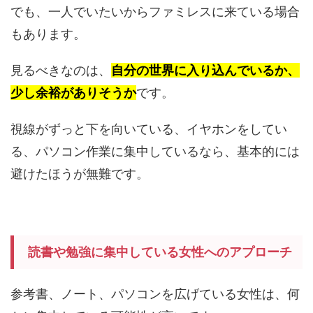
でも、一人でいたいからファミレスに来ている場合
もあります。
見るべきなのは、
自分の世界に入り込んでいるか、
少し余裕がありそうか
です。
視線がずっと下を向いている、イヤホンをしてい
る、パソコン作業に集中しているなら、基本的には
避けたほうが無難です。
読書や勉強に集中している女性へのアプローチ
参考書、ノート、パソコンを広げている女性は、何