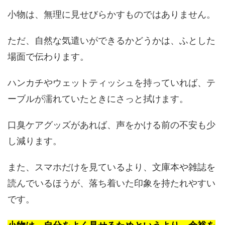
小物は、無理に見せびらかすものではありません。
ただ、自然な気遣いができるかどうかは、ふとした
場面で伝わります。
ハンカチやウェットティッシュを持っていれば、テ
ーブルが濡れていたときにさっと拭けます。
口臭ケアグッズがあれば、声をかける前の不安も少
し減ります。
また、スマホだけを見ているより、文庫本や雑誌を
読んでいるほうが、落ち着いた印象を持たれやすい
です。