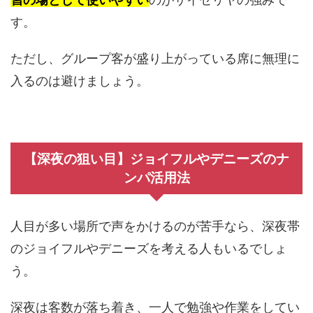
す。
ただし、グループ客が盛り上がっている席に無理に
入るのは避けましょう。
【深夜の狙い目】ジョイフルやデニーズのナ
ンパ活用法
人目が多い場所で声をかけるのが苦手なら、深夜帯
のジョイフルやデニーズを考える人もいるでしょ
う。
深夜は客数が落ち着き、一人で勉強や作業をしてい