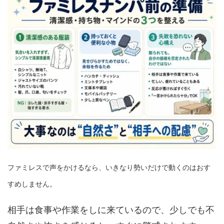
ファミレスで声をかけるなら、いきなり勢いだけで動くのはおす
すめしません。
相手は食事や作業をしに来ているので、少しでも不