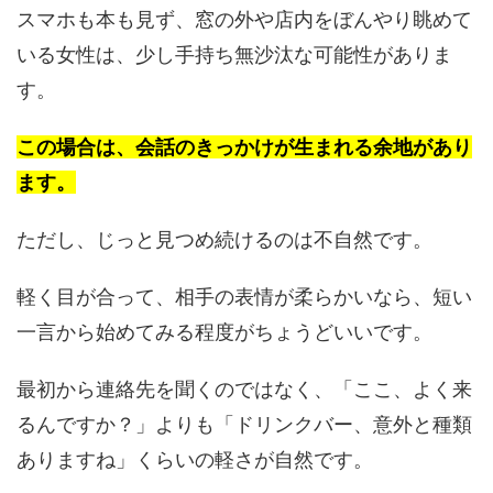
スマホも本も見ず、窓の外や店内をぼんやり眺めて
いる女性は、少し手持ち無沙汰な可能性がありま
す。
この場合は、会話のきっかけが生まれる余地があり
ます。
ただし、じっと見つめ続けるのは不自然です。
軽く目が合って、相手の表情が柔らかいなら、短い
一言から始めてみる程度がちょうどいいです。
最初から連絡先を聞くのではなく、「ここ、よく来
るんですか？」よりも「ドリンクバー、意外と種類
ありますね」くらいの軽さが自然です。