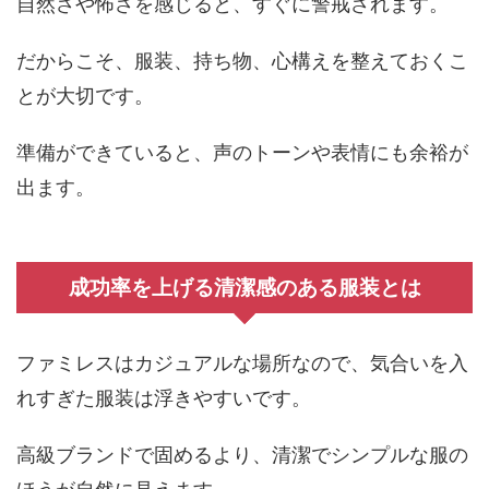
自然さや怖さを感じると、すぐに警戒されます。
だからこそ、服装、持ち物、心構えを整えておくこ
とが大切です。
準備ができていると、声のトーンや表情にも余裕が
出ます。
成功率を上げる清潔感のある服装とは
ファミレスはカジュアルな場所なので、気合いを入
れすぎた服装は浮きやすいです。
高級ブランドで固めるより、清潔でシンプルな服の