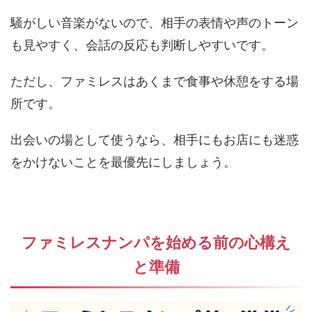
騒がしい音楽がないので、相手の表情や声のトーン
も見やすく、会話の反応も判断しやすいです。
ただし、ファミレスはあくまで食事や休憩をする場
所です。
出会いの場として使うなら、相手にもお店にも迷惑
をかけないことを最優先にしましょう。
ファミレスナンパを始める前の心構え
と準備