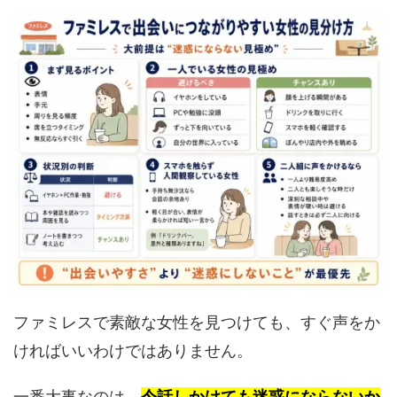
ファミレスで素敵な女性を見つけても、すぐ声をか
ければいいわけではありません。
一番大事なのは、
今話しかけても迷惑にならないか