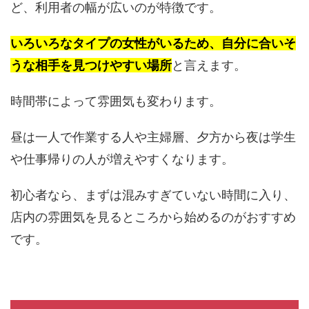
ど、利用者の幅が広いのが特徴です。
いろいろなタイプの女性がいるため、自分に合いそ
うな相手を見つけやすい場所
と言えます。
時間帯によって雰囲気も変わります。
昼は一人で作業する人や主婦層、夕方から夜は学生
や仕事帰りの人が増えやすくなります。
初心者なら、まずは混みすぎていない時間に入り、
店内の雰囲気を見るところから始めるのがおすすめ
です。