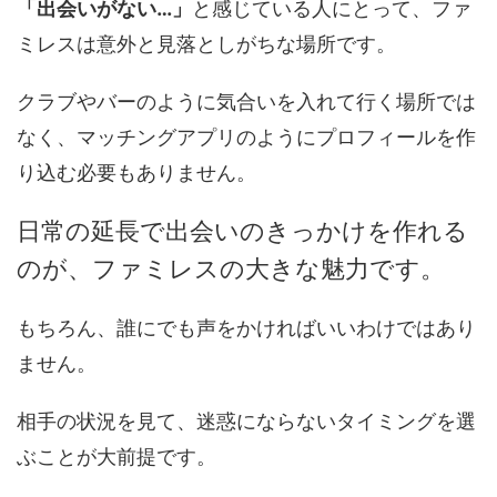
「出会いがない…」
と感じている人にとって、ファ
ミレスは意外と見落としがちな場所です。
クラブやバーのように気合いを入れて行く場所では
なく、マッチングアプリのようにプロフィールを作
り込む必要もありません。
日常の延長で出会いのきっかけを作れる
のが、ファミレスの大きな魅力です。
もちろん、誰にでも声をかければいいわけではあり
ません。
相手の状況を見て、迷惑にならないタイミングを選
ぶことが大前提です。