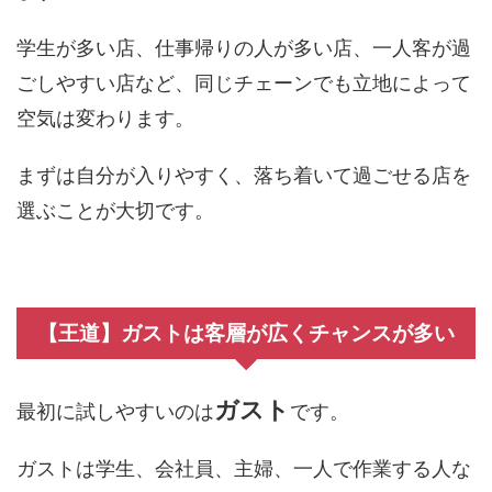
学生が多い店、仕事帰りの人が多い店、一人客が過
ごしやすい店など、同じチェーンでも立地によって
空気は変わります。
まずは自分が入りやすく、落ち着いて過ごせる店を
選ぶことが大切です。
【王道】ガストは客層が広くチャンスが多い
ガスト
最初に試しやすいのは
です。
ガストは学生、会社員、主婦、一人で作業する人な