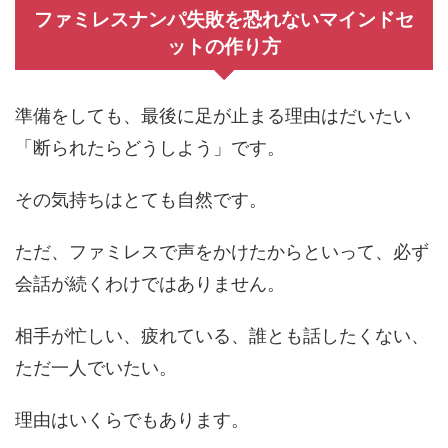
ファミレスナンパ失敗を恐れないマインドセ
ットの作り方
準備をしても、最後に足が止まる理由はだいたい
「断られたらどうしよう」です。
その気持ちはとても自然です。
ただ、ファミレスで声をかけたからといって、必ず
会話が続くわけではありません。
相手が忙しい、疲れている、誰とも話したくない、
ただ一人でいたい。
理由はいくらでもあります。