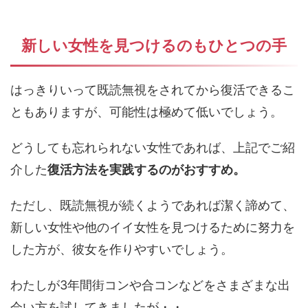
新しい女性を見つけるのもひとつの手
はっきりいって既読無視をされてから復活できるこ
ともありますが、可能性は極めて低いでしょう。
どうしても忘れられない女性であれば、上記でご紹
介した
復活方法を実践するのがおすすめ。
ただし、既読無視が続くようであれば潔く諦めて、
新しい女性や他のイイ女性を見つけるために努力を
した方が、彼女を作りやすいでしょう。
わたしが3年間街コンや合コンなどをさまざまな出
会い方を試してきましたが・・