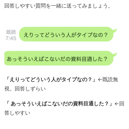
回答しやすい質問を一緒に送ってみましょう。
「えりってどういう人がタイプなの？」
←既読無
視。回答しずらい
「 あっそういえばこないだの資料目通した？」
←回
答しやすい