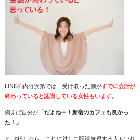
LINEの内容次第では、受け取った側が
すでに会話が
終わっていると認識している女性もいます。
例えば自分が
「だよねー！新宿のカフェも良かっ
た！」
とLINEしたら、これに対して既読無視する人もいれ