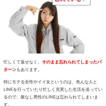
忙しくて返せなく、
そのまま忘れられてしまったパ
ターン
もあります。
特にモテる女性やイイ女というのは、色んな人と
LINEを行っていたり忙しく充実した生活を送ってい
るので、脈なし男性のLINEは忘れられてしまいま
す。