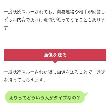
一度既読スルーされても、業務連絡や相手が回答し
ずらい内容であれば返信が返ってくることもありま
す。
画像を送る
一度既読スルーされた後に画像を送ることで、興味
を持ってもらえます。