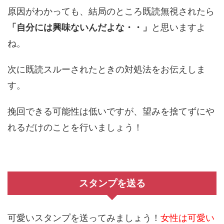
原因がわかっても、結局のところ既読無視されたら
「自分には興味ないんだよな・・」
と思いますよ
ね。
次に既読スルーされたときの対処法をお伝えしま
す。
挽回できる可能性は低いですが、望みを捨てずにや
れるだけのことを行いましょう！
スタンプを送る
可愛いスタンプを送ってみましょう！
女性は可愛い