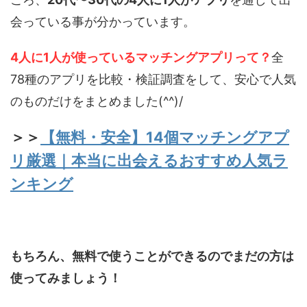
会っている事が分かっています。
4人に1人が使っているマッチングアプリって？
全
78種のアプリを比較・検証調査をして、安心で人気
のものだけをまとめました(^^)/
＞＞
【無料・安全】14個マッチングアプ
リ厳選｜本当に出会えるおすすめ人気ラ
ンキング
もちろん、無料で使うことができるのでまだの方は
使ってみましょう！