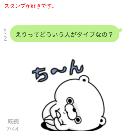
スタンプが好きです。