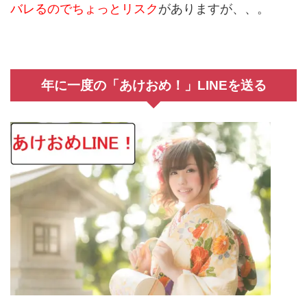
バレるのでちょっとリスク
がありますが、、。
年に一度の「あけおめ！」LINEを送る