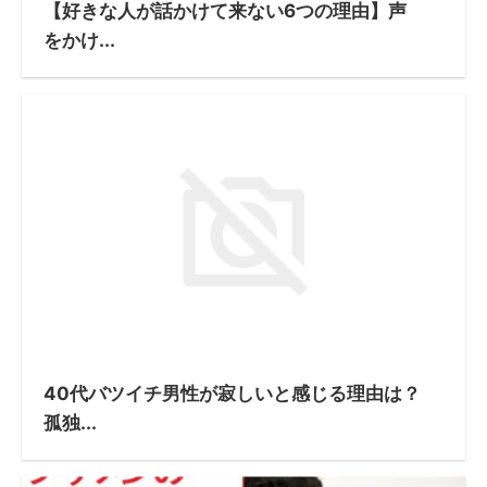
【好きな人が話かけて来ない6つの理由】声
をかけ...
40代バツイチ男性が寂しいと感じる理由は？
孤独...