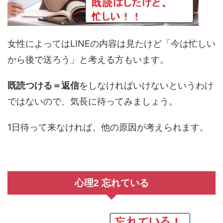
女性によってはLINEの内容は見たけど「今は忙しい
から後で送ろう」と考える方もいます。
既読つける＝返信
をしなければいけないというわけ
ではないので、気長に待ってみましょう。
1日待って来なければ、他の原因が考えられます。
心理2 忘れている