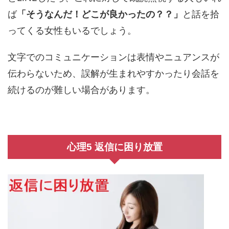
ば
「そうなんだ！どこが良かったの？？」
と話を拾
ってくる女性もいるでしょう。
文字でのコミュニケーションは表情やニュアンスが
伝わらないため、誤解が生まれやすかったり会話を
続けるのが難しい場合があります。
心理5 返信に困り放置