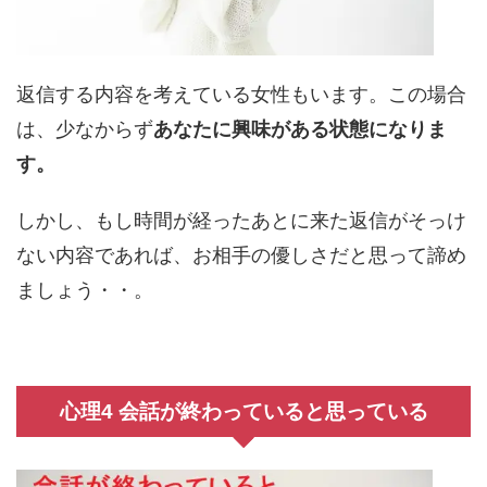
返信する内容を考えている女性もいます。この場合
は、少なからず
あなたに興味がある状態になりま
す。
しかし、もし時間が経ったあとに来た返信がそっけ
ない内容であれば、お相手の優しさだと思って諦め
ましょう・・。
心理4 会話が終わっていると思っている