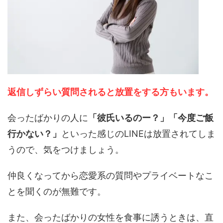
返信しずらい質問されると放置をする方
もいます。
会ったばかりの人に
「彼氏いるのー？」「今度ご飯
行かない？」
といった感じのLINEは放置されてしま
うので、気をつけましょう。
仲良くなってから恋愛系の質問やプライベートなこ
とを聞くのが無難です。
また、会ったばかりの女性を食事に誘うときは、直