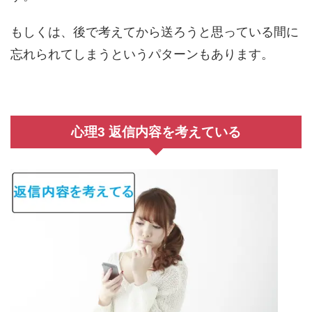
もしくは、後で考えてから送ろうと思っている間に
忘れられてしまうというパターンもあります。
心理3 返信内容を考えている