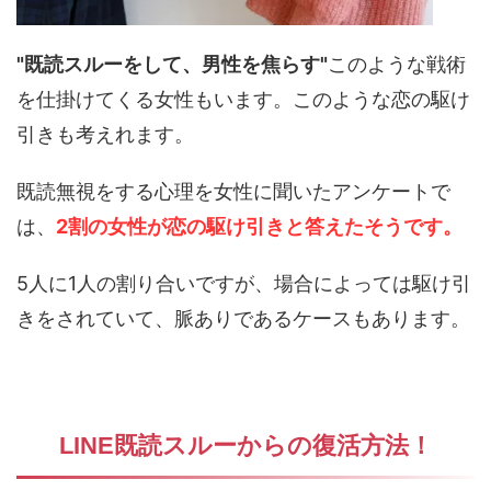
"既読スルーをして、男性を焦らす"
このような戦術
を仕掛けてくる女性もいます。このような恋の駆け
引きも考えれます。
既読無視をする心理を女性に聞いたアンケートで
は、
2割の女性が恋の駆け引きと答えたそうです。
5人に1人の割り合いですが、場合によっては駆け引
きをされていて、脈ありであるケースもあります。
LINE既読スルーからの復活方法！