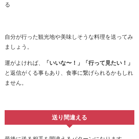
る
自分が行った観光地や美味しそうな料理を送ってみ
ましょう。
運がよければ、
「いいな〜！」「行って見たい！」
と返信がくる事もあり、食事に繋げられるかもしれ
ません。
送り間違える
最後に送る相手を間違えるパターンになります。