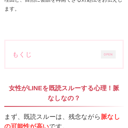
ます。
もくじ
OPEN
女性がLINEを既読スルーする心理！脈
なしなの？
まず、既読スルーは、残念ながら
脈なし
の可能性が高い
です。