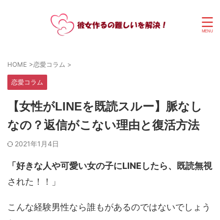
HOME
>
恋愛コラム
>
恋愛コラム
【女性がLINEを既読スルー】脈なし
なの？返信がこない理由と復活方法
2021年1月4日
「好きな人や可愛い女の子にLINEしたら、
既読無視
された！！」
こんな経験男性なら誰もがあるのではないでしょう