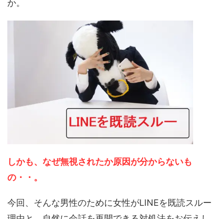
か。
しかも、なぜ無視されたか原因が分からないも
の・・。
今回、そんな男性のために女性がLINEを既読スルー
理由と、自然に会話を再開できる対処法をお伝えし