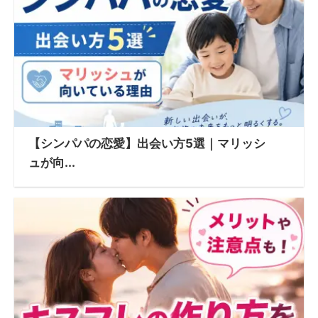
【シンパパの恋愛】出会い方5選｜マリッシ
ュが向...