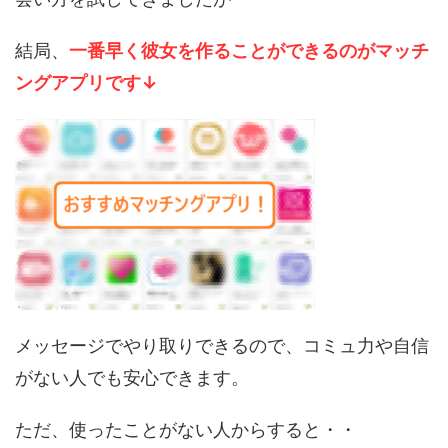
結局、
一番早く彼女を作ることができるのがマッチ
ングアプリです↓
メッセージでやり取りできるので、コミュ力や自信
がない人でも安心できます。
ただ、使ったことがない人からすると・・