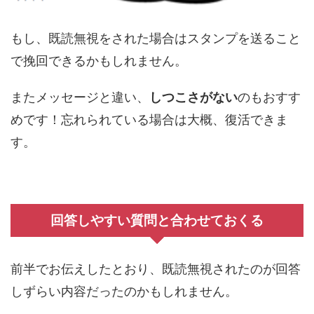
もし、既読無視をされた場合はスタンプを送ること
で挽回できるかもしれません。
またメッセージと違い、
しつこさがない
のもおすす
めです！忘れられている場合は大概、復活できま
す。
回答しやすい質問と合わせておくる
前半でお伝えしたとおり、既読無視されたのが回答
しずらい内容だったのかもしれません。