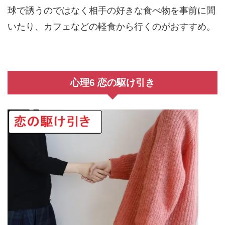
球で誘うのではなく相手の好きな食べ物を事前に聞
いたり、カフェなどの軽食から行くのがおすすめ。
心理6 恋の駆け引き