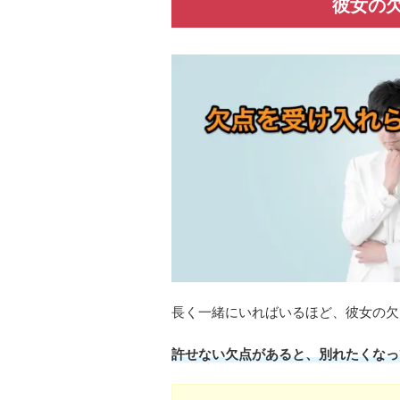
彼女の
長く一緒にいればいるほど、彼女の欠
許せない欠点があると、別れたくなっ