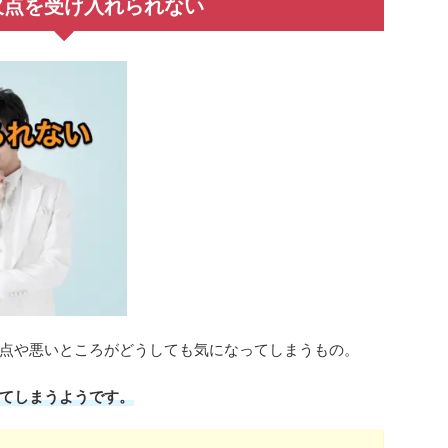
欠点を受け入れられない
点や悪いところがどうしても気になってしまうもの。
てしまうようです。