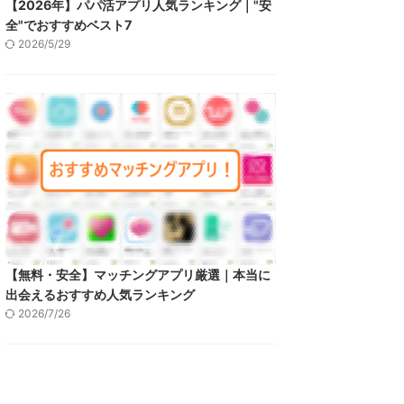
【2026年】パパ活アプリ人気ランキング｜"安
全"でおすすめベスト7
2026/5/29
【無料・安全】マッチングアプリ厳選｜本当に
出会えるおすすめ人気ランキング
2026/7/26