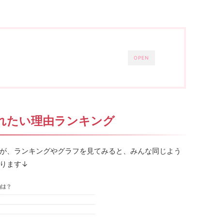
OPEN
れたい理由ランキング
が、ランキングやグラフを見てみると、みんな同じよう
ります↓