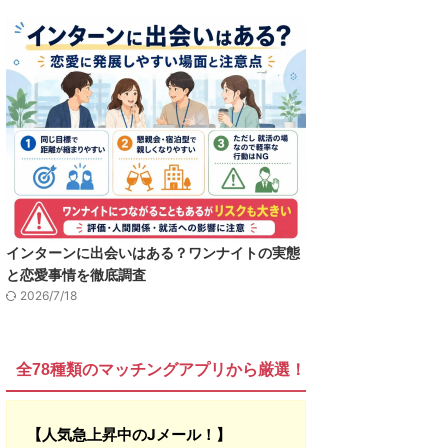
インターンに出会いはある？ワンナイトの実態
と恋愛事情を徹底調査
2026/7/18
全78種類のマッチングアプリから厳選！
【人気急上昇中のJメール！】