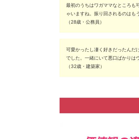
最初のうちはワガママなところも
ゃいますね。振り回されるのはも
（28歳・公務員）
可愛かったし凄く好きだったんだ
でした。一緒にいて悪口ばかりは
（32歳・建築家）