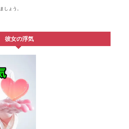
ましょう。
彼女の浮気