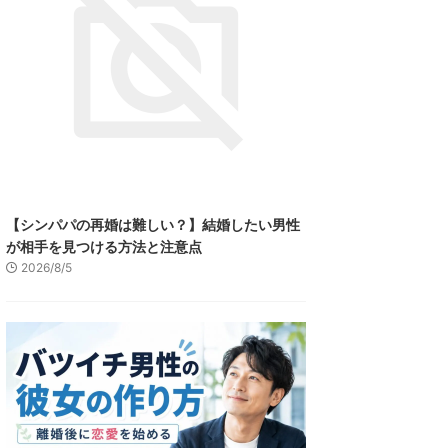
【シンパパの再婚は難しい？】結婚したい男性
が相手を見つける方法と注意点
2026/8/5