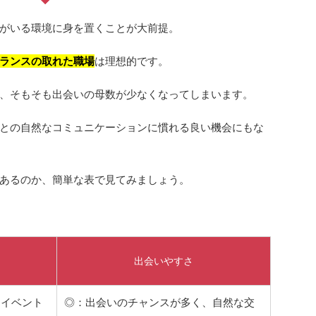
がいる環境に身を置くことが大前提。
ランスの取れた職場
は理想的です。
、そもそも出会いの母数が少なくなってしまいます。
との自然なコミュニケーションに慣れる良い機会にもな
あるのか、簡単な表で見てみましょう。
出会いやすさ
、イベント
◎：出会いのチャンスが多く、自然な交