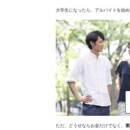
大学生になったら、アルバイトを始め
ただ、どうせならお金だけでなく、
素