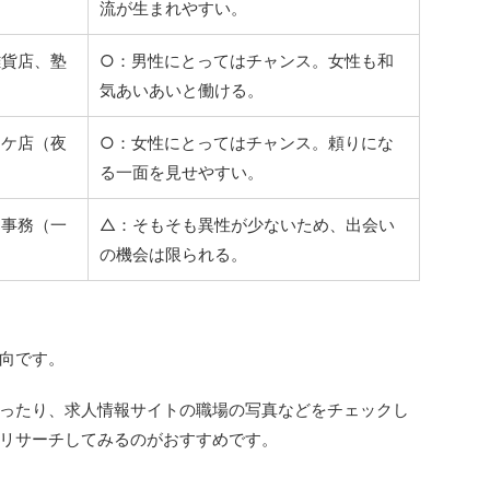
流が生まれやすい。
雑貨店、塾
○：男性にとってはチャンス。女性も和
気あいあいと働ける。
オケ店（夜
○：女性にとってはチャンス。頼りにな
る一面を見せやすい。
、事務（一
△：そもそも異性が少ないため、出会い
の機会は限られる。
向です。
ったり、求人情報サイトの職場の写真などをチェックし
リサーチしてみるのがおすすめです。