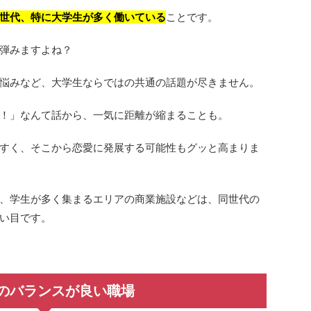
世代、特に大学生が多く働いている
ことです。
弾みますよね？
悩みなど、大学生ならではの共通の話題が尽きません。
！」なんて話から、一気に距離が縮まることも。
すく、そこから恋愛に発展する可能性もグッと高まりま
、学生が多く集まるエリアの商業施設などは、同世代の
い目です。
のバランスが良い職場