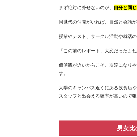
まず絶対に外せないのが、
自分と同じ
同世代の仲間がいれば、自然と会話が
授業やテスト、サークル活動や就活の
「この前のレポート、大変だったよね
価値観が近いからこそ、友達になりや
す。
大学のキャンパス近くにある飲食店や
スタッフと出会える確率が高いので狙
男女比