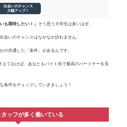
出会いのチャンス
大幅アップ！
いも期待したい！」
そう思う大学生は多いはず。
出会いのチャンスはなかなか訪れません。
かの共通した「条件」があるんです。
さえておけば、あなたもバイト先で最高のパートナーを見
な条件をチェックしていきましょう！
スタッフが多く働いている