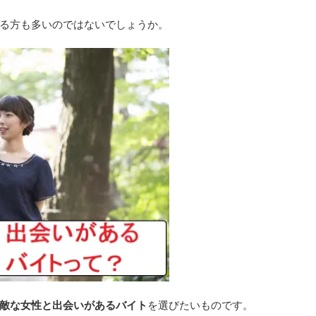
る方も多いのではないでしょうか。
敵な女性と出会いがあるバイト
を選びたいものです。