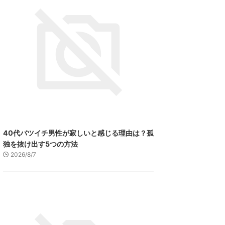
40代バツイチ男性が寂しいと感じる理由は？孤
独を抜け出す5つの方法
2026/8/7