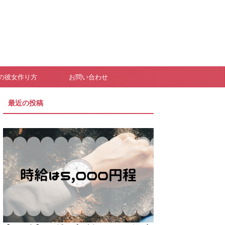
の彼女作り方
お問い合わせ
最近の投稿