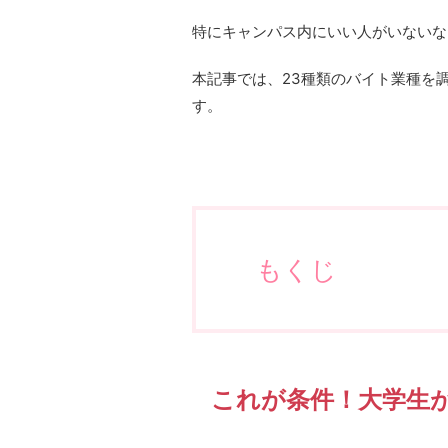
特にキャンパス内にいい人がいないな
本記事では、23種類のバイト業種を
す。
もくじ
これが条件！大学生