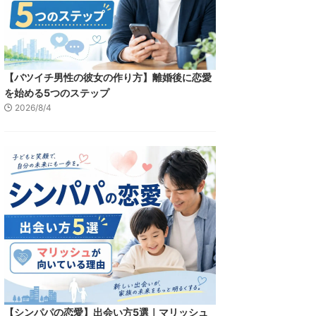
【バツイチ男性の彼女の作り方】離婚後に恋愛
を始める5つのステップ
2026/8/4
【シンパパの恋愛】出会い方5選｜マリッシュ