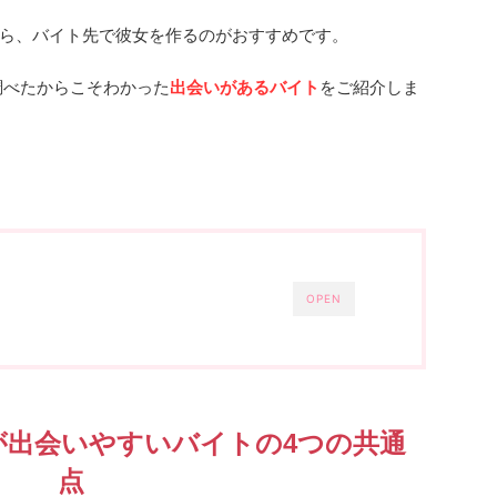
ら、バイト先で彼女を作るのがおすすめです。
調べたからこそわかった
出会いがあるバイト
をご紹介しま
OPEN
が出会いやすいバイトの4つの共通
点