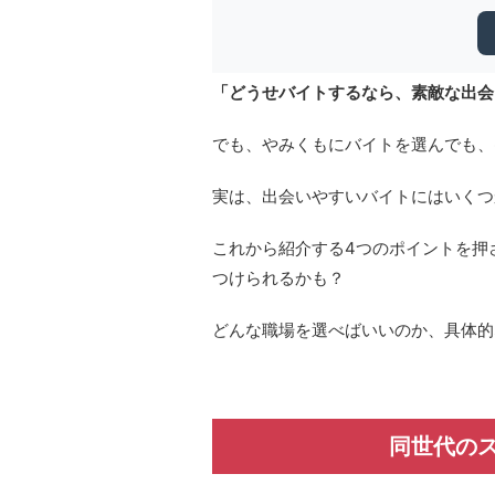
「どうせバイトするなら、素敵な出会
でも、やみくもにバイトを選んでも、
実は、出会いやすいバイトにはいくつ
これから紹介する4つのポイントを押
つけられるかも？
どんな職場を選べばいいのか、具体的
同世代の