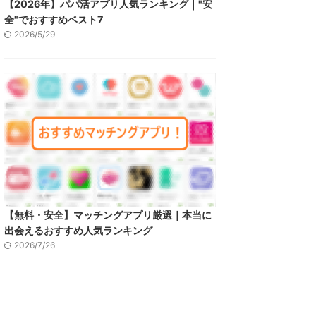
【2026年】パパ活アプリ人気ランキング｜"安
全"でおすすめベスト7
2026/5/29
【無料・安全】マッチングアプリ厳選｜本当に
出会えるおすすめ人気ランキング
2026/7/26