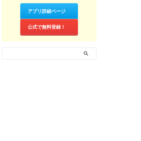
アプリ詳細ページ
公式で無料登録！