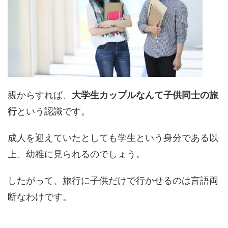
親からすれば、
大学生カップルなんて子供同士の旅
行
という認識です。
成人を迎えていたとしても学生という身分である以
上、幼稚に見られるのでしょう。
したがって、旅行に子供だけで行かせるのは言語両
断なわけです。