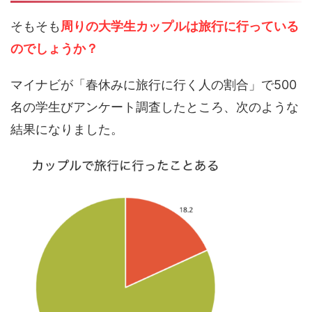
そもそも
周りの大学生カップルは旅行に行っている
のでしょうか？
マイナビが「春休みに旅行に行く人の割合」で500
名の学生びアンケート調査したところ、次のような
結果になりました。