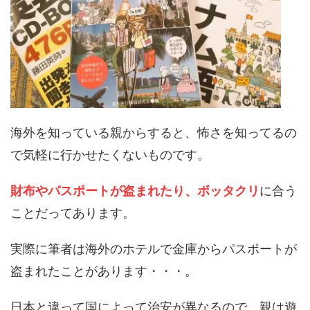
海外を知っている親からすると、怖さを知ってるの
で気軽に行かせたくないものです。
財布やパスポートが盗まれたり、ボッタクリ
に合う
ことだってあります。
実際に筆者は海外のホテルで金庫からパスポートが
盗まれたことがあります・・・。
日本と違って国によって治安が異なるので、親は遊