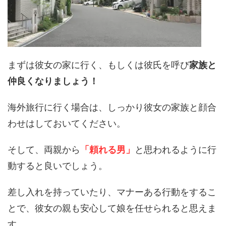
まずは彼女の家に行く、もしくは彼氏を呼び
家族と
仲良くなりましょう！
海外旅行に行く場合は、しっかり彼女の家族と顔合
わせはしておいてください。
そして、両親から
「頼れる男」
と思われるように行
動すると良いでしょう。
差し入れを持っていたり、マナーある行動をするこ
とで、彼女の親も安心して娘を任せられると思えま
す、