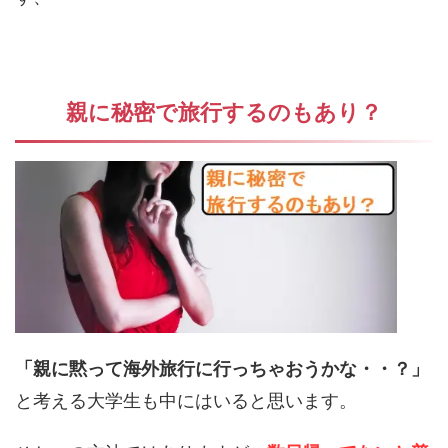
親に秘密で旅行するのもあり？
「親に黙って海外旅行に行っちゃおうかな・・？」
と考える大学生も中にはいると思います。