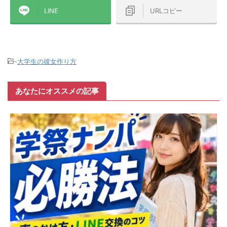
LINE
URLコピー
-
大学生の彼女作り方
あなたにオススメの記事