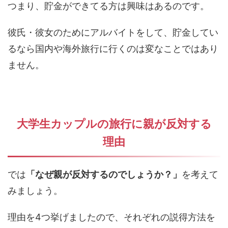
つまり、貯金ができてる方は興味はあるのです。
彼氏・彼女のためにアルバイトをして、貯金してい
るなら国内や海外旅行に行くのは変なことではあり
ません。
大学生カップルの旅行に親が反対する
理由
では
「なぜ親が反対するのでしょうか？」
を考えて
みましょう。
理由を4つ挙げましたので、それぞれの説得方法を