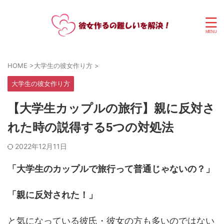
HOME
>
大学生の彼女作り方
>
大学生の彼女作り方
【大学生カップルの旅行】親に反対さ
れた時の説得する5つの対処法
2022年12月11日
「大学生のカップルで旅行って普通じゃないの？」
「親に反対された！」
と気になっている彼氏・彼女の方も多いのではない