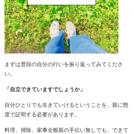
まずは普段の自分の行いを振り返ってみてくださ
い。
「自立できていますでしょうか」
自分ひとりでも生きていけるということを、親に態
度で証明する必要があります。
料理、掃除、家事全般親の手伝い無しでも、できて