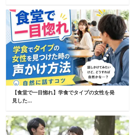
【食堂で一目惚れ】学食でタイプの女性を発
見した...