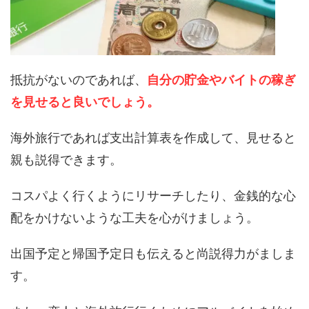
抵抗がないのであれば、
自分の貯金やバイトの稼ぎ
を見せると良いでしょう。
海外旅行であれば支出計算表を作成して、見せると
親も説得できます。
コスパよく行くようにリサーチしたり、金銭的な心
配をかけないような工夫を心がけましょう。
出国予定と帰国予定日も伝えると尚説得力がましま
す。