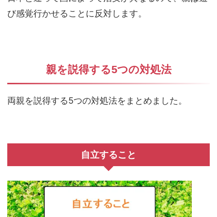
び感覚行かせることに反対します。
親を説得する5つの対処法
両親を説得する5つの対処法をまとめました。
自立すること