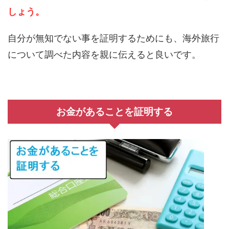
しょう。
自分が無知でない事を証明するためにも、海外旅行
について調べた内容を親に伝えると良いです。
お金があることを証明する