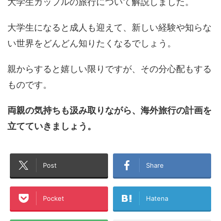
大学生カップルの旅行について解説しました。
大学生になると成人も迎えて、新しい経験や知らな
い世界をどんどん知りたくなるでしょう。
親からすると嬉しい限りですが、その分心配もする
ものです。
両親の気持ちも汲み取りながら、海外旅行の計画を
立てていきましょう。
Post
Share
Pocket
Hatena