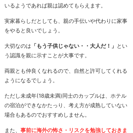
いるようであれば親は認めてもらえます。
実家暮らしだとしても、親の手伝いや代わりに家事
をやると良いでしょう。
大切なのは
「もう子供じゃない・・大人だ！」
とい
う認識を親に示すことが大事です。
両親とも仲良くなれるので、自然と許可してくれる
ようになるでしょう。
ただし未成年(18歳未満)同士のカップルは、ホテル
の宿泊ができなかたっり、考え方が成熟していない
場合もあるのでおすすめしません。
また、
事前に海外の怖さ・リスクを勉強しておきま