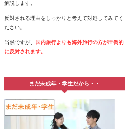
解説します。
反対される理由をしっかりと考えて対処してみてく
ださい。
当然ですが、
国内旅行よりも海外旅行の方が圧倒的
に反対されます。
まだ未成年・学生だから・・