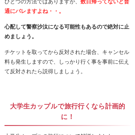
ひとつの方法ではありますが、
数日帰ってないと普
通にバレますよね・・。
心配して警察沙汰になる可能性もあるので絶対に止
めましょう。
チケットを取ってから反対された場合、キャンセル
料も発生しますので、しっかり行く事を事前に伝え
て反対されたら説得しましょう。
大学生カップルで旅行行くなら計画的
に！