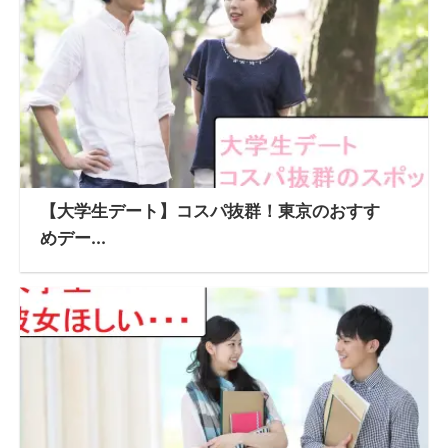
【大学生デート】コスパ抜群！東京のおすす
めデー...