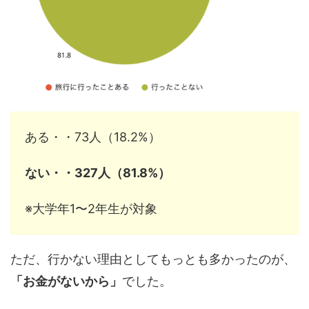
ある・・73人（18.2%）
ない・・327人（81.8%）
※大学年1〜2年生が対象
ただ、行かない理由としてもっとも多かったのが、
「お金がないから」
でした。