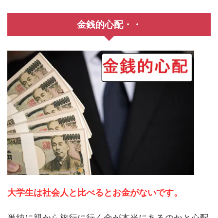
金銭的心配・・
大学生は社会人と比べるとお金がないです。
単純に親から旅行に行く金が本当にあるのかと心配