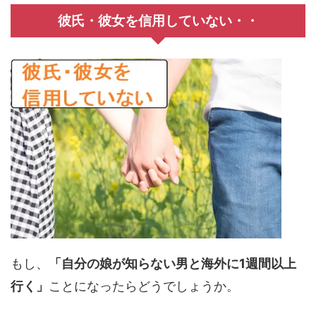
彼氏・彼女を信用していない・・
もし、
「自分の娘が知らない男と海外に1週間以上
行く」
ことになったらどうでしょうか。