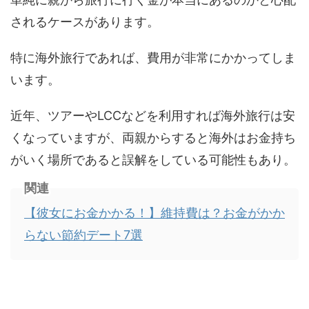
されるケースがあります。
特に海外旅行であれば、費用が非常にかかってしま
います。
近年、ツアーやLCCなどを利用すれば海外旅行は安
くなっていますが、両親からすると海外はお金持ち
がいく場所であると誤解をしている可能性もあり。
関連
【彼女にお金かかる！】維持費は？お金がかか
らない節約デート7選