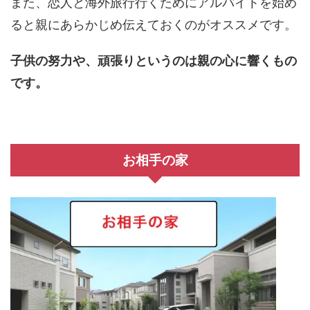
また、恋人と海外旅行行くためにアルバイトを始め
ると親にあらかじめ伝えておくのがオススメです。
子供の努力や、頑張りというのは親の心に響くもの
です。
お相手の家