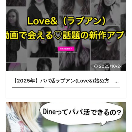
2025/10/24
【2025年】パパ活ラブアン(Love&)始め方｜...