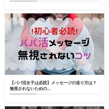
2022/12/8
【パパ活女子は必読】メッセージの送り方は？
無視されないための...