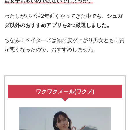
活女子も多いのではないでしょうか。
わたしがパパ活2年近くやってきた中でも、
シュガ
ダ以外のおすすめアプリを2つ厳選しました。
ちなみにペイターズは知名度が上がり男女ともに質
が悪くなったので、おすすめしません。
ワクワクメール(ワクメ)