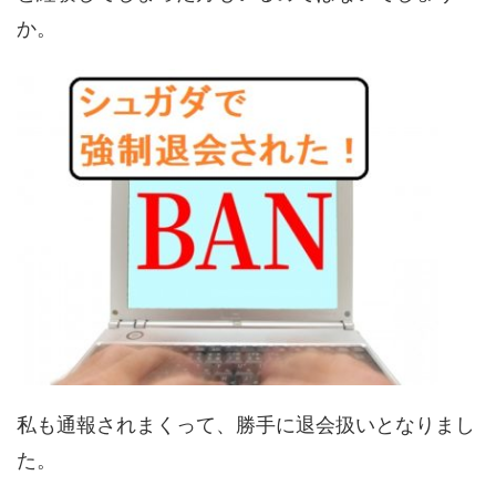
か。
私も通報されまくって、勝手に退会扱いとなりまし
た。