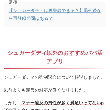
参考
【シュガーダディは再登録できる？】退会後か
ら再登録期間はある？
シュガーダディ以外のおすすめパパ活
アプリ
シュガーダディの強制退会について解説しました。
以前よりも運営の対応が良くなりました。
しかし、
マナー違反の男性が多く満足いってないp