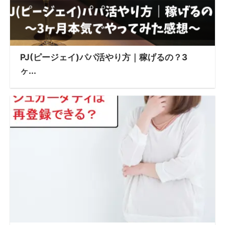
PJ(ピージェイ)パパ活やり方｜稼げるの？3
ヶ...