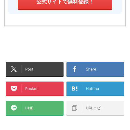
公式サイトで無料登録！
Post
Share
Pocket
Hatena
LINE
URLコピー