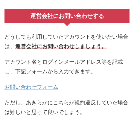
運営会社にお問い合わせする
どうしても利用していたアカウントを使いたい場合
は、
運営会社にお問い合わせしましょう。
アカウント名とログインメールアドレス等を記載
し、下記フォームから入力できます。
お問い合わせフォーム
ただし、あきらかにこちらが規約違反していた場合
は難しいと思って良いでしょう。