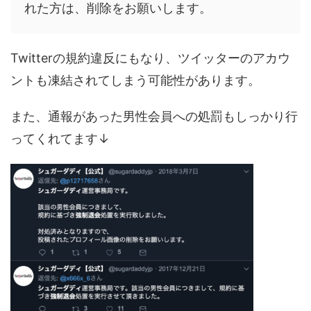
れた方は、削除をお願いします。
Twitterの規約違反にもなり、ツイッターのアカウ
ントも凍結されてしまう可能性があります。
また、通報があった男性会員への処罰もしっかり行
ってくれてます↓