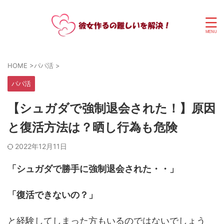
HOME
>
パパ活
>
パパ活
【シュガダで強制退会された！】原因
と復活方法は？晒し行為も危険
2022年12月11日
「シュガダで勝手に強制退会された・・」
「復活できないの？」
と経験してしまった方もいるのではないでしょう