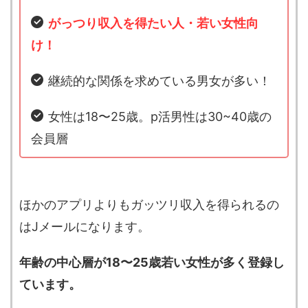
がっつり収入を得たい人・若い女性向
け！
継続的な関係を求めている男女が多い！
女性は18〜25歳。p活男性は30~40歳の
会員層
ほかのアプリよりもガッツリ収入を得られるの
はJメールになります。
年齢の中心層が18〜25歳若い女性が多く登録し
ています。