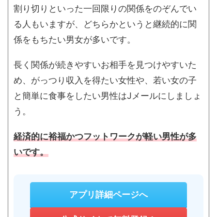
割り切りといった一回限りの関係をのぞんでい
る人もいますが、どちらかというと継続的に関
係をもちたい男女が多いです。
長く関係が続きやすいお相手を見つけやすいた
め、がっつり収入を得たい女性や、若い女の子
と簡単に食事をしたい男性はJメールにしましょ
う。
経済的に裕福かつフットワークが軽い男性が多
いです。
アプリ詳細ページへ