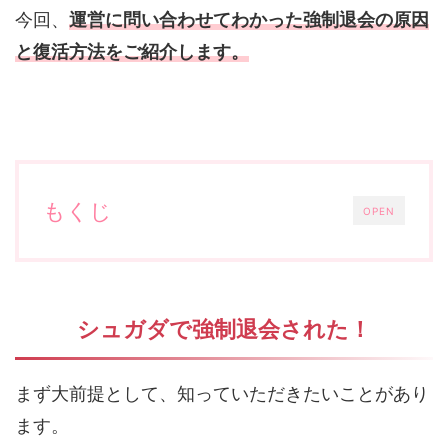
今回、
運営に問い合わせてわかった強制退会の原因
と復活方法をご紹介します。
もくじ
OPEN
シュガダで強制退会された！
まず大前提として、知っていただきたいことがあり
ます。