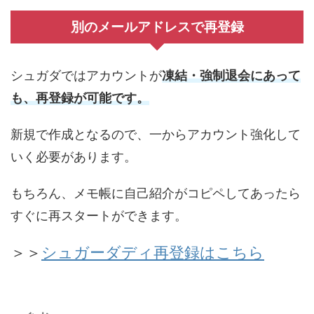
別のメールアドレスで再登録
シュガダではアカウントが
凍結・強制退会にあって
も、再登録が可能です。
新規で作成となるので、一からアカウント強化して
いく必要があります。
もちろん、メモ帳に自己紹介がコピペしてあったら
すぐに再スタートができます。
＞＞
シュガーダディ再登録はこちら