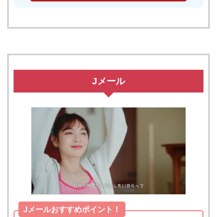
Jメール
Jメールおすすめポイント！