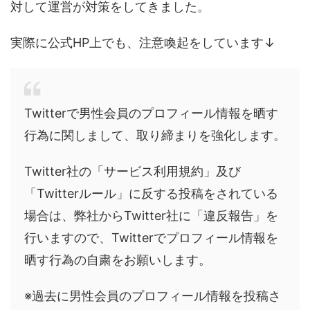
対して運営が対策をしてきました。
実際に公式HP上でも、注意喚起をしています↓
Twitterで男性会員のプロフィール情報を晒す
行為に関しまして、取り締まりを強化します。
Twitter社の「サービス利用規約」及び
「Twitterルール」に反する投稿をされている
場合は、弊社からTwitter社に「違反報告」を
行いますので、Twitterでプロフィール情報を
晒す行為の自粛をお願いします。
※過去に男性会員のプロフィール情報を投稿さ