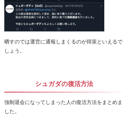
晒すのでは運営に通報しまくるのが得策といえるで
しょう。
シュガダの復活方法
強制退会になってしまった人の復活方法をまとめま
した。