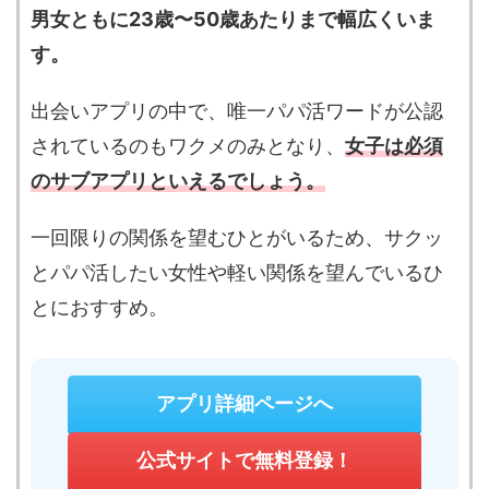
男女ともに23歳〜50歳あたりまで幅広くいま
す。
出会いアプリの中で、唯一パパ活ワードが公認
されているのもワクメのみとなり、
女子は必須
のサブアプリといえるでしょう。
一回限りの関係を望むひとがいるため、サクッ
とパパ活したい女性や軽い関係を望んでいるひ
とにおすすめ。
アプリ詳細ページへ
公式サイトで無料登録！