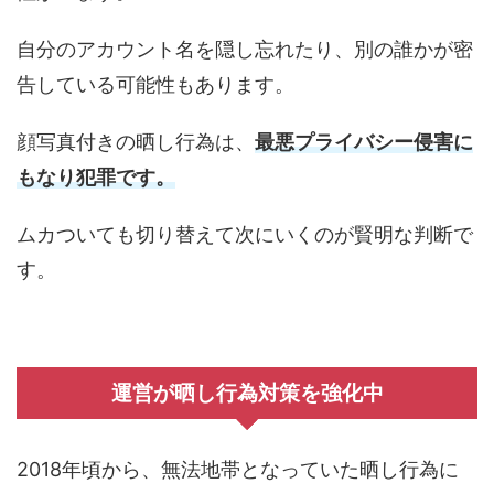
自分のアカウント名を隠し忘れたり、別の誰かが密
告している可能性もあります。
顔写真付きの晒し行為は、
最悪プライバシー侵害に
もなり犯罪です。
ムカついても切り替えて次にいくのが賢明な判断で
す。
運営が晒し行為対策を強化中
2018年頃から、無法地帯となっていた晒し行為に