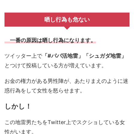
晒し行為も危ない
一番の原因は晒し行為になります。
ツイッター上で
「#パパ活地雷」「シュガダ地雷」
とつけて投稿している方が増えています。
お金の権力がある男性陣が、あたりまえのように迷
惑行為をして女性を怒らせます。
しかし！
この地雷男たちをTwitter上でスクショしている女
性がいます。