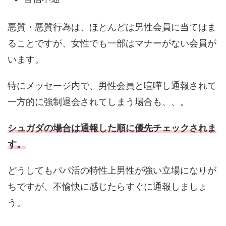
悪質・悪質行為は、ほとんどは男性会員に当てはま
ることですが、女性でも一部はマナーがない会員が
います。
特にメッセージ内で、男性会員と喧嘩し通報されて
一方的に強制退会されてしまう場合も、、。
シュガダの場合は通報した順に優先チェックされま
す。
どうしてもパパ活の特性上男性が強い立場になりが
ちですが、不愉快に感じたらすぐに通報しましょ
う。