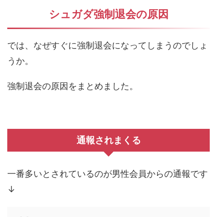
シュガダ強制退会の原因
では、なぜすぐに強制退会になってしまうのでしょ
うか。
強制退会の原因をまとめました。
通報されまくる
一番多いとされているのが男性会員からの通報です
↓