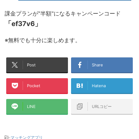
課金プランが"半額"になるキャンペーンコード
「ef37v6」
※無料でも十分に楽しめます。
Post
Share
Pocket
Hatena
LINE
URLコピー
-
マッチングアプリ