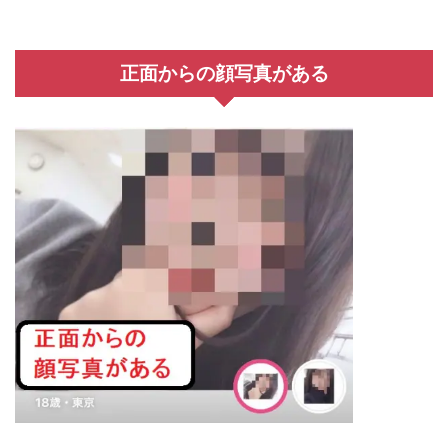
正面からの顔写真がある