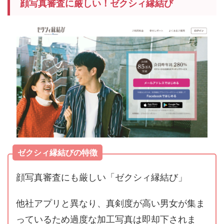
顔写真審査に厳しい！ゼクシィ縁結び
ゼクシィ縁結びの特徴
顔写真審査にも厳しい「ゼクシィ縁結び」
他社アプリと異なり、真剣度が高い男女が集ま
っているため過度な加工写真は即却下されま