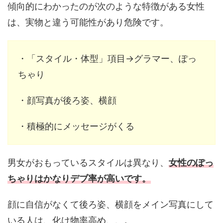
傾向的にわかったのが次のような特徴がある女性
は、実物と違う可能性があり危険です。
・「スタイル・体型」項目→グラマー、ぽっ
ちゃり
・顔写真が後ろ姿、横顔
・積極的にメッセージがくる
男女がおもっているスタイルは異なり、
女性のぽっ
ちゃりはかなりデブ率が高いです。
顔に自信がなくて後ろ姿、横顔をメイン写真にして
いる人は、化け物率高め、、。