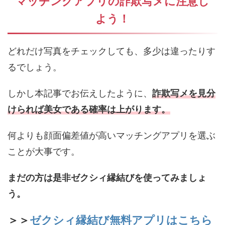
マッチングアプリの詐欺写メに注意し
よう！
どれだけ写真をチェックしても、多少は違ったりす
るでしょう。
しかし本記事でお伝えしたように、
詐欺写メを見分
けられば美女である確率は上がります。
何よりも顔面偏差値が高いマッチングアプリを選ぶ
ことが大事です。
まだの方は是非ゼクシィ縁結びを使ってみましょ
う。
＞＞
ゼクシィ縁結び無料アプリはこちら