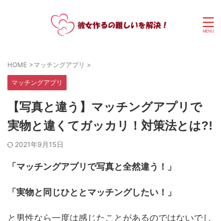
HOME
>
マッチングアプリ
>
マッチングアプリ
【写真と違う】マッチングアプリで
実物と違くてガッカリ！対策法とは?!
2021年9月15日
「マッチングアプリで写真と全然違う！」
「実物と同じひととマッチングしたい！」
と男性なら一度は感じたことがあるのではないでし