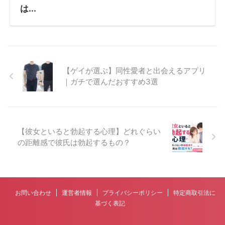
は...
【ゲイが選ぶ】同性愛者と出会えるアプリ
｜ガチで選んだおすすめ3選
【彼女といると勃起する心理】どれぐらい
の距離感で彼氏は勃起するもの？
お問い合わせ
運営者情報
プライバシーポリシー
特定商取引法に
基づく表記