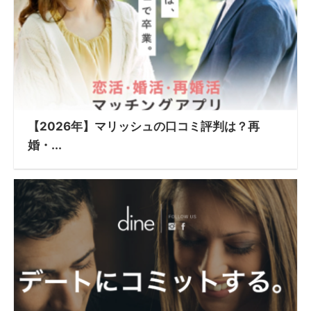
【2026年】マリッシュの口コミ評判は？再
婚・...