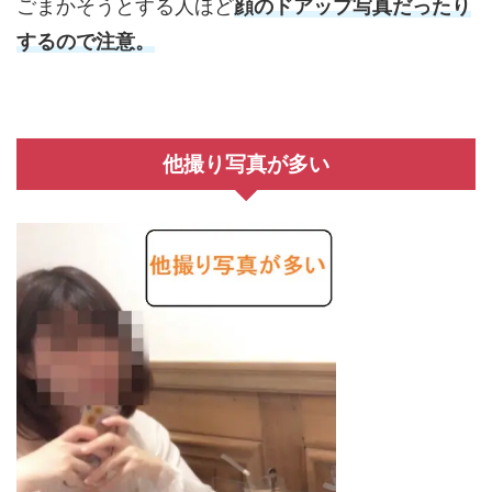
ごまかそうとする人ほど
顔のドアップ写真だったり
するので注意。
他撮り写真が多い