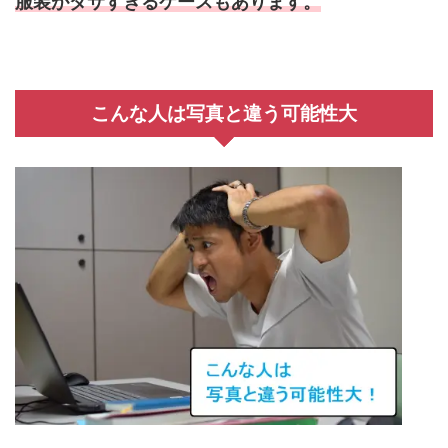
服装がダサすぎるケースもあります。
こんな人は写真と違う可能性大