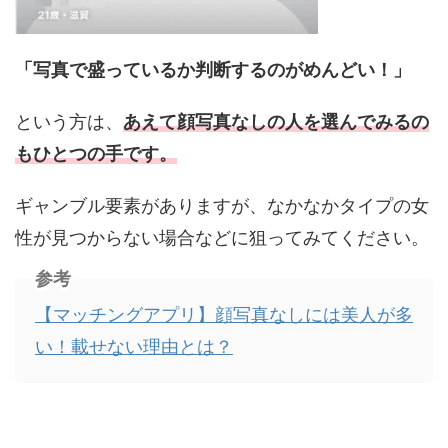
「写真で盛っているか判断するのがめんどい！」
という方は、
あえて顔写真なしの人を選んでみるの
もひとつの手です。
ギャンブル要素がありますが、なかなかタイプの女
性が見つからない場合などに狙ってみてください。
参考
【マッチングアプリ】顔写真なしには美人が多
い！載せない理由とは？