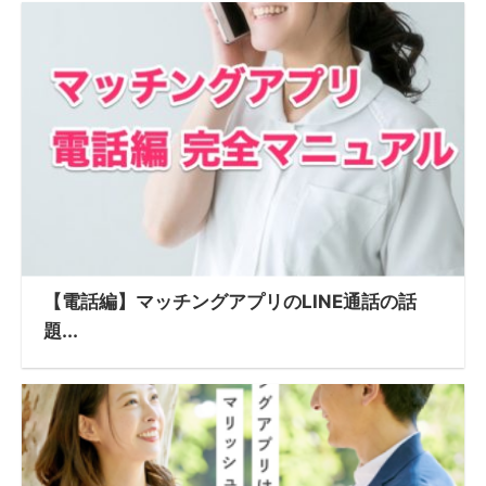
【電話編】マッチングアプリのLINE通話の話
題...