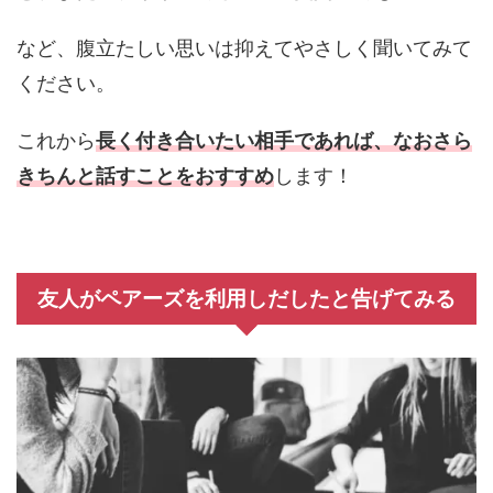
など、腹立たしい思いは抑えてやさしく聞いてみて
ください。
これから
長く付き合いたい相手であれば、なおさら
きちんと話すことをおすすめ
します！
友人がペアーズを利用しだしたと告げてみる