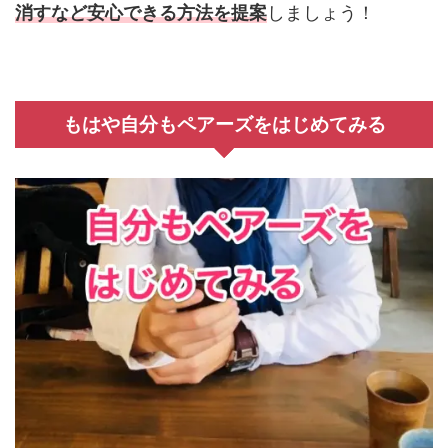
消すなど安心できる方法を提案
しましょう！
もはや自分もペアーズをはじめてみる