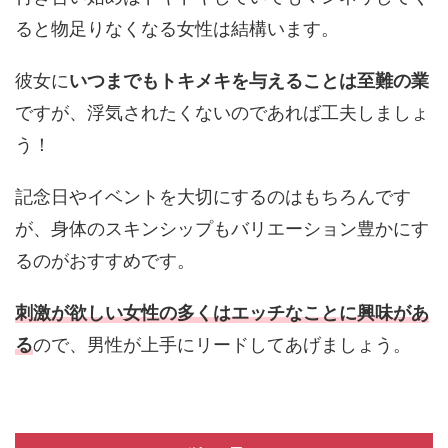
ると物足りなくなる女性は結構います。
彼女に
いつまでもトキメキを与えることは至難の業
ですが、浮気されたくないのであれば工夫しましょ
う！
記念日やイベントを大切にするのはもちろんです
が、身体のスキンシップもバリエーション豊かにす
るのがおすすめです。
刺激が欲しい女性の多くはエッチなことに興味があ
る
ので、男性が上手にリードしてあげましょう。