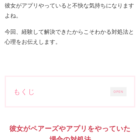
彼女がアプリやっていると不快な気持ちになります
よね。
今回、経験して解決できたからこそわかる対処法と
心理をお伝えします。
もくじ
OPEN
彼女がペアーズやアプリをやっていた
場合の対処法