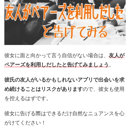
彼女に面と向かって言う自信がない場合は、
友人が
ペアーズを利用しだしたと告げてみましょう
。
彼氏の友人がいるかもしれないアプリで出会いを求
め続けることはリスクがあります
ので、彼女も使用
を控えるはずです。
彼女に告げる際はできるだけ自然なニュアンスを心
がけてください！