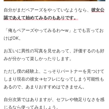
自分がまだペアーズをやっていなようなら、
彼女公
認であえて始めてみるのもありです。
「俺もペアーズやってみるわ〜w」とでも言ってお
けばOK。
お互いに異性の写真を見せあって、評価するのも好
みが分かって楽しかったりします。
ただし僕の経験上、こっそりパートナーを見つけて
しまり現在の彼女→セフレになってしまう可能性も
あるので、あまりおすすめはできません。
自分次第ではありますが、セフレや物足りなさを感
じるなら使ってみましょう。