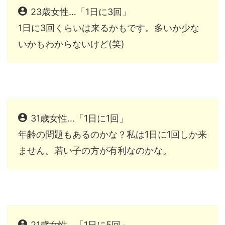
23歳女性…「1日に3回」
1日に3回くらいは来るかもです。多いか少な
いかもわからないけど(笑)
31歳女性…「1日に1回」
年齢の問題もあるのかな？私は1日に1回しか来
ません。若い子の方が有利なのかな。
21歳女性…「1日に5回」