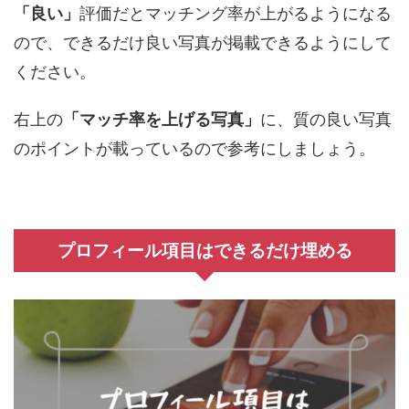
「良い」
評価だとマッチング率が上がるようになる
ので、できるだけ良い写真が掲載できるようにして
ください。
右上の
「マッチ率を上げる写真」
に、質の良い写真
のポイントが載っているので参考にしましょう。
プロフィール項目はできるだけ埋める