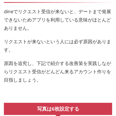
dineでリクエスト受信が来ないと、デートまで発展
できないためアプリを利用している意味がほとんど
ありません。
リクエストが来ないという人には必ず原因がありま
す。
原因を追究し、下記で紹介する改善策を実践しなが
らリクエスト受信がどんどん来るアカウント作りを
目指しましょう。
写真は6枚設定する