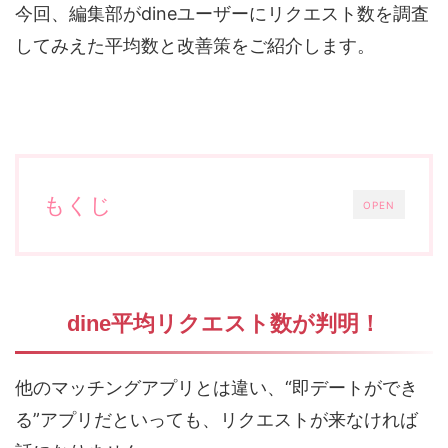
今回、編集部がdineユーザーにリクエスト数を調査
してみえた平均数と改善策をご紹介します。
もくじ
OPEN
dine平均リクエスト数が判明！
他のマッチングアプリとは違い、“即デートができ
る”アプリだといっても、リクエストが来なければ