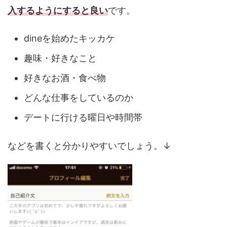
入するようにすると良い
です。
dineを始めたキッカケ
趣味・好きなこと
好きなお酒・食べ物
どんな仕事をしているのか
デートに行ける曜日や時間帯
などを書くと分かりやすいでしょう。↓