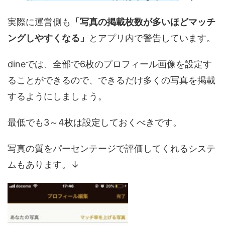
実際に運営側も
「写真の掲載枚数が多いほどマッチ
ングしやすくなる」
とアプリ内で警告しています。
dineでは、全部で6枚のプロフィール画像を設定す
ることができるので、できるだけ多くの写真を掲載
するようにしましょう。
最低でも3～4枚は設定しておくべきです。
写真の質をパーセンテージで評価してくれるシステ
ムもあります。↓