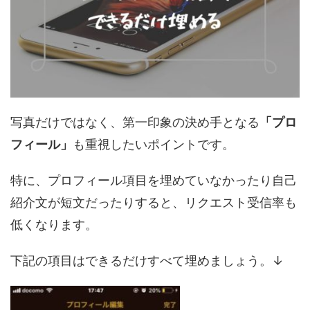
写真だけではなく、第一印象の決め手となる
「プロ
フィール」
も重視したいポイントです。
特に、プロフィール項目を埋めていなかったり自己
紹介文が短文だったりすると、リクエスト受信率も
低くなります。
下記の項目はできるだけすべて埋めましょう。↓