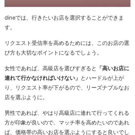
dineでは、行きたいお店を選択することができま
す。
リクエスト受信率を高めるためには、このお店の選
び方も大切なポイントになるでしょう。
女性であれば、高級店を選びすぎると
「高いお店に
連れて行かなければいけない」
とハードルが上が
り、リクエスト率が下がるので、リーズナブルなお
店を選ぶように。
男性であれば、やはり高級店に連れて行ってくれる
方が印象が良いので、マッチ率を高めたいのであれ
ば、価格帯の高いお店を選ぶようにすると良いでし