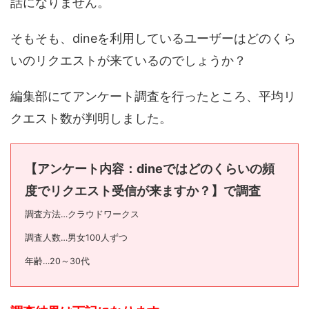
話になりません。
そもそも、dineを利用しているユーザーはどのくら
いのリクエストが来ているのでしょうか？
編集部にてアンケート調査を行ったところ、平均リ
クエスト数が判明しました。
【アンケート内容：
dineではどのくらいの頻
度でリクエスト受信が来ますか？】で調査
調査方法…クラウドワークス
調査人数…男女100人ずつ
年齢…20～30代