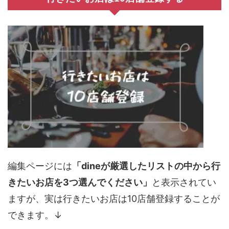
編集ページには
「dineが厳選したリストの中から行
きたいお店を3つ選んでください」
と表示されてい
ますが、実は行きたいお店は10店舗登録することが
できます。↓