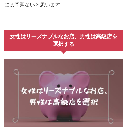
には問題ないと思います。
女性はリーズナブルなお店、男性は高級店を
選択する