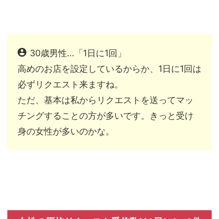
30歳男性…「1日に1回」
高めのお店を設定しているからか、1日に1回は
必ずリクエスト来ますね。
ただ、基本は私からリクエストを送ってマッ
チングすることの方が多いです。きっと受け
身の女性が多いのかな。