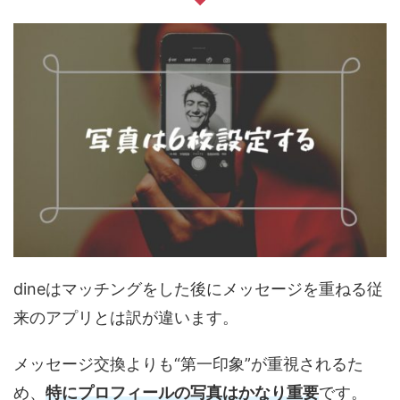
dineはマッチングをした後にメッセージを重ねる従
来のアプリとは訳が違います。
メッセージ交換よりも“第一印象”が重視されるた
め、
特にプロフィールの写真はかなり重要
です。