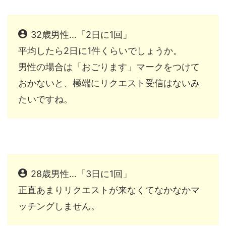
32歳男性…「2日に1回」
平均したら2日に1件くらいでしょうか。
男性の場合は「おごります」マークをつけて
おかないと、極端にリクエスト受信はないみ
たいですね。
28歳男性…「3日に1回」
正直あまりリクエストが来なくてなかなかマ
ッチングしません。