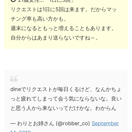
リクエストは1日に5回は来ます。だからマッ
チング率も高い方かも。
週末になるともっと増えることもあります。
自分からはあまり送らないですね～。
dineでリクエストが毎日くるけど、なんかちょ
っと疲れてしまって会う気にならないな。良い
と思う人から来ないってだけかな。わからん
— わりとお姉さん (@robber_co)
September