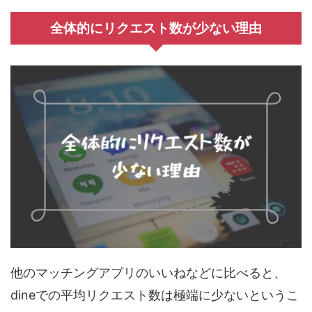
全体的にリクエスト数が少ない理由
他のマッチングアプリのいいねなどに比べると、
dineでの平均リクエスト数は極端に少ないというこ