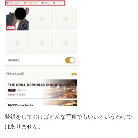
登録をしておけばどんな写真でもいいというわけで
はありません。