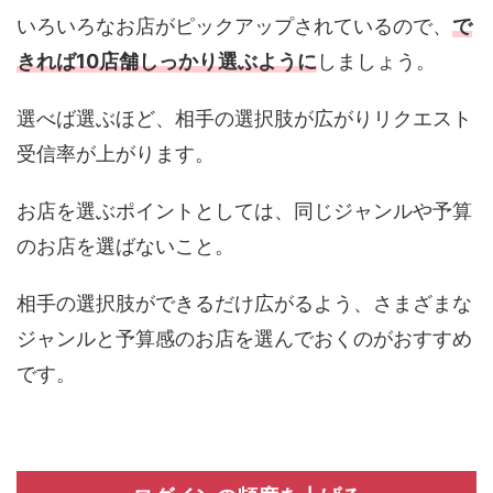
いろいろなお店がピックアップされているので、
で
きれば10店舗しっかり選ぶように
しましょう。
選べば選ぶほど、相手の選択肢が広がりリクエスト
受信率が上がります。
お店を選ぶポイントとしては、同じジャンルや予算
のお店を選ばないこと。
相手の選択肢ができるだけ広がるよう、さまざまな
ジャンルと予算感のお店を選んでおくのがおすすめ
です。