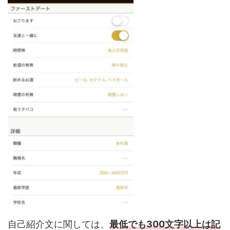
自己紹介文に関しては、
最低でも300文字以上は記