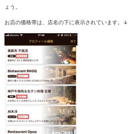
ょう。
お店の価格帯は、店名の下に表示されています。↓