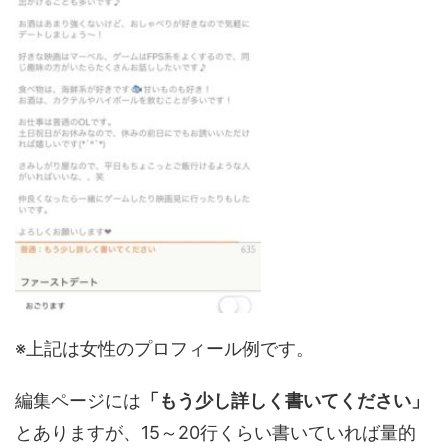
※上記は女性のプロフィール例です。
編集ページには
「もう少し詳しく書いてください」
とありますが、15～20行くらい書いていれば量的