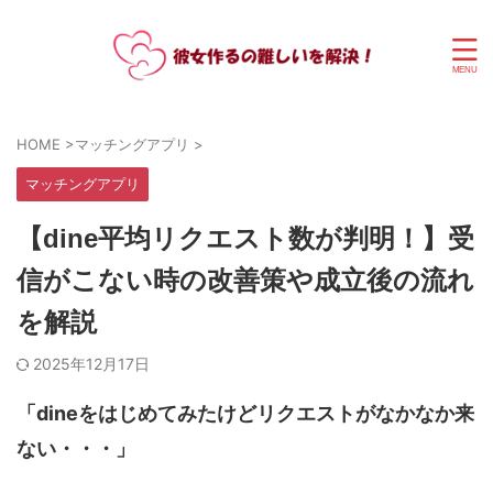
HOME
>
マッチングアプリ
>
マッチングアプリ
【dine平均リクエスト数が判明！】受
信がこない時の改善策や成立後の流れ
を解説
2025年12月17日
「dineをはじめてみたけどリクエストがなかなか来
ない・・・」