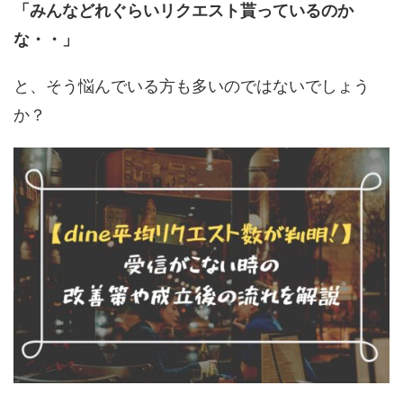
「みんなどれぐらいリクエスト貰っているのか
な・・」
と、そう悩んでいる方も多いのではないでしょう
か？