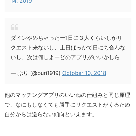
14, 2019
ダインやめちゃったー1日に３人くらいしかリ
クエスト来ないし、土日ばっかで日にち合わな
いし、次は何しよーどのアプリがいいかしら
— ぶり (@buri1919)
October 10, 2018
他のマッチングアプリのいいねの仕組みと同じ原理
で、なにもしなくても勝手にリクエストがくるため
自分からは送らない傾向といえます。