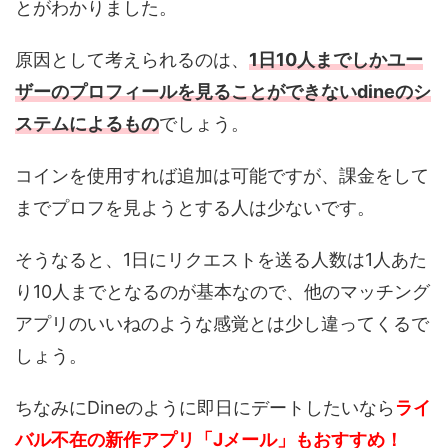
とがわかりました。
原因として考えられるのは、
1日10人までしかユー
ザーのプロフィールを見ることができないdineのシ
ステムによるもの
でしょう。
コインを使用すれば追加は可能ですが、課金をして
までプロフを見ようとする人は少ないです。
そうなると、1日にリクエストを送る人数は1人あた
り10人までとなるのが基本なので、他のマッチング
アプリのいいねのような感覚とは少し違ってくるで
しょう。
ちなみにDineのように即日にデートしたいなら
ライ
バル不在の新作アプリ「Jメール」もおすすめ！