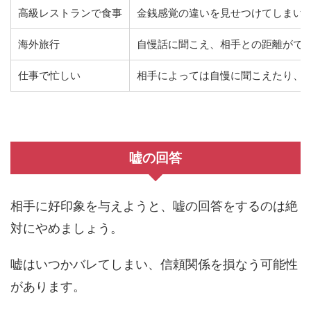
高級レストランで食事
金銭感覚の違いを見せつけてしまい
海外旅行
自慢話に聞こえ、相手との距離がで
仕事で忙しい
相手によっては自慢に聞こえたり、
嘘の回答
相手に好印象を与えようと、嘘の回答をするのは絶
対にやめましょう。
嘘はいつかバレてしまい、信頼関係を損なう可能性
があります。