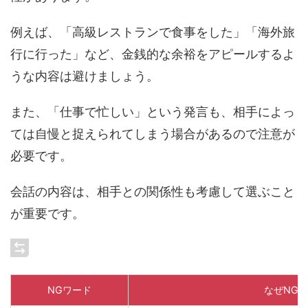
例えば、「高級レストランで食事をした」「海外旅
行に行った」など、金銭的な余裕をアピールするよ
うな内容は避けましょう。
また、「仕事で忙しい」という発言も、相手によっ
ては自慢と捉えられてしまう場合があるので注意が
必要です。
会話の内容は、相手との関係性も考慮して選ぶこと
が重要です。
NGワード
なぜNG