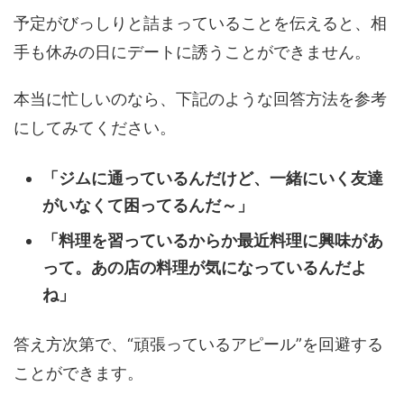
予定がびっしりと詰まっていることを伝えると、相
手も休みの日にデートに誘うことができません。
本当に忙しいのなら、下記のような回答方法を参考
にしてみてください。
「ジムに通っているんだけど、一緒にいく友達
がいなくて困ってるんだ～」
「料理を習っているからか最近料理に興味があ
って。あの店の料理が気になっているんだよ
ね」
答え方次第で、“頑張っているアピール”を回避する
ことができます。