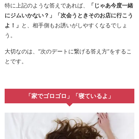
特に上記のような答えであれば、
「じゃあ今度一緒
にジムいかない？」「次会うときそのお店に行こう
よ！」
と、相手側もお誘いがしやすくなるでしょ
う。
大切なのは、“次のデートに繋げる答え方”をするこ
とです。
「家でゴロゴロ」「寝ているよ」