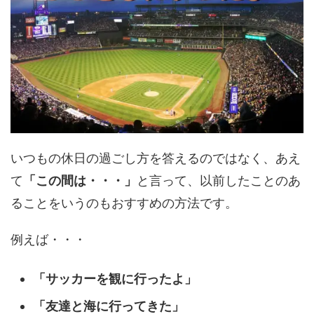
いつもの休日の過ごし方を答えるのではなく、あえ
て
「この間は・・・」
と言って、以前したことのあ
ることをいうのもおすすめの方法です。
例えば・・・
「サッカーを観に行ったよ」
「友達と海に行ってきた」