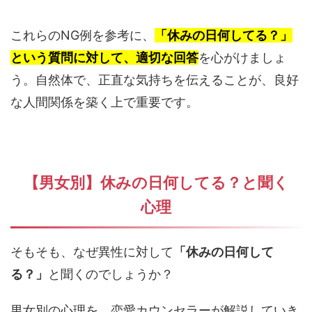
これらのNG例を参考に、
「休みの日何してる？」
という質問に対して、適切な回答
を心がけましょ
う。自然体で、正直な気持ちを伝えることが、良好
な人間関係を築く上で重要です。
【男女別】休みの日何してる？と聞く
心理
そもそも、なぜ異性に対して
「休みの日何して
る？」
と聞くのでしょうか？
男女別の心理を、恋愛カウンセラーが解説していき