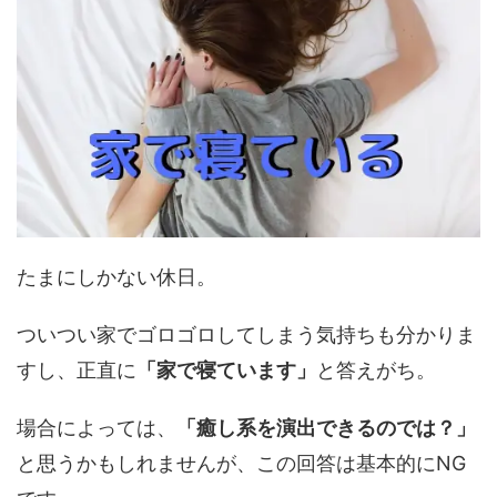
たまにしかない休日。
ついつい家でゴロゴロしてしまう気持ちも分かりま
すし、正直に
「家で寝ています」
と答えがち。
場合によっては、
「癒し系を演出できるのでは？」
と思うかもしれませんが、この回答は基本的にNG