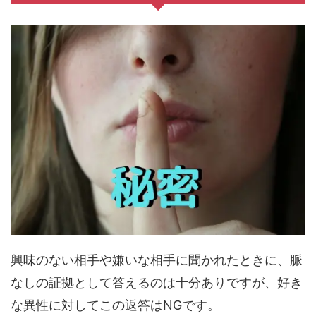
興味のない相手や嫌いな相手に聞かれたときに、脈
なしの証拠として答えるのは十分ありですが、好き
な異性に対してこの返答はNGです。