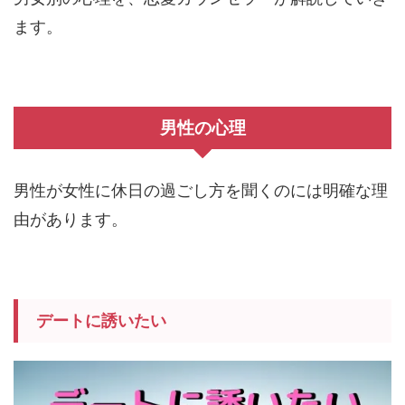
ます。
男性の心理
男性が女性に休日の過ごし方を聞くのには明確な理
由があります。
デートに誘いたい