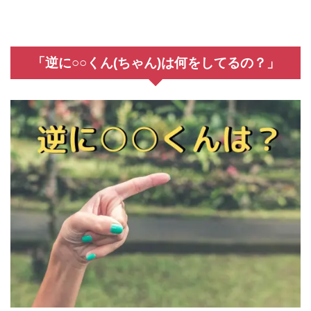
「逆に○○くん(ちゃん)は何をしてるの？」