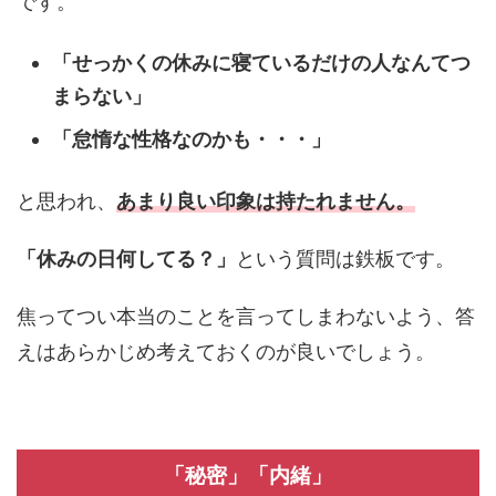
です。
「せっかくの休みに寝ているだけの人なんてつ
まらない」
「怠惰な性格なのかも・・・」
と思われ、
あまり良い印象は持たれません。
「休みの日何してる？」
という質問は鉄板です。
焦ってつい本当のことを言ってしまわないよう、答
えはあらかじめ考えておくのが良いでしょう。
「秘密」「内緒」