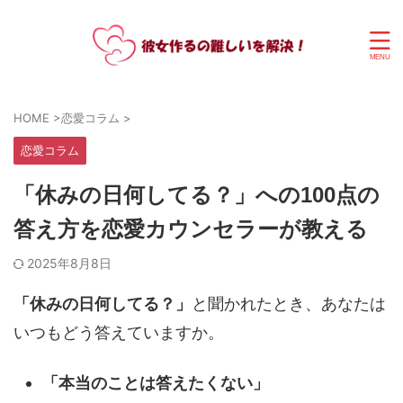
HOME
>
恋愛コラム
>
恋愛コラム
「休みの日何してる？」への100点の
答え方を恋愛カウンセラーが教える
2025年8月8日
「休みの日何してる？」
と聞かれたとき、あなたは
いつもどう答えていますか。
「本当のことは答えたくない」