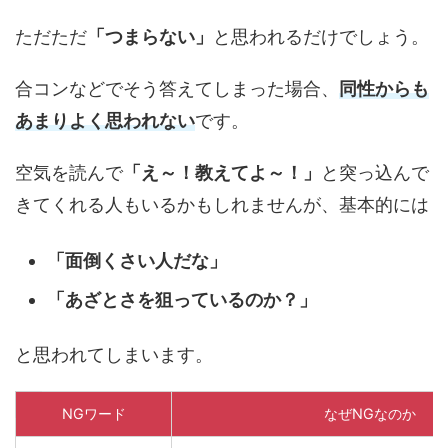
ただただ
「つまらない」
と思われるだけでしょう。
合コンなどでそう答えてしまった場合、
同性からも
あまりよく思われない
です。
空気を読んで
「え～！教えてよ～！」
と突っ込んで
きてくれる人もいるかもしれませんが、基本的には
「面倒くさい人だな」
「あざとさを狙っているのか？」
と思われてしまいます。
NGワード
なぜNGなのか