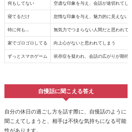
何もしてない
空虚な印象を与え、会話が途切れてし
寝てるだけ
怠惰な印象を与え、魅力的に見えない
特に何も…
無気力でつまらない人間だと思われて
家でゴロゴロしてる
向上心がないと思われてしまう
ずっとスマホゲーム
依存症を疑われ、会話の広がりが期待
自慢話に聞こえる答え
自分の休日の過ごし方を話す際に、自慢話のように
聞こえてしまうと、相手は不快な気持ちになる可能
性があります。