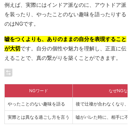
例えば、実際にはインドア派なのに、アウトドア派
を装ったり、やったことのない趣味を語ったりする
のはNGです。
嘘をつくよりも、ありのままの自分を表現すること
が大切
です。自分の個性や魅力を理解し、正直に伝
えることで、真の繋がりを築くことができます。
NGワード
なぜNGなの
やったことのない趣味を語る
後で辻褄が合わなくなり、
実際とは異なる過ごし方を言う
嘘がバレた時に、相手に不