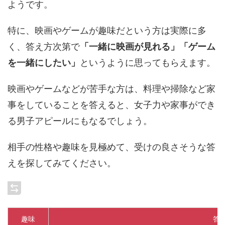
ようです。
特に、映画やゲームが趣味だという方は実際に多
く、答え方次第で
「一緒に映画が見れる」「ゲーム
を一緒にしたい」
というように思ってもらえます。
映画やゲームなどが苦手な方は、料理や掃除など家
事をしていることを答えると、女子力や家事ができ
る男子アピールにもなるでしょう。
相手の性格や趣味を見極めて、受けの良さそうな答
えを探してみてください。
趣味
答