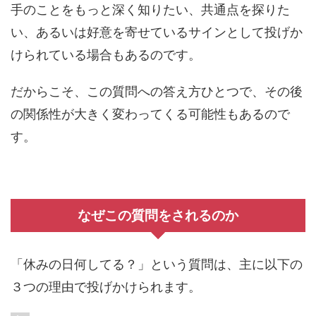
手のことをもっと深く知りたい、共通点を探りた
い、あるいは好意を寄せているサインとして投げか
けられている場合もあるのです。
だからこそ、この質問への答え方ひとつで、その後
の関係性が大きく変わってくる可能性もあるので
す。
なぜこの質問をされるのか
「休みの日何してる？」という質問は、主に以下の
３つの理由で投げかけられます。