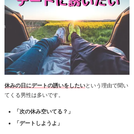
休みの日にデートの誘いをしたい
という理由で聞い
てくる男性は多いです。
「次の休み空いてる？」
「デートしようよ」