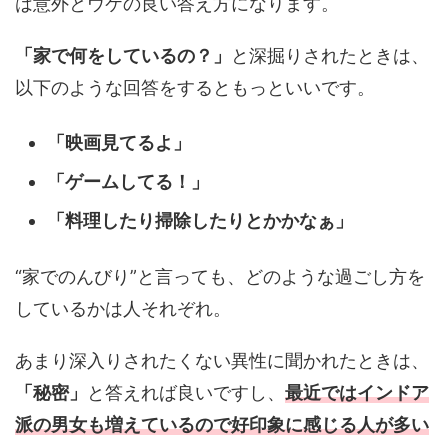
は意外とウケの良い答え方になります。
「家で何をしているの？」
と深掘りされたときは、
以下のような回答をするともっといいです。
「映画見てるよ」
「ゲームしてる！」
「料理したり掃除したりとかかなぁ」
“家でのんびり”と言っても、どのような過ごし方を
しているかは人それぞれ。
あまり深入りされたくない異性に聞かれたときは、
「秘密」
と答えれば良いですし、
最近ではインドア
派の男女も増えているので好印象に感じる人が多い