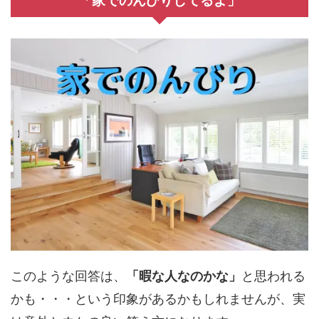
「家でのんびりしてるよ」
このような回答は、
「暇な人なのかな」
と思われる
かも・・・という印象があるかもしれませんが、実