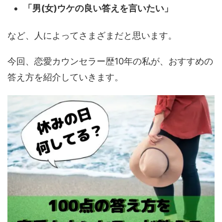
「男(女)ウケの良い答えを言いたい」
など、人によってさまざまだと思います。
今回、恋愛カウンセラー歴10年の私が、おすすめの
答え方を紹介していきます。