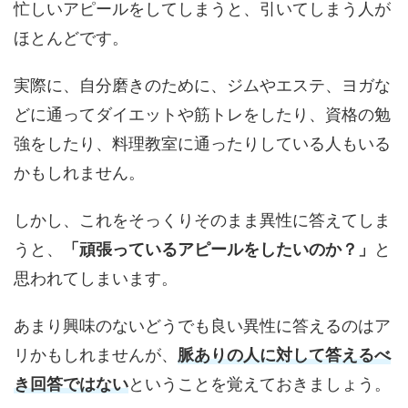
忙しいアピールをしてしまうと、引いてしまう人が
ほとんどです。
実際に、自分磨きのために、ジムやエステ、ヨガな
どに通ってダイエットや筋トレをしたり、資格の勉
強をしたり、料理教室に通ったりしている人もいる
かもしれません。
しかし、これをそっくりそのまま異性に答えてしま
うと、
「頑張っているアピールをしたいのか？」
と
思われてしまいます。
あまり興味のないどうでも良い異性に答えるのはア
リかもしれませんが、
脈ありの人に対して答えるべ
き回答ではない
ということを覚えておきましょう。