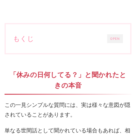
もくじ
OPEN
「休みの日何してる？」と聞かれたと
きの本音
この一見シンプルな質問には、実は様々な意図が隠
されていることがあります。
単なる世間話として聞かれている場合もあれば、相