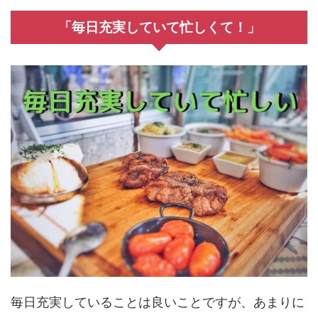
「毎日充実していて忙しくて！」
毎日充実していることは良いことですが、あまりに