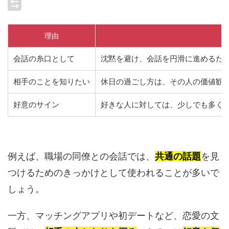
理由
会話の糸口として
沈黙を避け、会話を円滑に進めるた
相手のことを知りたい
休日の過ごし方は、その人の価値観
好意のサイン
好きな人に対しては、少しでも多く
例えば、職場の同僚との会話では、
共通の話題
を見
つけるためのきっかけとして使われることが多いで
しょう。
一方、マッチングアプリや初デートなど、恋愛の文