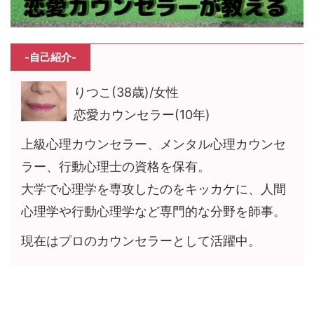
-自己紹介-
りつこ(38歳)/女性
恋愛カウンセラー(10年)
上級心理カウンセラー、メンタル心理カウンセ
ラー、行動心理士の資格を保有。
大学で心理学を専攻したのをキッカケに、人間
心理学や行動心理学など専門的な分野を師事。
現在はプロのカウンセラーとして活躍中。