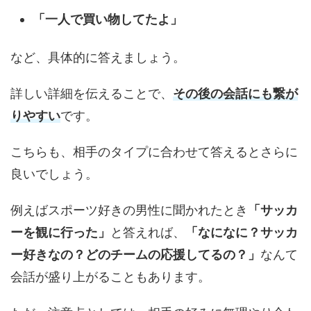
「一人で買い物してたよ」
など、具体的に答えましょう。
詳しい詳細を伝えることで、
その後の会話にも繋が
りやすい
です。
こちらも、相手のタイプに合わせて答えるとさらに
良いでしょう。
例えばスポーツ好きの男性に聞かれたとき
「サッカ
ーを観に行った」
と答えれば、
「なになに？サッカ
ー好きなの？どのチームの応援してるの？」
なんて
会話が盛り上がることもあります。