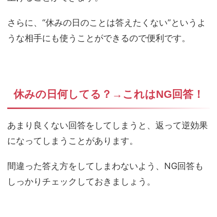
さらに、“休みの日のことは答えたくない”というよ
うな相手にも使うことができるので便利です。
休みの日何してる？→これはNG回答！
あまり良くない回答をしてしまうと、返って逆効果
になってしまうことがあります。
間違った答え方をしてしまわないよう、NG回答も
しっかりチェックしておきましょう。