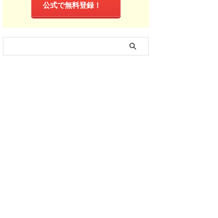
公式で無料登録！