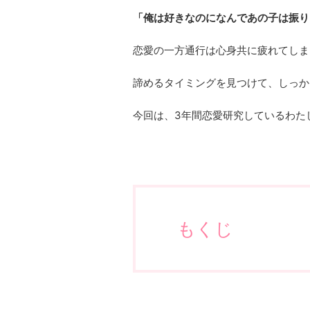
「俺は好きなのになんであの子は振り
恋愛の一方通行は心身共に疲れてしま
諦めるタイミングを見つけて、しっか
今回は、3年間恋愛研究しているわた
もくじ