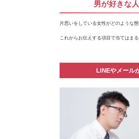
男が好きな
片思いをしている女性がどのような態
これからお伝えする項目で当てはまる
LINEやメー