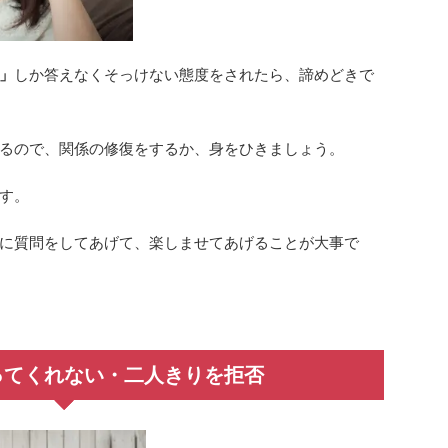
」
しか答えなくそっけない態度をされたら、諦めどきで
るので、関係の修復をするか、身をひきましょう。
す。
に質問をしてあげて、楽しませてあげることが大事で
ってくれない・二人きりを拒否