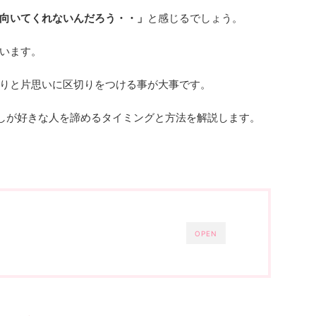
向いてくれないんだろう・・」
と感じるでしょう。
います。
りと片思いに区切りをつける事が大事です。
しが好きな人を諦めるタイミングと方法を解説します。
OPEN