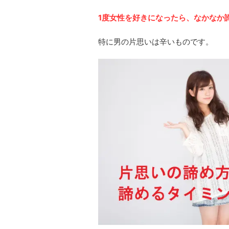
1度女性を好きになったら、なかなか
特に男の片思いは辛いものです。