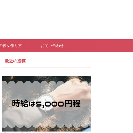
の彼女作り方
お問い合わせ
最近の投稿