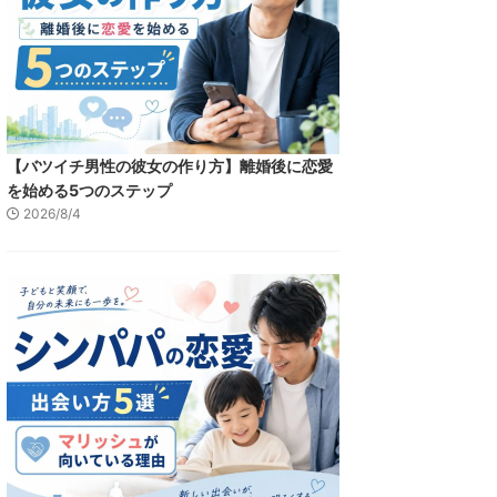
【バツイチ男性の彼女の作り方】離婚後に恋愛
を始める5つのステップ
2026/8/4