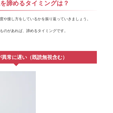
人を諦めるタイミングは？
度や接し方をしているかを振り返っていきましょう。
ものがあれば、諦めるタイミングです。
ルが異常に遅い（既読無視含む）