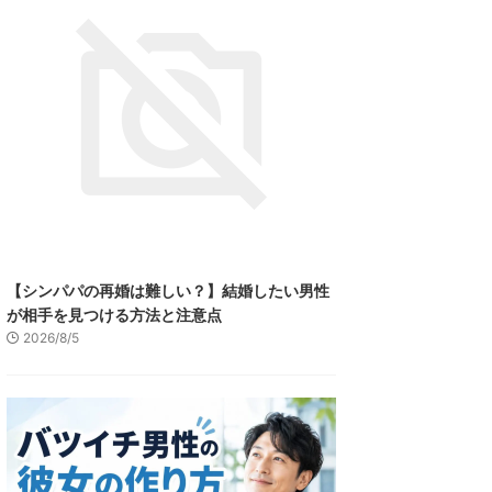
【シンパパの再婚は難しい？】結婚したい男性
が相手を見つける方法と注意点
2026/8/5