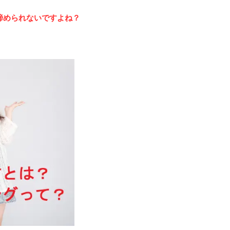
諦められないですよね？