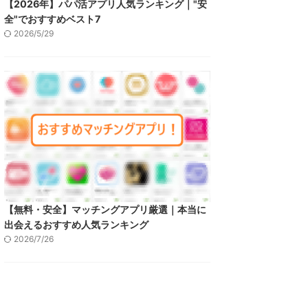
【2026年】パパ活アプリ人気ランキング｜"安
全"でおすすめベスト7
2026/5/29
【無料・安全】マッチングアプリ厳選｜本当に
出会えるおすすめ人気ランキング
2026/7/26