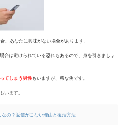
場合、あなたに興味がない場合があります。
場合は避けられている恐れもあるので、身を引きましょ
ってしまう男性
もいますが、稀な例です。
もいます。
なしなの？返信がこない理由と復活方法