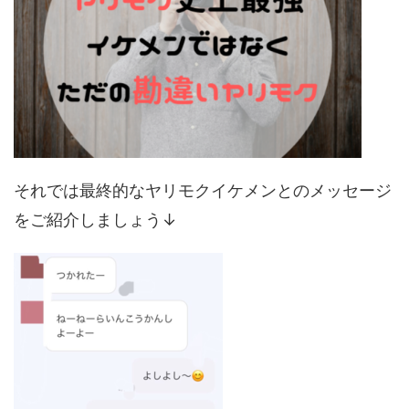
それでは最終的なヤリモクイケメンとのメッセージ
をご紹介しましょう↓