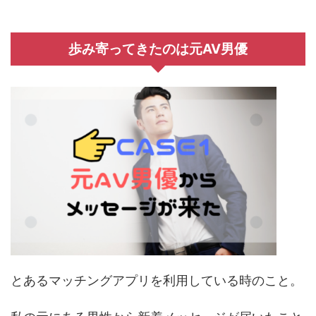
歩み寄ってきたのは元AV男優
とあるマッチングアプリを利用している時のこと。