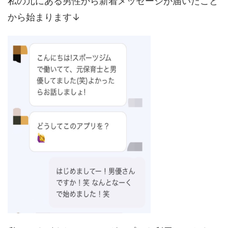
私の元にある男性から新着メッセージが届いたこと
から始まります↓