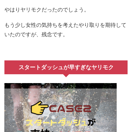
やはりヤリモクだったのでしょう。
もう少し女性の気持ちを考えたやり取りを期待して
いたのですが、残念です。
スタートダッシュが早すぎなヤリモク