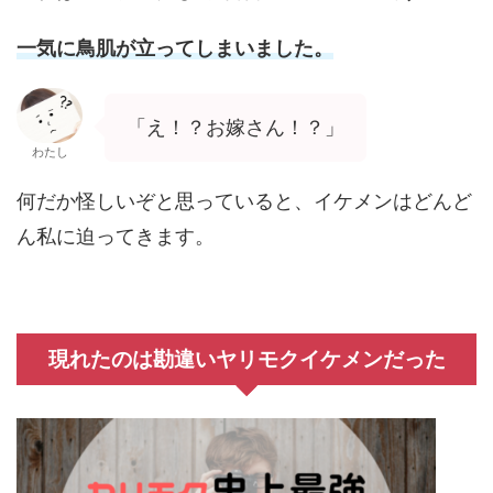
一気に鳥肌が立ってしまいました。
「え！？お嫁さん！？」
わたし
何だか怪しいぞと思っていると、イケメンはどんど
ん私に迫ってきます。
現れたのは勘違いヤリモクイケメンだった