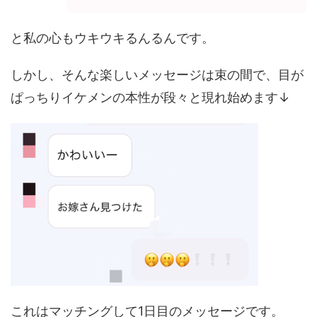
と私の心もウキウキるんるんです。
しかし、そんな楽しいメッセージは束の間で、目が
ぱっちりイケメンの本性が段々と現れ始めます↓
これはマッチングして1日目のメッセージです。