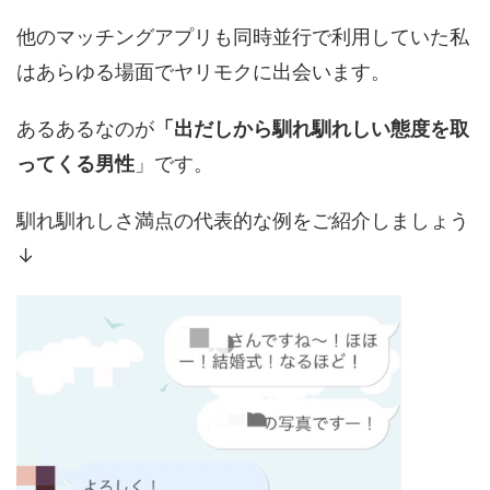
他のマッチングアプリも同時並行で利用していた私
はあらゆる場面でヤリモクに出会います。
あるあるなのが
「出だしから馴れ馴れしい態度を取
ってくる男性
」です。
馴れ馴れしさ満点の代表的な例をご紹介しましょう
↓