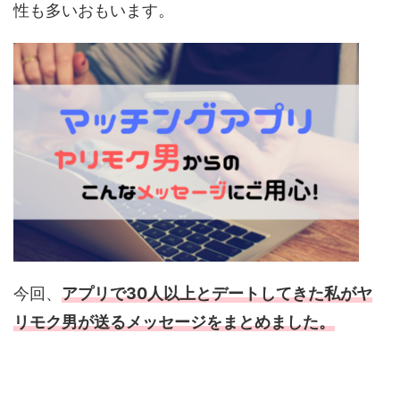
性も多いおもいます。
今回、
アプリで30人以上とデートしてきた私がヤ
リモク男が送るメッセージをまとめました。