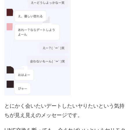
とにかく会いたいデートしたいヤりたいという気持
ちが見え見えのメッセージです。