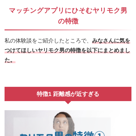
マッチングアプリにひそむヤリモク男
の特徴
私の体験談をご紹介したところで、
みなさんに気を
つけてほしいヤリモク男の特徴を以下にまとめまし
た。
特徴1 距離感が近すぎる