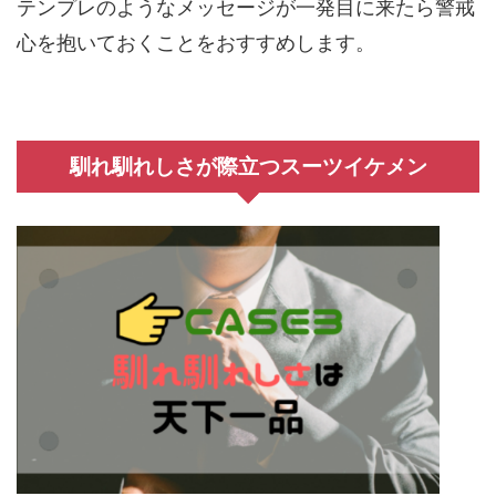
テンプレのようなメッセージが一発目に来たら警戒
心を抱いておくことをおすすめします。
馴れ馴れしさが際立つスーツイケメン