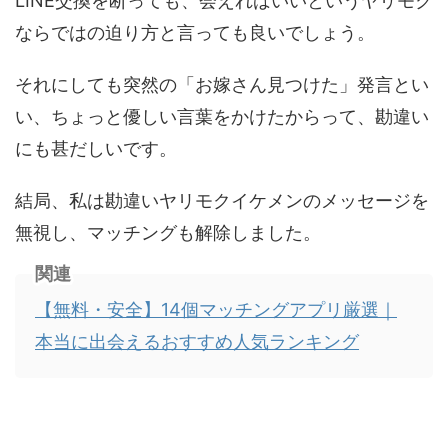
LINE交換を断っても、会えればいいというヤリモク
ならではの迫り方と言っても良いでしょう。
それにしても突然の「お嫁さん見つけた」発言とい
い、ちょっと優しい言葉をかけたからって、勘違い
にも甚だしいです。
結局、私は勘違いヤリモクイケメンのメッセージを
無視し、マッチングも解除しました。
関連
【無料・安全】14個マッチングアプリ厳選｜
本当に出会えるおすすめ人気ランキング