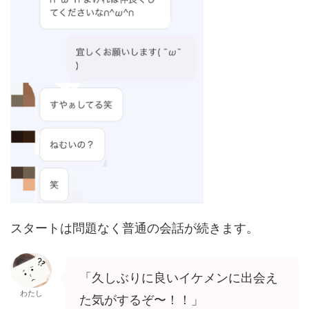
スタートは問題なく普通の会話が続きます。
「久しぶりに良いイケメンに出会え
わたし
た気がするぞ〜！！」