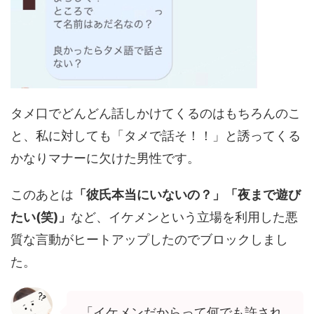
タメ口でどんどん話しかけてくるのはもちろんのこ
と、私に対しても「タメで話そ！！」と誘ってくる
かなりマナーに欠けた男性です。
このあとは
「彼氏本当にいないの？」「夜まで遊び
たい(笑)」
など、イケメンという立場を利用した悪
質な言動がヒートアップしたのでブロックしまし
た。
「イケメンだからって何でも許され