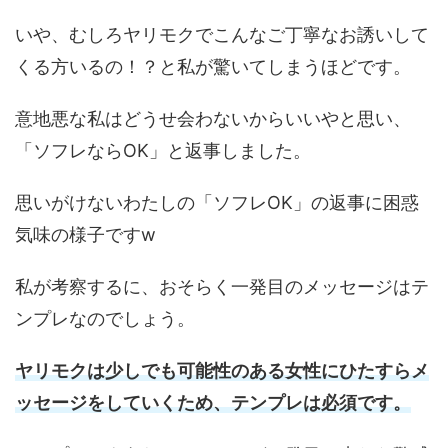
いや、むしろヤリモクでこんなご丁寧なお誘いして
くる方いるの！？と私が驚いてしまうほどです。
意地悪な私はどうせ会わないからいいやと思い、
「ソフレならOK」と返事しました。
思いがけないわたしの「ソフレOK」の返事に困惑
気味の様子ですw
私が考察するに、おそらく一発目のメッセージはテ
ンプレなのでしょう。
ヤリモクは少しでも可能性のある女性にひたすらメ
ッセージをしていくため、テンプレは必須です。