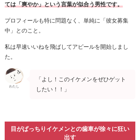
ては「爽やか」という言葉が似合う男性です。
プロフィールも特に問題なく、単純に「彼女募集
中」とのこと。
私は早速いいねを飛ばしてアピールを開始しまし
た。
「よし！このイケメンをぜひゲット
わたし
したい！！」
目がぱっちりイケメンとの歯車が徐々に狂い
出す