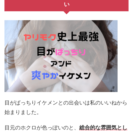
い
目がぱっちりイケメンとの出会いは私のいいねから
始まりました。
目元のホクロが色っぽいのと、
総合的な雰囲気とし