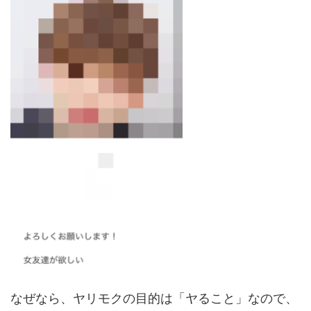
なぜなら、ヤリモクの目的は「ヤること」なので、