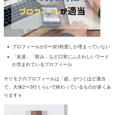
プロフィールが2〜3行程度しか埋まっていない
「友達」「飲み」など口実にふさわしいワード
が含まれているプロフィール
ヤリモクのプロフィールは「超」がつくほど適当
で、大体2〜3行くらいで終わっているものが多くあ
ります↓