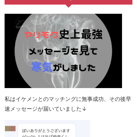
私はイケメンとのマッチングに無事成功、その後早
速メッセージが届いていました↓