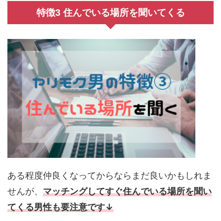
特徴3 住んでいる場所を聞いてくる
ある程度仲良くなってからならまだ良いかもしれま
せんが、
マッチングしてすぐ住んでいる場所を聞い
てくる男性も要注意です↓