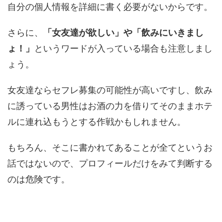
自分の個人情報を詳細に書く必要がないからです。
さらに、
「女友達が欲しい」や「飲みにいきまし
ょ！」
というワードが入っている場合も注意しまし
ょう。
女友達ならセフレ募集の可能性が高いですし、飲み
に誘っている男性はお酒の力を借りてそのままホテ
ルに連れ込もうとする作戦かもしれません。
もちろん、そこに書かれてあることが全てというお
話ではないので、プロフィールだけをみて判断する
のは危険です。