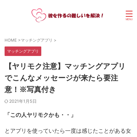
HOME
>
マッチングアプリ
>
マッチングアプリ
【ヤリモク注意】マッチングアプリ
でこんなメッセージが来たら要注
意！※写真付き
2021年1月5日
「この人ヤリモクかも・・」
とアプリを使っていたら一度は感じたことがある女