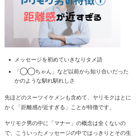
メッセージを初めていきなりタメ語
「◯◯ちゃん」など以前から知り合いだった
かのような馴れ馴れしさ
先ほどのスーツイケメンも含めて、ヤリモクはとに
かく「距離感が近すぎる」ことが特徴です。
ヤリモク男の中に「マナー」の概念は全くないの
で、こういったメッセージの中ではっきりとその生