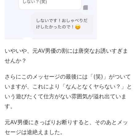
いやいや、元AV男優の割には唐突なお誘いすぎま
せんか？
さらにこのメッセージの最後には「(笑)」がついて
いますが、これにより「なんとなくヤらない？」と
いう遊びたくて仕方がない雰囲気が溢れ出ていま
す。
元AV男優にきっぱりお断りすると、そのあとメッ
セージは途絶えました。