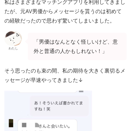
私はさまざまなマッチングアプリを利用してきまし
たが、元AV男優からメッセージを貰うのは初めて
の経験だったので思わず驚いてしまいました。
「男優はなんとなく怪しいけど、意
わたし
外と普通の人かもしれない！」
そう思ったのも束の間、私の期待を大きく裏切るメ
ッセージが早速やってきました↓