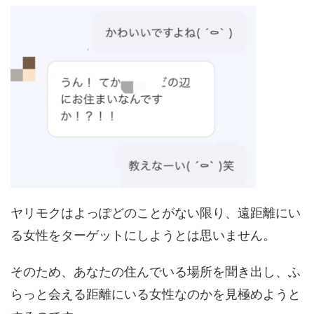
ヤリモクはよっぽどのことがない限り、遠距離にい
る女性をターゲットにしようとは思いません。
そのため、あなたの住んでいる場所を聞き出し、ふ
らっと会える距離にいる女性なのかを見極めようと