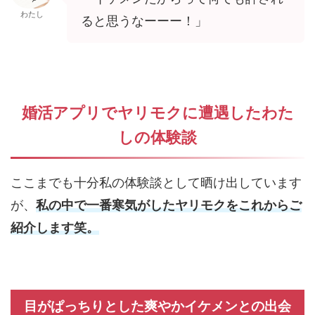
わたし
ると思うなーーー！」
婚活アプリでヤリモクに遭遇したわた
しの体験談
ここまでも十分私の体験談として晒け出しています
が、
私の中で一番寒気がしたヤリモクをこれからご
紹介します笑。
目がぱっちりとした爽やかイケメンとの出会