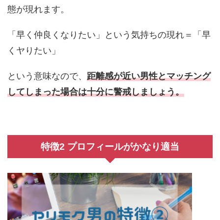
態が現れます。
「早く仲良くなりたい」という気持ちの現れ＝「早
くヤりたい」
という意味なので、
距離感が近い男性とマッチング
してしまった場合は十分に警戒しましょう。
特徴2 プロフィールがかなり適当