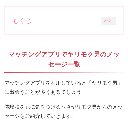
もくじ
OPEN
マッチングアプリでヤリモク男のメッ
セージ一覧
マッチングアプリを利用していると「ヤリモク男」
に出会うことが多くあるでしょう。
体験談を元に気をつけるべきヤリモク男からのメッ
セージをご紹介していきます。