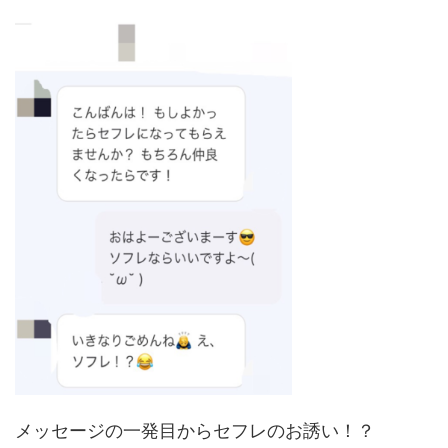
メッセージの一発目からセフレのお誘い！？