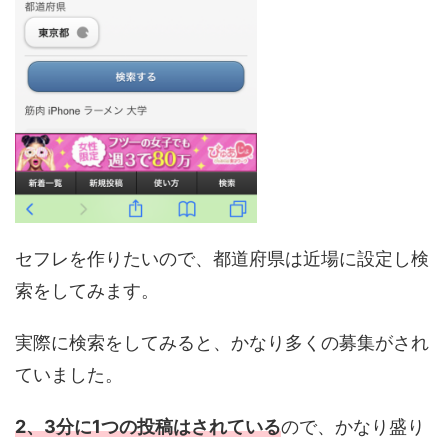
セフレを作りたいので、都道府県は近場に設定し検
索をしてみます。
実際に検索をしてみると、かなり多くの募集がされ
ていました。
2、3分に1つの投稿はされている
ので、かなり盛り