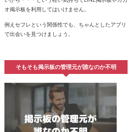
オ掲示板を利用してはいけません。
例えセフレという関係性でも、ちゃんとしたアプリ
で出会いを見つけましょう。
そもそも掲示板の管理元が誰なのか不明