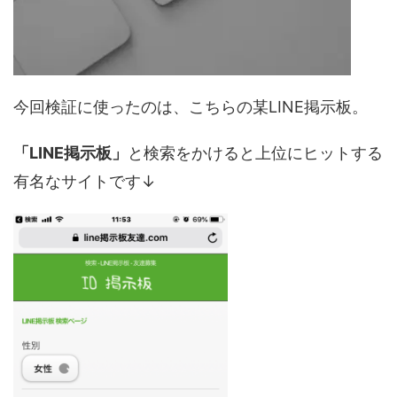
今回検証に使ったのは、こちらの某LINE掲示板。
「LINE掲示板」
と検索をかけると上位にヒットする
有名なサイトです↓