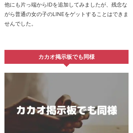
他にも片っ端からIDを追加してみましたが、残念な
がら普通の女の子のLINEをゲットすることはできま
せんでした。
カカオ掲示板でも同様