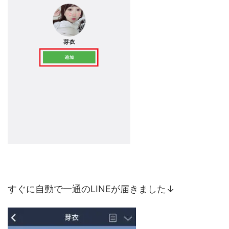
すぐに自動で一通のLINEが届きました↓