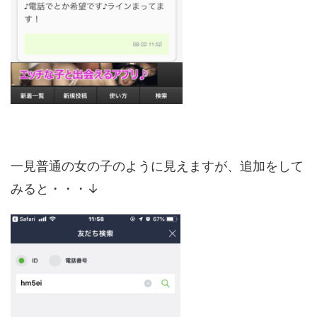
一見普通の女の子のように見えますが、追加をして
みると・・・↓