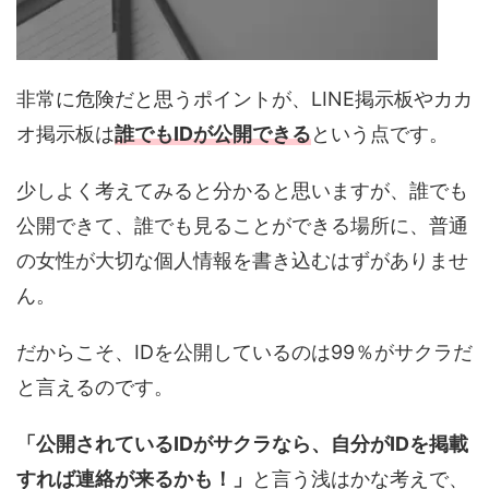
非常に危険だと思うポイントが、LINE掲示板やカカ
オ掲示板は
誰でもIDが公開できる
という点です。
少しよく考えてみると分かると思いますが、誰でも
公開できて、誰でも見ることができる場所に、普通
の女性が大切な個人情報を書き込むはずがありませ
ん。
だからこそ、IDを公開しているのは99％がサクラだ
と言えるのです。
「公開されているIDがサクラなら、自分がIDを掲載
すれば連絡が来るかも！」
と言う浅はかな考えで、