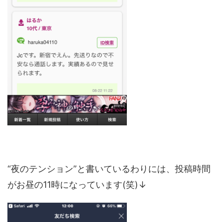
“夜のテンション”と書いているわりには、投稿時間
がお昼の11時になっています(笑)↓