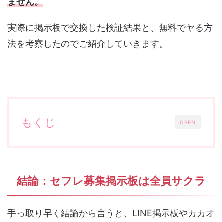
ません。
実際に掲示板で交換した検証結果と、無料でヤる方
法を考察したのでご紹介していきます。
もくじ
OPEN
結論：セフレ募集掲示板は全員サクラ
手っ取り早く結論から言うと、LINE掲示板やカカオ