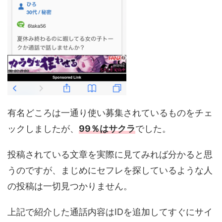
有名どころは一通り使い募集されているものをチェ
ックしましたが、
99％はサクラ
でした。
投稿されている文章を実際に見てみれば分かると思
うのですが、まじめにセフレを探しているような人
の投稿は一切見つかりません。
上記で紹介した通話内容はIDを追加してすぐにサイ