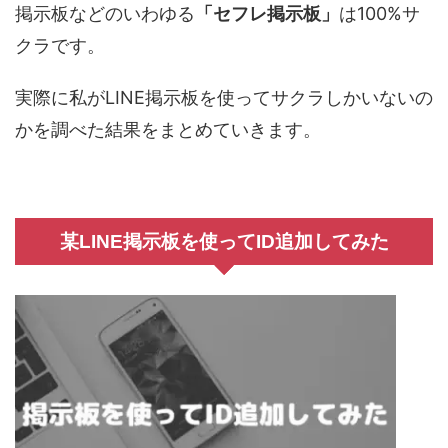
掲示板などのいわゆる
「セフレ掲示板」
は100%サ
クラです。
実際に私がLINE掲示板を使ってサクラしかいないの
かを調べた結果をまとめていきます。
某LINE掲示板を使ってID追加してみた