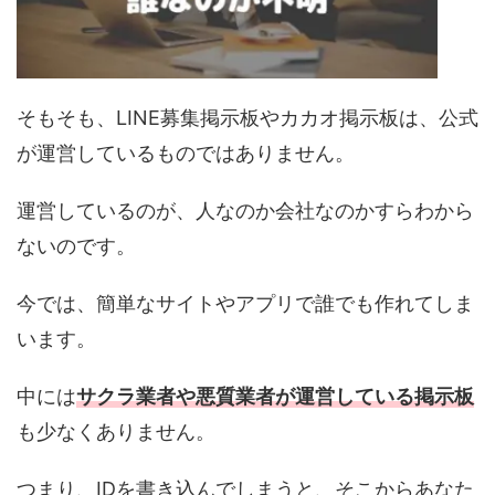
そもそも、LINE募集掲示板やカカオ掲示板は、公式
が運営しているものではありません。
運営しているのが、人なのか会社なのかすらわから
ないのです。
今では、簡単なサイトやアプリで誰でも作れてしま
います。
中には
サクラ業者や悪質業者が運営している掲示板
も少なくありません。
つまり、IDを書き込んでしまうと、そこからあなた