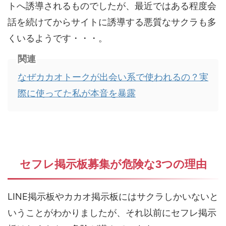
トへ誘導されるものでしたが、最近ではある程度会
話を続けてからサイトに誘導する悪質なサクラも多
くいるようです・・・。
関連
なぜカカオトークが出会い系で使われるの？実
際に使ってた私が本音を暴露
セフレ掲示板募集が危険な3つの理由
LINE掲示板やカカオ掲示板にはサクラしかいないと
いうことがわかりましたが、それ以前にセフレ掲示