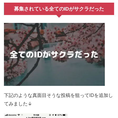
募集されている全てのIDがサクラだった
下記のような真面目そうな投稿を狙ってIDを追加し
てみました↓