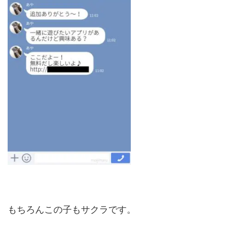
もちろんこの子もサクラです。