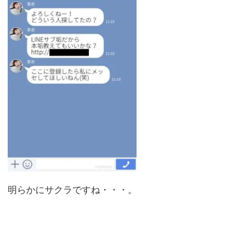
明らかにサクラですね・・・。