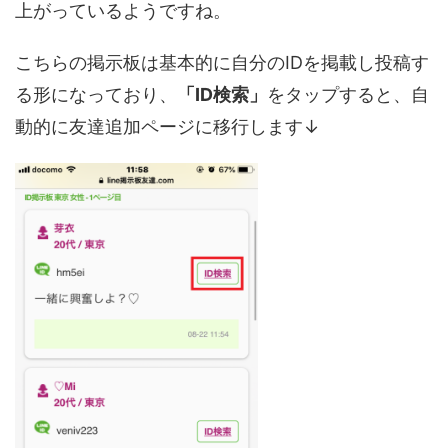
上がっているようですね。
こちらの掲示板は基本的に自分のIDを掲載し投稿す
る形になっており、
「ID検索」
をタップすると、自
動的に友達追加ページに移行します↓