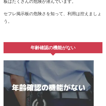
板はたくさんの危険が潜んでいます。
セフレ掲示板の危険さを知って、利用は控えましょ
う。
年齢確認の機能がない