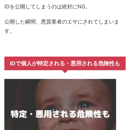
IDを公開してしまうのは絶対にNG。
公開した瞬間、悪質業者のエサにされてしまいま
す。
IDで個人が特定される・悪用される危険性も