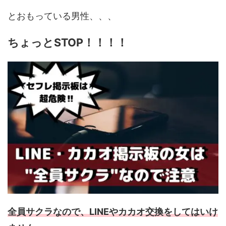
とおもっている男性、、、
ちょっとSTOP！！！！
全員サクラなので、LINEやカカオ交換をしてはいけ