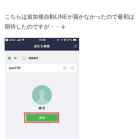
こちらは追加後自動LINEが届かなかったので最初は
期待したのですが・・↓