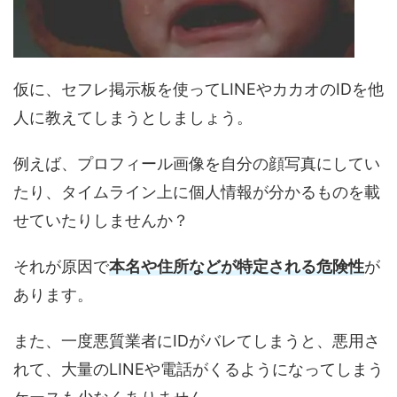
仮に、セフレ掲示板を使ってLINEやカカオのIDを他
人に教えてしまうとしましょう。
例えば、プロフィール画像を自分の顔写真にしてい
たり、タイムライン上に個人情報が分かるものを載
せていたりしませんか？
それが原因で
本名や住所などが特定される危険性
が
あります。
また、一度悪質業者にIDがバレてしまうと、悪用さ
れて、大量のLINEや電話がくるようになってしまう