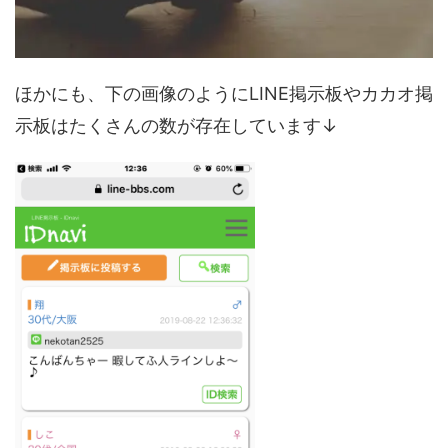
ほかにも、下の画像のようにLINE掲示板やカカオ掲
示板はたくさんの数が存在しています↓