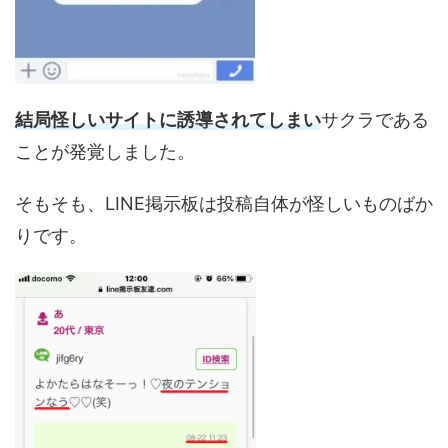
結局怪しいサイトに誘導されてしまい
サクラである
ことが発覚しました。
そもそも、LINE掲示板は投稿自体が怪しいものばか
りです。