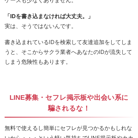
ケースも少なくありません。
「IDを書き込まなければ大丈夫。」
実は、そうではないんです。
書き込まれているIDを検索して友達追加をしてしま
うと、そこからサクラ業者へあなたのIDが流失して
しまう危険性もあります。
LINE募集・セフレ掲示板や出会い系に
騙されるな！
無料で使えるし簡単にセフレが見つかるかもしれな
いから・・・という軽い気持ちでLINE掲示板やカカ