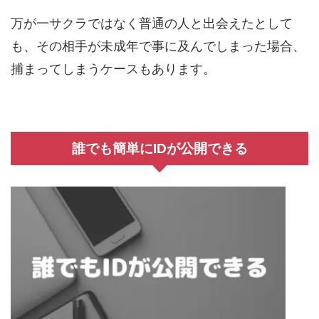
万が一サクラではなく普通の人と出会えたとして
も、その相手が未成年で事に及んでしまった場合、
捕まってしまうケースもあります。
誰でも簡単にIDが公開できる