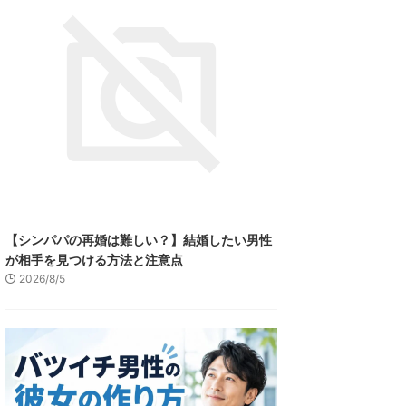
【シンパパの再婚は難しい？】結婚したい男性
が相手を見つける方法と注意点
2026/8/5