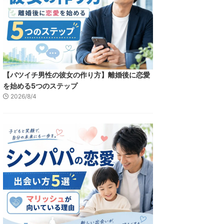
【バツイチ男性の彼女の作り方】離婚後に恋愛
を始める5つのステップ
2026/8/4