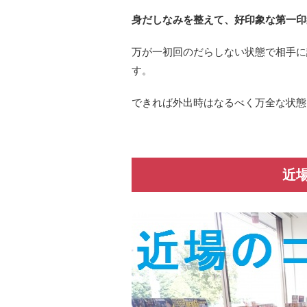
身だしなみを整えて、好印象な第一印
万が一初回のだらしない状態で相手に
す。
できれば外出時はなるべく万全な状態
近