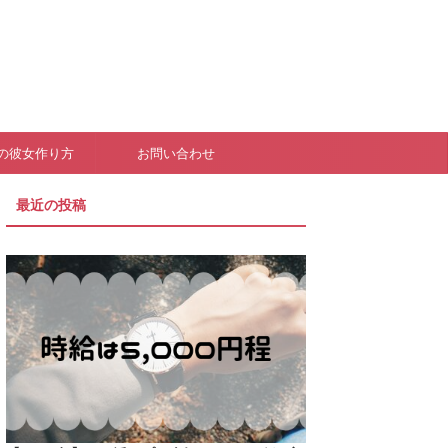
の彼女作り方
お問い合わせ
最近の投稿