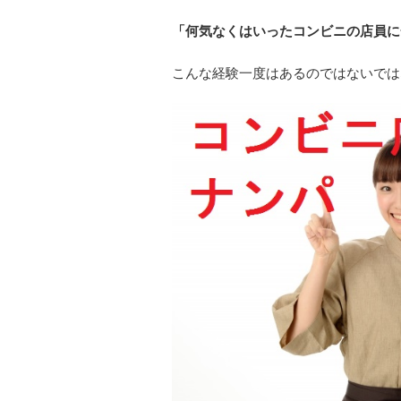
「何気なくはいったコンビニの店員に
こんな経験一度はあるのではないでは