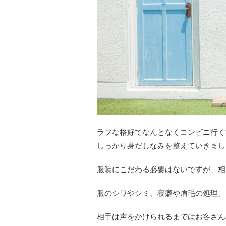
ラフな格好でなんとなくコンビニ行く
しっかり身だしなみを整えていきまし
服装にこだわる必要はないですが、相
服のシワやシミ、寝癖や眉毛の処理、
相手は声をかけられるまではお客さん