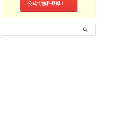
公式で無料登録！