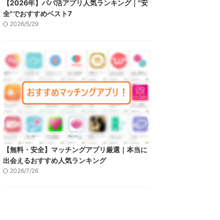
【2026年】パパ活アプリ人気ランキング｜"安
全"でおすすめベスト7
2026/5/29
【無料・安全】マッチングアプリ厳選｜本当に
出会えるおすすめ人気ランキング
2026/7/26