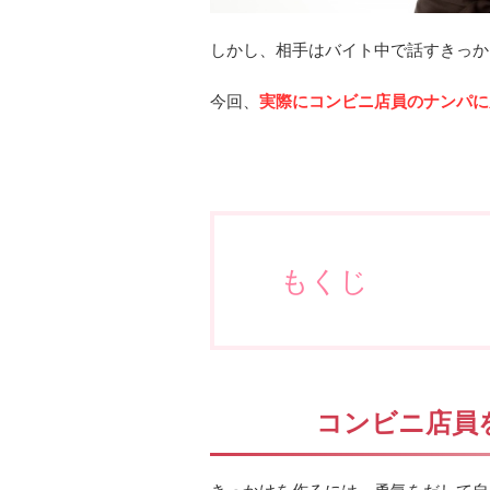
しかし、相手はバイト中で話すきっか
今回、
実際にコンビニ店員のナンパに
もくじ
コンビニ店員