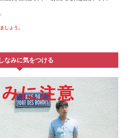
。
ましょう。
しなみに気をつける