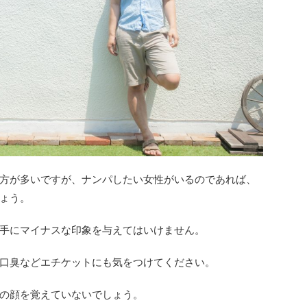
方が多いですが、ナンパしたい女性がいるのであれば、
ょう。
手にマイナスな印象を与えてはいけません。
口臭などエチケットにも気をつけてください。
の顔を覚えていないでしょう。