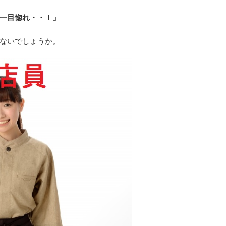
一目惚れ・・！」
ないでしょうか。