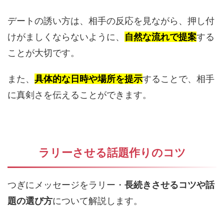
デートの誘い方は、相手の反応を見ながら、押し付
けがましくならないように、
自然な流れで提案
する
ことが大切です。
また、
具体的な日時や場所を提示
することで、相手
に真剣さを伝えることができます。
ラリーさせる話題作りのコツ
つぎにメッセージをラリー・
長続きさせるコツや話
題の選び方
について解説します。