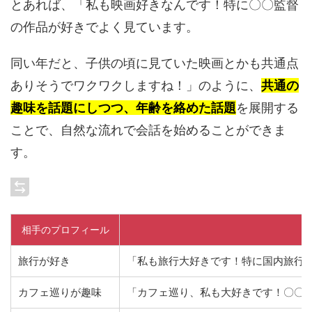
とあれば、「私も映画好きなんです！特に〇〇監督
の作品が好きでよく見ています。
同い年だと、子供の頃に見ていた映画とかも共通点
ありそうでワクワクしますね！」のように、
共通の
趣味を話題にしつつ、年齢を絡めた話題
を展開する
ことで、自然な流れで会話を始めることができま
す。
相手のプロフィール
旅行が好き
「私も旅行大好きです！特に国内旅行
カフェ巡りが趣味
「カフェ巡り、私も大好きです！〇〇