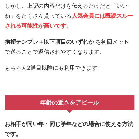
しかし、上記の内容だけを伝えるだけだと「いい
ね」をたくさん貰っている
人気会員には既読スルー
される可能性が高いです。
挨拶テンプレ＋以下項目のいずれか
を初回メッセ
で送ることで返信されやすくなります。
もちろん2通目以降にも利用できます。
年齢の近さをアピール
お相手が同い年・同じ学年などの場合に使える方法
です。