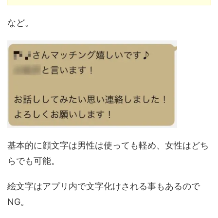
など。
基本的に顔文字は男性は使っても軽め、女性はどち
らでも可能。
絵文字はアプリ内で文字化けされる事もあるので
NG。