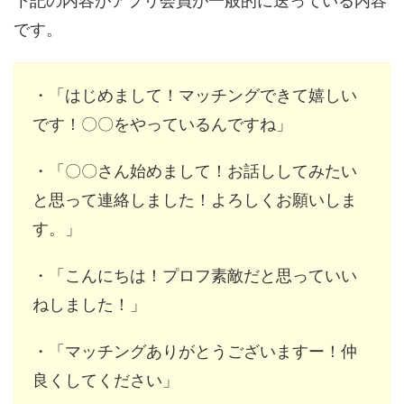
下記の内容がアプリ会員が一般的に送っている内容
です。
・「はじめまして！マッチングできて嬉しい
です！〇〇をやっているんですね」
・「〇〇さん始めまして！お話ししてみたい
と思って連絡しました！よろしくお願いしま
す。」
・「こんにちは！プロフ素敵だと思っていい
ねしました！」
・「マッチングありがとうございますー！仲
良くしてください」