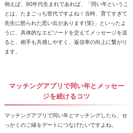
例えば、90年代生まれであれば、「同い年というこ
とは、たまごっち世代ですよね！当時、育てすぎて
先生に怒られた思い出があります(笑)」といったよ
うに、具体的なエピソードを交えてメッセージを送
ると、相手も共感しやすく、返信率の向上に繋がり
ます。
マッチングアプリで同い年とメッセー
ジを続けるコツ
マッチングアプリで同い年とマッチングしたら、せ
っかくのご縁をデートにつなげたいですよね。