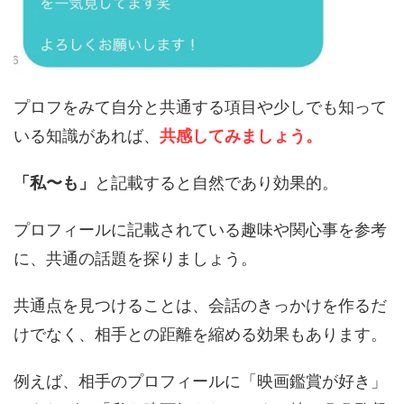
プロフをみて自分と共通する項目や少しでも知って
いる知識があれば、
共感してみましょう。
「私〜も」
と記載すると自然であり効果的。
プロフィールに記載されている趣味や関心事を参考
に、共通の話題を探りましょう。
共通点を見つけることは、会話のきっかけを作るだ
けでなく、相手との距離を縮める効果もあります。
例えば、相手のプロフィールに「映画鑑賞が好き」