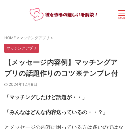
HOME
>
マッチングアプリ
>
マッチングアプリ
【メッセージ内容例】マッチングア
プリの話題作りのコツ※テンプレ付
2024年12月8日
「マッチングしたけど話題が・・」
「みんなはどんな内容送っているの・・？」
とメッセージの内容に困っている方は多いのではな