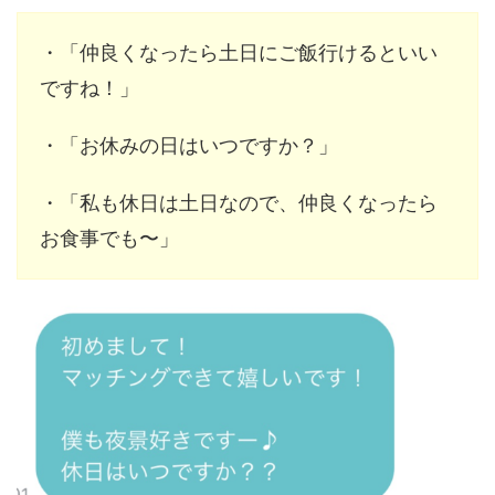
・「仲良くなったら土日にご飯行けるといい
ですね！」
・「お休みの日はいつですか？」
・「私も休日は土日なので、仲良くなったら
お食事でも〜」