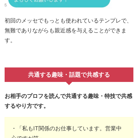
初回のメッセでもっとも使われているテンプレで、
無難でありながらも親近感を与えることができま
す。
共通する趣味・話題で共感する
お相手のプロフを読んで共通する趣味・特技で共感
するやり方です。
・「私もIT関係のお仕事しています。営業中