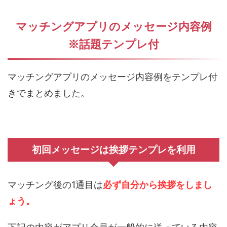
マッチングアプリのメッセージ内容例
※話題テンプレ付
マッチングアプリのメッセージ内容例をテンプレ付
きでまとめました。
初回メッセージは挨拶テンプレを利用
マッチング後の1通目は
必ず自分から挨拶をしまし
ょう。