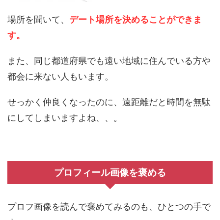
場所を聞いて、
デート場所を決めることができま
す。
また、同じ都道府県でも遠い地域に住んでいる方や
都会に来ない人もいます。
せっかく仲良くなったのに、遠距離だと時間を無駄
にしてしまいますよね、、。
プロフィール画像を褒める
プロフ画像を読んで褒めてみるのも、ひとつの手で