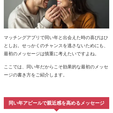
マッチングアプリで同い年と出会えた時の喜びはひ
としお。せっかくのチャンスを逃さないためにも、
最初のメッセージは慎重に考えたいですよね。
ここでは、同い年だからこそ効果的な最初のメッセ
ージの書き方をご紹介します。
同い年アピールで親近感を高めるメッセージ