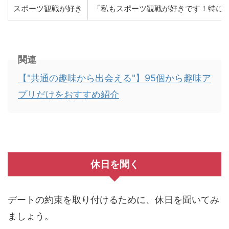
スポーツ観戦が好き
「私もスポーツ観戦が好きです！特に
関連
【"共通の趣味から出会える"】95個から趣味ア
プリだけをおすすめ紹介
休日を聞く
デートの約束を取り付けるために、休日を聞いてみ
ましょう。