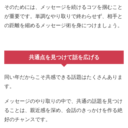
そのためには、メッセージを続けるコツを掴むこと
が重要です。単調なやり取りで終わらせず、相手と
の距離を縮めるメッセージ術を身につけましょう。
共通点を見つけて話を広げる
同い年だからこそ共感できる話題はたくさんありま
す。
メッセージのやり取りの中で、共通の話題を見つけ
ることは、親近感を深め、会話のきっかけを作る絶
好のチャンスです。