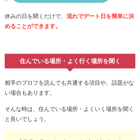
休みの日を聞くだけで、
流れでデート日を簡単に決
めることができます。
住んでいる場所・よく行く場所を聞く
相手のプロフを読んでも共通する項目や、話題がな
い場合もあります。
そんな時は、住んでいる場所・よくいく場所を聞く
と良いでしょう。