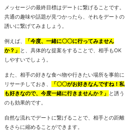
メッセージの最終目標はデートに繋げることです。
共通の趣味や話題が見つかったら、それをデートの
誘いに繋げてみましょう。
例えば、
「今度、一緒に〇〇に行ってみません
か？」
と、具体的な提案をすることで、相手もOK
しやすいでしょう。
また、相手の好きな食べ物や行きたい場所を事前に
リサーチしておき、
「〇〇がお好きなんですね！私
も好きなので、今度一緒に行きませんか？」
と誘う
のも効果的です。
自然な流れでデートに繋げることで、相手との距離
をさらに縮めることができます。