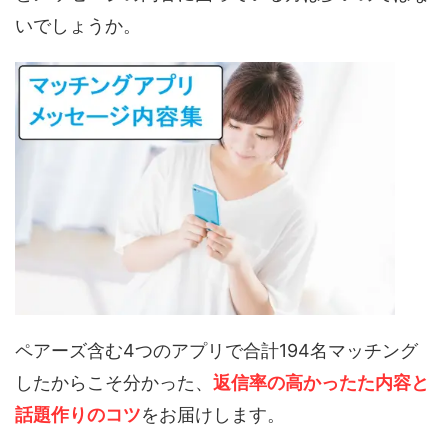
いでしょうか。
ペアーズ含む4つのアプリで合計194名マッチング
したからこそ分かった、
返信率の高かったた内容と
話題作りのコツ
をお届けします。