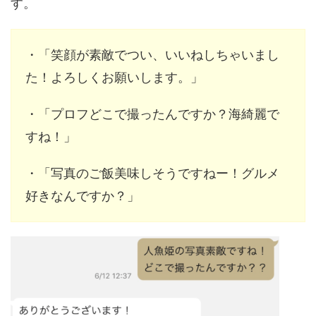
す。
・「笑顔が素敵でつい、いいねしちゃいまし
た！よろしくお願いします。」
・「プロフどこで撮ったんですか？海綺麗で
すね！」
・「写真のご飯美味しそうですねー！グルメ
好きなんですか？」