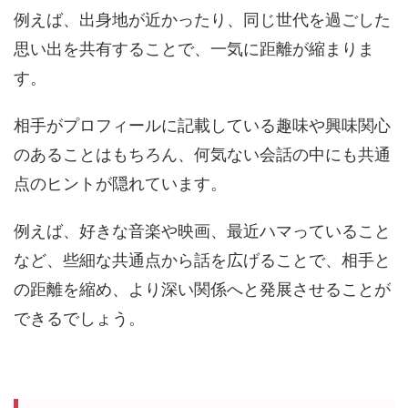
例えば、出身地が近かったり、同じ世代を過ごした
思い出を共有することで、一気に距離が縮まりま
す。
相手がプロフィールに記載している趣味や興味関心
のあることはもちろん、何気ない会話の中にも共通
点のヒントが隠れています。
例えば、好きな音楽や映画、最近ハマっていること
など、些細な共通点から話を広げることで、相手と
の距離を縮め、より深い関係へと発展させることが
できるでしょう。