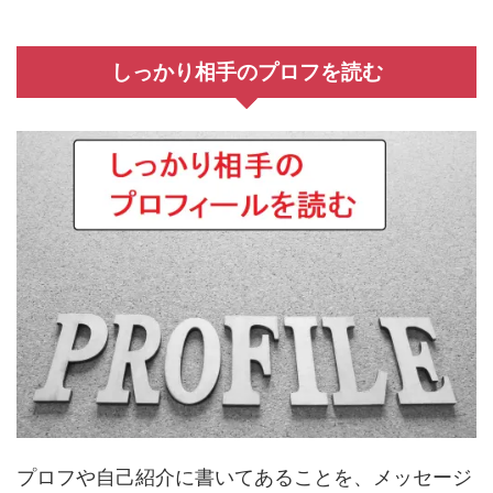
しっかり相手のプロフを読む
プロフや自己紹介に書いてあることを、メッセージ