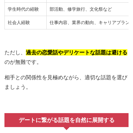
学生時代の経験
部活動、修学旅行、文化祭など
社会人経験
仕事内容、業界の動向、キャリアプラン
ただし、
過去の恋愛話やデリケートな話題は避ける
のが無難です。
相手との関係性を見極めながら、適切な話題を選び
ましょう。
デートに繋がる話題を自然に展開する