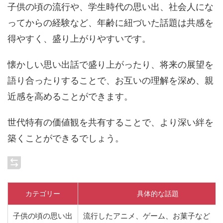
子供の頃の流行や、学生時代の思い出、社会人にな
ってからの経験など、年齢に紐づいた話題は共感を
得やすく、盛り上がりやすいです。
懐かしい思い出話で盛り上がったり、将来の展望を
語り合ったりすることで、お互いの理解を深め、親
近感を高めることができます。
世代特有の価値観を共有することで、より深い絆を
築くことができるでしょう。
カテゴリー
具体的な話題
子供の頃の思い出
流行したアニメ、ゲーム、お菓子など