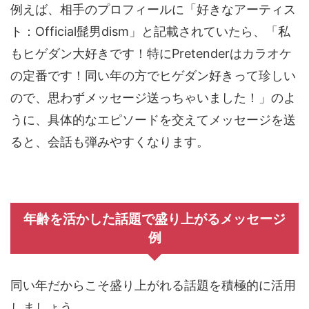
例えば、相手のプロフィールに「好きなアーティス
ト：Official髭男dism」と記載されていたら、「私
もヒゲダン大好きです！特にPretenderはカラオケ
の定番です！同い年の方でヒゲダン好きって珍しい
ので、思わずメッセージ送っちゃいました！」のよ
うに、具体的なエピソードを交えてメッセージを送
ると、会話も弾みやすくなります。
年齢を活かした話題で盛り上がるメッセージ
例
同い年だからこそ盛り上がれる話題を積極的に活用
しましょう。