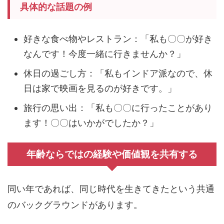
具体的な話題の例
好きな食べ物やレストラン：「私も〇〇が好き
なんです！今度一緒に行きませんか？」
休日の過ごし方：「私もインドア派なので、休
日は家で映画を見るのが好きです。」
旅行の思い出：「私も〇〇に行ったことがあり
ます！〇〇はいかがでしたか？」
年齢ならではの経験や価値観を共有する
同い年であれば、同じ時代を生きてきたという共通
のバックグラウンドがあります。