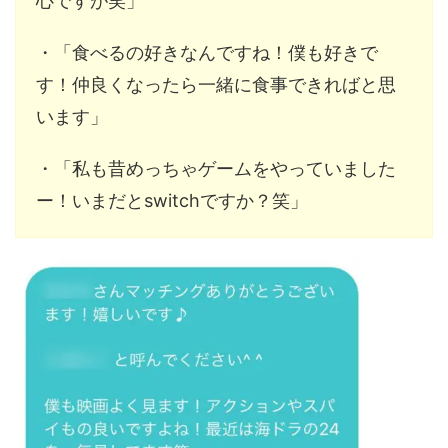
心ですが笑」
・「食べるの好きなんですね！僕も好きで
す！仲良くなったら一緒に食事できればと思
います」
・「私も昔めっちゃゲームをやっていました
ー！いまだとswitchですか？笑」