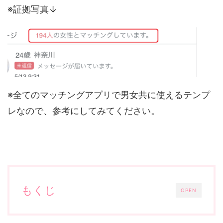
※証拠写真↓
※全てのマッチングアプリで男女共に使えるテンプ
レなので、参考にしてみてください。
もくじ
OPEN