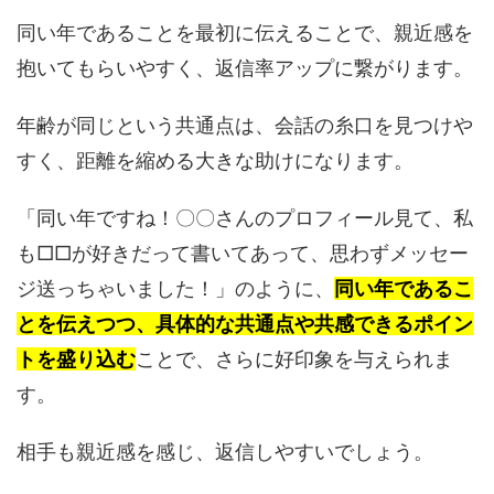
同い年であることを最初に伝えることで、親近感を
抱いてもらいやすく、返信率アップに繋がります。
年齢が同じという共通点は、会話の糸口を見つけや
すく、距離を縮める大きな助けになります。
「同い年ですね！〇〇さんのプロフィール見て、私
も□□が好きだって書いてあって、思わずメッセー
ジ送っちゃいました！」のように、
同い年であるこ
とを伝えつつ、具体的な共通点や共感できるポイン
トを盛り込む
ことで、さらに好印象を与えられま
す。
相手も親近感を感じ、返信しやすいでしょう。