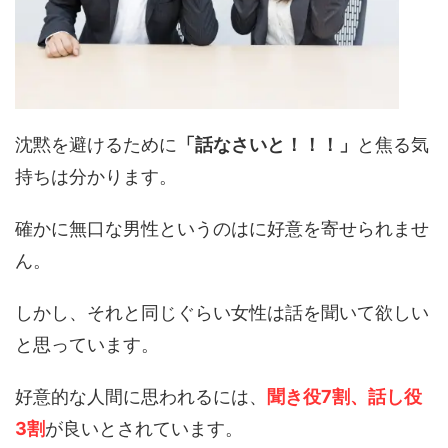
沈黙を避けるために
「話なさいと！！！」
と焦る気
持ちは分かります。
確かに無口な男性というのはに好意を寄せられませ
ん。
しかし、それと同じぐらい女性は話を聞いて欲しい
と思っています。
好意的な人間に思われるには、
聞き役7割、話し役
3割
が良いとされています。