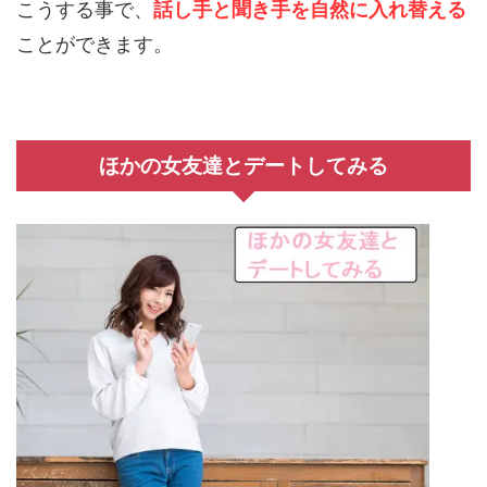
こうする事で、
話し手と聞き手を自然に入れ替える
ことができます。
ほかの女友達とデートしてみる