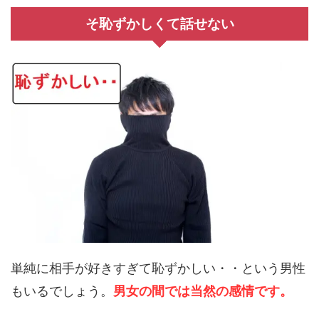
そ恥ずかしくて話せない
単純に相手が好きすぎて恥ずかしい・・という男性
もいるでしょう。
男女の間では当然の感情です。