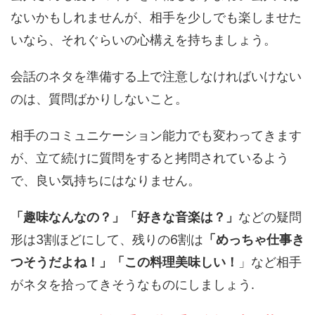
ないかもしれませんが、相手を少しでも楽しませた
いなら、それぐらいの心構えを持ちましょう。
会話のネタを準備する上で注意しなければいけない
のは、質問ばかりしないこと。
相手のコミュニケーション能力でも変わってきます
が、立て続けに質問をすると拷問されているよう
で、良い気持ちにはなりません。
「趣味なんなの？」「好きな音楽は？」
などの疑問
形は3割ほどにして、残りの6割は
「めっちゃ仕事き
つそうだよね！」「この料理美味しい！
」など相手
がネタを拾ってきそうなものにしましょう.