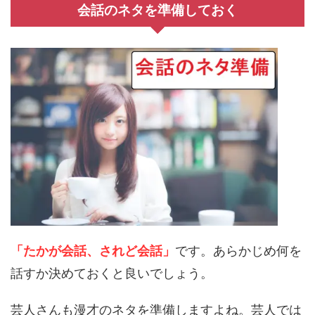
会話のネタを準備しておく
「たかが会話、されど会話」
です。あらかじめ何を
話すか決めておくと良いでしょう。
芸人さんも漫才のネタを準備しますよね。芸人では