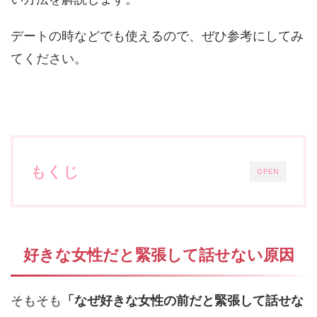
デートの時などでも使えるので、ぜひ参考にしてみ
てください。
もくじ
OPEN
好きな女性だと緊張して話せない原因
そもそも
「なぜ好きな女性の前だと緊張して話せな