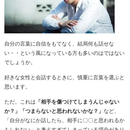
自分の言葉に自信をもてなく、結局何も話せな
い・・という風になっている方も多いのはではない
でしょうか。
好きな女性と会話するときに、慎重に言葉を選ぶと
思います。
ただ、これは
「相手を傷つけてしまうんじゃない
か？」「つまらないと思われないかな？」
など、
「自分がなにか話したら、相手に〇〇と思われるか
もしれない」と考えすぎてしまっている場合があり