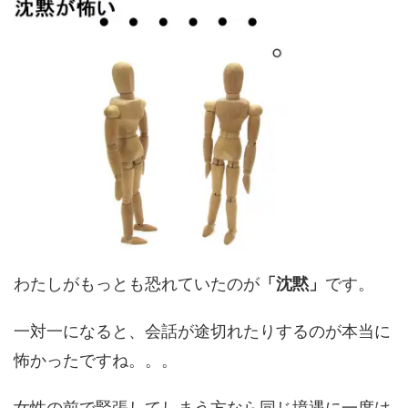
わたしがもっとも恐れていたのが
「沈黙」
です。
一対一になると、会話が途切れたりするのが本当に
怖かったですね。。。
女性の前で緊張してしまう方なら同じ境遇に一度は