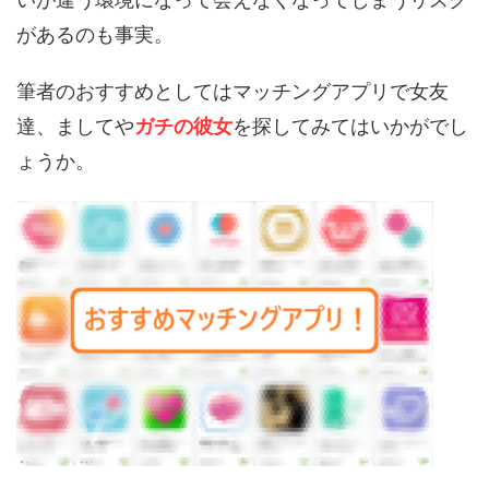
があるのも事実。
筆者のおすすめとしてはマッチングアプリで女友
達、ましてや
ガチの彼女
を探してみてはいかがでし
ょうか。