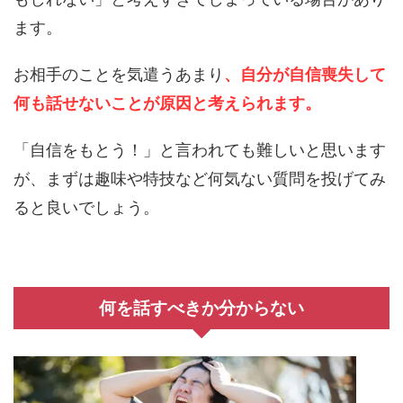
ます。
お相手のことを気遣うあまり
、自分が自信喪失して
何も話せないことが原因と考えられます。
「自信をもとう！」と言われても難しいと思います
が、まずは趣味や特技など何気ない質問を投げてみ
ると良いでしょう。
何を話すべきか分からない