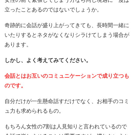
立ったことあるのではないでしょうか。
奇跡的に会話が盛り上がってきても、長時間一緒に
いたりするとネタがなくなりシラけてしまう場合が
あります。
しかし、よく考えてみてください。
会話とはお互いのコミュニケーションで成り立つも
のです。
自分だけが一生懸命話すだけでなく、お相手のコミ
ュ力も求められるもの。
もちろん女性の7割は人見知りと言われているので