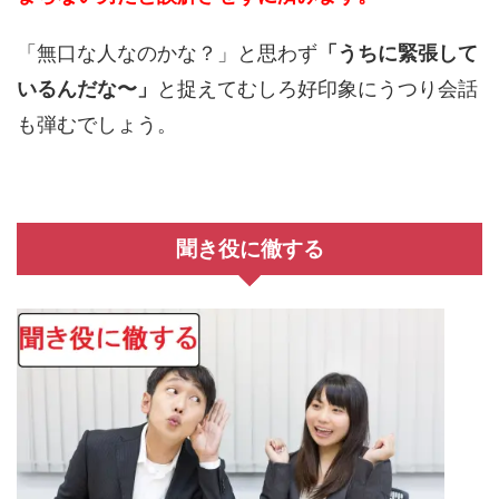
「無口な人なのかな？」と思わず
「うちに緊張して
いるんだな〜」
と捉えてむしろ好印象にうつり会話
も弾むでしょう。
聞き役に徹する