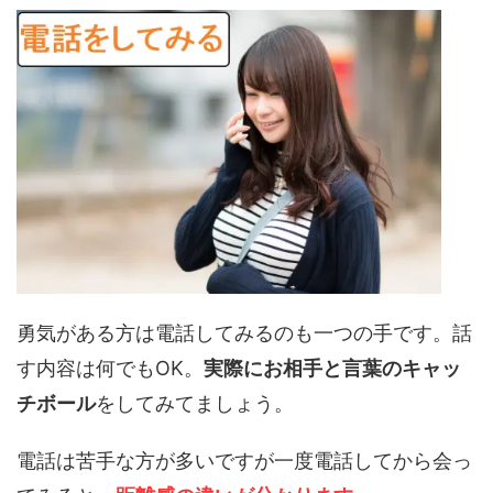
勇気がある方は電話してみるのも一つの手です。話
す内容は何でもOK。
実際にお相手と言葉のキャッ
チボール
をしてみてましょう。
電話は苦手な方が多いですが一度電話してから会っ