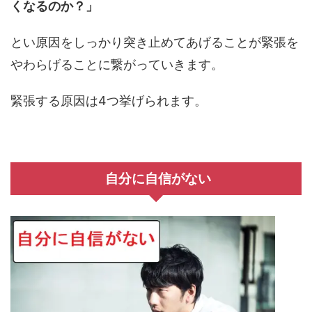
くなるのか？」
とい原因をしっかり突き止めてあげることが緊張を
やわらげることに繋がっていきます。
緊張する原因は4つ挙げられます。
自分に自信がない