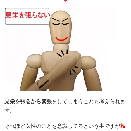
見栄を張るから緊張
をしてしまうことも考えられま
す。
それほど女性のことを意識してるという事ですが
相