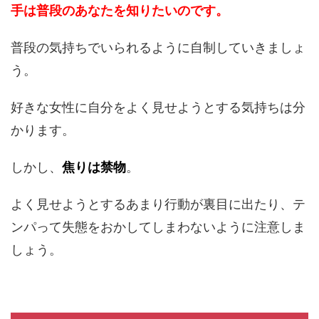
手は普段のあなたを知りたいのです。
普段の気持ちでいられるように自制していきましょ
う。
好きな女性に自分をよく見せようとする気持ちは分
かります。
しかし、
焦りは禁物
。
よく見せようとするあまり行動が裏目に出たり、テ
ンパって失態をおかしてしまわないように注意しま
しょう。