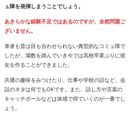
ュ障を発揮しまうことでしょう。
あきらかな経験不足ではあるのですが、全然問題ご
ざいません。
筆者も昔は目も合わせられない典型的なコミュ障で
したが、場数を踏んでいき今では高校卒業ぶりに彼
女を作ることができました。
共通の趣味をみつけたり、仕事や学校の話など、会
話のネタは何でもOKです。また、話し方や言葉の
キャッチボールなどは体感で得ていくのが一番でし
ょう。