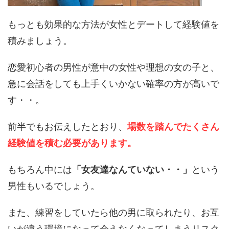
もっとも効果的な方法が女性とデートして経験値を
積みましょう。
恋愛初心者の男性が意中の女性や理想の女の子と、
急に会話をしても上手くいかない確率の方が高いで
す・・。
前半でもお伝えしたとおり、
場数を踏んでたくさん
経験値を積む必要があります。
もちろん中には
「女友達なんていない・・」
という
男性もいるでしょう。
また、練習をしていたら他の男に取られたり、お互
いが違う環境になって会えなくなってしまうリスク