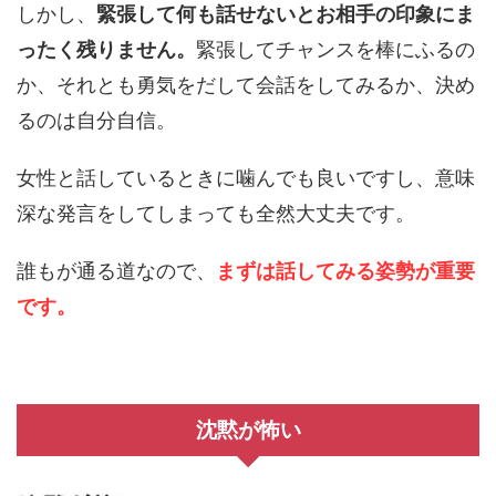
しかし、
緊張して何も話せないとお相手の印象にま
ったく残りません。
緊張してチャンスを棒にふるの
か、それとも勇気をだして会話をしてみるか、決め
るのは自分自信。
女性と話しているときに噛んでも良いですし、意味
深な発言をしてしまっても全然大丈夫です。
誰もが通る道なので、
まずは話してみる姿勢が重要
です。
沈黙が怖い