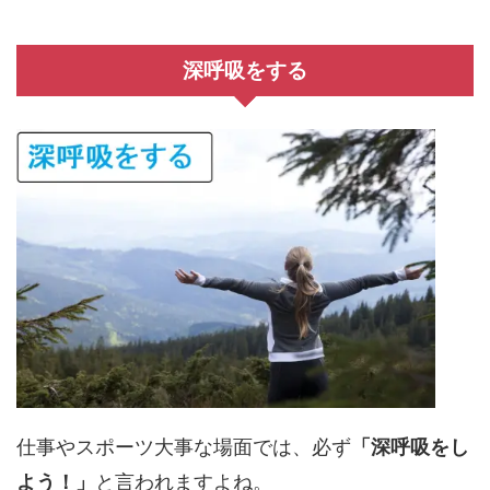
深呼吸をする
仕事やスポーツ大事な場面では、必ず
「深呼吸をし
よう！」
と言われますよね。