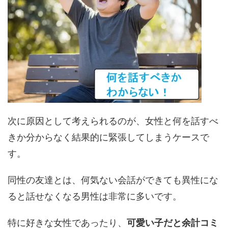
次に原因として考えられるのが、女性と何を話すべ
きか分からなく結果的に緊張してしまうケースで
す。
同性の友達とは、何気ない会話ができても異性にな
ると話せなくなる男性は非常に多いです。
特に好きな女性であったり、
可愛い子だと余計コミ