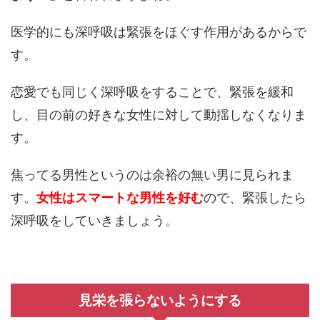
医学的にも深呼吸は緊張をほぐす作用があるからで
す。
恋愛でも同じく深呼吸をすることで、緊張を緩和
し、目の前の好きな女性に対して動揺しなくなりま
す。
焦ってる男性というのは余裕の無い男に見られま
す。
女性はスマートな男性を好む
ので、緊張したら
深呼吸をしていきましょう。
見栄を張らないようにする