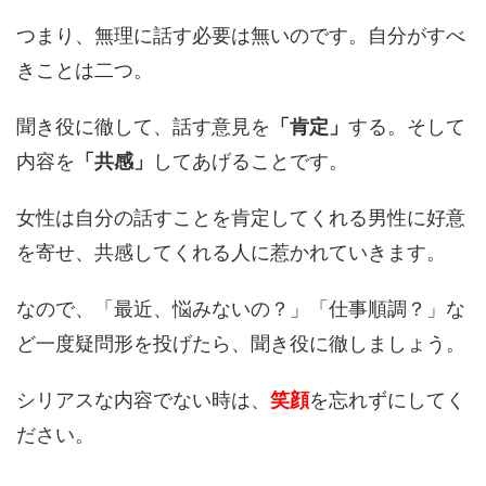
つまり、無理に話す必要は無いのです。自分がすべ
きことは二つ。
聞き役に徹して、話す意見を
「肯定」
する。そして
内容を
「共感」
してあげることです。
女性は自分の話すことを肯定してくれる男性に好意
を寄せ、共感してくれる人に惹かれていきます。
なので、「最近、悩みないの？」「仕事順調？」な
ど一度疑問形を投げたら、聞き役に徹しましょう。
シリアスな内容でない時は、
笑顔
を忘れずにしてく
ださい。