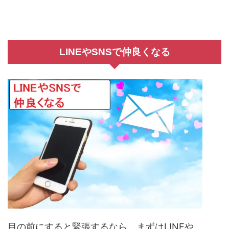
LINEやSNSで仲良くなる
目の前にすると緊張するなら、まずはLINEや