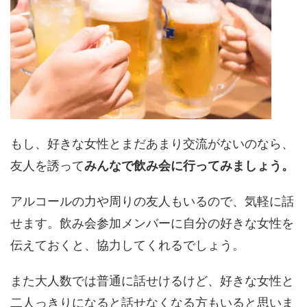
もし、好きな女性とまだあまり交流がないのなら、
友人を誘って
みんなで飲み会に行ってみましょう。
アルコールの力や周りの友人もいるので、気軽に話
せます。飲み会参加メンバーに自分の好きな女性を
伝えておくと、協力してくれるでしょう。
また大人数では普通に話せけるけど、好きな女性と
二人っきりになると話せなくなる方もいると思いま