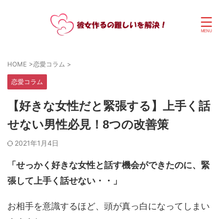
HOME
>
恋愛コラム
>
恋愛コラム
【好きな女性だと緊張する】上手く話
せない男性必見！8つの改善策
2021年1月4日
「せっかく好きな女性と話す機会ができたのに、緊
張して上手く話せない・・」
お相手を意識するほど、頭が真っ白になってしまい