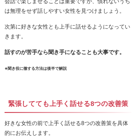
会話で楽しませることは重要ですが、慣れないうち
は無理をせず話しやすい女性を見つけましょう。
次第に好きな女性とも上手に話せるようになってい
きます。
話すのが苦手なら聞き手になることも大事です。
※聞き役に徹する方法は後半で解説
緊張してても上手く話せる8つの改善策
好きな女性の前で上手く話せる8つの改善策を具体
的にお伝えします。