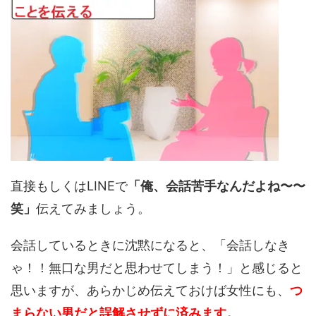
直接もしくはLINEで
「俺、会話苦手なんだよね〜〜
笑」
伝えてみましょう。
会話しているときに沈黙になると、「会話しなき
ゃ！！無口な男だと思わせてしまう！」と感じると
思いますが、あらかじめ伝えておけば女性にも、
つ
まらない男だと誤解させずに済みます。